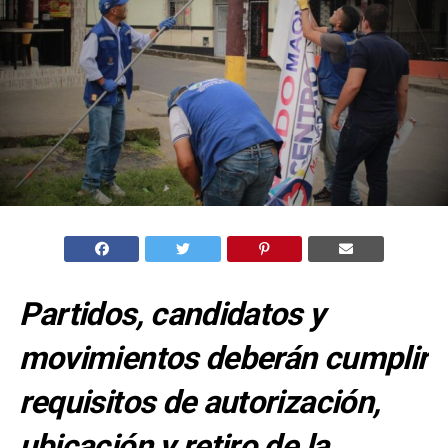
Partidos, candidatos y
movimientos deberán cumplir
requisitos de autorización,
ubicación y retiro de la