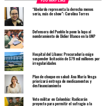
YOU MAY LIKE
“Abelardo representa la derecha menos
seria, más de show”: Carolina Torres
Defensora del Pueblo le pone la lupa al
nombramiento de Didier Blanco en la UNP
Hospital del Líbano: Procuraduría exige
suspender licitación de $79 mil millones por
irregularidades
Plan de choque en salud: Ana María Vesga
priorizará entrega de medicamentos y
desfinanciamiento
Voto militar en Colombia: Radicarán
proyecto para permitir el sufragio a la