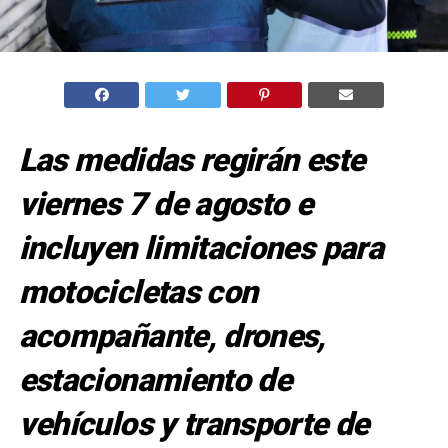
Las medidas regirán este
viernes 7 de agosto e
incluyen limitaciones para
motocicletas con
acompañante, drones,
estacionamiento de
vehículos y transporte de