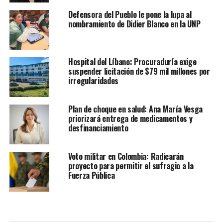
Defensora del Pueblo le pone la lupa al
nombramiento de Didier Blanco en la UNP
Hospital del Líbano: Procuraduría exige
suspender licitación de $79 mil millones por
irregularidades
Plan de choque en salud: Ana María Vesga
priorizará entrega de medicamentos y
desfinanciamiento
Voto militar en Colombia: Radicarán
proyecto para permitir el sufragio a la
Fuerza Pública