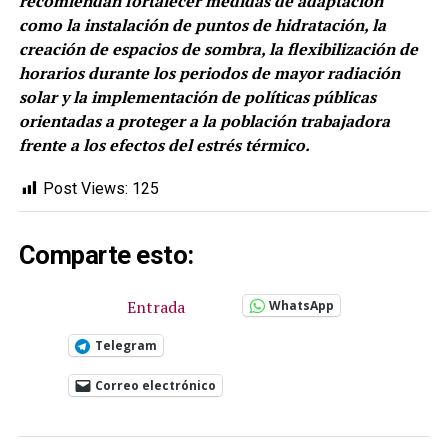
recomiendan fortalecer medidas de adaptación
como la instalación de puntos de hidratación, la
creación de espacios de sombra, la flexibilización de
horarios durante los periodos de mayor radiación
solar y la implementación de políticas públicas
orientadas a proteger a la población trabajadora
frente a los efectos del estrés térmico.
Post Views:
125
Comparte esto:
Entrada
WhatsApp
Telegram
Correo electrónico