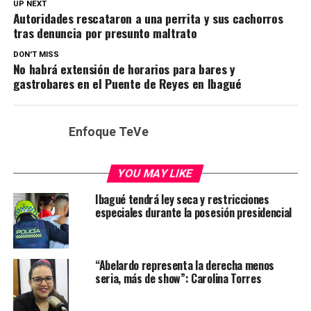
UP NEXT
Autoridades rescataron a una perrita y sus cachorros
tras denuncia por presunto maltrato
DON'T MISS
No habrá extensión de horarios para bares y
gastrobares en el Puente de Reyes en Ibagué
Enfoque TeVe
YOU MAY LIKE
Ibagué tendrá ley seca y restricciones
especiales durante la posesión presidencial
“Abelardo representa la derecha menos
seria, más de show”: Carolina Torres