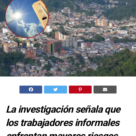
La investigación señala que
los trabajadores informales