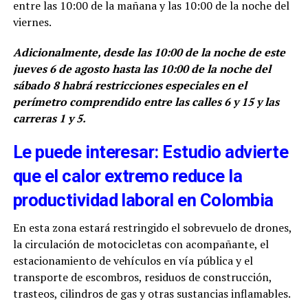
entre las 10:00 de la mañana y las 10:00 de la noche del
viernes.
Adicionalmente, desde las 10:00 de la noche de este
jueves 6 de agosto hasta las 10:00 de la noche del
sábado 8 habrá restricciones especiales en el
perímetro comprendido entre las calles 6 y 15 y las
carreras 1 y 5.
Le puede interesar: Estudio advierte
que el calor extremo reduce la
productividad laboral en Colombia
En esta zona estará restringido el sobrevuelo de drones,
la circulación de motocicletas con acompañante, el
estacionamiento de vehículos en vía pública y el
transporte de escombros, residuos de construcción,
trasteos, cilindros de gas y otras sustancias inflamables.