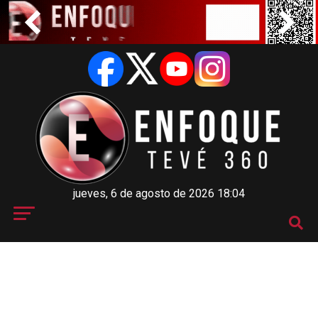
jueves, 6 de agosto de 2026 18:04