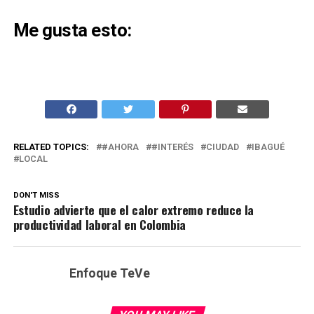
Me gusta esto:
RELATED TOPICS:
#AHORA
#INTERÉS
CIUDAD
IBAGUÉ
LOCAL
DON'T MISS
Estudio advierte que el calor extremo reduce la
productividad laboral en Colombia
Enfoque TeVe