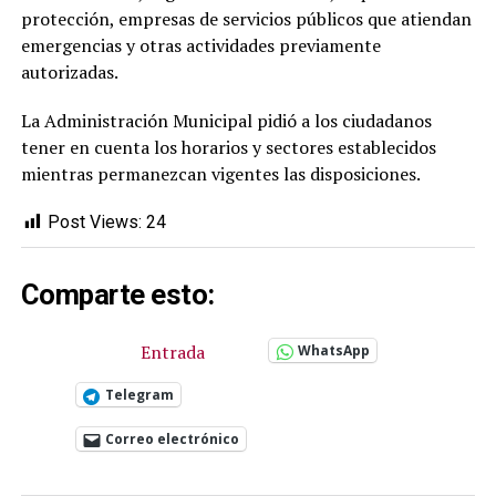
protección, empresas de servicios públicos que atiendan
emergencias y otras actividades previamente
autorizadas.
La Administración Municipal pidió a los ciudadanos
tener en cuenta los horarios y sectores establecidos
mientras permanezcan vigentes las disposiciones.
Post Views:
24
Comparte esto:
Entrada
WhatsApp
Telegram
Correo electrónico