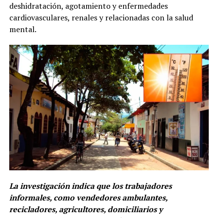
deshidratación, agotamiento y enfermedades
cardiovasculares, renales y relacionadas con la salud
mental.
La investigación indica que los trabajadores
informales, como vendedores ambulantes,
recicladores, agricultores, domiciliarios y