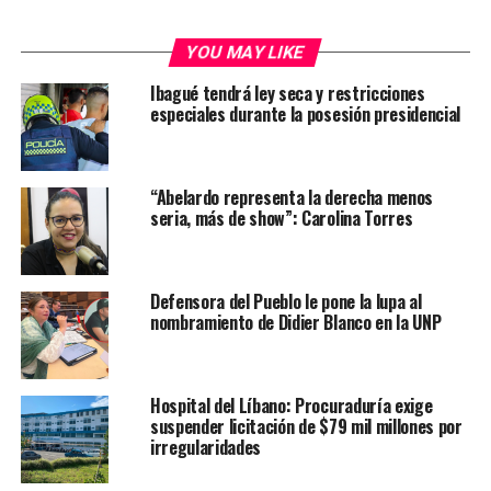
YOU MAY LIKE
Ibagué tendrá ley seca y restricciones
especiales durante la posesión presidencial
“Abelardo representa la derecha menos
seria, más de show”: Carolina Torres
Defensora del Pueblo le pone la lupa al
nombramiento de Didier Blanco en la UNP
Hospital del Líbano: Procuraduría exige
suspender licitación de $79 mil millones por
irregularidades