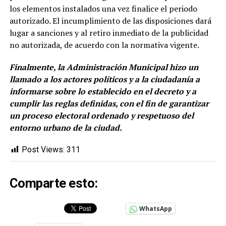
los elementos instalados una vez finalice el periodo
autorizado. El incumplimiento de las disposiciones dará
lugar a sanciones y al retiro inmediato de la publicidad
no autorizada, de acuerdo con la normativa vigente.
Finalmente, la Administración Municipal hizo un
llamado a los actores políticos y a la ciudadanía a
informarse sobre lo establecido en el decreto y a
cumplir las reglas definidas, con el fin de garantizar
un proceso electoral ordenado y respetuoso del
entorno urbano de la ciudad.
Post Views:
311
Comparte esto:
WhatsApp