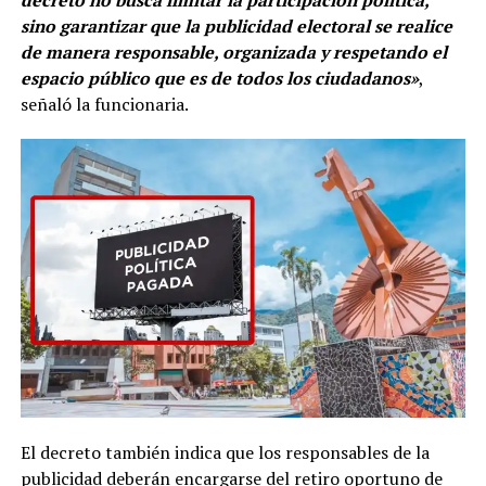
sino garantizar que la publicidad electoral se realice
de manera responsable, organizada y respetando el
espacio público que es de todos los ciudadanos»
,
señaló la funcionaria.
El decreto también indica que los responsables de la
publicidad deberán encargarse del retiro oportuno de