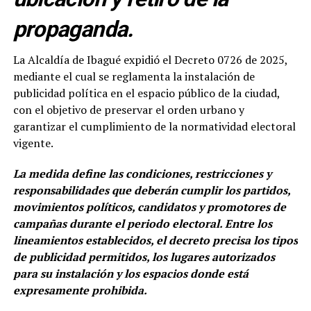
propaganda.
La Alcaldía de Ibagué expidió el Decreto 0726 de 2025,
mediante el cual se reglamenta la instalación de
publicidad política en el espacio público de la ciudad,
con el objetivo de preservar el orden urbano y
garantizar el cumplimiento de la normatividad electoral
vigente.
La medida define las condiciones, restricciones y
responsabilidades que deberán cumplir los partidos,
movimientos políticos, candidatos y promotores de
campañas durante el periodo electoral. Entre los
lineamientos establecidos, el decreto precisa los tipos
de publicidad permitidos, los lugares autorizados
para su instalación y los espacios donde está
expresamente prohibida.