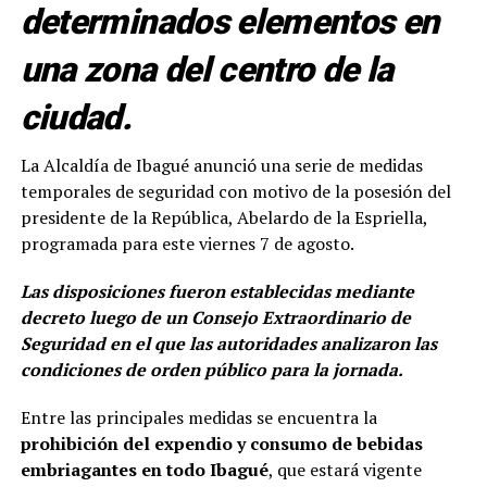
determinados elementos en
una zona del centro de la
ciudad.
La Alcaldía de Ibagué anunció una serie de medidas
temporales de seguridad con motivo de la posesión del
presidente de la República, Abelardo de la Espriella,
programada para este viernes 7 de agosto.
Las disposiciones fueron establecidas mediante
decreto luego de un Consejo Extraordinario de
Seguridad en el que las autoridades analizaron las
condiciones de orden público para la jornada.
Entre las principales medidas se encuentra la
prohibición del expendio y consumo de bebidas
embriagantes en todo Ibagué
, que estará vigente