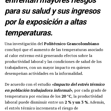
enfrentan mayores riesgos
para su salud y sus ingresos
por la exposición a altas
temperaturas.
Una investigación del
Politécnico Grancolombiano
concluyó que el aumento de las temperaturas asociado
al calor extremo está generando efectos sobre la
productividad laboral y las condiciones de salud de los
trabajadores, con un mayor impacto en quienes
desempeñan actividades en la informalidad.
De acuerdo con el estudio
«Impacto del estrés térmico
en población trabajadora informal»
, por cada grado de
temperatura por encima de los
20 °C
, la productividad
laboral puede disminuir entre un
2 % y un 3 %
. Además,
el estrés térmico incrementa el riesgo de