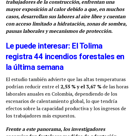
trabajadores de la construcción, enfrentan una
mayor exposición al calor debido a que, en muchos
casos, desarrollan sus labores al aire libre y cuentan
con acceso limitado a hidratación, zonas de sombra,
pausas laborales y mecanismos de protección.
Le puede interesar: El Tolima
registra 44 incendios forestales en
la última semana
El estudio también advierte que las altas temperaturas
podrían reducir entre el
2,55 % y el 3,67 %
de las horas
laborales anuales en Colombia, dependiendo de los
escenarios de calentamiento global, lo que tendría
efectos sobre la capacidad productiva y los ingresos de
los trabajadores más expuestos.
Frente a este panorama, los investigadores