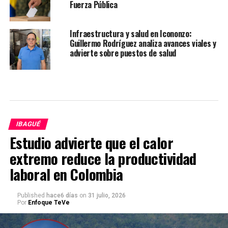
Fuerza Pública
Infraestructura y salud en Icononzo:
Guillermo Rodríguez analiza avances viales y
advierte sobre puestos de salud
IBAGUÉ
Estudio advierte que el calor
extremo reduce la productividad
laboral en Colombia
Published
hace6 días
on
31 julio, 2026
Por
Enfoque TeVe