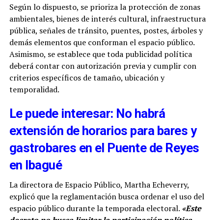
Según lo dispuesto, se prioriza la protección de zonas
ambientales, bienes de interés cultural, infraestructura
pública, señales de tránsito, puentes, postes, árboles y
demás elementos que conforman el espacio público.
Asimismo, se establece que toda publicidad política
deberá contar con autorización previa y cumplir con
criterios específicos de tamaño, ubicación y
temporalidad.
Le puede interesar: No habrá
extensión de horarios para bares y
gastrobares en el Puente de Reyes
en Ibagué
La directora de Espacio Público, Martha Echeverry,
explicó que la reglamentación busca ordenar el uso del
espacio público durante la temporada electoral.
«Este
decreto no busca limitar la participación política,