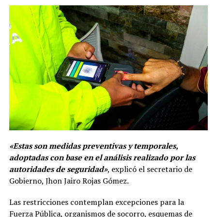
«Estas son medidas preventivas y temporales,
adoptadas con base en el análisis realizado por las
autoridades de seguridad»
, explicó el secretario de
Gobierno, Jhon Jairo Rojas Gómez.
Las restricciones contemplan excepciones para la
Fuerza Pública, organismos de socorro, esquemas de