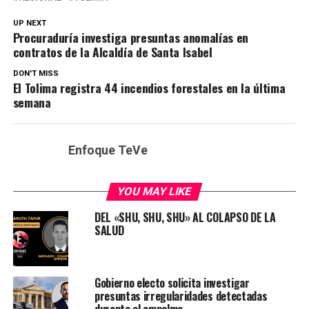
UP NEXT
Procuraduría investiga presuntas anomalías en
contratos de la Alcaldía de Santa Isabel
DON'T MISS
El Tolima registra 44 incendios forestales en la última
semana
Enfoque TeVe
YOU MAY LIKE
DEL «SHU, SHU, SHU» AL COLAPSO DE LA
SALUD
Gobierno electo solicita investigar
presuntas irregularidades detectadas