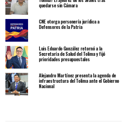
Tolima? El ajedrez de los avales tras
quedarse sin Cámara
CNE otorga personería jurídica a
Defensores de la Patria
Luis Eduardo González retornó a la
Secretaría de Salud del Tolima y fijó
prioridades presupuestales
Alejandro Martínez presenta la agenda de
infraestructura del Tolima ante el Gobierno
Nacional