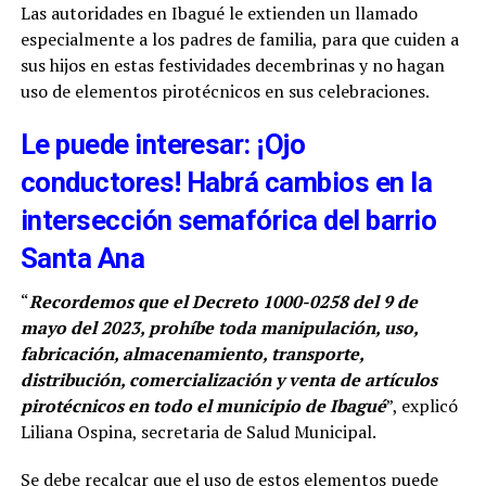
Las autoridades en Ibagué le extienden un llamado
especialmente a los padres de familia, para que cuiden a
sus hijos en estas festividades decembrinas y no hagan
uso de elementos pirotécnicos en sus celebraciones.
Le puede interesar: ¡Ojo
conductores! Habrá cambios en la
intersección semafórica del barrio
Santa Ana
“
Recordemos que el Decreto 1000-0258 del 9 de
mayo del 2023, prohíbe toda manipulación, uso,
fabricación, almacenamiento, transporte,
distribución, comercialización y venta de artículos
pirotécnicos en todo el municipio de Ibagué
”, explicó
Liliana Ospina, secretaria de Salud Municipal.
Se debe recalcar que el uso de estos elementos puede