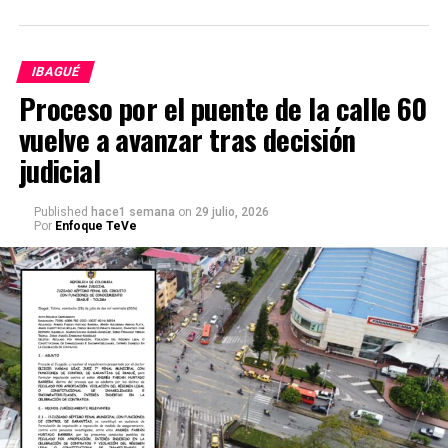
IBAGUÉ
Proceso por el puente de la calle 60
vuelve a avanzar tras decisión
judicial
Published
hace1 semana
on
29 julio, 2026
Por
Enfoque TeVe