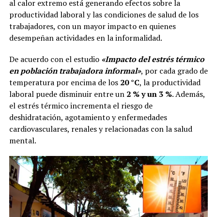
al calor extremo está generando efectos sobre la
productividad laboral y las condiciones de salud de los
trabajadores, con un mayor impacto en quienes
desempeñan actividades en la informalidad.
De acuerdo con el estudio
«Impacto del estrés térmico
en población trabajadora informal»
, por cada grado de
temperatura por encima de los
20 °C
, la productividad
laboral puede disminuir entre un
2 % y un 3 %
. Además,
el estrés térmico incrementa el riesgo de
deshidratación, agotamiento y enfermedades
cardiovasculares, renales y relacionadas con la salud
mental.