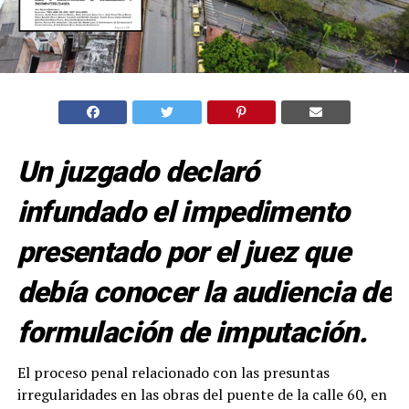
Un juzgado declaró
infundado el impedimento
presentado por el juez que
debía conocer la audiencia de
formulación de imputación.
El proceso penal relacionado con las presuntas
irregularidades en las obras del puente de la calle 60, en