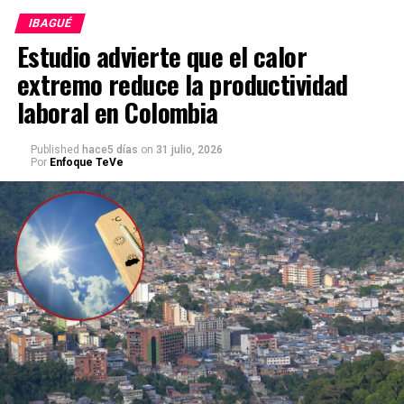
IBAGUÉ
Estudio advierte que el calor
extremo reduce la productividad
laboral en Colombia
Published
hace5 días
on
31 julio, 2026
Por
Enfoque TeVe