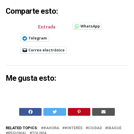
Comparte esto:
Entrada
WhatsApp
Telegram
Correo electrónico
Me gusta esto:
RELATED TOPICS:
#AHORA
#INTERÉS
CIUDAD
IBAGUÉ
REGIONAL
TOLIMA