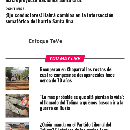
DON'T MISS
¡Ojo conductores! Habrá cambios en la intersección
semafórica del barrio Santa Ana
Enfoque TeVe
YOU MAY LIKE
Recuperan en Chaparral los restos de
cuatro campesinos desaparecidos hace
cerca de 70 años
“Lo más probable es que allá pierdan la vida”:
el llamado del Tolima a quienes buscan ir a la
guerra en Rusia
¿Quién manda en el Partido Liberal del