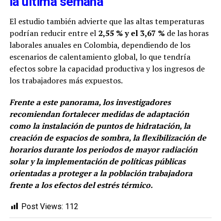
la última semana
El estudio también advierte que las altas temperaturas
podrían reducir entre el
2,55 % y el 3,67 %
de las horas
laborales anuales en Colombia, dependiendo de los
escenarios de calentamiento global, lo que tendría
efectos sobre la capacidad productiva y los ingresos de
los trabajadores más expuestos.
Frente a este panorama, los investigadores
recomiendan fortalecer medidas de adaptación
como la instalación de puntos de hidratación, la
creación de espacios de sombra, la flexibilización de
horarios durante los periodos de mayor radiación
solar y la implementación de políticas públicas
orientadas a proteger a la población trabajadora
frente a los efectos del estrés térmico.
Post Views:
112