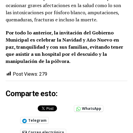
ocasionar graves afectaciones en la salud como lo son
las intoxicaciones por fósforo blanco, amputaciones,
quemaduras, fracturas e incluso la muerte.
Por todo lo anterior, la invitación del Gobierno
Municipal es celebrar la Navidad y Año Nuevo en
paz, tranquilidad y con sus familias, evitando tener
que asistir a un hospital por el descuido y la
manipulación de la pólvora.
Post Views:
279
Comparte esto:
WhatsApp
Telegram
Correo electrónico