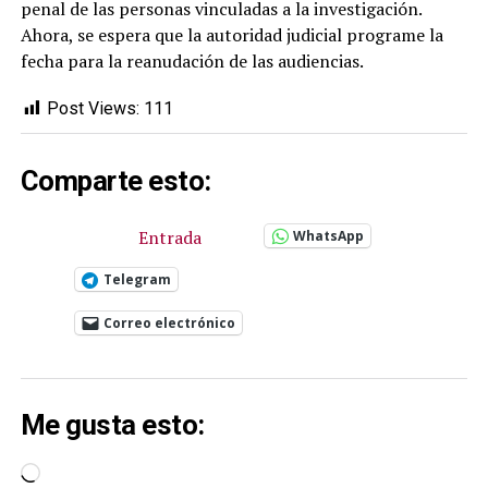
penal de las personas vinculadas a la investigación.
Ahora, se espera que la autoridad judicial programe la
fecha para la reanudación de las audiencias.
Post Views:
111
Comparte esto:
Entrada
WhatsApp
Telegram
Correo electrónico
Me gusta esto:
Cargando...