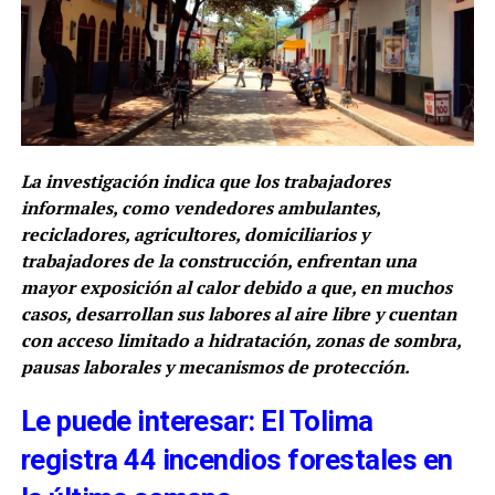
La investigación indica que los trabajadores
informales, como vendedores ambulantes,
recicladores, agricultores, domiciliarios y
trabajadores de la construcción, enfrentan una
mayor exposición al calor debido a que, en muchos
casos, desarrollan sus labores al aire libre y cuentan
con acceso limitado a hidratación, zonas de sombra,
pausas laborales y mecanismos de protección.
Le puede interesar: El Tolima
registra 44 incendios forestales en