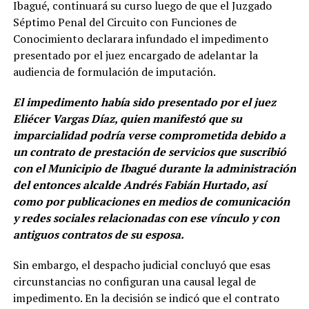
Ibagué, continuará su curso luego de que el Juzgado
Séptimo Penal del Circuito con Funciones de
Conocimiento declarara infundado el impedimento
presentado por el juez encargado de adelantar la
audiencia de formulación de imputación.
El impedimento había sido presentado por el juez
Eliécer Vargas Díaz, quien manifestó que su
imparcialidad podría verse comprometida debido a
un contrato de prestación de servicios que suscribió
con el Municipio de Ibagué durante la administración
del entonces alcalde Andrés Fabián Hurtado, así
como por publicaciones en medios de comunicación
y redes sociales relacionadas con ese vínculo y con
antiguos contratos de su esposa.
Sin embargo, el despacho judicial concluyó que esas
circunstancias no configuran una causal legal de
impedimento. En la decisión se indicó que el contrato