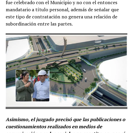
fue celebrado con el Municipio y no con el entonces
mandatario a título personal, además de señalar que
este tipo de contratación no genera una relación de
subordinación entre las partes.
Asimismo, el juzgado precisó que las publicaciones o
cuestionamientos realizados en medios de