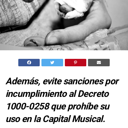
Además, evite sanciones por
incumplimiento al Decreto
1000-0258 que prohíbe su
uso en la Capital Musical.