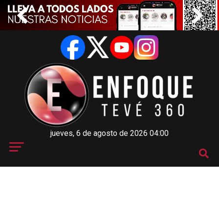
jueves, 6 de agosto de 2026 04:00