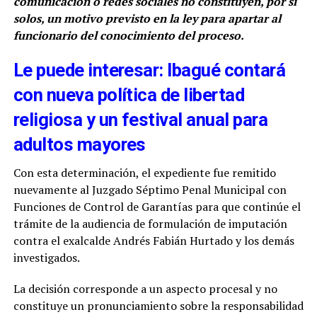
comunicación o redes sociales no constituyen, por sí
solos, un motivo previsto en la ley para apartar al
funcionario del conocimiento del proceso.
Le puede interesar: Ibagué contará
con nueva política de libertad
religiosa y un festival anual para
adultos mayores
Con esta determinación, el expediente fue remitido
nuevamente al Juzgado Séptimo Penal Municipal con
Funciones de Control de Garantías para que continúe el
trámite de la audiencia de formulación de imputación
contra el exalcalde Andrés Fabián Hurtado y los demás
investigados.
La decisión corresponde a un aspecto procesal y no
constituye un pronunciamiento sobre la responsabilidad