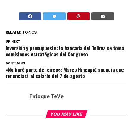
RELATED TOPICS:
UP NEXT
Inversión y presupuesto: la bancada del Tolima se toma
comisiones estratégicas del Congreso
DON'T MISS
«No haré parte del circo»: Marco Hincapié anuncia que
renunciará al salario del 7 de agosto
Enfoque TeVe
YOU MAY LIKE