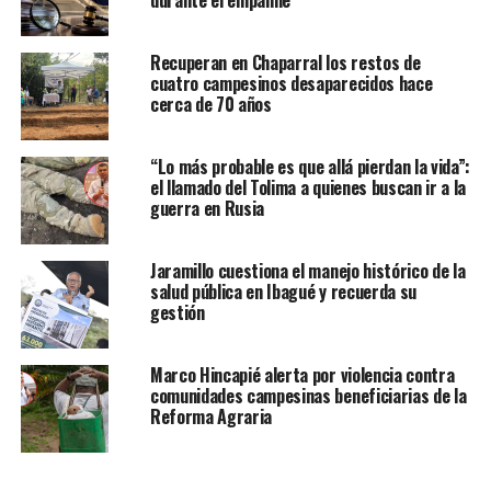
durante el empalme
Recuperan en Chaparral los restos de
cuatro campesinos desaparecidos hace
cerca de 70 años
“Lo más probable es que allá pierdan la vida”:
el llamado del Tolima a quienes buscan ir a la
guerra en Rusia
Jaramillo cuestiona el manejo histórico de la
salud pública en Ibagué y recuerda su
gestión
Marco Hincapié alerta por violencia contra
comunidades campesinas beneficiarias de la
Reforma Agraria