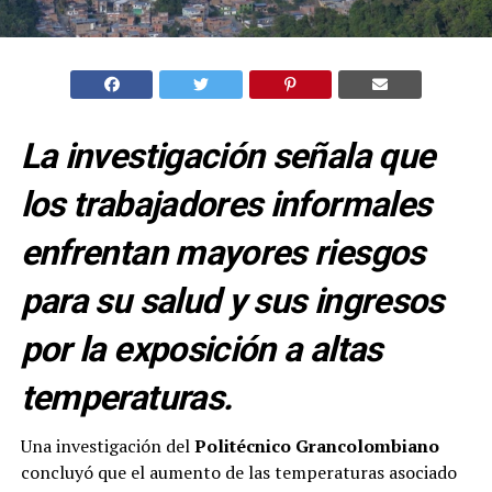
La investigación señala que
los trabajadores informales
enfrentan mayores riesgos
para su salud y sus ingresos
por la exposición a altas
temperaturas.
Una investigación del
Politécnico Grancolombiano
concluyó que el aumento de las temperaturas asociado