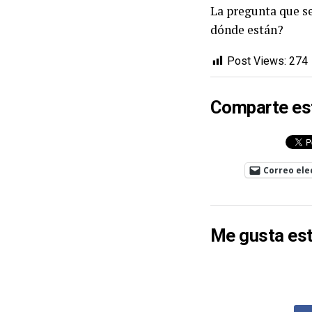
La pregunta que se
dónde están?
Post Views:
274
Comparte es
Correo ele
Me gusta est