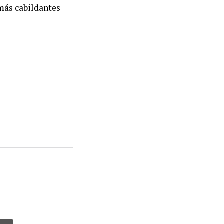
emás cabildantes