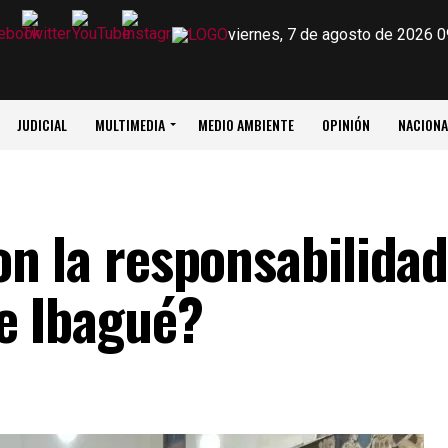
viernes, 7 de agosto de 2026 0
JUDICIAL
MULTIMEDIA
MEDIO AMBIENTE
OPINIÓN
NACIONA
n la responsabilidad
e Ibagué?