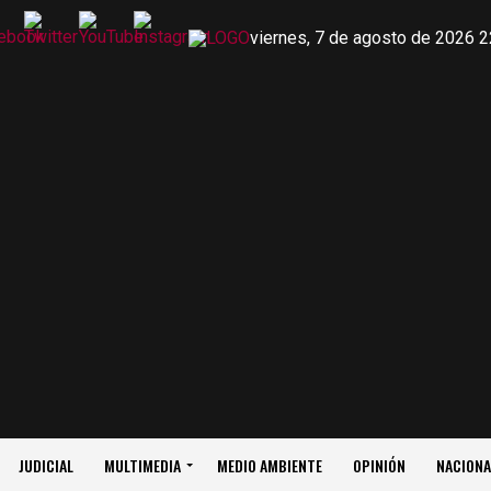
viernes, 7 de agosto de 2026 2
JUDICIAL
MULTIMEDIA
MEDIO AMBIENTE
OPINIÓN
NACIONA