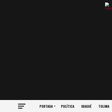
PORTADA
POLÍTICA
IBAGUÉ
TOLIMA