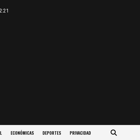
2:21
L
ECONÓMICAS
DEPORTES
PRIVACIDAD