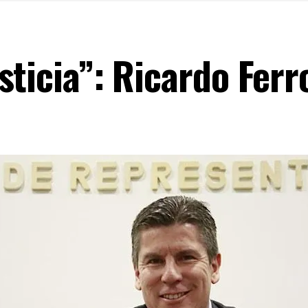
sticia”: Ricardo Ferr