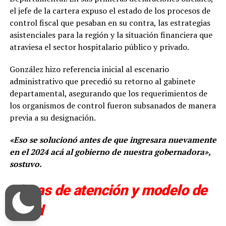
el jefe de la cartera expuso el estado de los procesos de
control fiscal que pesaban en su contra, las estrategias
asistenciales para la región y la situación financiera que
atraviesa el sector hospitalario público y privado.
González hizo referencia inicial al escenario
administrativo que precedió su retorno al gabinete
departamental, asegurando que los requerimientos de
los organismos de control fueron subsanados de manera
previa a su designación.
«Eso se solucionó antes de que ingresara nuevamente
en el 2024 acá al gobierno de nuestra gobernadora»,
sostuvo.
Líneas de atención y modelo de
salud