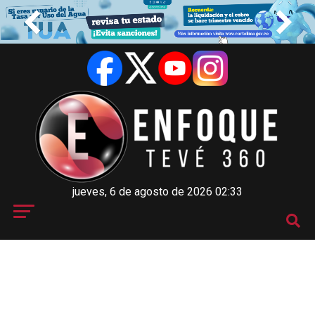
jueves, 6 de agosto de 2026 02:33