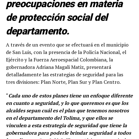
preocupaciones en materia
de protección social del
departamento.
A través de un evento que se efectuará en el municipio
de San Luis, con la presencia de la Policía Nacional, el
Ejército y la Fuerza Aeroespacial Colombiana, la
gobernadora Adriana Magali Matiz, presentará
detalladamente las estrategias de seguridad para las
tres divisiones: Plan Norte, Plan Sur y Plan Centro.
“
Cada uno de estos planes tiene un enfoque diferente
en cuanto a seguridad, y lo que queremos es que los
alcaldes sepan cuál es el plan que tenemos nosotros
en el departamento del Tolima, y que ellos se
vinculen a esta estrategia de seguridad que tiene la
gobernadora para poderle brindar seguridad a todos