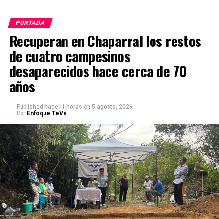
PORTADA
Recuperan en Chaparral los restos
de cuatro campesinos
desaparecidos hace cerca de 70
años
Published
hace11 horas
on
5 agosto, 2026
Por
Enfoque TeVe