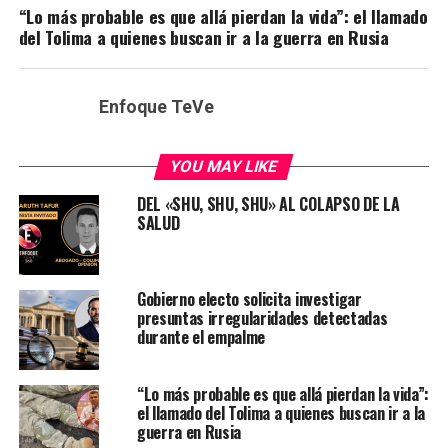
“Lo más probable es que allá pierdan la vida”: el llamado
del Tolima a quienes buscan ir a la guerra en Rusia
Enfoque TeVe
YOU MAY LIKE
DEL «SHU, SHU, SHU» AL COLAPSO DE LA
SALUD
Gobierno electo solicita investigar
presuntas irregularidades detectadas
durante el empalme
“Lo más probable es que allá pierdan la vida”:
el llamado del Tolima a quienes buscan ir a la
guerra en Rusia