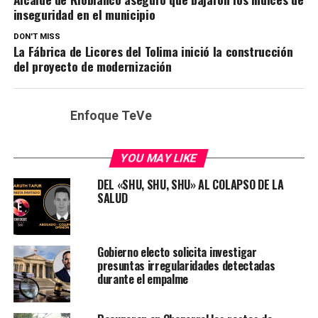
inseguridad en el municipio
DON'T MISS
La Fábrica de Licores del Tolima inició la construcción
del proyecto de modernización
Enfoque TeVe
YOU MAY LIKE
DEL «SHU, SHU, SHU» AL COLAPSO DE LA
SALUD
Gobierno electo solicita investigar
presuntas irregularidades detectadas
durante el empalme