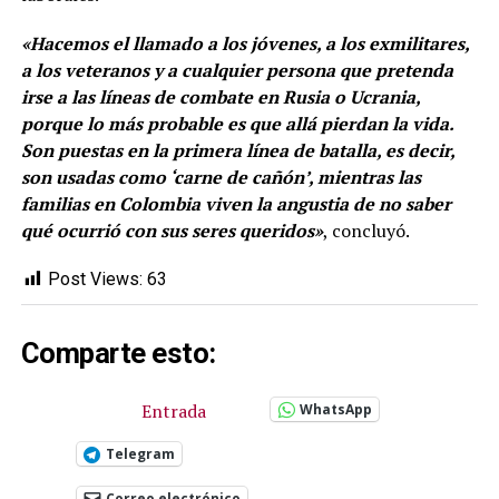
«Hacemos el llamado a los jóvenes, a los exmilitares,
a los veteranos y a cualquier persona que pretenda
irse a las líneas de combate en Rusia o Ucrania,
porque lo más probable es que allá pierdan la vida.
Son puestas en la primera línea de batalla, es decir,
son usadas como ‘carne de cañón’, mientras las
familias en Colombia viven la angustia de no saber
qué ocurrió con sus seres queridos»
, concluyó.
Post Views:
63
Comparte esto:
Entrada
WhatsApp
Telegram
Correo electrónico