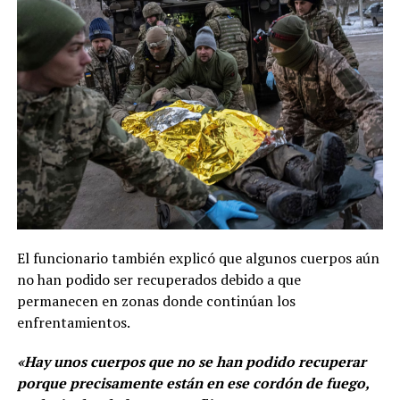
El funcionario también explicó que algunos cuerpos aún
no han podido ser recuperados debido a que
permanecen en zonas donde continúan los
enfrentamientos.
«Hay unos cuerpos que no se han podido recuperar
porque precisamente están en ese cordón de fuego,