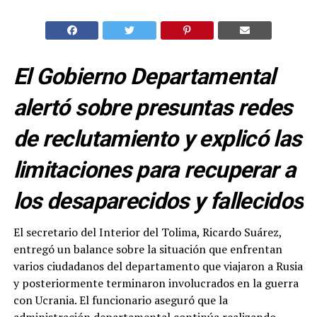
El Gobierno Departamental
alertó sobre presuntas redes
de reclutamiento y explicó las
limitaciones para recuperar a
los desaparecidos y fallecidos
El secretario del Interior del Tolima, Ricardo Suárez,
entregó un balance sobre la situación que enfrentan
varios ciudadanos del departamento que viajaron a Rusia
y posteriormente terminaron involucrados en la guerra
con Ucrania. El funcionario aseguró que la