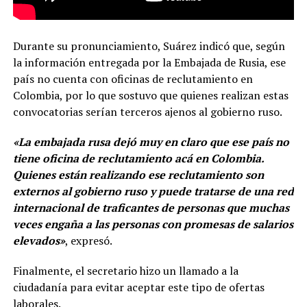
Durante su pronunciamiento, Suárez indicó que, según
la información entregada por la Embajada de Rusia, ese
país no cuenta con oficinas de reclutamiento en
Colombia, por lo que sostuvo que quienes realizan estas
convocatorias serían terceros ajenos al gobierno ruso.
«La embajada rusa dejó muy en claro que ese país no
tiene oficina de reclutamiento acá en Colombia.
Quienes están realizando ese reclutamiento son
externos al gobierno ruso y puede tratarse de una red
internacional de traficantes de personas que muchas
veces engaña a las personas con promesas de salarios
elevados»
, expresó.
Finalmente, el secretario hizo un llamado a la
ciudadanía para evitar aceptar este tipo de ofertas
laborales.