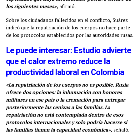
los siguientes meses»,
afirmó.
Sobre los ciudadanos fallecidos en el conflicto, Suárez
indicó que la repatriación de los cuerpos no hace parte
de los protocolos establecidos por las autoridades rusas.
Le puede interesar: Estudio advierte
que el calor extremo reduce la
productividad laboral en Colombia
«La repatriación de los cuerpos no es posible. Rusia
ofrece dos opciones: la inhumación con honores
militares en ese país o la cremación para entregar
posteriormente las cenizas a las familias. La
repatriación no está contemplada dentro de esos
protocolos internacionales y solo podría hacerse si
las familias tienen la capacidad económica»,
señaló.