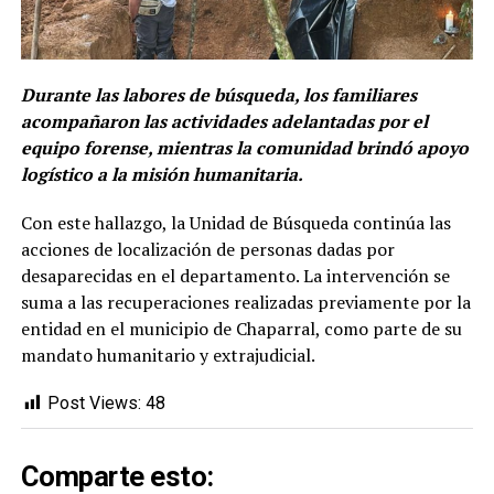
Durante las labores de búsqueda, los familiares
acompañaron las actividades adelantadas por el
equipo forense, mientras la comunidad brindó apoyo
logístico a la misión humanitaria.
Con este hallazgo, la Unidad de Búsqueda continúa las
acciones de localización de personas dadas por
desaparecidas en el departamento. La intervención se
suma a las recuperaciones realizadas previamente por la
entidad en el municipio de Chaparral, como parte de su
mandato humanitario y extrajudicial.
Post Views:
48
Comparte esto: