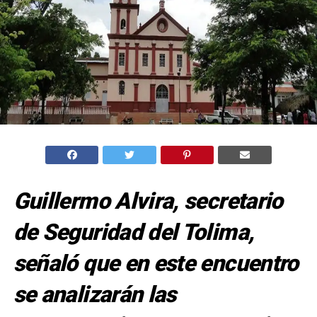
Guillermo Alvira, secretario
de Seguridad del Tolima,
señaló que en este encuentro
se analizarán las