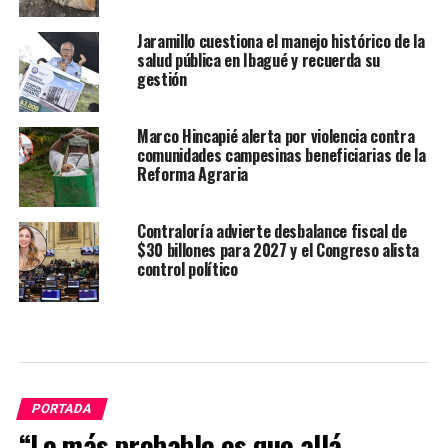
Jaramillo cuestiona el manejo histórico de la
salud pública en Ibagué y recuerda su
gestión
Marco Hincapié alerta por violencia contra
comunidades campesinas beneficiarias de la
Reforma Agraria
Contraloría advierte desbalance fiscal de
$30 billones para 2027 y el Congreso alista
control político
PORTADA
“Lo más probable es que allá