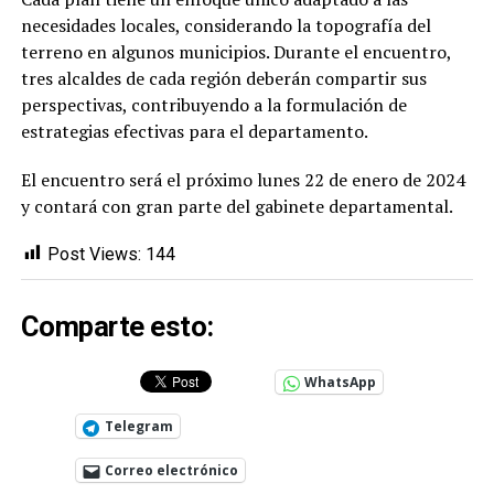
necesidades locales, considerando la topografía del
terreno en algunos municipios. Durante el encuentro,
tres alcaldes de cada región deberán compartir sus
perspectivas, contribuyendo a la formulación de
estrategias efectivas para el departamento.
El encuentro será el próximo lunes 22 de enero de 2024
y contará con gran parte del gabinete departamental.
Post Views:
144
Comparte esto:
WhatsApp
Telegram
Correo electrónico