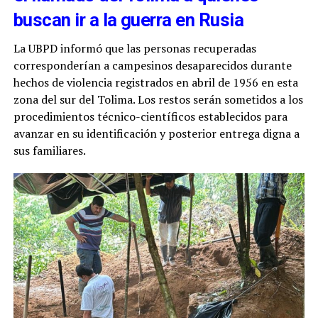
buscan ir a la guerra en Rusia
La UBPD informó que las personas recuperadas
corresponderían a campesinos desaparecidos durante
hechos de violencia registrados en abril de 1956 en esta
zona del sur del Tolima. Los restos serán sometidos a los
procedimientos técnico-científicos establecidos para
avanzar en su identificación y posterior entrega digna a
sus familiares.