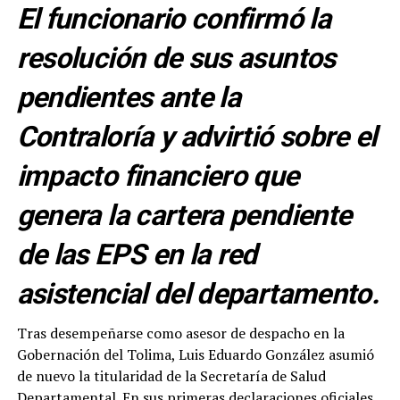
El funcionario confirmó la
resolución de sus asuntos
pendientes ante la
Contraloría y advirtió sobre el
impacto financiero que
genera la cartera pendiente
de las EPS en la red
asistencial del departamento.
Tras desempeñarse como asesor de despacho en la
Gobernación del Tolima, Luis Eduardo González asumió
de nuevo la titularidad de la Secretaría de Salud
Departamental. En sus primeras declaraciones oficiales,