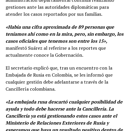
administración departamental continúa realizando
gestiones ante las autoridades diplomáticas para
atender los casos reportados por sus familias.
«Había una cifra aproximada de 89 personas que
teníamos ahí como en la mira, pero, sin embargo, los
casos oficiales que tenemos son entre los 15»,
manifestó Suárez al referirse a los reportes que
actualmente conoce la Gobernación.
El secretario explicó que, tras un encuentro con la
Embajada de Rusia en Colombia, se les informó que
cualquier gestión debe adelantarse a través de la
Cancillería colombiana.
«La embajada rusa descartó cualquier posibilidad de
ayuda y todo debe hacerse ante la Cancillería. La
Cancillería ya está gestionando estos casos ante el
Ministerio de Relaciones Exteriores de Rusia y
esperamos que haya un resultado positivo dentro de