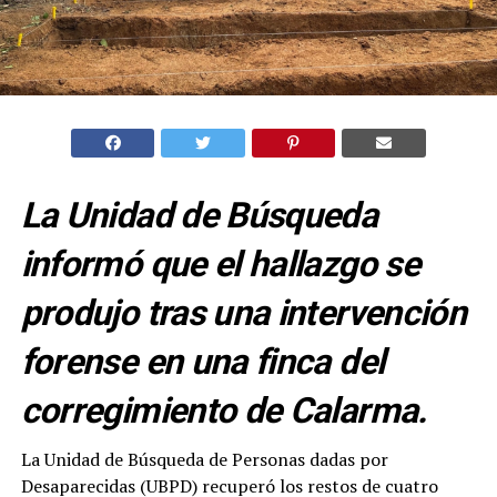
La Unidad de Búsqueda
informó que el hallazgo se
produjo tras una intervención
forense en una finca del
corregimiento de Calarma.
La Unidad de Búsqueda de Personas dadas por
Desaparecidas (UBPD) recuperó los restos de cuatro