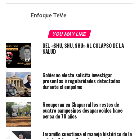
Enfoque TeVe
YOU MAY LIKE
DEL «SHU, SHU, SHU» AL COLAPSO DE LA
SALUD
Gobierno electo solicita investigar
presuntas irregularidades detectadas
durante el empalme
Recuperan en Chaparral los restos de
cuatro campesinos desaparecidos hace
cerca de 70 años
Jaramillo cuestiona el manejo histórico de la