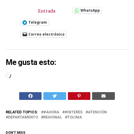
Entrada
WhatsApp
Telegram
Correo electrónico
Me gusta esto:
Cargando...
RELATED TOPICS:
#AHORA
#INTERÉS
ATENCIÓN
DEPARTAMENTO
REGIONAL
TOLIMA
DON'T MISS