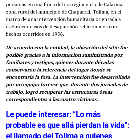
personas en una finca del corregimiento de Calarma,
zona rural del municipio de Chaparral, Tolima, en el
marco de una intervención humanitaria orientada a
esclarecer casos de desaparición relacionados con
hechos ocurridos en 1956.
De acuerdo con la entidad, la ubicación del sitio fue
posible gracias a la información suministrada por
familiares y testigos, quienes durante décadas
conservaron la referencia del lugar donde se
encontraría la fosa. La intervención fue desarrollada
por un equipo forense que, durante dos jornadas de
trabajo, logró recuperar las estructuras óseas
correspondientes a las cuatro víctimas.
Le puede interesar: “Lo más
probable es que allá pierdan la vida”:
el llamado del Tolima a quienes