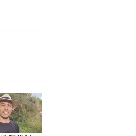
rió investigación