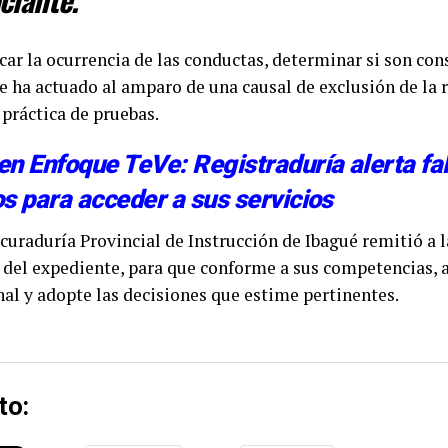
icar la ocurrencia de las conductas, determinar si son cons
 se ha actuado al amparo de una causal de exclusión de la 
 práctica de pruebas.
en Enfoque TeVe: Registraduría alerta fa
s para acceder a sus servicios
curaduría Provincial de Instrucción de Ibagué remitió a l
 del expediente, para que conforme a sus competencias, 
nal y adopte las decisiones que estime pertinentes.
to: