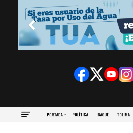
PORTADA
POLÍTICA
IBAGUÉ
TOLIMA