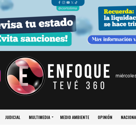
miércoles
JUDICIAL
MULTIMEDIA
MEDIO AMBIENTE
OPINIÓN
NACIONA