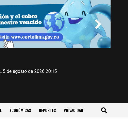
, 5 de agosto de 2026 20:15
L
ECONÓMICAS
DEPORTES
PRIVACIDAD