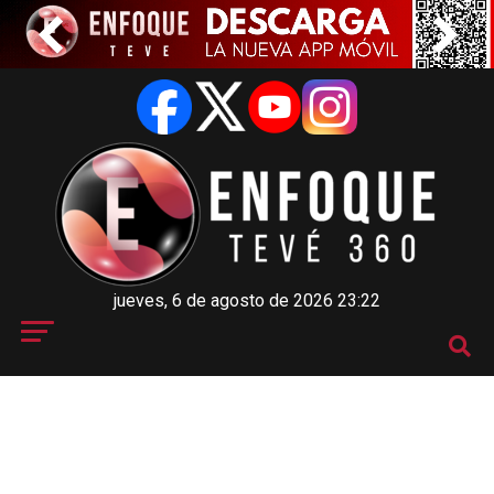
jueves, 6 de agosto de 2026 23:22