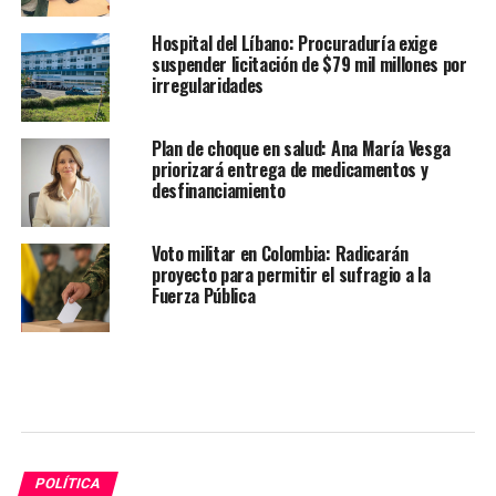
Hospital del Líbano: Procuraduría exige
suspender licitación de $79 mil millones por
irregularidades
Plan de choque en salud: Ana María Vesga
priorizará entrega de medicamentos y
desfinanciamiento
Voto militar en Colombia: Radicarán
proyecto para permitir el sufragio a la
Fuerza Pública
POLÍTICA