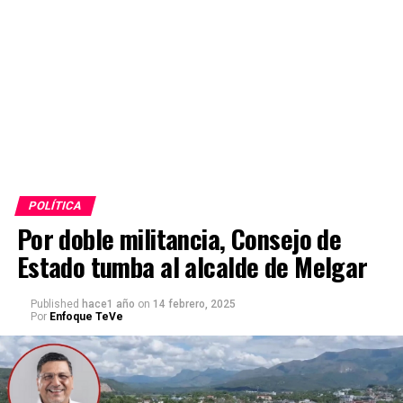
POLÍTICA
Por doble militancia, Consejo de
Estado tumba al alcalde de Melgar
Published
hace1 año
on
14 febrero, 2025
Por
Enfoque TeVe