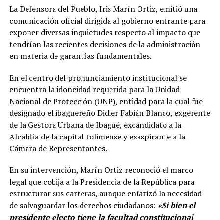
La Defensora del Pueblo, Iris Marín Ortiz, emitió una
comunicación oficial dirigida al gobierno entrante para
exponer diversas inquietudes respecto al impacto que
tendrían las recientes decisiones de la administración
en materia de garantías fundamentales.
En el centro del pronunciamiento institucional se
encuentra la idoneidad requerida para la Unidad
Nacional de Protección (UNP), entidad para la cual fue
designado el ibaguereño Didier Fabián Blanco, exgerente
de la Gestora Urbana de Ibagué, excandidato a la
Alcaldía de la capital tolimense y exaspirante a la
Cámara de Representantes.
En su intervención, Marín Ortiz reconoció el marco
legal que cobija a la Presidencia de la República para
estructurar sus carteras, aunque enfatizó la necesidad
de salvaguardar los derechos ciudadanos:
«Si bien el
presidente electo tiene la facultad constitucional