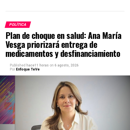
POLÍTICA
Plan de choque en salud: Ana María
Vesga priorizará entrega de
medicamentos y desfinanciamiento
Published
hace11 horas
on
6 agosto, 2026
Por
Enfoque TeVe