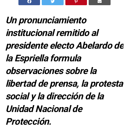
Un pronunciamiento
institucional remitido al
presidente electo Abelardo de
la Espriella formula
observaciones sobre la
libertad de prensa, la protesta
social y la dirección de la
Unidad Nacional de
Protección.