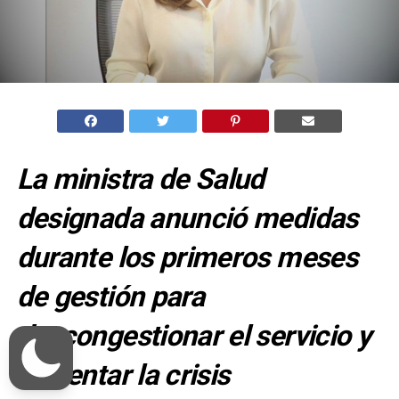
La ministra de Salud
designada anunció medidas
durante los primeros meses
de gestión para
descongestionar el servicio y
enfrentar la crisis