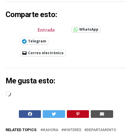
Comparte esto:
Entrada
WhatsApp
Telegram
Correo electrónico
Me gusta esto:
Cargando...
RELATED TOPICS:
#AHORA
#INTERÉS
DEPARTAMENTO