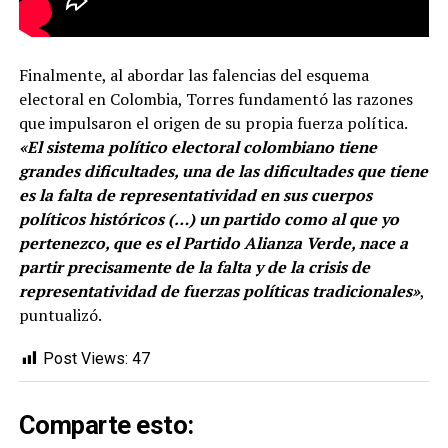
Finalmente, al abordar las falencias del esquema
electoral en Colombia, Torres fundamentó las razones
que impulsaron el origen de su propia fuerza política.
«El sistema político electoral colombiano tiene
grandes dificultades, una de las dificultades que tiene
es la falta de representatividad en sus cuerpos
políticos históricos (…) un partido como al que yo
pertenezco, que es el Partido Alianza Verde, nace a
partir precisamente de la falta y de la crisis de
representatividad de fuerzas políticas tradicionales»
,
puntualizó.
Post Views:
47
Comparte esto: