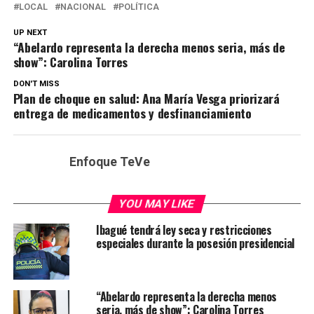
LOCAL
NACIONAL
POLÍTICA
UP NEXT
“Abelardo representa la derecha menos seria, más de
show”: Carolina Torres
DON'T MISS
Plan de choque en salud: Ana María Vesga priorizará
entrega de medicamentos y desfinanciamiento
Enfoque TeVe
YOU MAY LIKE
Ibagué tendrá ley seca y restricciones
especiales durante la posesión presidencial
“Abelardo representa la derecha menos
seria, más de show”: Carolina Torres