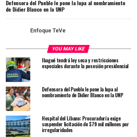
Defensora del Pueblo le pone la lupa al nombramiento
de Didier Blanco en la UNP
Enfoque TeVe
YOU MAY LIKE
Ibagué tendrá ley seca y restricciones
especiales durante la posesión presidencial
Defensora del Pueblo le pone la lupa al
nombramiento de Didier Blanco en la UNP
Hospital del Líbano: Procuraduría exige
suspender licitación de $79 mil millones por
irregularidades