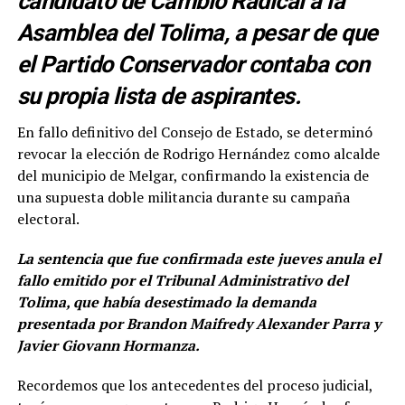
candidato de Cambio Radical a la
Asamblea del Tolima, a pesar de que
el Partido Conservador contaba con
su propia lista de aspirantes.
En fallo definitivo del Consejo de Estado, se determinó
revocar la elección de Rodrigo Hernández como alcalde
del municipio de Melgar, confirmando la existencia de
una supuesta doble militancia durante su campaña
electoral.
La sentencia que fue confirmada este jueves anula el
fallo emitido por el Tribunal Administrativo del
Tolima, que había desestimado la demanda
presentada por Brandon Maifredy Alexander Parra y
Javier Giovann Hormanza.
Recordemos que los antecedentes del proceso judicial,