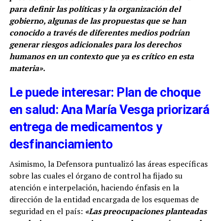
para definir las políticas y la organización del
gobierno, algunas de las propuestas que se han
conocido a través de diferentes medios podrían
generar riesgos adicionales para los derechos
humanos en un contexto que ya es crítico en esta
materia».
Le puede interesar: Plan de choque
en salud: Ana María Vesga priorizará
entrega de medicamentos y
desfinanciamiento
Asimismo, la Defensora puntualizó las áreas específicas
sobre las cuales el órgano de control ha fijado su
atención e interpelación, haciendo énfasis en la
dirección de la entidad encargada de los esquemas de
seguridad en el país:
«Las preocupaciones planteadas