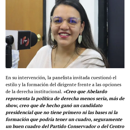
En su intervención, la panelista invitada cuestionó el
estilo y la formación del dirigente frente a las opciones
de la derecha institucional.
«Creo que Abelardo
representa la política de derecha menos seria, más de
show, creo que de hecho ganó un candidato
presidencial que no tiene primero ni las bases ni la
formación que podría tener un cuadro, seguramente
un buen cuadro del Partido Conservador o del Centro