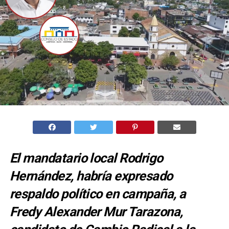
El mandatario local Rodrigo
Hernández, habría expresado
respaldo político en campaña, a
Fredy Alexander Mur Tarazona,