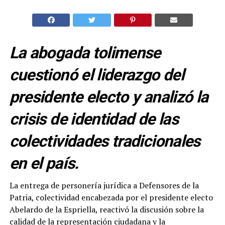
La abogada tolimense
cuestionó el liderazgo del
presidente electo y analizó la
crisis de identidad de las
colectividades tradicionales
en el país.
La entrega de personería jurídica a Defensores de la
Patria, colectividad encabezada por el presidente electo
Abelardo de la Espriella, reactivó la discusión sobre la
calidad de la representación ciudadana y la