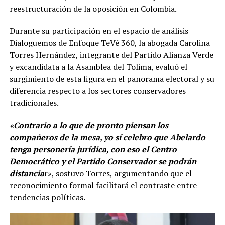
reestructuración de la oposición en Colombia.
Durante su participación en el espacio de análisis
Dialoguemos de Enfoque TeVé 360, la abogada Carolina
Torres Hernández, integrante del Partido Alianza Verde
y excandidata a la Asamblea del Tolima, evaluó el
surgimiento de esta figura en el panorama electoral y su
diferencia respecto a los sectores conservadores
tradicionales.
«Contrario a lo que de pronto piensan los
compañeros de la mesa, yo sí celebro que Abelardo
tenga personería jurídica, con eso el Centro
Democrático y el Partido Conservador se podrán
distancia
r», sostuvo Torres, argumentando que el
reconocimiento formal facilitará el contraste entre
tendencias políticas.