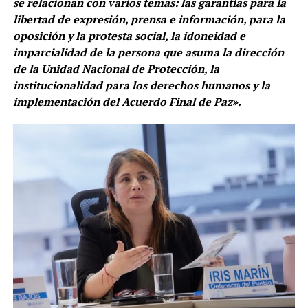
se relacionan con varios temas: las garantías para la
libertad de expresión, prensa e información, para la
oposición y la protesta social, la idoneidad e
imparcialidad de la persona que asuma la dirección
de la Unidad Nacional de Protección, la
institucionalidad para los derechos humanos y la
implementación del Acuerdo Final de Paz».