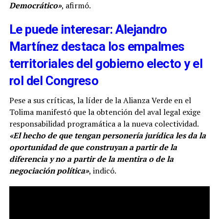
Democrático»
, afirmó.
Le puede interesar: Alejandro
Martínez destaca los empalmes
territoriales del gobierno electo y el
rol del Congreso
Pese a sus críticas, la líder de la Alianza Verde en el
Tolima manifestó que la obtención del aval legal exige
responsabilidad programática a la nueva colectividad.
«El hecho de que tengan personería jurídica les da la
oportunidad de que construyan a partir de la
diferencia y no a partir de la mentira o de la
negociación política»
, indicó.