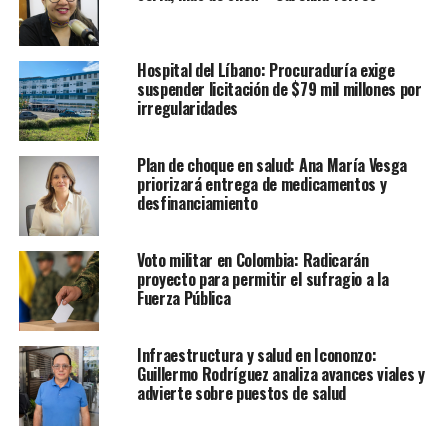
Hospital del Líbano: Procuraduría exige
suspender licitación de $79 mil millones por
irregularidades
Plan de choque en salud: Ana María Vesga
priorizará entrega de medicamentos y
desfinanciamiento
Voto militar en Colombia: Radicarán
proyecto para permitir el sufragio a la
Fuerza Pública
Infraestructura y salud en Icononzo:
Guillermo Rodríguez analiza avances viales y
advierte sobre puestos de salud