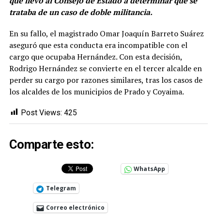
que llevó al Consejo de Estado a determinar que se
trataba de un caso de doble militancia.
En su fallo, el magistrado Omar Joaquín Barreto Suárez
aseguró que esta conducta era incompatible con el
cargo que ocupaba Hernández. Con esta decisión,
Rodrigo Hernández se convierte en el tercer alcalde en
perder su cargo por razones similares, tras los casos de
los alcaldes de los municipios de Prado y Coyaima.
Post Views:
425
Comparte esto:
WhatsApp
Telegram
Correo electrónico