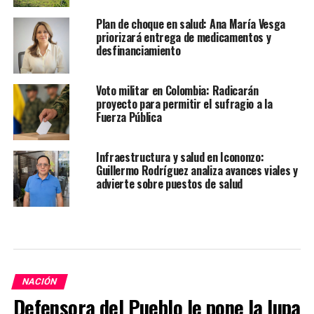
Plan de choque en salud: Ana María Vesga
priorizará entrega de medicamentos y
desfinanciamiento
Voto militar en Colombia: Radicarán
proyecto para permitir el sufragio a la
Fuerza Pública
Infraestructura y salud en Icononzo:
Guillermo Rodríguez analiza avances viales y
advierte sobre puestos de salud
NACIÓN
Defensora del Pueblo le pone la lupa