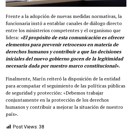
Frente a la adopción de nuevas medidas normativas, la
funcionaria instó a entablar canales de diálogo directo
entre los ministerios competentes y el organismo que
lidera:
«El propósito de esta comunicación es ofrecer
elementos para prevenir retrocesos en materia de
derechos humanos y contribuir a que las decisiones
iniciales del nuevo gobierno gocen de la legitimidad
necesaria dada por nuestro marco constitucional».
Finalmente, Marín reiteró la disposición de la entidad
para acompañar el seguimiento de las políticas públicas
de seguridad y protección: «Debemos trabajar
conjuntamente en la protección de los derechos
humanos y contribuir a mejorar la situación de nuestro
país».
Post Views:
38