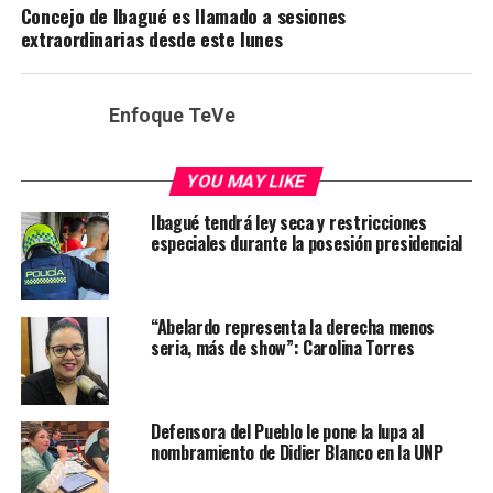
Concejo de Ibagué es llamado a sesiones
extraordinarias desde este lunes
Enfoque TeVe
YOU MAY LIKE
Ibagué tendrá ley seca y restricciones
especiales durante la posesión presidencial
“Abelardo representa la derecha menos
seria, más de show”: Carolina Torres
Defensora del Pueblo le pone la lupa al
nombramiento de Didier Blanco en la UNP