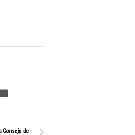
a Consejo de