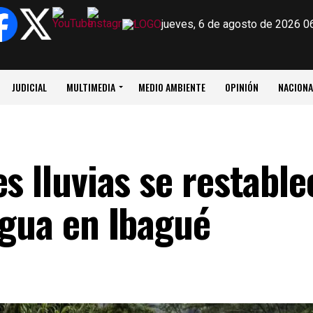
jueves, 6 de agosto de 2026 0
JUDICIAL
MULTIMEDIA
MEDIO AMBIENTE
OPINIÓN
NACIONA
s lluvias se restable
agua en Ibagué