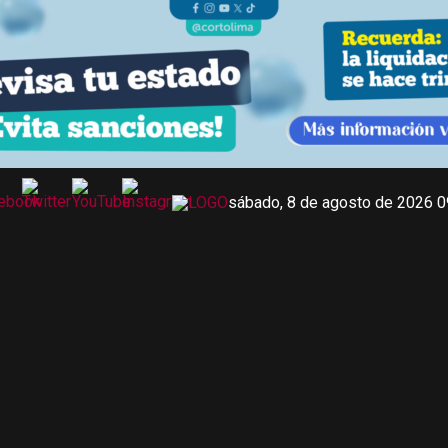
sábado, 8 de agosto de 2026 0