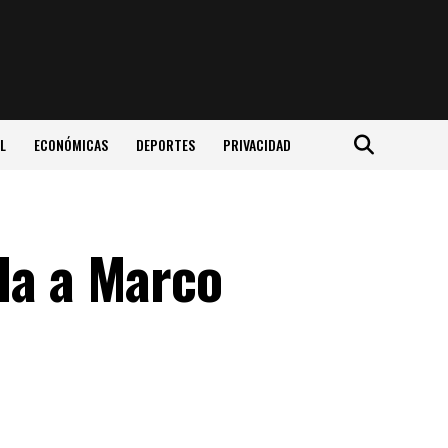
L
ECONÓMICAS
DEPORTES
PRIVACIDAD
da a Marco