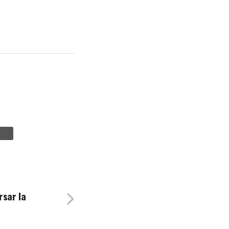
rsar la