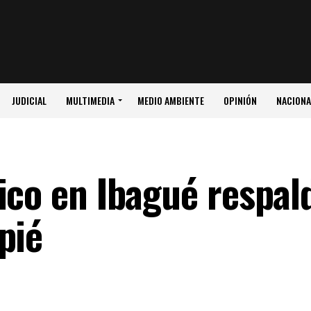
JUDICIAL
MULTIMEDIA
MEDIO AMBIENTE
OPINIÓN
NACIONA
ico en Ibagué respal
pié