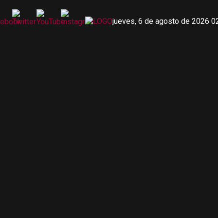
jueves, 6 de agosto de 2026 0