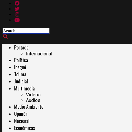
Portada
Internacional
Política
Ibagué
Tolima
Judicial
Multimedia
Vídeos
Audios
Medio Ambiente
Opinión
Nacional
Económicas