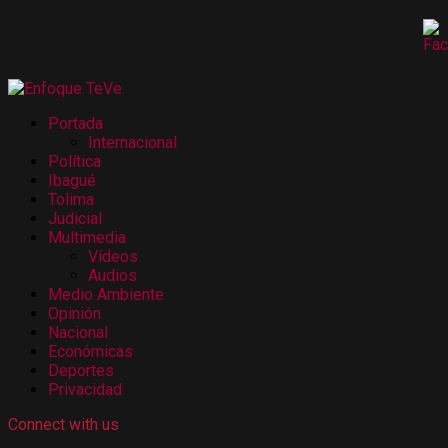
Portada
Internacional
Política
Ibagué
Tolima
Judicial
Multimedia
Vídeos
Audios
Medio Ambiente
Opinión
Nacional
Económicas
Deportes
Privacidad
Connect with us