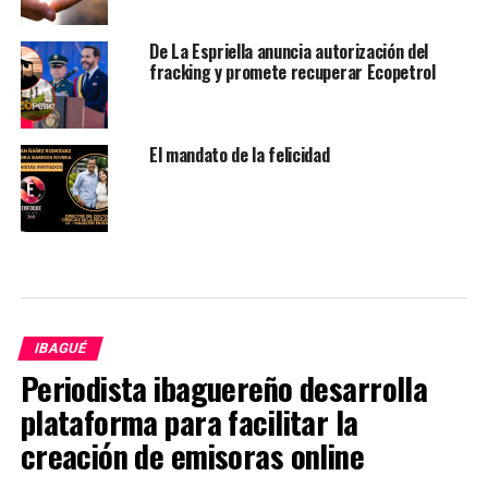
De La Espriella anuncia autorización del
fracking y promete recuperar Ecopetrol
El mandato de la felicidad
IBAGUÉ
Periodista ibaguereño desarrolla
plataforma para facilitar la
creación de emisoras online