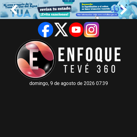
domingo, 9 de agosto de 2026 07:39