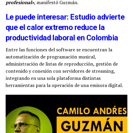
profesional»
, manifestó Guzmán.
Le puede interesar: Estudio advierte
que el calor extremo reduce la
productividad laboral en Colombia
Entre las funciones del software se encuentran la
automatización de programación musical,
administración de listas de reproducción, gestión de
contenido y conexión con servidores de streaming,
integrando en una sola plataforma distintas
herramientas para la operación de una emisora digital.