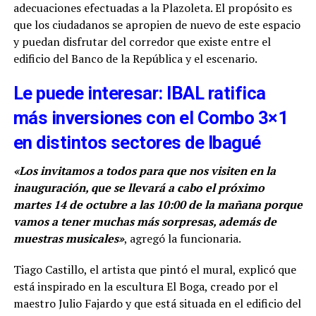
adecuaciones efectuadas a la Plazoleta. El propósito es
que los ciudadanos se apropien de nuevo de este espacio
y puedan disfrutar del corredor que existe entre el
edificio del Banco de la República y el escenario.
Le puede interesar: IBAL ratifica
más inversiones con el Combo 3×1
en distintos sectores de Ibagué
«Los invitamos a todos para que nos visiten en la
inauguración, que se llevará a cabo el próximo
martes 14 de octubre a las 10:00 de la mañana porque
vamos a tener muchas más sorpresas, además de
muestras musicales»
, agregó la funcionaria.
Tiago Castillo, el artista que pintó el mural, explicó que
está inspirado en la escultura El Boga, creado por el
maestro Julio Fajardo y que está situada en el edificio del