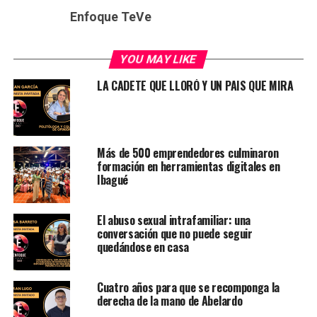
Enfoque TeVe
YOU MAY LIKE
LA CADETE QUE LLORÓ Y UN PAIS QUE MIRA
Más de 500 emprendedores culminaron
formación en herramientas digitales en
Ibagué
El abuso sexual intrafamiliar: una
conversación que no puede seguir
quedándose en casa
Cuatro años para que se recomponga la
derecha de la mano de Abelardo