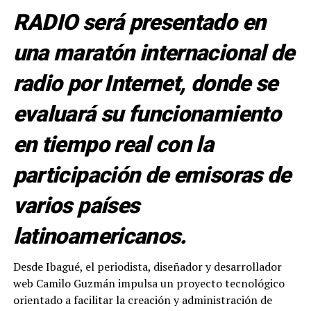
RADIO será presentado en
una maratón internacional de
radio por Internet, donde se
evaluará su funcionamiento
en tiempo real con la
participación de emisoras de
varios países
latinoamericanos.
Desde Ibagué, el periodista, diseñador y desarrollador
web Camilo Guzmán impulsa un proyecto tecnológico
orientado a facilitar la creación y administración de