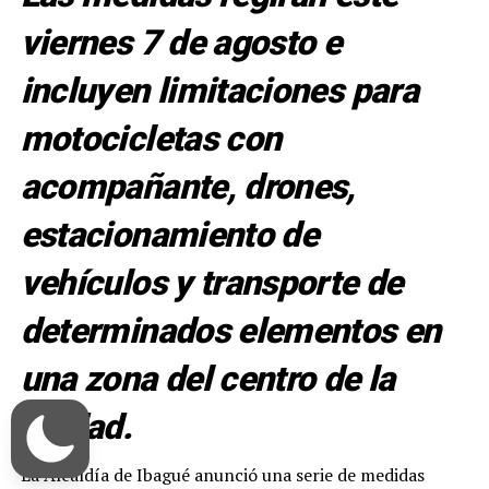
viernes 7 de agosto e
incluyen limitaciones para
motocicletas con
acompañante, drones,
estacionamiento de
vehículos y transporte de
determinados elementos en
una zona del centro de la
ciudad.
La Alcaldía de Ibagué anunció una serie de medidas