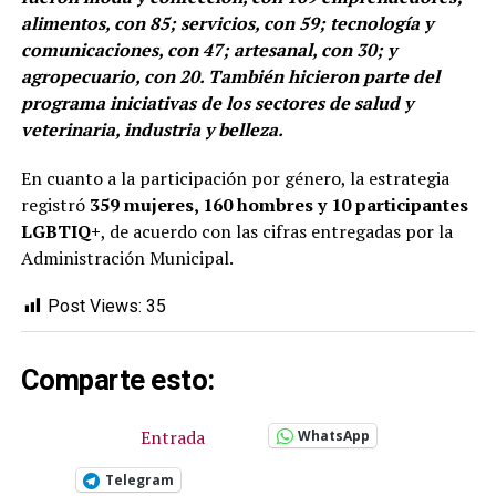
alimentos, con 85; servicios, con 59; tecnología y
comunicaciones, con 47; artesanal, con 30; y
agropecuario, con 20. También hicieron parte del
programa iniciativas de los sectores de salud y
veterinaria, industria y belleza.
En cuanto a la participación por género, la estrategia
registró
359 mujeres, 160 hombres y 10 participantes
LGBTIQ+
, de acuerdo con las cifras entregadas por la
Administración Municipal.
Post Views:
35
Comparte esto:
Entrada
WhatsApp
Telegram