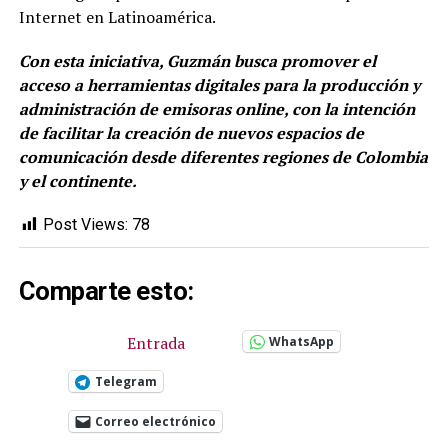
Internet en Latinoamérica.
Con esta iniciativa, Guzmán busca promover el
acceso a herramientas digitales para la producción y
administración de emisoras online, con la intención
de facilitar la creación de nuevos espacios de
comunicación desde diferentes regiones de Colombia
y el continente.
Post Views:
78
Comparte esto:
Entrada
WhatsApp
Telegram
Correo electrónico