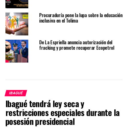
Procuraduría pone la lupa sobre la educación
inclusiva en el Tolima
De La Espriella anuncia autorización del
fracking y promete recuperar Ecopetrol
IBAGUÉ
Ibagué tendrá ley seca y
restricciones especiales durante la
posesión presidencial