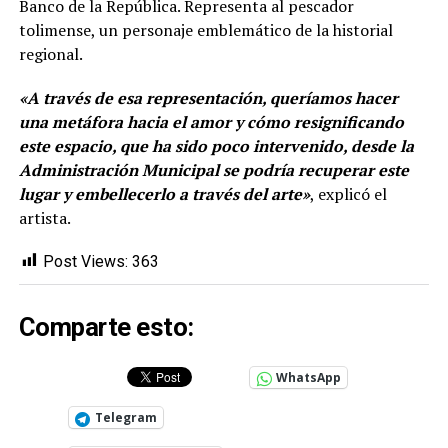
Banco de la República. Representa al pescador
tolimense, un personaje emblemático de la historial
regional.
«A través de esa representación, queríamos hacer
una metáfora hacia el amor y cómo resignificando
este espacio, que ha sido poco intervenido, desde la
Administración Municipal se podría recuperar este
lugar y embellecerlo a través del arte»
, explicó el
artista.
Post Views:
363
Comparte esto:
WhatsApp
Telegram