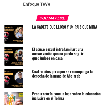
Enfoque TeVe
YOU MAY LIKE
LA CADETE QUE LLORÓ Y UN PAIS QUE MIRA
El abuso sexual intrafamiliar: una
conversación que no puede seguir
quedándose en casa
Cuatro años para que se recomponga la
derecha de la mano de Abelardo
Procuraduría pone la lupa sobre la educación
inclusiva en el Tolima