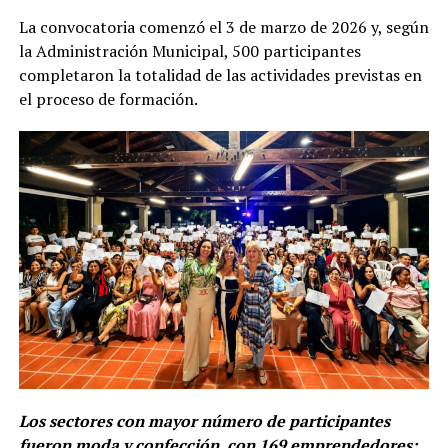
La convocatoria comenzó el 3 de marzo de 2026 y, según
la Administración Municipal, 500 participantes
completaron la totalidad de las actividades previstas en
el proceso de formación.
Los sectores con mayor número de participantes
fueron moda y confección, con 169 emprendedores;