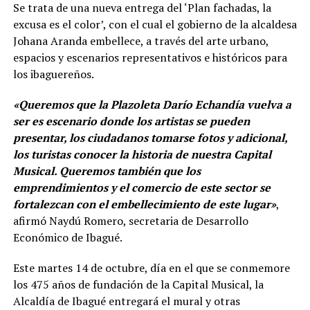
Se trata de una nueva entrega del ‘Plan fachadas, la
excusa es el color’, con el cual el gobierno de la alcaldesa
Johana Aranda embellece, a través del arte urbano,
espacios y escenarios representativos e históricos para
los ibaguereños.
«Queremos que la Plazoleta Darío Echandía vuelva a
ser es escenario donde los artistas se pueden
presentar, los ciudadanos tomarse fotos y adicional,
los turistas conocer la historia de nuestra Capital
Musical. Queremos también que los
emprendimientos y el comercio de este sector se
fortalezcan con el embellecimiento de este lugar»
,
afirmó Naydú Romero, secretaria de Desarrollo
Económico de Ibagué.
Este martes 14 de octubre, día en el que se conmemore
los 475 años de fundación de la Capital Musical, la
Alcaldía de Ibagué entregará el mural y otras