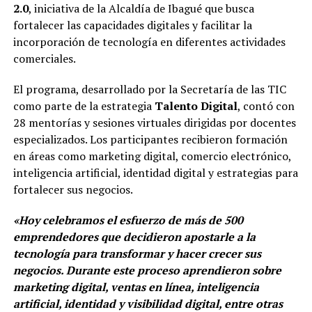
2.0
, iniciativa de la Alcaldía de Ibagué que busca
fortalecer las capacidades digitales y facilitar la
incorporación de tecnología en diferentes actividades
comerciales.
El programa, desarrollado por la Secretaría de las TIC
como parte de la estrategia
Talento Digital
, contó con
28 mentorías y sesiones virtuales dirigidas por docentes
especializados. Los participantes recibieron formación
en áreas como marketing digital, comercio electrónico,
inteligencia artificial, identidad digital y estrategias para
fortalecer sus negocios.
«Hoy celebramos el esfuerzo de más de 500
emprendedores que decidieron apostarle a la
tecnología para transformar y hacer crecer sus
negocios. Durante este proceso aprendieron sobre
marketing digital, ventas en línea, inteligencia
artificial, identidad y visibilidad digital, entre otras