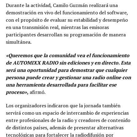
Durante la actividad, Camilo Guzmán realizará una
demostración en vivo del funcionamiento del software,
con el propósito de evaluar su estabilidad y desempeño
en una transmisión real, mientras las emisoras
participantes desarrollan su programación de manera
simultánea.
«Queremos que la comunidad vea el funcionamiento
de AUTOMIXX RADIO sin ediciones y en directo. Esta
será una oportunidad para demostrar que cualquier
persona puede crear y gestionar una radio online con
una herramienta desarrollada para facilitar ese
proceso»,
afirmó.
Los organizadores indicaron que la jornada también
servirá como un espacio de intercambio de experiencias
entre profesionales de la radio y creadores de contenido
de distintos países, además de presentar alternativas
tecnológicas para fortalecer la radiodifusión por