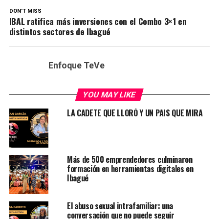
DON'T MISS
IBAL ratifica más inversiones con el Combo 3×1 en
distintos sectores de Ibagué
Enfoque TeVe
YOU MAY LIKE
LA CADETE QUE LLORÓ Y UN PAIS QUE MIRA
Más de 500 emprendedores culminaron
formación en herramientas digitales en
Ibagué
El abuso sexual intrafamiliar: una
conversación que no puede seguir