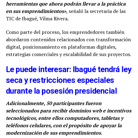
herramientas que ahora podrán llevar a la práctica
en sus emprendimientos»
, señaló la secretaria de las
TIC de Ibagué, Vilma Rivera.
Como parte del proceso, los emprendedores también
abordaron contenidos relacionados con transformación
digital, posicionamiento en plataformas digitales,
estrategias comerciales y escalabilidad de sus proyectos.
Le puede interesar: Ibagué tendrá ley
seca y restricciones especiales
durante la posesión presidencial
Adicionalmente, 50 participantes fueron
seleccionados para recibir dominios web e incentivos
tecnológicos, entre ellos computadores, tabletas y
teléfonos celulares, con el propósito de apoyar la
modernización de sus emprendimientos.