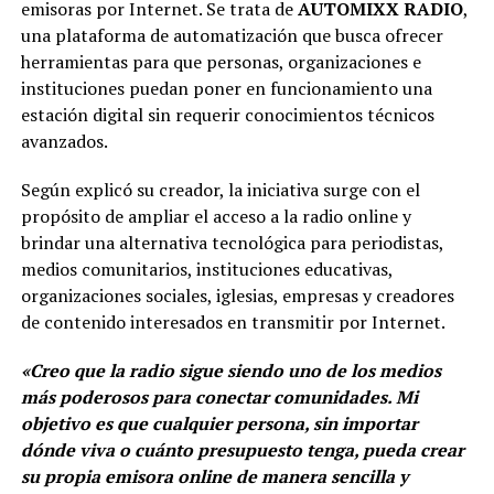
emisoras por Internet. Se trata de
AUTOMIXX RADIO
,
una plataforma de automatización que busca ofrecer
herramientas para que personas, organizaciones e
instituciones puedan poner en funcionamiento una
estación digital sin requerir conocimientos técnicos
avanzados.
Según explicó su creador, la iniciativa surge con el
propósito de ampliar el acceso a la radio online y
brindar una alternativa tecnológica para periodistas,
medios comunitarios, instituciones educativas,
organizaciones sociales, iglesias, empresas y creadores
de contenido interesados en transmitir por Internet.
«Creo que la radio sigue siendo uno de los medios
más poderosos para conectar comunidades. Mi
objetivo es que cualquier persona, sin importar
dónde viva o cuánto presupuesto tenga, pueda crear
su propia emisora online de manera sencilla y