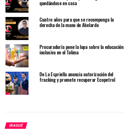
quedándose en casa
Cuatro años para que se recomponga la
derecha de la mano de Abelardo
Procuraduría pone la lupa sobre la educación
inclusiva en el Tolima
De La Espriella anuncia autorización del
fracking y promete recuperar Ecopetrol
IBAGUÉ