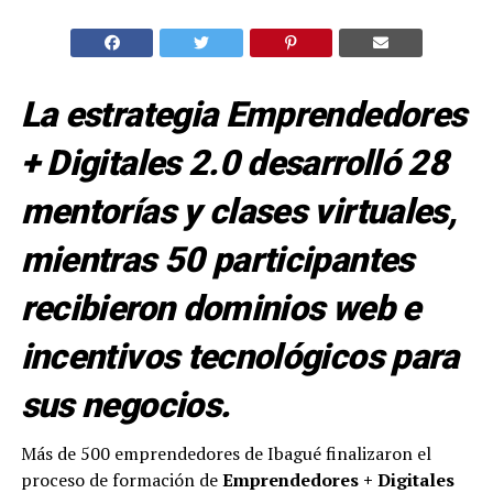
La estrategia Emprendedores
+ Digitales 2.0 desarrolló 28
mentorías y clases virtuales,
mientras 50 participantes
recibieron dominios web e
incentivos tecnológicos para
sus negocios.
Más de 500 emprendedores de Ibagué finalizaron el
proceso de formación de
Emprendedores + Digitales