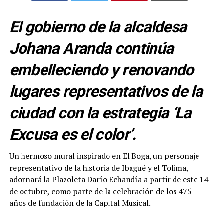
El gobierno de la alcaldesa
Johana Aranda continúa
embelleciendo y renovando
lugares representativos de la
ciudad con la estrategia ‘La
Excusa es el color’.
Un hermoso mural inspirado en El Boga, un personaje
representativo de la historia de Ibagué y el Tolima,
adornará la Plazoleta Darío Echandía a partir de este 14
de octubre, como parte de la celebración de los 475
años de fundación de la Capital Musical.