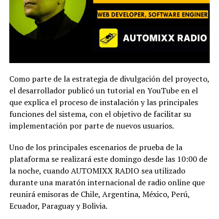
Como parte de la estrategia de divulgación del proyecto,
el desarrollador publicó un tutorial en YouTube en el
que explica el proceso de instalación y las principales
funciones del sistema, con el objetivo de facilitar su
implementación por parte de nuevos usuarios.
Uno de los principales escenarios de prueba de la
plataforma se realizará este domingo desde las 10:00 de
la noche, cuando AUTOMIXX RADIO sea utilizado
durante una maratón internacional de radio online que
reunirá emisoras de Chile, Argentina, México, Perú,
Ecuador, Paraguay y Bolivia.