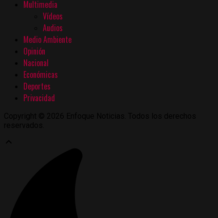
Multimedia
Vídeos
Audios
Medio Ambiente
Opinión
Nacional
Económicas
Deportes
Privacidad
Copyright © 2026 Enfoque Noticias. Todos los derechos
reservados.