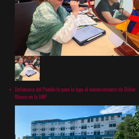
Defensora del Pueblo le pone la lupa al nombramiento de Didier
Blanco en la UNP