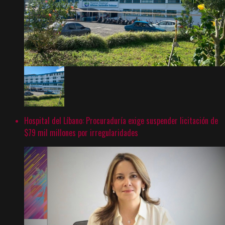
Hospital del Líbano: Procuraduría exige suspender licitación de
$79 mil millones por irregularidades