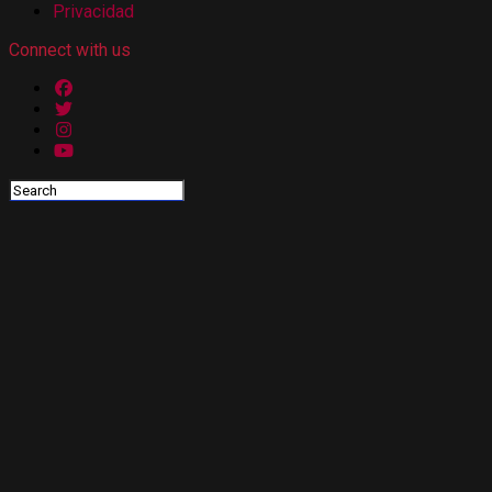
Privacidad
Connect with us