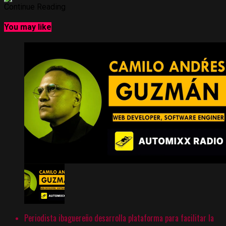
Continue Reading
You may like
Periodista ibaguereño desarrolla plataforma para facilitar la