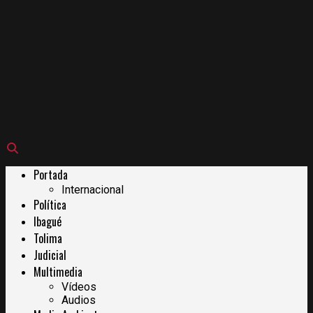
Portada
Internacional
Política
Ibagué
Tolima
Judicial
Multimedia
Vídeos
Audios