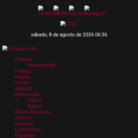
sábado, 8 de agosto de 2026 06:36
Portada
Internacional
Política
Ibagué
Tolima
Judicial
Multimedia
Vídeos
Audios
Medio Ambiente
Opinión
Nacional
Económicas
Deportes