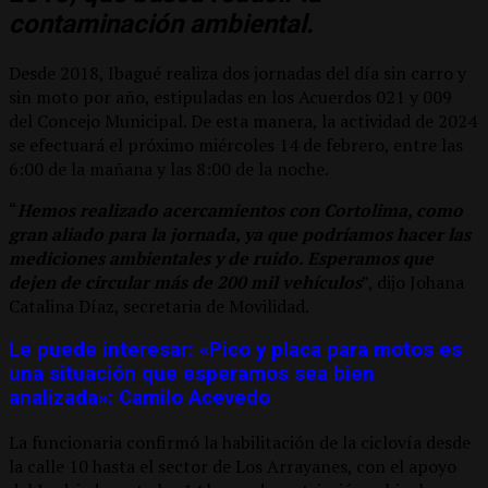
contaminación ambiental.
Desde 2018, Ibagué realiza dos jornadas del día sin carro y
sin moto por año, estipuladas en los Acuerdos 021 y 009
del Concejo Municipal. De esta manera, la actividad de 2024
se efectuará el próximo miércoles 14 de febrero, entre las
6:00 de la mañana y las 8:00 de la noche.
“
Hemos realizado acercamientos con Cortolima, como
gran aliado para la jornada, ya que podríamos hacer las
mediciones ambientales y de ruido. Esperamos que
dejen de circular más de 200 mil vehículos
”, dijo Johana
Catalina Díaz, secretaria de Movilidad.
Le puede interesar: «Pico y placa para motos es
una situación que esperamos sea bien
analizada»: Camilo Acevedo
La funcionaria confirmó la habilitación de la ciclovía desde
la calle 10 hasta el sector de Los Arrayanes, con el apoyo