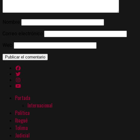
Nombre
Correo electrónico
Web
Portada
Internacional
Política
Ibagué
Tolima
Judicial