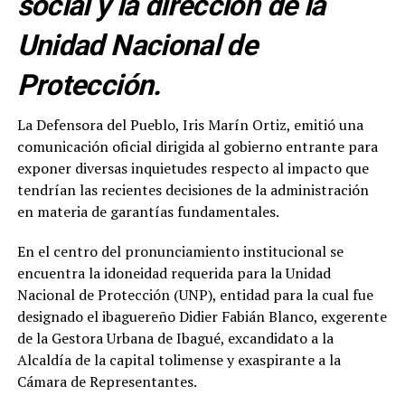
social y la dirección de la
Unidad Nacional de
Protección.
La Defensora del Pueblo, Iris Marín Ortiz, emitió una
comunicación oficial dirigida al gobierno entrante para
exponer diversas inquietudes respecto al impacto que
tendrían las recientes decisiones de la administración
en materia de garantías fundamentales.
En el centro del pronunciamiento institucional se
encuentra la idoneidad requerida para la Unidad
Nacional de Protección (UNP), entidad para la cual fue
designado el ibaguereño Didier Fabián Blanco, exgerente
de la Gestora Urbana de Ibagué, excandidato a la
Alcaldía de la capital tolimense y exaspirante a la
Cámara de Representantes.