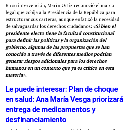
En su intervención, Marín Ortiz reconoció el marco
legal que cobija a la Presidencia de la República para
estructurar sus carteras, aunque enfatizó la necesidad
de salvaguardar los derechos ciudadanos:
«Si bien el
presidente electo tiene la facultad constitucional
para definir las políticas y la organización del
gobierno, algunas de las propuestas que se han
conocido a través de diferentes medios podrían
generar riesgos adicionales para los derechos
humanos en un contexto que ya es crítico en esta
materia».
Le puede interesar: Plan de choque
en salud: Ana María Vesga priorizará
entrega de medicamentos y
desfinanciamiento