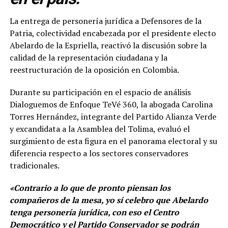
La entrega de personería jurídica a Defensores de la
Patria, colectividad encabezada por el presidente electo
Abelardo de la Espriella, reactivó la discusión sobre la
calidad de la representación ciudadana y la
reestructuración de la oposición en Colombia.
Durante su participación en el espacio de análisis
Dialoguemos de Enfoque TeVé 360, la abogada Carolina
Torres Hernández, integrante del Partido Alianza Verde
y excandidata a la Asamblea del Tolima, evaluó el
surgimiento de esta figura en el panorama electoral y su
diferencia respecto a los sectores conservadores
tradicionales.
«Contrario a lo que de pronto piensan los
compañeros de la mesa, yo sí celebro que Abelardo
tenga personería jurídica, con eso el Centro
Democrático y el Partido Conservador se podrán