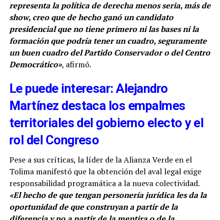
representa la política de derecha menos seria, más de
show, creo que de hecho ganó un candidato
presidencial que no tiene primero ni las bases ni la
formación que podría tener un cuadro, seguramente
un buen cuadro del Partido Conservador o del Centro
Democrático»
, afirmó.
Le puede interesar: Alejandro
Martínez destaca los empalmes
territoriales del gobierno electo y el
rol del Congreso
Pese a sus críticas, la líder de la Alianza Verde en el
Tolima manifestó que la obtención del aval legal exige
responsabilidad programática a la nueva colectividad.
«El hecho de que tengan personería jurídica les da la
oportunidad de que construyan a partir de la
diferencia y no a partir de la mentira o de la