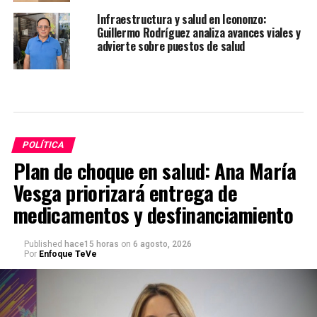
Infraestructura y salud en Icononzo:
Guillermo Rodríguez analiza avances viales y
advierte sobre puestos de salud
POLÍTICA
Plan de choque en salud: Ana María
Vesga priorizará entrega de
medicamentos y desfinanciamiento
Published
hace15 horas
on
6 agosto, 2026
Por
Enfoque TeVe