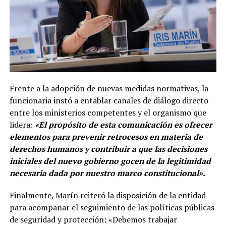
Frente a la adopción de nuevas medidas normativas, la
funcionaria instó a entablar canales de diálogo directo
entre los ministerios competentes y el organismo que
lidera:
«El propósito de esta comunicación es ofrecer
elementos para prevenir retrocesos en materia de
derechos humanos y contribuir a que las decisiones
iniciales del nuevo gobierno gocen de la legitimidad
necesaria dada por nuestro marco constitucional».
Finalmente, Marín reiteró la disposición de la entidad
para acompañar el seguimiento de las políticas públicas
de seguridad y protección: «Debemos trabajar