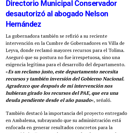
Directorio Municipal Conservador
desautorizó al abogado Nelson
Hernández
La gobernadora también se refirió a su reciente
intervención en la Cumbre de Gobernadores en Villa de
Leyva, donde reclamó mayores recursos para el Tolima.
Aseguró que su postura no fue irrespetuosa, sino una
exigencia legítima para el desarrollo del departamento.
«
Es un reclamo justo, este departamento necesita
recursos y también inversión del Gobierno Nacional.
Agradezco que después de mi intervención nos
hubieran girado los recursos del PAE, que era una
deuda pendiente desde el año pasado
«, señaló.
También destacó la importancia del proyecto entregado
en Ambalema, subrayando que su administración está
enfocada en generar resultados concretos para la