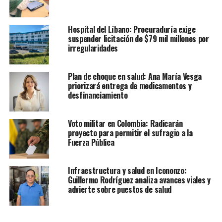
Hospital del Líbano: Procuraduría exige
suspender licitación de $79 mil millones por
irregularidades
Plan de choque en salud: Ana María Vesga
priorizará entrega de medicamentos y
desfinanciamiento
Voto militar en Colombia: Radicarán
proyecto para permitir el sufragio a la
Fuerza Pública
Infraestructura y salud en Icononzo:
Guillermo Rodríguez analiza avances viales y
advierte sobre puestos de salud