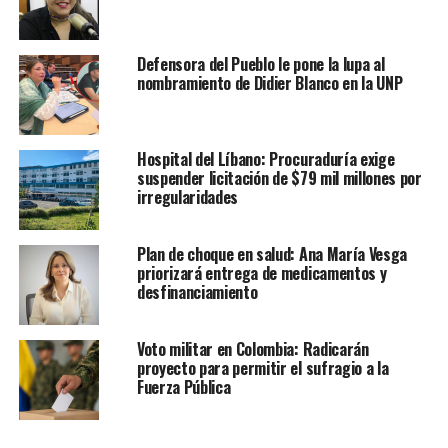
Defensora del Pueblo le pone la lupa al
nombramiento de Didier Blanco en la UNP
Hospital del Líbano: Procuraduría exige
suspender licitación de $79 mil millones por
irregularidades
Plan de choque en salud: Ana María Vesga
priorizará entrega de medicamentos y
desfinanciamiento
Voto militar en Colombia: Radicarán
proyecto para permitir el sufragio a la
Fuerza Pública