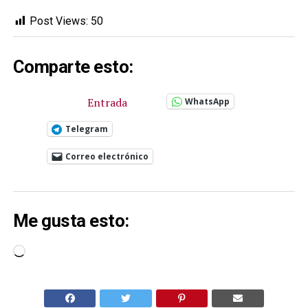
Post Views:
50
Comparte esto:
Entrada
WhatsApp
Telegram
Correo electrónico
Me gusta esto:
Cargando...