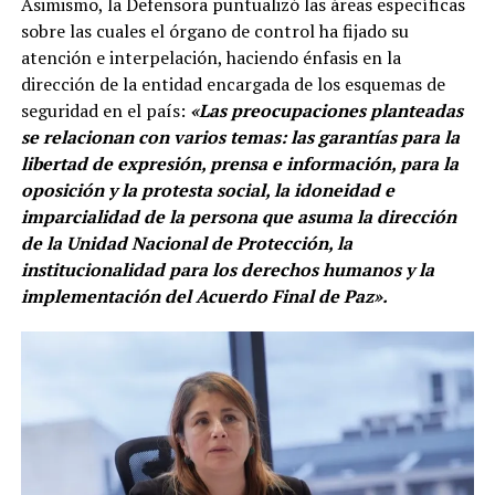
Asimismo, la Defensora puntualizó las áreas específicas
sobre las cuales el órgano de control ha fijado su
atención e interpelación, haciendo énfasis en la
dirección de la entidad encargada de los esquemas de
seguridad en el país:
«Las preocupaciones planteadas
se relacionan con varios temas: las garantías para la
libertad de expresión, prensa e información, para la
oposición y la protesta social, la idoneidad e
imparcialidad de la persona que asuma la dirección
de la Unidad Nacional de Protección, la
institucionalidad para los derechos humanos y la
implementación del Acuerdo Final de Paz».