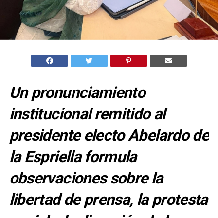
Un pronunciamiento
institucional remitido al
presidente electo Abelardo de
la Espriella formula
observaciones sobre la
libertad de prensa, la protesta