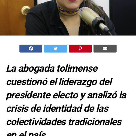
La abogada tolimense
cuestionó el liderazgo del
presidente electo y analizó la
crisis de identidad de las
colectividades tradicionales
en el país.