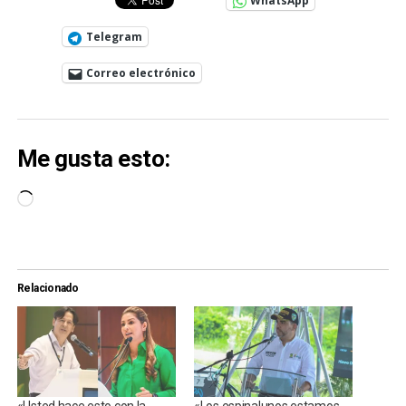
WhatsApp
Telegram
Correo electrónico
Me gusta esto:
Cargando...
Relacionado