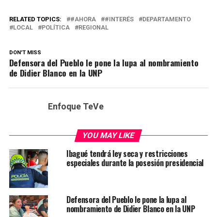
RELATED TOPICS:
#AHORA
#INTERÉS
DEPARTAMENTO
LOCAL
POLÍTICA
REGIONAL
DON'T MISS
Defensora del Pueblo le pone la lupa al nombramiento
de Didier Blanco en la UNP
Enfoque TeVe
YOU MAY LIKE
Ibagué tendrá ley seca y restricciones
especiales durante la posesión presidencial
Defensora del Pueblo le pone la lupa al
nombramiento de Didier Blanco en la UNP