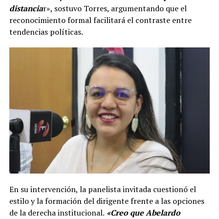
distancia
r», sostuvo Torres, argumentando que el
reconocimiento formal facilitará el contraste entre
tendencias políticas.
En su intervención, la panelista invitada cuestionó el
estilo y la formación del dirigente frente a las opciones
de la derecha institucional.
«Creo que Abelardo