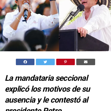
La mandataria seccional
explicó los motivos de su
ausencia y le contestó al
presidente Petro.