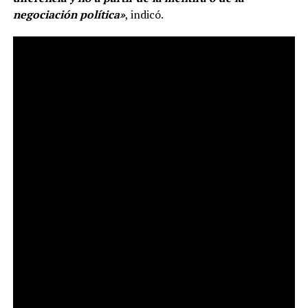
negociación política»
, indicó.