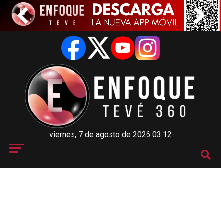
viernes, 7 de agosto de 2026 03:12