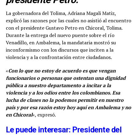
La gobernadora del Tolima, Adriana Magali Matiz,
explicó las razones por las cuales no asistió al encuentro
con el presidente Gustavo Petro en Chicoral, Tolima.
Durante la entrega del nuevo puente sobre el río
Venadillo, en Ambalema, la mandataria mostró su
inconformismo con los discursos que inciten a la
violencia y a la confrontación entre ciudadanos.
«
Con lo que no estoy de acuerdo es que vengan
funcionarios o personas que ostentan una dignidad
pública a nuestro departamento a incitar a la
violencia y a los odios entre los colombianos. Esa
lucha de clases no la podemos permitir en nuestro
país y por esa razón estoy hoy aquí en Ambalema y no
en Chicoral
«, expresó.
Le puede interesar: Presidente del