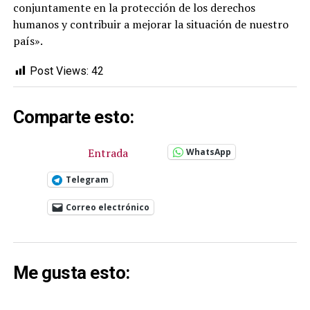
conjuntamente en la protección de los derechos
humanos y contribuir a mejorar la situación de nuestro
país».
Post Views:
42
Comparte esto:
Entrada
WhatsApp
Telegram
Correo electrónico
Me gusta esto: