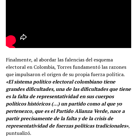
Finalmente, al abordar las falencias del esquema
electoral en Colombia, Torres fundamentó las razones
que impulsaron el origen de su propia fuerza política.
«El sistema político electoral colombiano tiene
grandes dificultades, una de las dificultades que tiene
es la falta de representatividad en sus cuerpos
políticos históricos (…) un partido como al que yo
pertenezco, que es el Partido Alianza Verde, nace a
partir precisamente de la falta y de la crisis de
representatividad de fuerzas políticas tradicionales»
,
puntualizó.