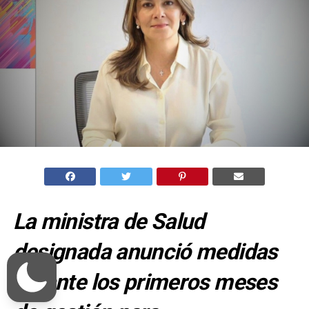
La ministra de Salud
designada anunció medidas
durante los primeros meses