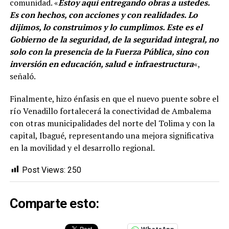
comunidad. «
Estoy aquí entregando obras a ustedes.
Es con hechos, con acciones y con realidades. Lo
dijimos, lo construimos y lo cumplimos. Este es el
Gobierno de la seguridad, de la seguridad integral, no
solo con la presencia de la Fuerza Pública, sino con
inversión en educación, salud e infraestructura
«,
señaló.
Finalmente, hizo énfasis en que el nuevo puente sobre el
río Venadillo fortalecerá la conectividad de Ambalema
con otras municipalidades del norte del Tolima y con la
capital, Ibagué, representando una mejora significativa
en la movilidad y el desarrollo regional.
Post Views:
250
Comparte esto: