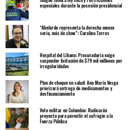
especiales durante la posesión presidencial
“Abelardo representa la derecha menos
seria, más de show”: Carolina Torres
Hospital del Líbano: Procuraduría exige
suspender licitación de $79 mil millones por
irregularidades
Plan de choque en salud: Ana María Vesga
priorizará entrega de medicamentos y
desfinanciamiento
Voto militar en Colombia: Radicarán
proyecto para permitir el sufragio a la
Fuerza Pública