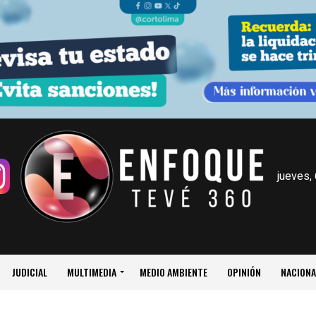
jueves,
JUDICIAL
MULTIMEDIA
MEDIO AMBIENTE
OPINIÓN
NACIONA