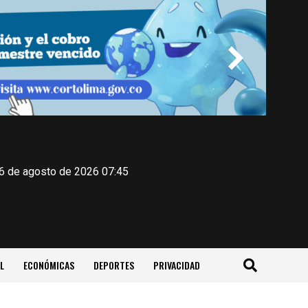
 6 de agosto de 2026 07:45
L
ECONÓMICAS
DEPORTES
PRIVACIDAD