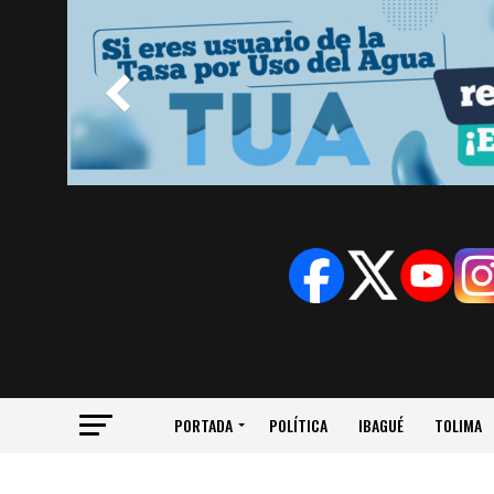
PORTADA
POLÍTICA
IBAGUÉ
TOLIMA