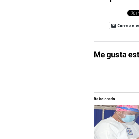
Correo ele
Me gusta est
Relacionado