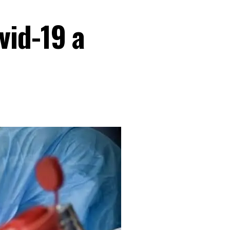
vid-19 a