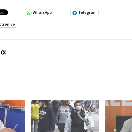
WhatsApp
Telegram
ctrónico
o: