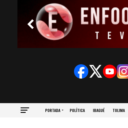
PORTADA
POLÍTICA
IBAGUÉ
TOLIMA