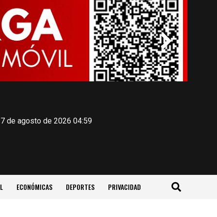
 7 de agosto de 2026 04:59
L
ECONÓMICAS
DEPORTES
PRIVACIDAD