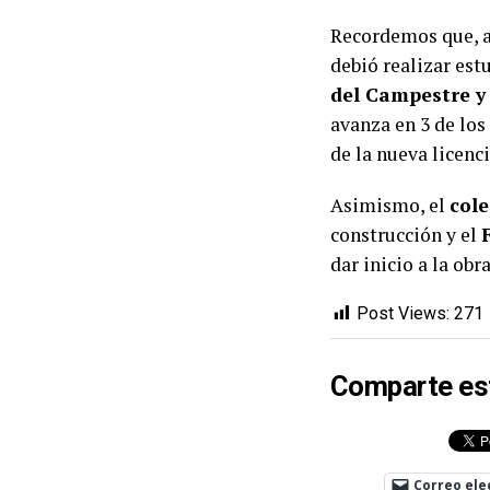
Recordemos que, a
debió realizar est
del Campestre y 
avanza en 3 de los
de la nueva licenc
Asimismo, el
cole
construcción y el
dar inicio a la obra
Post Views:
271
Comparte es
Correo ele