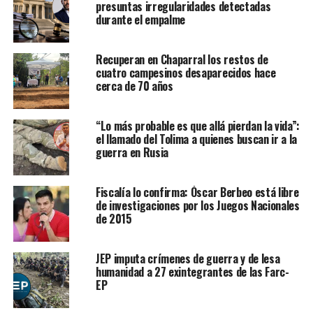
presuntas irregularidades detectadas
durante el empalme
Recuperan en Chaparral los restos de
cuatro campesinos desaparecidos hace
cerca de 70 años
“Lo más probable es que allá pierdan la vida”:
el llamado del Tolima a quienes buscan ir a la
guerra en Rusia
Fiscalía lo confirma: Óscar Berbeo está libre
de investigaciones por los Juegos Nacionales
de 2015
JEP imputa crímenes de guerra y de lesa
humanidad a 27 exintegrantes de las Farc-
EP