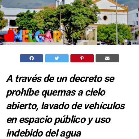
A través de un decreto se
prohíbe quemas a cielo
abierto, lavado de vehículos
en espacio público y uso
indebido del agua