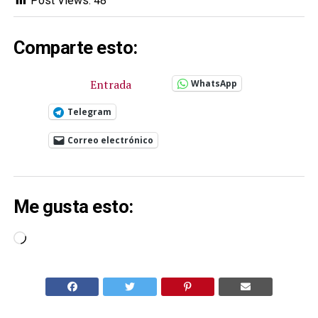
Post Views:
48
Comparte esto:
Entrada
WhatsApp
Telegram
Correo electrónico
Me gusta esto:
Cargando...