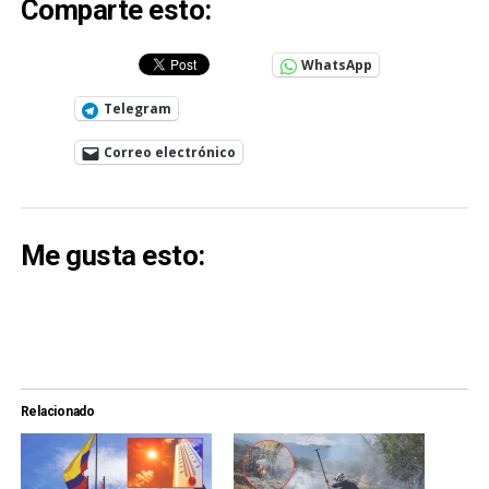
Comparte esto:
WhatsApp
Telegram
Correo electrónico
Me gusta esto:
Relacionado