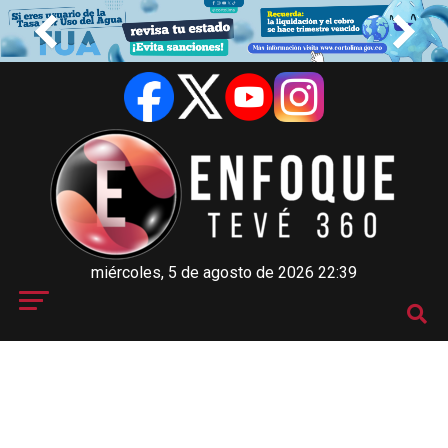
miércoles, 5 de agosto de 2026 22:39