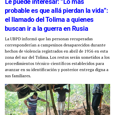
Le puede interesar: “Lo más
probable es que allá pierdan la vida”:
el llamado del Tolima a quienes
buscan ir a la guerra en Rusia
La UBPD informó que las personas recuperadas
corresponderían a campesinos desaparecidos durante
hechos de violencia registrados en abril de 1956 en esta
zona del sur del Tolima. Los restos serán sometidos a los
procedimientos técnico-científicos establecidos para
avanzar en su identificación y posterior entrega digna a
sus familiares.