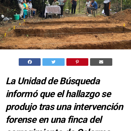
La Unidad de Búsqueda
informó que el hallazgo se
produjo tras una intervención
forense en una finca del