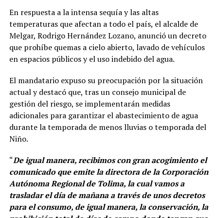
En respuesta a la intensa sequía y las altas
temperaturas que afectan a todo el país, el alcalde de
Melgar, Rodrigo Hernández Lozano, anunció un decreto
que prohíbe quemas a cielo abierto, lavado de vehículos
en espacios públicos y el uso indebido del agua.
El mandatario expuso su preocupación por la situación
actual y destacó que, tras un consejo municipal de
gestión del riesgo, se implementarán medidas
adicionales para garantizar el abastecimiento de agua
durante la temporada de menos lluvias o temporada del
Niño.
“
De igual manera, recibimos con gran acogimiento el
comunicado que emite la directora de la Corporación
Autónoma Regional de Tolima, la cual vamos a
trasladar el día de mañana a través de unos decretos
para el consumo, de igual manera, la conservación, la