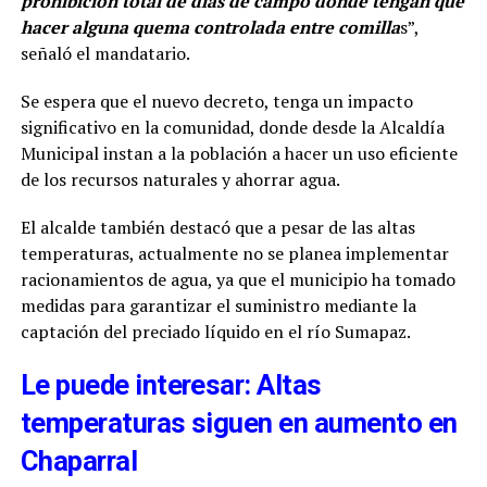
prohibición total de días de campo donde tengan que
hacer alguna quema controlada entre comilla
s”,
señaló el mandatario.
Se espera que el nuevo decreto, tenga un impacto
significativo en la comunidad, donde desde la Alcaldía
Municipal instan a la población a hacer un uso eficiente
de los recursos naturales y ahorrar agua.
El alcalde también destacó que a pesar de las altas
temperaturas, actualmente no se planea implementar
racionamientos de agua, ya que el municipio ha tomado
medidas para garantizar el suministro mediante la
captación del preciado líquido en el río Sumapaz.
Le puede interesar: Altas
temperaturas siguen en aumento en
Chaparral