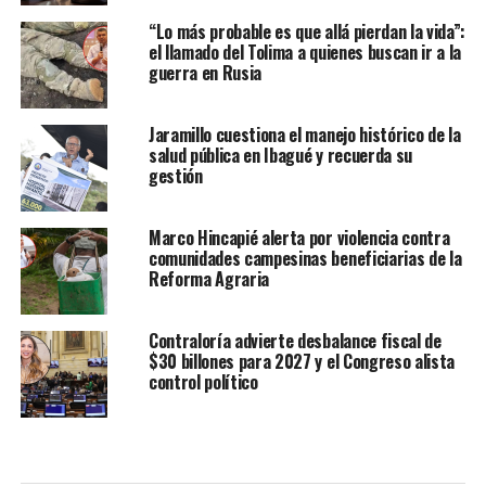
“Lo más probable es que allá pierdan la vida”:
el llamado del Tolima a quienes buscan ir a la
guerra en Rusia
Jaramillo cuestiona el manejo histórico de la
salud pública en Ibagué y recuerda su
gestión
Marco Hincapié alerta por violencia contra
comunidades campesinas beneficiarias de la
Reforma Agraria
Contraloría advierte desbalance fiscal de
$30 billones para 2027 y el Congreso alista
control político