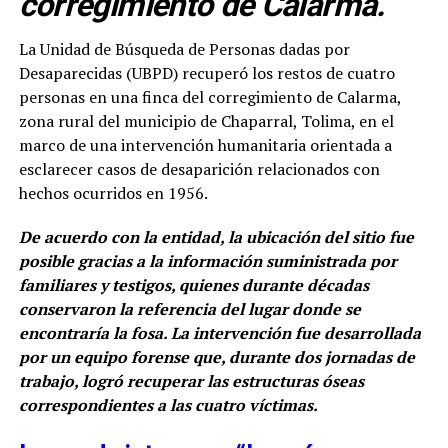
corregimiento de Calarma.
La Unidad de Búsqueda de Personas dadas por
Desaparecidas (UBPD) recuperó los restos de cuatro
personas en una finca del corregimiento de Calarma,
zona rural del municipio de Chaparral, Tolima, en el
marco de una intervención humanitaria orientada a
esclarecer casos de desaparición relacionados con
hechos ocurridos en 1956.
De acuerdo con la entidad, la ubicación del sitio fue
posible gracias a la información suministrada por
familiares y testigos, quienes durante décadas
conservaron la referencia del lugar donde se
encontraría la fosa. La intervención fue desarrollada
por un equipo forense que, durante dos jornadas de
trabajo, logró recuperar las estructuras óseas
correspondientes a las cuatro víctimas.