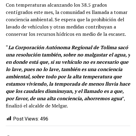
Con temperaturas alcanzando los 38.5 grados
centígrados este mes, la comunidad es llamada a tomar
conciencia ambiental. Se espera que la prohibición del
lavado de vehículos y otras medidas contribuyan a
conservar los recursos hídricos en medio de la escasez.
“
La Corporación Autónoma Regional de Tolima sacó
una resolución también, sobre no malgastar el agua, y
en donde está que, si su vehículo no es necesario que
lo lave, pues no lo lave, también es una conciencia
ambiental, sobre todo por la alta temperatura que
estamos viviendo, la temporada de menos lluvia hace
que los caudales disminuyan, y el llamado es a que,
por favor, de una alta conciencia, ahorremos agua
”,
finalizó el alcalde de Melgar.
Post Views:
496