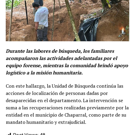
Durante las labores de búsqueda, los familiares
acompañaron las actividades adelantadas por el
equipo forense, mientras la comunidad brindó apoyo
logístico a la misión humanitaria.
Con este hallazgo, la Unidad de Búsqueda continúa las
acciones de localización de personas dadas por
desaparecidas en el departamento. La intervención se
suma a las recuperaciones realizadas previamente por la
entidad en el municipio de Chaparral, como parte de su
mandato humanitario y extrajudicial.