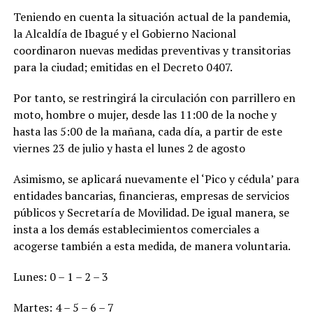
Teniendo en cuenta la situación actual de la pandemia,
la Alcaldía de Ibagué y el Gobierno Nacional
coordinaron nuevas medidas preventivas y transitorias
para la ciudad; emitidas en el Decreto 0407.
Por tanto, se restringirá la circulación con parrillero en
moto, hombre o mujer, desde las 11:00 de la noche y
hasta las 5:00 de la mañana, cada día, a partir de este
viernes 23 de julio y hasta el lunes 2 de agosto
Asimismo, se aplicará nuevamente el ‘Pico y cédula’ para
entidades bancarias, financieras, empresas de servicios
públicos y Secretaría de Movilidad. De igual manera, se
insta a los demás establecimientos comerciales a
acogerse también a esta medida, de manera voluntaria.
Lunes: 0 – 1 – 2 – 3
Martes: 4 – 5 – 6 – 7