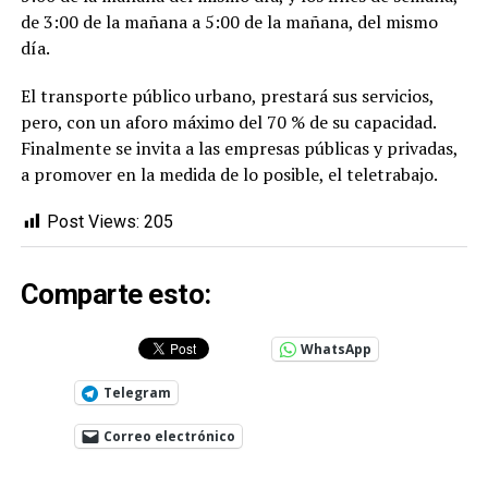
de 3:00 de la mañana a 5:00 de la mañana, del mismo
día.
El transporte público urbano, prestará sus servicios,
pero, con un aforo máximo del 70 % de su capacidad.
Finalmente se invita a las empresas públicas y privadas,
a promover en la medida de lo posible, el teletrabajo.
Post Views:
205
Comparte esto:
WhatsApp
Telegram
Correo electrónico