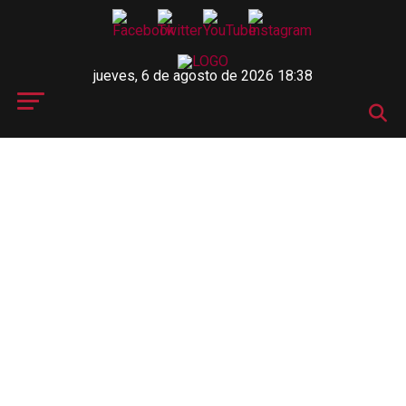
jueves, 6 de agosto de 2026 18:38