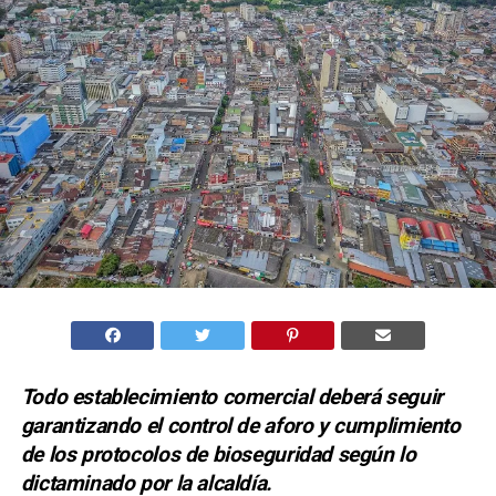
Todo establecimiento comercial deberá seguir
garantizando el control de aforo y cumplimiento
de los protocolos de bioseguridad según lo
dictaminado por la alcaldía.