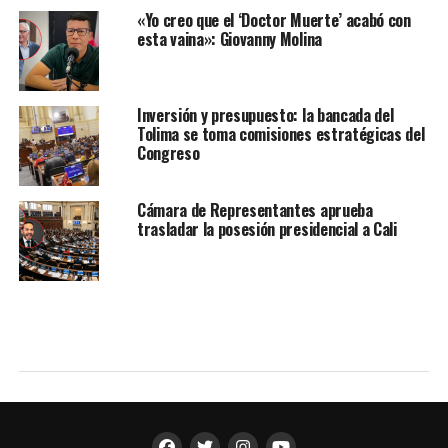
«Yo creo que el ‘Doctor Muerte’ acabó con
esta vaina»: Giovanny Molina
Inversión y presupuesto: la bancada del
Tolima se toma comisiones estratégicas del
Congreso
Cámara de Representantes aprueba
trasladar la posesión presidencial a Cali