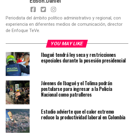
Edson.Daniel
Periodista del ámbito político administrativo y regional, con
experiencia en diferentes medios de comunicación, director
de Enfoque TeVe.
YOU MAY LIKE
Ibagué tendrá ley seca y restricciones
especiales durante la posesión presidencial
Jóvenes de Ibagué y el Tolima podrán
postularse para ingresar a la Policía
Nacional como patrulleros
Estudio advierte que el calor extremo
reduce la productividad laboral en Colombia