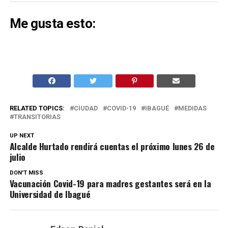
Me gusta esto:
RELATED TOPICS:
CIUDAD
COVID-19
IBAGUÉ
MEDIDAS
TRANSITORIAS
UP NEXT
Alcalde Hurtado rendirá cuentas el próximo lunes 26 de
julio
DON'T MISS
Vacunación Covid-19 para madres gestantes será en la
Universidad de Ibagué