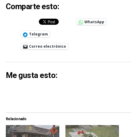
Comparte esto:
WhatsApp
Telegram
Correo electrónico
Me gusta esto:
Relacionado