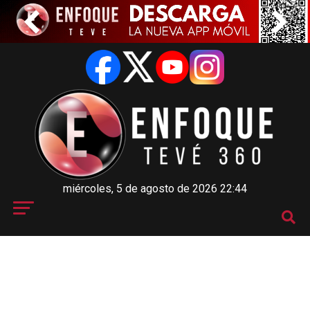
miércoles, 5 de agosto de 2026 22:44