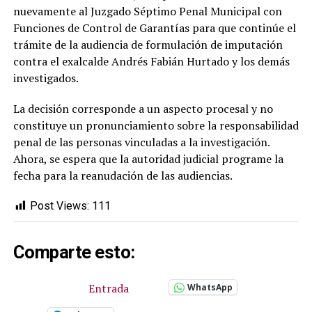
nuevamente al Juzgado Séptimo Penal Municipal con
Funciones de Control de Garantías para que continúe el
trámite de la audiencia de formulación de imputación
contra el exalcalde Andrés Fabián Hurtado y los demás
investigados.
La decisión corresponde a un aspecto procesal y no
constituye un pronunciamiento sobre la responsabilidad
penal de las personas vinculadas a la investigación.
Ahora, se espera que la autoridad judicial programe la
fecha para la reanudación de las audiencias.
Post Views:
111
Comparte esto:
Entrada
WhatsApp