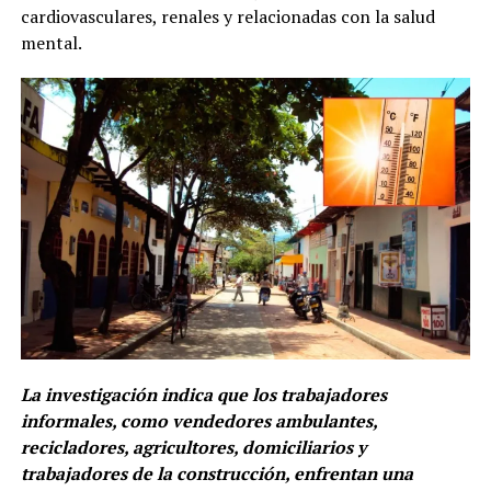
cardiovasculares, renales y relacionadas con la salud
mental.
La investigación indica que los trabajadores
informales, como vendedores ambulantes,
recicladores, agricultores, domiciliarios y
trabajadores de la construcción, enfrentan una