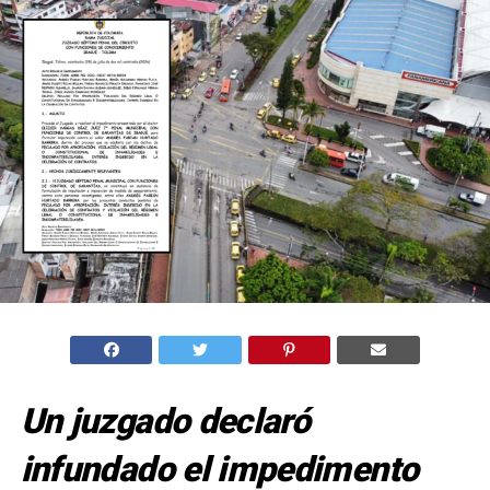
Un juzgado declaró
infundado el impedimento