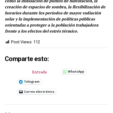
como la instalación de puntos de hidratación, la
creación de espacios de sombra, la flexibilización de
horarios durante los periodos de mayor radiación
solar y la implementación de políticas públicas
orientadas a proteger a la población trabajadora
frente a los efectos del estrés térmico.
Post Views:
112
Comparte esto:
Entrada
WhatsApp
Telegram
Correo electrónico