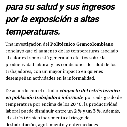
para su salud y sus ingresos
por la exposición a altas
temperaturas.
Una investigación del
Politécnico Grancolombiano
concluyó que el aumento de las temperaturas asociado
al calor extremo está generando efectos sobre la
productividad laboral y las condiciones de salud de los
trabajadores, con un mayor impacto en quienes
desempeñan actividades en la informalidad.
De acuerdo con el estudio
«Impacto del estrés térmico
en población trabajadora informal»
, por cada grado de
temperatura por encima de los
20 °C
, la productividad
laboral puede disminuir entre un
2 % y un 3 %
. Además,
el estrés térmico incrementa el riesgo de
deshidratación, agotamiento y enfermedades