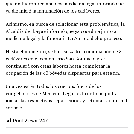
que no fueron reclamados, medicina legal informó que
ya dio inició la inhumación de los cadáveres.
Asimismo, en busca de solucionar esta problemática, la
Alcaldía de Ibagué informó que ya coordina junto a
medicina legal y la funeraria La Aurora dicho proceso.
Hasta el momento, se ha realizado la inhumación de 8
cadáveres en el cementerio San Bonifacio y se
continuará con estas labores hasta completar la
ocupación de las 40 bóvedas dispuestas para este fin.
Una vez estén todos los cuerpos fuera de los
congeladores de Medicina Legal, esta entidad podrá
iniciar las respectivas reparaciones y retomar su normal
servicio.
Post Views:
247