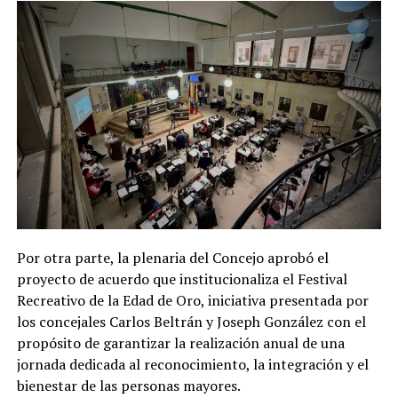
Por otra parte, la plenaria del Concejo aprobó el
proyecto de acuerdo que institucionaliza el Festival
Recreativo de la Edad de Oro, iniciativa presentada por
los concejales Carlos Beltrán y Joseph González con el
propósito de garantizar la realización anual de una
jornada dedicada al reconocimiento, la integración y el
bienestar de las personas mayores.