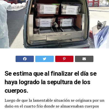
Se estima que al finalizar el día se
haya logrado la sepultura de los
cuerpos.
Luego de que la lamentable situación se originara por un
daño en el cuarto frio donde se almacenaban cuerpos