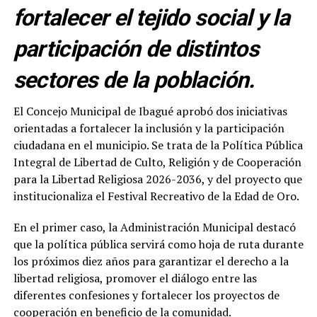
fortalecer el tejido social y la
participación de distintos
sectores de la población.
El Concejo Municipal de Ibagué aprobó dos iniciativas
orientadas a fortalecer la inclusión y la participación
ciudadana en el municipio. Se trata de la Política Pública
Integral de Libertad de Culto, Religión y de Cooperación
para la Libertad Religiosa 2026-2036, y del proyecto que
institucionaliza el Festival Recreativo de la Edad de Oro.
En el primer caso, la Administración Municipal destacó
que la política pública servirá como hoja de ruta durante
los próximos diez años para garantizar el derecho a la
libertad religiosa, promover el diálogo entre las
diferentes confesiones y fortalecer los proyectos de
cooperación en beneficio de la comunidad.