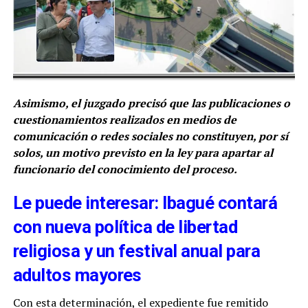
Asimismo, el juzgado precisó que las publicaciones o
cuestionamientos realizados en medios de
comunicación o redes sociales no constituyen, por sí
solos, un motivo previsto en la ley para apartar al
funcionario del conocimiento del proceso.
Le puede interesar: Ibagué contará
con nueva política de libertad
religiosa y un festival anual para
adultos mayores
Con esta determinación, el expediente fue remitido