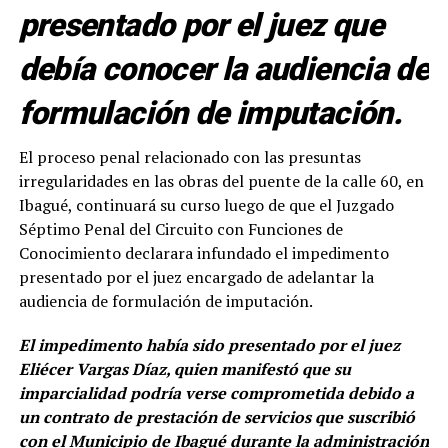
presentado por el juez que
debía conocer la audiencia de
formulación de imputación.
El proceso penal relacionado con las presuntas
irregularidades en las obras del puente de la calle 60, en
Ibagué, continuará su curso luego de que el Juzgado
Séptimo Penal del Circuito con Funciones de
Conocimiento declarara infundado el impedimento
presentado por el juez encargado de adelantar la
audiencia de formulación de imputación.
El impedimento había sido presentado por el juez
Eliécer Vargas Díaz, quien manifestó que su
imparcialidad podría verse comprometida debido a
un contrato de prestación de servicios que suscribió
con el Municipio de Ibagué durante la administración