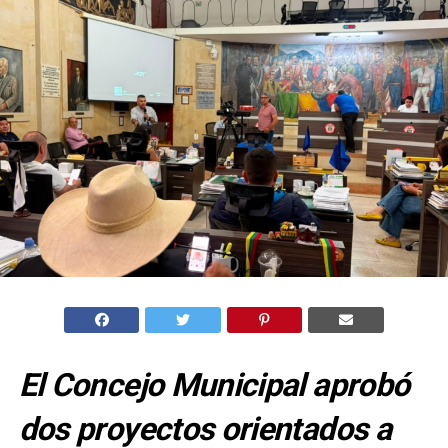
El Concejo Municipal aprobó
dos proyectos orientados a