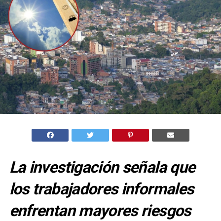
La investigación señala que
los trabajadores informales
enfrentan mayores riesgos