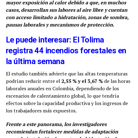
mayor exposición al calor debido a que, en muchos
casos, desarrollan sus labores al aire libre y cuentan
con acceso limitado a hidratación, zonas de sombra,
pausas laborales y mecanismos de protección.
Le puede interesar: El Tolima
registra 44 incendios forestales en
la última semana
El estudio también advierte que las altas temperaturas
podrían reducir entre el
2,55 % y el 3,67 %
de las horas
laborales anuales en Colombia, dependiendo de los
escenarios de calentamiento global, lo que tendría
efectos sobre la capacidad productiva y los ingresos de
los trabajadores más expuestos.
Frente a este panorama, los investigadores
recomiendan fortalecer medidas de adaptación