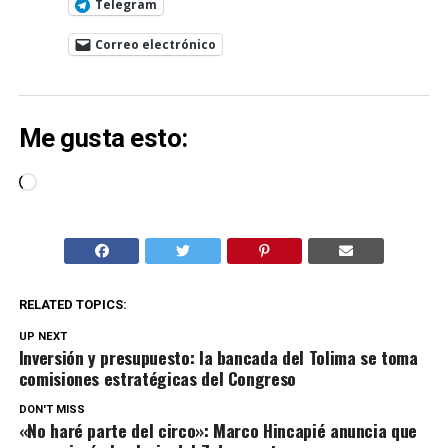
Telegram
Correo electrónico
Me gusta esto:
Cargando...
RELATED TOPICS:
UP NEXT
Inversión y presupuesto: la bancada del Tolima se toma
comisiones estratégicas del Congreso
DON'T MISS
«No haré parte del circo»: Marco Hincapié anuncia que