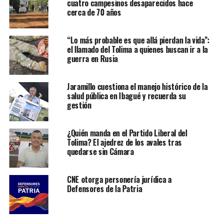
cuatro campesinos desaparecidos hace
cerca de 70 años
“Lo más probable es que allá pierdan la vida”:
el llamado del Tolima a quienes buscan ir a la
guerra en Rusia
Jaramillo cuestiona el manejo histórico de la
salud pública en Ibagué y recuerda su
gestión
¿Quién manda en el Partido Liberal del
Tolima? El ajedrez de los avales tras
quedarse sin Cámara
CNE otorga personería jurídica a
Defensores de la Patria