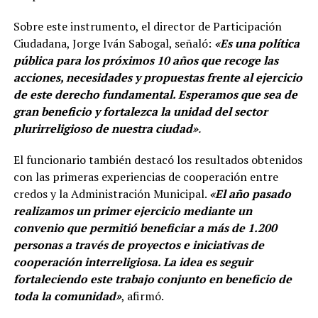
Sobre este instrumento, el director de Participación
Ciudadana, Jorge Iván Sabogal, señaló:
«Es una política
pública para los próximos 10 años que recoge las
acciones, necesidades y propuestas frente al ejercicio
de este derecho fundamental. Esperamos que sea de
gran beneficio y fortalezca la unidad del sector
plurirreligioso de nuestra ciudad»
.
El funcionario también destacó los resultados obtenidos
con las primeras experiencias de cooperación entre
credos y la Administración Municipal.
«El año pasado
realizamos un primer ejercicio mediante un
convenio que permitió beneficiar a más de 1.200
personas a través de proyectos e iniciativas de
cooperación interreligiosa. La idea es seguir
fortaleciendo este trabajo conjunto en beneficio de
toda la comunidad»
, afirmó.