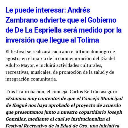
Le puede interesar: Andrés
Zambrano advierte que el Gobierno
de De La Espriella será medido por la
inversión que llegue al Tolima
El festival se realizará cada año el último domingo de
agosto, en el marco de la conmemoración del Día del
Adulto Mayor, e incluirá actividades culturales,
recreativas, musicales, de promoción de la salud y de
integración comunitaria.
Tras la aprobación, el concejal Carlos Beltrán aseguró:
«Estamos muy contentos de que el Concejo Municipal
de Ibagué nos haya aprobado el proyecto de acuerdo
que presentamos junto a nuestro copartidario Joseph
González, mediante el cual se institucionaliza el
Festival Recreativo de la Edad de Oro, una iniciativa