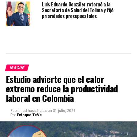
Luis Eduardo González retornó a la
Secretaría de Salud del Tolima y fijó
prioridades presupuestales
IBAGUÉ
Estudio advierte que el calor
extremo reduce la productividad
laboral en Colombia
Published
hace5 días
on
31 julio, 2026
Por
Enfoque TeVe