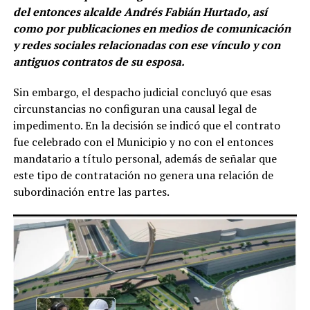
del entonces alcalde Andrés Fabián Hurtado, así
como por publicaciones en medios de comunicación
y redes sociales relacionadas con ese vínculo y con
antiguos contratos de su esposa.
Sin embargo, el despacho judicial concluyó que esas
circunstancias no configuran una causal legal de
impedimento. En la decisión se indicó que el contrato
fue celebrado con el Municipio y no con el entonces
mandatario a título personal, además de señalar que
este tipo de contratación no genera una relación de
subordinación entre las partes.