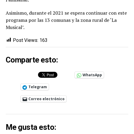
Asimismo, durante el 2021 se espera continuar con este
programa por las 13 comunas y la zona rural de ‘La
Musical’.
Post Views:
163
Comparte esto:
WhatsApp
Telegram
Correo electrónico
Me gusta esto: