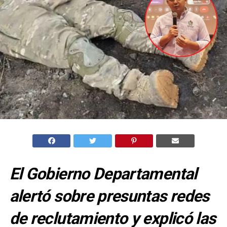
El Gobierno Departamental
alertó sobre presuntas redes
de reclutamiento y explicó las