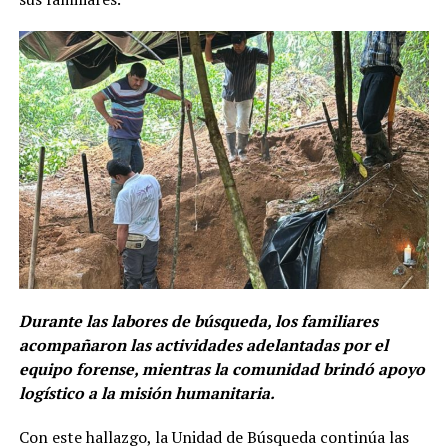
Durante las labores de búsqueda, los familiares
acompañaron las actividades adelantadas por el
equipo forense, mientras la comunidad brindó apoyo
logístico a la misión humanitaria.
Con este hallazgo, la Unidad de Búsqueda continúa las