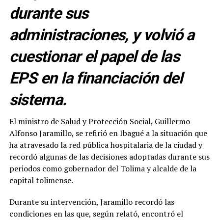
durante sus
administraciones, y volvió a
cuestionar el papel de las
EPS en la financiación del
sistema.
El ministro de Salud y Protección Social, Guillermo
Alfonso Jaramillo, se refirió en Ibagué a la situación que
ha atravesado la red pública hospitalaria de la ciudad y
recordó algunas de las decisiones adoptadas durante sus
periodos como gobernador del Tolima y alcalde de la
capital tolimense.
Durante su intervención, Jaramillo recordó las
condiciones en las que, según relató, encontró el