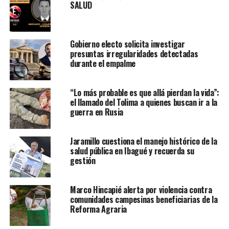
SALUD
Gobierno electo solicita investigar
presuntas irregularidades detectadas
durante el empalme
“Lo más probable es que allá pierdan la vida”:
el llamado del Tolima a quienes buscan ir a la
guerra en Rusia
Jaramillo cuestiona el manejo histórico de la
salud pública en Ibagué y recuerda su
gestión
Marco Hincapié alerta por violencia contra
comunidades campesinas beneficiarias de la
Reforma Agraria