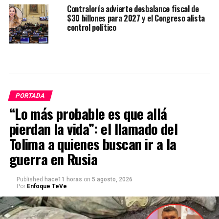
Contraloría advierte desbalance fiscal de
$30 billones para 2027 y el Congreso alista
control político
PORTADA
“Lo más probable es que allá
pierdan la vida”: el llamado del
Tolima a quienes buscan ir a la
guerra en Rusia
Published
hace11 horas
on
5 agosto, 2026
Por
Enfoque TeVe