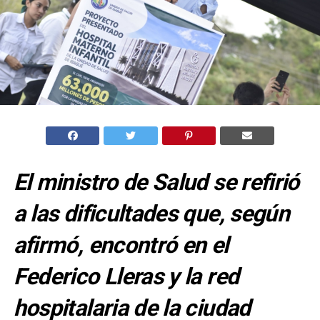
El ministro de Salud se refirió
a las dificultades que, según
afirmó, encontró en el
Federico Lleras y la red
hospitalaria de la ciudad