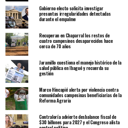
Gobierno electo solicita investigar
presuntas irregularidades detectadas
durante el empalme
Recuperan en Chaparral los restos de
cuatro campesinos desaparecidos hace
cerca de 70 años
Jaramillo cuestiona el manejo histórico de la
salud pública en Ibagué y recuerda su
gestión
Marco Hincapié alerta por violencia contra
comunidades campesinas beneficiarias de la
Reforma Agraria
Contraloría advierte desbalance fiscal de
$30 billones para 2027 y el Congreso alista
control político