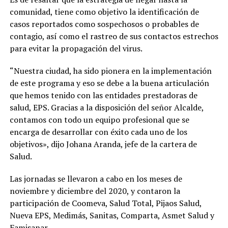
comunidad, tiene como objetivo la identificación de
casos reportados como sospechosos o probables de
contagio, así como el rastreo de sus contactos estrechos
para evitar la propagación del virus.
“Nuestra ciudad, ha sido pionera en la implementación
de este programa y eso se debe a la buena articulación
que hemos tenido con las entidades prestadoras de
salud, EPS. Gracias a la disposición del señor Alcalde,
contamos con todo un equipo profesional que se
encarga de desarrollar con éxito cada uno de los
objetivos», dijo Johana Aranda, jefe de la cartera de
Salud.
Las jornadas se llevaron a cabo en los meses de
noviembre y diciembre del 2020, y contaron la
participación de Coomeva, Salud Total, Pijaos Salud,
Nueva EPS, Medimás, Sanitas, Comparta, Asmet Salud y
Famisanar.