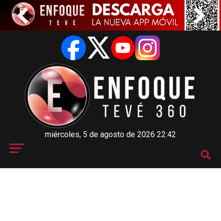
miércoles, 5 de agosto de 2026 22:42