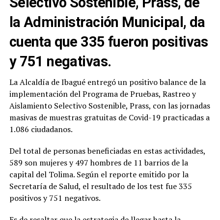
Selectivo Sostenible, Prass, de
la Administración Municipal, da
cuenta que 335 fueron positivas
y 751 negativas.
La Alcaldía de Ibagué entregó un positivo balance de la
implementación del Programa de Pruebas, Rastreo y
Aislamiento Selectivo Sostenible, Prass, con las jornadas
masivas de muestras gratuitas de Covid-19 practicadas a
1.086 ciudadanos.
Del total de personas beneficiadas en estas actividades,
589 son mujeres y 497 hombres de 11 barrios de la
capital del Tolima. Según el reporte emitido por la
Secretaría de Salud, el resultado de los test fue 335
positivos y 751 negativos.
Es de resaltar que la estrategia de llegar hasta la