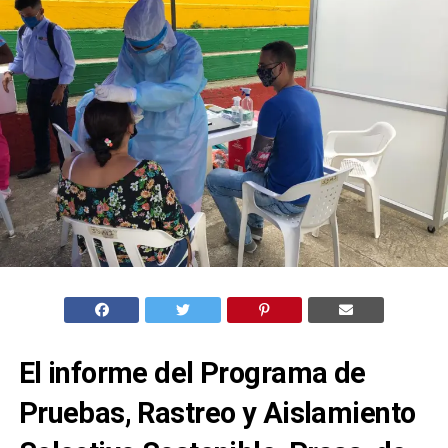
El informe del Programa de
Pruebas, Rastreo y Aislamiento