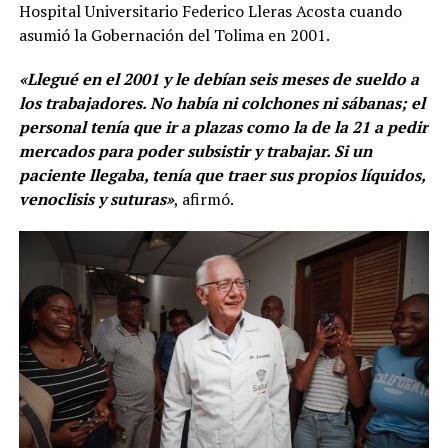
Hospital Universitario Federico Lleras Acosta cuando
asumió la Gobernación del Tolima en 2001.
«Llegué en el 2001 y le debían seis meses de sueldo a
los trabajadores. No había ni colchones ni sábanas; el
personal tenía que ir a plazas como la de la 21 a pedir
mercados para poder subsistir y trabajar. Si un
paciente llegaba, tenía que traer sus propios líquidos,
venoclisis y suturas»
, afirmó.