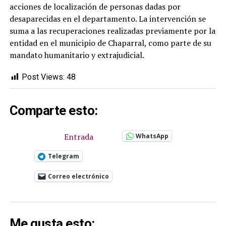
acciones de localización de personas dadas por
desaparecidas en el departamento. La intervención se
suma a las recuperaciones realizadas previamente por la
entidad en el municipio de Chaparral, como parte de su
mandato humanitario y extrajudicial.
Post Views:
48
Comparte esto:
Entrada
WhatsApp
Telegram
Correo electrónico
Me gusta esto: