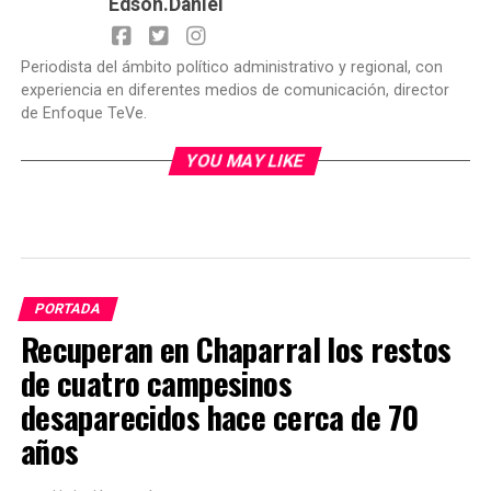
Edson.Daniel
Periodista del ámbito político administrativo y regional, con
experiencia en diferentes medios de comunicación, director
de Enfoque TeVe.
YOU MAY LIKE
PORTADA
Recuperan en Chaparral los restos
de cuatro campesinos
desaparecidos hace cerca de 70
años