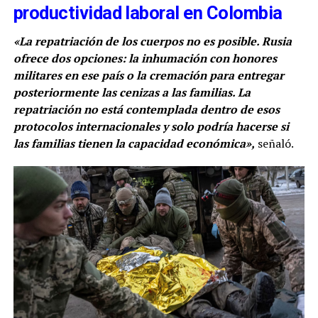
productividad laboral en Colombia
«La repatriación de los cuerpos no es posible. Rusia
ofrece dos opciones: la inhumación con honores
militares en ese país o la cremación para entregar
posteriormente las cenizas a las familias. La
repatriación no está contemplada dentro de esos
protocolos internacionales y solo podría hacerse si
las familias tienen la capacidad económica»,
señaló.