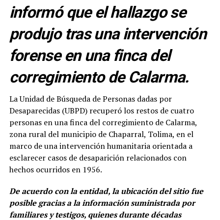
informó que el hallazgo se
produjo tras una intervención
forense en una finca del
corregimiento de Calarma.
La Unidad de Búsqueda de Personas dadas por
Desaparecidas (UBPD) recuperó los restos de cuatro
personas en una finca del corregimiento de Calarma,
zona rural del municipio de Chaparral, Tolima, en el
marco de una intervención humanitaria orientada a
esclarecer casos de desaparición relacionados con
hechos ocurridos en 1956.
De acuerdo con la entidad, la ubicación del sitio fue
posible gracias a la información suministrada por
familiares y testigos, quienes durante décadas