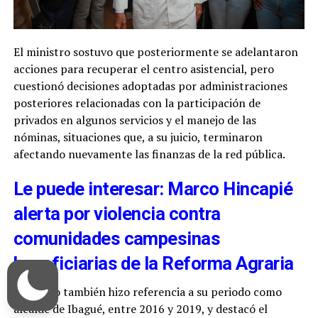
El ministro sostuvo que posteriormente se adelantaron
acciones para recuperar el centro asistencial, pero
cuestionó decisiones adoptadas por administraciones
posteriores relacionadas con la participación de
privados en algunos servicios y el manejo de las
nóminas, situaciones que, a su juicio, terminaron
afectando nuevamente las finanzas de la red pública.
Le puede interesar: Marco Hincapié
alerta por violencia contra
comunidades campesinas
beneficiarias de la Reforma Agraria
Jaramillo también hizo referencia a su periodo como
alcalde de Ibagué, entre 2016 y 2019, y destacó el