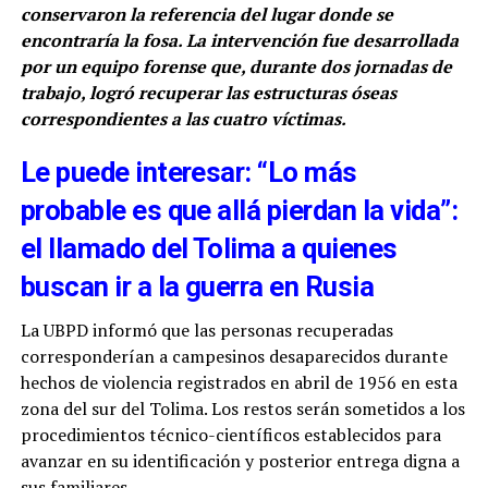
conservaron la referencia del lugar donde se
encontraría la fosa. La intervención fue desarrollada
por un equipo forense que, durante dos jornadas de
trabajo, logró recuperar las estructuras óseas
correspondientes a las cuatro víctimas.
Le puede interesar: “Lo más
probable es que allá pierdan la vida”:
el llamado del Tolima a quienes
buscan ir a la guerra en Rusia
La UBPD informó que las personas recuperadas
corresponderían a campesinos desaparecidos durante
hechos de violencia registrados en abril de 1956 en esta
zona del sur del Tolima. Los restos serán sometidos a los
procedimientos técnico-científicos establecidos para
avanzar en su identificación y posterior entrega digna a
sus familiares.