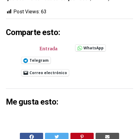
Post Views:
63
Comparte esto:
Entrada
WhatsApp
Telegram
Correo electrónico
Me gusta esto: