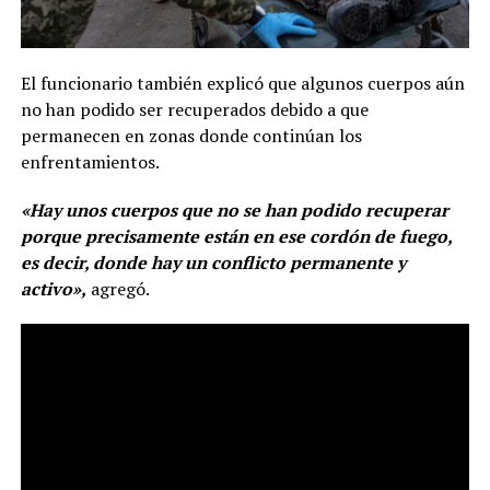
El funcionario también explicó que algunos cuerpos aún
no han podido ser recuperados debido a que
permanecen en zonas donde continúan los
enfrentamientos.
«Hay unos cuerpos que no se han podido recuperar
porque precisamente están en ese cordón de fuego,
es decir, donde hay un conflicto permanente y
activo»,
agregó.