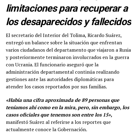
limitaciones para recuperar a
los desaparecidos y fallecidos
El secretario del Interior del Tolima, Ricardo Suárez,
entregó un balance sobre la situación que enfrentan
varios ciudadanos del departamento que viajaron a Rusia
y posteriormente terminaron involucrados en la guerra
con Ucrania. El funcionario aseguró que la
administración departamental continúa realizando
gestiones ante las autoridades diplomáticas para
atender los casos reportados por sus familias.
«Había una cifra aproximada de 89 personas que
teníamos ahí como en la mira, pero, sin embargo, los
casos oficiales que tenemos son entre los 15»,
manifestó Suárez al referirse a los reportes que
actualmente conoce la Gobernación.