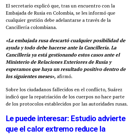
El secretario explicó que, tras un encuentro con la
Embajada de Rusia en Colombia, se les informó que
cualquier gestión debe adelantarse a través de la
Cancillería colombiana.
«La embajada rusa descartó cualquier posibilidad de
ayuda y todo debe hacerse ante la Cancillería. La
Cancillería ya está gestionando estos casos ante el
Ministerio de Relaciones Exteriores de Rusia y
esperamos que haya un resultado positivo dentro de
los siguientes meses»,
afirmó.
Sobre los ciudadanos fallecidos en el conflicto, Suárez
indicó que la repatriación de los cuerpos no hace parte
de los protocolos establecidos por las autoridades rusas.
Le puede interesar: Estudio advierte
que el calor extremo reduce la