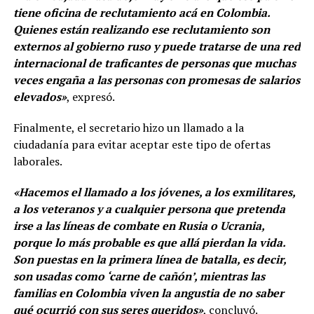
tiene oficina de reclutamiento acá en Colombia.
Quienes están realizando ese reclutamiento son
externos al gobierno ruso y puede tratarse de una red
internacional de traficantes de personas que muchas
veces engaña a las personas con promesas de salarios
elevados»
, expresó.
Finalmente, el secretario hizo un llamado a la
ciudadanía para evitar aceptar este tipo de ofertas
laborales.
«Hacemos el llamado a los jóvenes, a los exmilitares,
a los veteranos y a cualquier persona que pretenda
irse a las líneas de combate en Rusia o Ucrania,
porque lo más probable es que allá pierdan la vida.
Son puestas en la primera línea de batalla, es decir,
son usadas como ‘carne de cañón’, mientras las
familias en Colombia viven la angustia de no saber
qué ocurrió con sus seres queridos»
, concluyó.