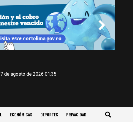
 7 de agosto de 2026 01:35
L
ECONÓMICAS
DEPORTES
PRIVACIDAD