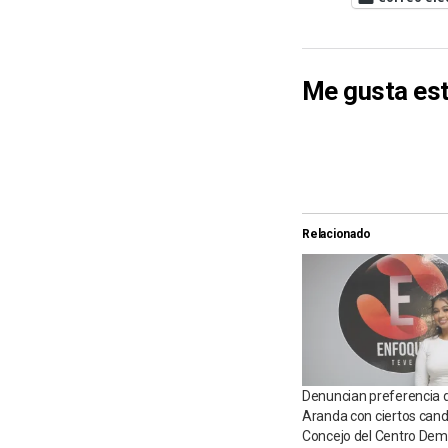
Me gusta est
Relacionado
Denuncian preferencia 
Aranda con ciertos cand
Concejo del Centro Dem