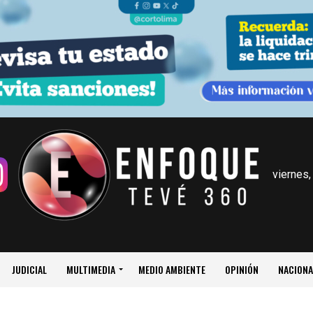
viernes,
JUDICIAL
MULTIMEDIA
MEDIO AMBIENTE
OPINIÓN
NACIONA