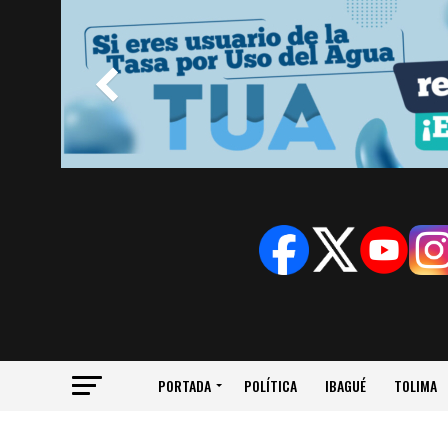
PORTADA
POLÍTICA
IBAGUÉ
TOLIMA