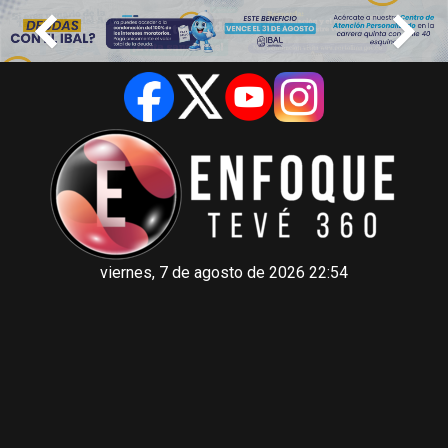
viernes, 7 de agosto de 2026 22:54