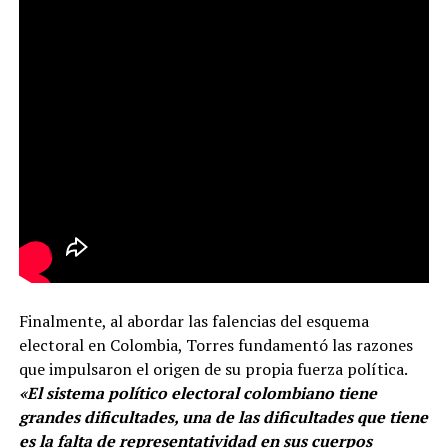
Finalmente, al abordar las falencias del esquema
electoral en Colombia, Torres fundamentó las razones
que impulsaron el origen de su propia fuerza política.
«El sistema político electoral colombiano tiene
grandes dificultades, una de las dificultades que tiene
es la falta de representatividad en sus cuerpos