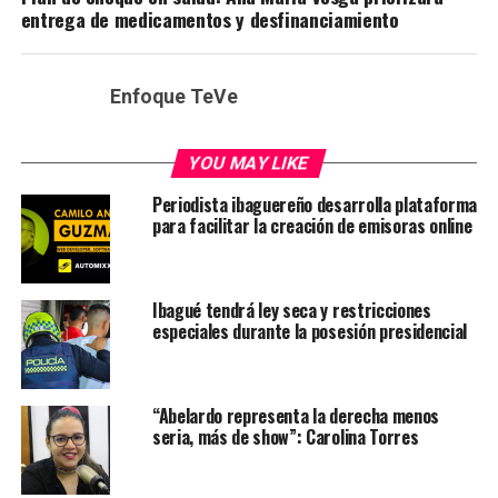
entrega de medicamentos y desfinanciamiento
Enfoque TeVe
YOU MAY LIKE
Periodista ibaguereño desarrolla plataforma
para facilitar la creación de emisoras online
Ibagué tendrá ley seca y restricciones
especiales durante la posesión presidencial
“Abelardo representa la derecha menos
seria, más de show”: Carolina Torres