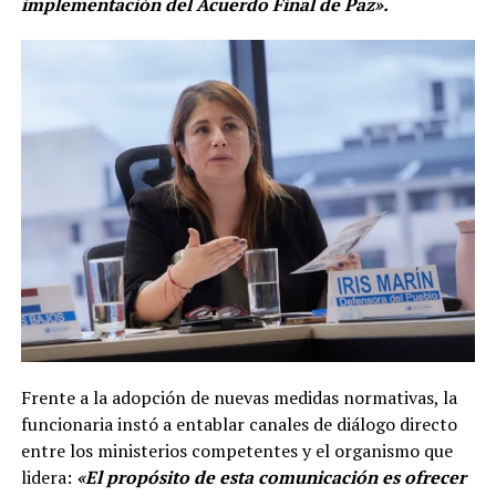
implementación del Acuerdo Final de Paz».
Frente a la adopción de nuevas medidas normativas, la
funcionaria instó a entablar canales de diálogo directo
entre los ministerios competentes y el organismo que
lidera:
«El propósito de esta comunicación es ofrecer