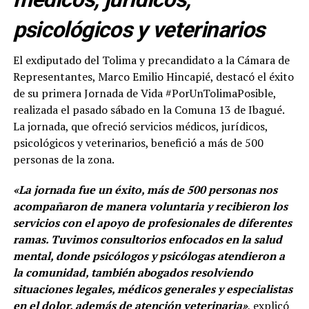
psicológicos y veterinarios
El exdiputado del Tolima y precandidato a la Cámara de
Representantes, Marco Emilio Hincapié, destacó el éxito
de su primera Jornada de Vida #PorUnTolimaPosible,
realizada el pasado sábado en la Comuna 13 de Ibagué.
La jornada, que ofreció servicios médicos, jurídicos,
psicológicos y veterinarios, benefició a más de 500
personas de la zona.
«La jornada fue un éxito, más de 500 personas nos
acompañaron de manera voluntaria y recibieron los
servicios con el apoyo de profesionales de diferentes
ramas. Tuvimos consultorios enfocados en la salud
mental, donde psicólogos y psicólogas atendieron a
la comunidad, también abogados resolviendo
situaciones legales, médicos generales y especialistas
en el dolor, además de atención veterinaria»
, explicó