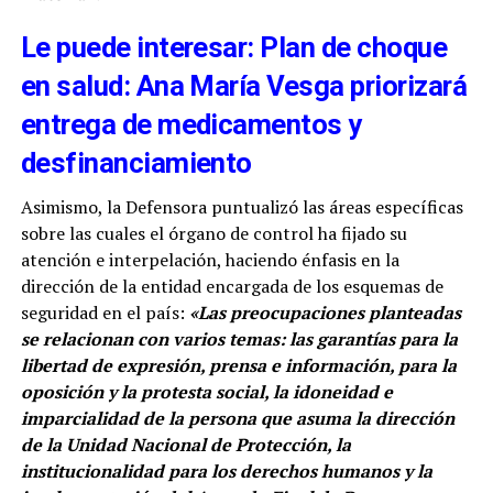
Le puede interesar: Plan de choque
en salud: Ana María Vesga priorizará
entrega de medicamentos y
desfinanciamiento
Asimismo, la Defensora puntualizó las áreas específicas
sobre las cuales el órgano de control ha fijado su
atención e interpelación, haciendo énfasis en la
dirección de la entidad encargada de los esquemas de
seguridad en el país:
«Las preocupaciones planteadas
se relacionan con varios temas: las garantías para la
libertad de expresión, prensa e información, para la
oposición y la protesta social, la idoneidad e
imparcialidad de la persona que asuma la dirección
de la Unidad Nacional de Protección, la
institucionalidad para los derechos humanos y la