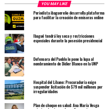
YOU MAY LIKE
Periodista ibaguereño desarrolla plataforma
para facilitar la creación de emisoras online
Ibagué tendrá ley seca y restricciones
especiales durante la posesión presidencial
Defensora del Pueblo le pone la lupa al
nombramiento de Didier Blanco en la UNP
Hospital del Líbano: Procuraduría exige
suspender licitación de $79 mil millones por
irregularidades
Plan de choque en salud: Ana María Vesga