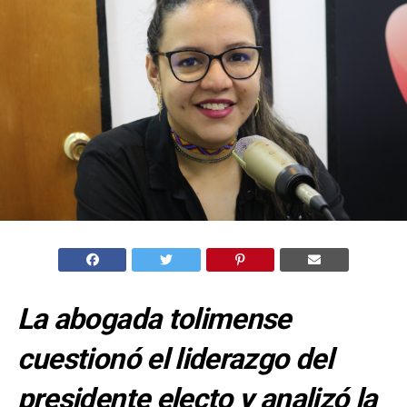
La abogada tolimense
cuestionó el liderazgo del
presidente electo y analizó la