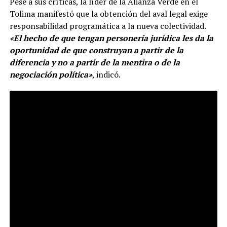
Pese a sus críticas, la líder de la Alianza Verde en el
Tolima manifestó que la obtención del aval legal exige
responsabilidad programática a la nueva colectividad.
«El hecho de que tengan personería jurídica les da la
oportunidad de que construyan a partir de la
diferencia y no a partir de la mentira o de la
negociación política»
, indicó.