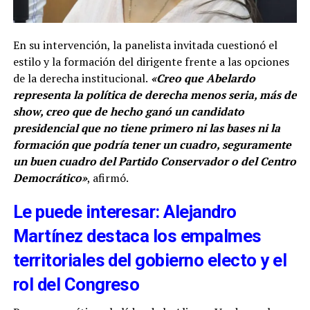
En su intervención, la panelista invitada cuestionó el
estilo y la formación del dirigente frente a las opciones
de la derecha institucional.
«Creo que Abelardo
representa la política de derecha menos seria, más de
show, creo que de hecho ganó un candidato
presidencial que no tiene primero ni las bases ni la
formación que podría tener un cuadro, seguramente
un buen cuadro del Partido Conservador o del Centro
Democrático»
, afirmó.
Le puede interesar: Alejandro
Martínez destaca los empalmes
territoriales del gobierno electo y el
rol del Congreso