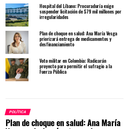
Hospital del Líbano: Procuraduría exige
suspender licitación de $79 mil millones por
irregularidades
Plan de choque en salud: Ana María Vesga
priorizará entrega de medicamentos y
desfinanciamiento
Voto militar en Colombia: Radicarán
proyecto para permitir el sufragio a la
Fuerza Pública
POLÍTICA
Plan de choque en salud: Ana María