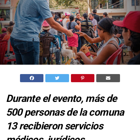
Durante el evento, más de
500 personas de la comuna
13 recibieron servicios
médicos, jurídicos,