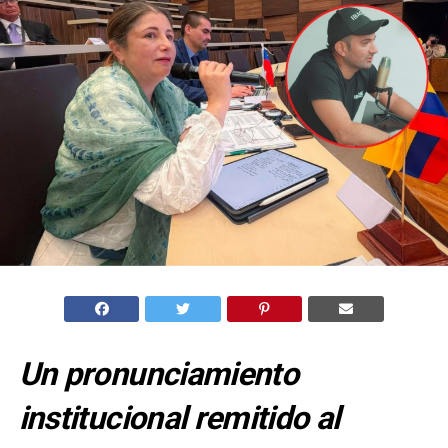
Un pronunciamiento
institucional remitido al