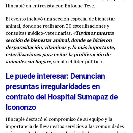
Hincapié en entrevista con Enfoque Teve.
El evento incluyó una sección especial de bienestar
animal, donde se realizaron 30 esterilizaciones y
consultas médico-veterinarias.
«Tuvimos nuestra
sección de bienestar animal, donde se hicieron
desparasitación, vitaminas y, lo más importante,
esterilizaciones para evitar la proliferación de
animales sin hogar»
, señaló el líder político.
Le puede interesar: Denuncian
presuntas irregularidades en
contrato del Hospital Sumapaz de
Icononzo
Hincapié destacó el compromiso de su equipo y la
importancia de llevar estos servicios a las comunidades