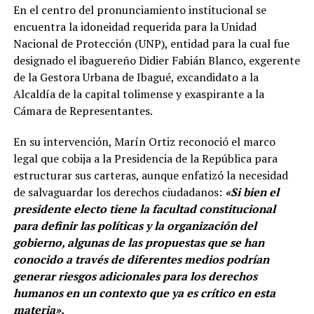
En el centro del pronunciamiento institucional se
encuentra la idoneidad requerida para la Unidad
Nacional de Protección (UNP), entidad para la cual fue
designado el ibaguereño Didier Fabián Blanco, exgerente
de la Gestora Urbana de Ibagué, excandidato a la
Alcaldía de la capital tolimense y exaspirante a la
Cámara de Representantes.
En su intervención, Marín Ortiz reconoció el marco
legal que cobija a la Presidencia de la República para
estructurar sus carteras, aunque enfatizó la necesidad
de salvaguardar los derechos ciudadanos:
«Si bien el
presidente electo tiene la facultad constitucional
para definir las políticas y la organización del
gobierno, algunas de las propuestas que se han
conocido a través de diferentes medios podrían
generar riesgos adicionales para los derechos
humanos en un contexto que ya es crítico en esta
materia».