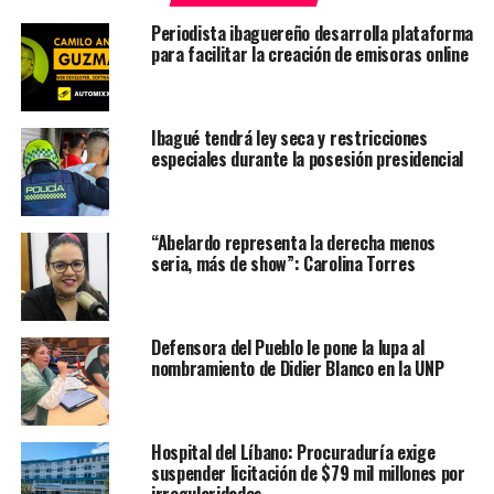
Periodista ibaguereño desarrolla plataforma
para facilitar la creación de emisoras online
Ibagué tendrá ley seca y restricciones
especiales durante la posesión presidencial
“Abelardo representa la derecha menos
seria, más de show”: Carolina Torres
Defensora del Pueblo le pone la lupa al
nombramiento de Didier Blanco en la UNP
Hospital del Líbano: Procuraduría exige
suspender licitación de $79 mil millones por