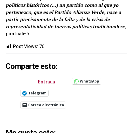
políticos históricos (…) un partido como al que yo
pertenezco, que es el Partido Alianza Verde, nace a
partir precisamente de la falta y de la crisis de
representatividad de fuerzas políticas tradicionales»
,
puntualizó.
Post Views:
76
Comparte esto:
Entrada
WhatsApp
Telegram
Correo electrónico
Me gusta esto: