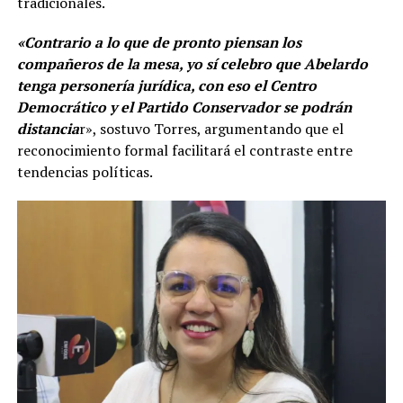
tradicionales.
«Contrario a lo que de pronto piensan los
compañeros de la mesa, yo sí celebro que Abelardo
tenga personería jurídica, con eso el Centro
Democrático y el Partido Conservador se podrán
distancia
r», sostuvo Torres, argumentando que el
reconocimiento formal facilitará el contraste entre
tendencias políticas.