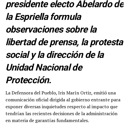
presidente electo Abelardo de
la Espriella formula
observaciones sobre la
libertad de prensa, la protesta
social y la dirección de la
Unidad Nacional de
Protección.
La Defensora del Pueblo, Iris Marín Ortiz, emitió una
comunicación oficial dirigida al gobierno entrante para
exponer diversas inquietudes respecto al impacto que
tendrían las recientes decisiones de la administración
en materia de garantías fundamentales.