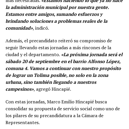
más necesitadas.
«Estamos haciendo lo que ya no hace
la administración municipal por nuestra gente.
Estamos entre amigos, sumando esfuerzos y
brindando soluciones a problemas reales de la
comunidad»
, indicó.
Además, el precandidato reiteró su compromiso de
seguir llevando estas jornadas a más rincones de la
ciudad y el departamento.
«La próxima jornada será el
sábado 20 de septiembre en el barrio Alfonso López,
comuna 4. Vamos a continuar con nuestro propósito
de lograr un Tolima posible, no solo en la zona
urbana, sino también llegando a nuestros
campesinos»
, agregó Hincapié.
Con estas jornadas, Marco Emilio Hincapié busca
consolidar su propuesta de servicio social como uno de
los pilares de su precandidatura a la Cámara de
Representantes.