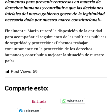
elementos para prevenir retrocesos en materia de
derechos humanos y contribuir a que las decisiones
iniciales del nuevo gobierno gocen de la legitimidad
necesaria dada por nuestro marco constitucional».
Finalmente, Marín reiteró la disposición de la entidad
para acompañar el seguimiento de las políticas públicas
de seguridad y protección: «Debemos trabajar
conjuntamente en la protección de los derechos
humanos y contribuir a mejorar la situación de nuestro
país».
Post Views:
59
Comparte esto:
Entrada
WhatsApp
Telegram