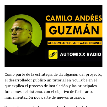
Como parte de la estrategia de divulgación del proyecto,
el desarrollador publicó un tutorial en YouTube en el
que explica el proceso de instalación y las principales
funciones del sistema, con el objetivo de facilitar su
implementación por parte de nuevos usuarios.