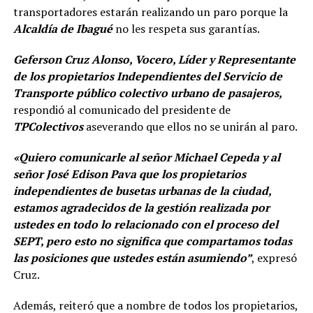
transportadores estarán realizando un paro porque la
Alcaldía de Ibagué
no les respeta sus garantías.
Geferson Cruz Alonso, Vocero, Líder y Representante
de los propietarios Independientes del Servicio de
Transporte público colectivo urbano de pasajeros,
respondió al comunicado del presidente de
TPColectivos
aseverando que ellos no se unirán al paro.
«Quiero comunicarle al señor Michael Cepeda y al
señor José Edison Pava que los propietarios
independientes de busetas urbanas de la ciudad,
estamos agradecidos de la gestión realizada por
ustedes en todo lo relacionado con el proceso del
SEPT, pero esto no significa que compartamos todas
las posiciones que ustedes están asumiendo”
, expresó
Cruz.
Además, reiteró que a nombre de todos los propietarios,