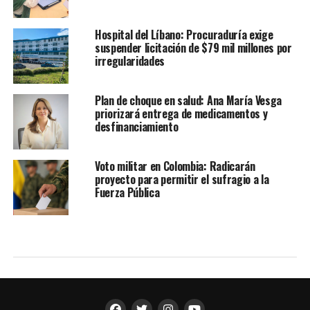
Hospital del Líbano: Procuraduría exige
suspender licitación de $79 mil millones por
irregularidades
Plan de choque en salud: Ana María Vesga
priorizará entrega de medicamentos y
desfinanciamiento
Voto militar en Colombia: Radicarán
proyecto para permitir el sufragio a la
Fuerza Pública