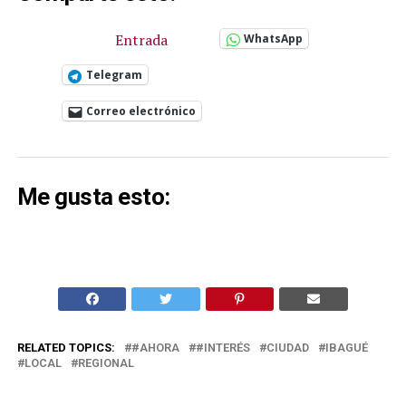
Entrada
WhatsApp
Telegram
Correo electrónico
Me gusta esto:
RELATED TOPICS:
#AHORA
#INTERÉS
CIUDAD
IBAGUÉ
LOCAL
REGIONAL