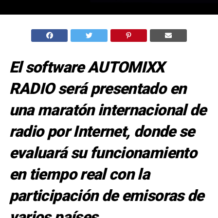
El software AUTOMIXX
RADIO será presentado en
una maratón internacional de
radio por Internet, donde se
evaluará su funcionamiento
en tiempo real con la
participación de emisoras de
varios países