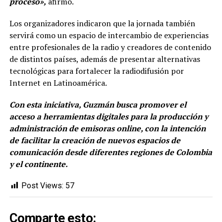
proceso»,
afirmó.
Los organizadores indicaron que la jornada también
servirá como un espacio de intercambio de experiencias
entre profesionales de la radio y creadores de contenido
de distintos países, además de presentar alternativas
tecnológicas para fortalecer la radiodifusión por
Internet en Latinoamérica.
Con esta iniciativa, Guzmán busca promover el
acceso a herramientas digitales para la producción y
administración de emisoras online, con la intención
de facilitar la creación de nuevos espacios de
comunicación desde diferentes regiones de Colombia
y el continente.
Post Views:
57
Comparte esto: