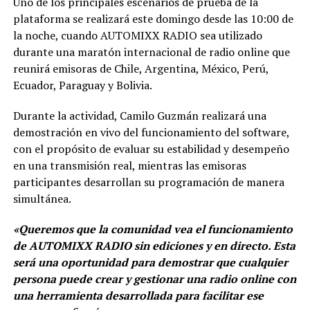
Uno de los principales escenarios de prueba de la
plataforma se realizará este domingo desde las 10:00 de
la noche, cuando AUTOMIXX RADIO sea utilizado
durante una maratón internacional de radio online que
reunirá emisoras de Chile, Argentina, México, Perú,
Ecuador, Paraguay y Bolivia.
Durante la actividad, Camilo Guzmán realizará una
demostración en vivo del funcionamiento del software,
con el propósito de evaluar su estabilidad y desempeño
en una transmisión real, mientras las emisoras
participantes desarrollan su programación de manera
simultánea.
«Queremos que la comunidad vea el funcionamiento
de AUTOMIXX RADIO sin ediciones y en directo. Esta
será una oportunidad para demostrar que cualquier
persona puede crear y gestionar una radio online con
una herramienta desarrollada para facilitar ese