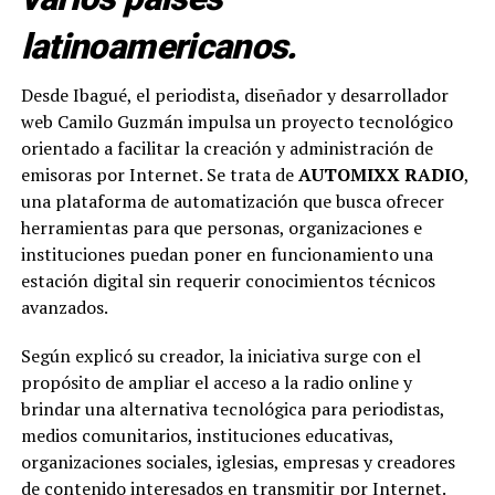
latinoamericanos.
Desde Ibagué, el periodista, diseñador y desarrollador
web Camilo Guzmán impulsa un proyecto tecnológico
orientado a facilitar la creación y administración de
emisoras por Internet. Se trata de
AUTOMIXX RADIO
,
una plataforma de automatización que busca ofrecer
herramientas para que personas, organizaciones e
instituciones puedan poner en funcionamiento una
estación digital sin requerir conocimientos técnicos
avanzados.
Según explicó su creador, la iniciativa surge con el
propósito de ampliar el acceso a la radio online y
brindar una alternativa tecnológica para periodistas,
medios comunitarios, instituciones educativas,
organizaciones sociales, iglesias, empresas y creadores
de contenido interesados en transmitir por Internet.