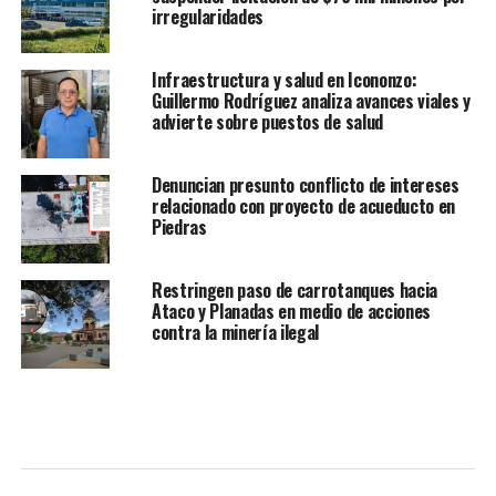
irregularidades
Infraestructura y salud en Icononzo:
Guillermo Rodríguez analiza avances viales y
advierte sobre puestos de salud
Denuncian presunto conflicto de intereses
relacionado con proyecto de acueducto en
Piedras
Restringen paso de carrotanques hacia
Ataco y Planadas en medio de acciones
contra la minería ilegal