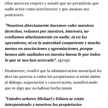
ellos merecen respeto y señaló que no permitirán que
nadie actúe como interlocutor y que asuman sus
posiciones.
“Nosotros directamente hacemos valer nuestros
derechos, velamos por nuestros, intereses, no
confiamos absolutamente en nadie, ni en los
operadores, ni en la autoridad competente y mucho
menos en asociaciones y agremiaciones, porque
hemos sido asaltados en nuestra buena fe por todos
lo que se nos han acercado”
, agregó.
Finalmente, resaltó que la administración municipal les
abre las puertas a todos los propietarios si están dados
al diálogo, negociación y concertación, manifestando
que es algo que no habían hecho jamás
“Ustedes señores Michael y Edison se están
interponiendo y nosotros los propietarios