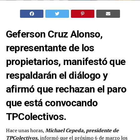
Geferson Cruz Alonso,
representante de los
propietarios, manifestó que
respaldarán el diálogo y
afirmó que rechazan el paro
que está convocando
TPColectivos.
Hace unas horas,
Michael Cepeda, presidente de
TPColectivos,
informó que el próximo 6 de marzo los