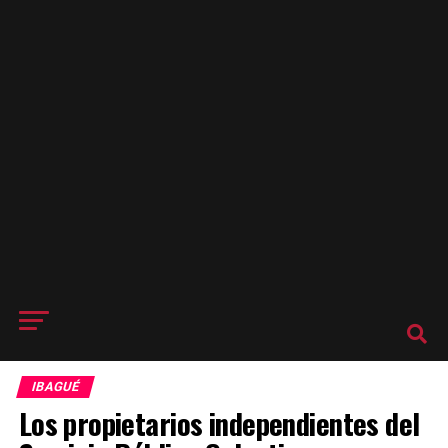
IBAGUÉ
Los propietarios independientes del