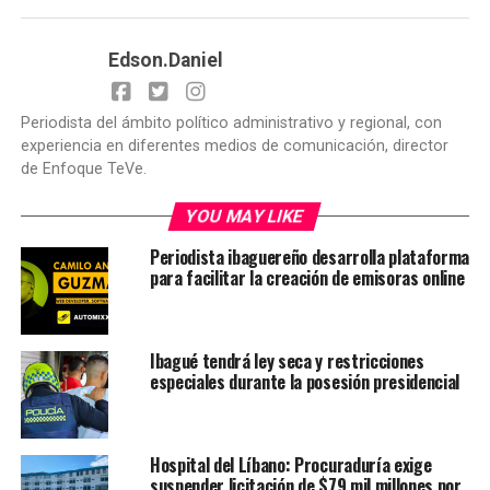
Edson.Daniel
Periodista del ámbito político administrativo y regional, con
experiencia en diferentes medios de comunicación, director
de Enfoque TeVe.
YOU MAY LIKE
Periodista ibaguereño desarrolla plataforma
para facilitar la creación de emisoras online
Ibagué tendrá ley seca y restricciones
especiales durante la posesión presidencial
Hospital del Líbano: Procuraduría exige
suspender licitación de $79 mil millones por