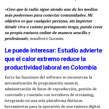
«Creo que la radio sigue siendo uno de los medios
más poderosos para conectar comunidades. Mi
objetivo es que cualquier persona, sin importar
dónde viva o cuánto presupuesto tenga, pueda crear
su propia emisora online de manera sencilla y
profesional»
, manifestó Guzmán.
Le puede interesar: Estudio advierte
que el calor extremo reduce la
productividad laboral en Colombia
Entre las funciones del software se encuentran la
automatización de programación musical,
administración de listas de reproducción, gestión de
contenido y conexión con servidores de streaming,
integrando en una sola plataforma distintas
herramientas para la operación de una emisora digital.