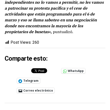
independientes no lo vamos a permitir, no les vamos
a patrocinar su protesta pacífica y el cese de
actividades que están programando para el 6 de
marzo y eso se llama saboteo en una negociación
donde nos encontramos la mayoría de los
propietarios de busetas»,
puntualizó.
Post Views:
260
Comparte esto:
WhatsApp
Telegram
Correo electrónico