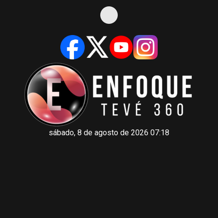
sábado, 8 de agosto de 2026 07:18