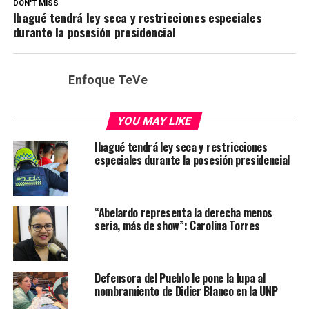
DON'T MISS
Ibagué tendrá ley seca y restricciones especiales
durante la posesión presidencial
Enfoque TeVe
YOU MAY LIKE
Ibagué tendrá ley seca y restricciones
especiales durante la posesión presidencial
“Abelardo representa la derecha menos
seria, más de show”: Carolina Torres
Defensora del Pueblo le pone la lupa al
nombramiento de Didier Blanco en la UNP