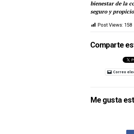
bienestar de la 
seguro y propicio
Post Views:
158
Comparte es
Correo ele
Me gusta est