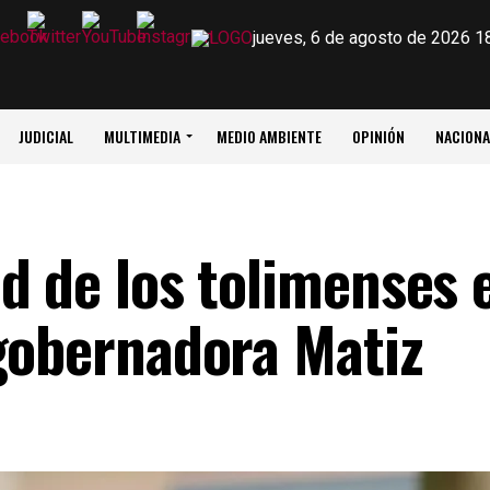
jueves, 6 de agosto de 2026 1
JUDICIAL
MULTIMEDIA
MEDIO AMBIENTE
OPINIÓN
NACIONA
d de los tolimenses 
gobernadora Matiz