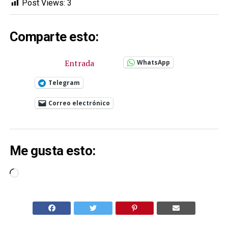
Post Views:
3
Comparte esto:
Entrada
WhatsApp
Telegram
Correo electrónico
Me gusta esto:
Cargando...