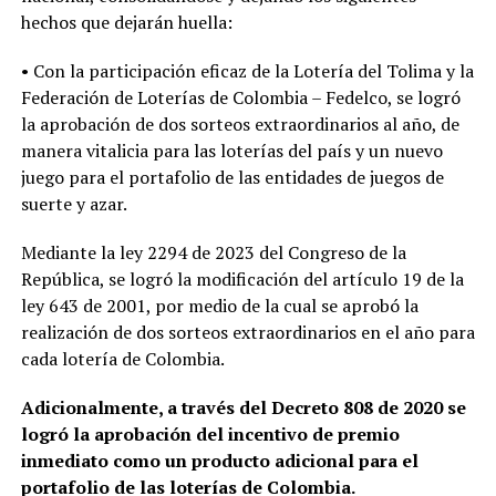
hechos que dejarán huella:
• Con la participación eficaz de la Lotería del Tolima y la
Federación de Loterías de Colombia – Fedelco, se logró
la aprobación de dos sorteos extraordinarios al año, de
manera vitalicia para las loterías del país y un nuevo
juego para el portafolio de las entidades de juegos de
suerte y azar.
Mediante la ley 2294 de 2023 del Congreso de la
República, se logró la modificación del artículo 19 de la
ley 643 de 2001, por medio de la cual se aprobó la
realización de dos sorteos extraordinarios en el año para
cada lotería de Colombia.
Adicionalmente, a través del Decreto 808 de 2020 se
logró la aprobación del incentivo de premio
inmediato como un producto adicional para el
portafolio de las loterías de Colombia.