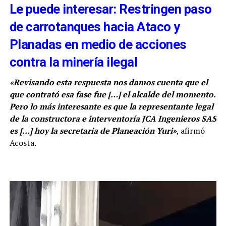
Le puede interesar: Restringen paso
de carrotanques hacia Ataco y
Planadas en medio de acciones
contra la minería ilegal
«Revisando esta respuesta nos damos cuenta que el
que contrató esa fase fue
[…]
el alcalde del momento.
Pero lo más interesante es que la representante legal
de la constructora e interventoría JCA Ingenieros SAS
es
[…]
hoy la secretaria de Planeación Yuri»
, afirmó
Acosta.