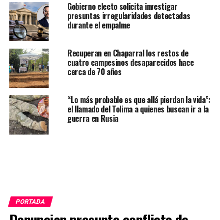
Gobierno electo solicita investigar
presuntas irregularidades detectadas
durante el empalme
Recuperan en Chaparral los restos de
cuatro campesinos desaparecidos hace
cerca de 70 años
“Lo más probable es que allá pierdan la vida”:
el llamado del Tolima a quienes buscan ir a la
guerra en Rusia
PORTADA
Denuncian presunto conflicto de