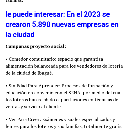
le puede interesar: En el 2023 se
crearon 5.890 nuevas empresas en
la ciudad
Campañas proyecto social:
• Comedor comunitario: espacio que garantiza
alimentación balanceada para los vendedores de lotería
de la ciudad de Ibagué.
• Sin Edad Para Aprender: Procesos de formación y
educación en convenio con el SENA, por medio del cual
los loteros han recibido capacitaciones en técnicas de
ventas y servicio al cliente.
• Ver Para Creer: Exámenes visuales especializados y
lentes para los loteros y sus familias, totalmente gratis.