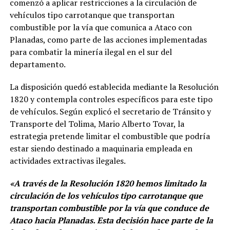
comenzó a aplicar restricciones a la circulación de
vehículos tipo carrotanque que transportan
combustible por la vía que comunica a Ataco con
Planadas, como parte de las acciones implementadas
para combatir la minería ilegal en el sur del
departamento.
La disposición quedó establecida mediante la Resolución
1820 y contempla controles específicos para este tipo
de vehículos. Según explicó el secretario de Tránsito y
Transporte del Tolima, Mario Alberto Tovar, la
estrategia pretende limitar el combustible que podría
estar siendo destinado a maquinaria empleada en
actividades extractivas ilegales.
«A través de la Resolución 1820 hemos limitado la
circulación de los vehículos tipo carrotanque que
transportan combustible por la vía que conduce de
Ataco hacia Planadas. Esta decisión hace parte de la