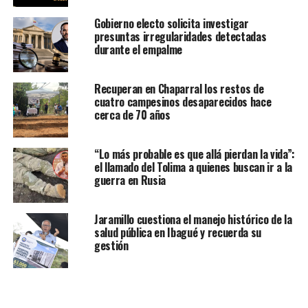
Gobierno electo solicita investigar
presuntas irregularidades detectadas
durante el empalme
Recuperan en Chaparral los restos de
cuatro campesinos desaparecidos hace
cerca de 70 años
“Lo más probable es que allá pierdan la vida”:
el llamado del Tolima a quienes buscan ir a la
guerra en Rusia
Jaramillo cuestiona el manejo histórico de la
salud pública en Ibagué y recuerda su
gestión