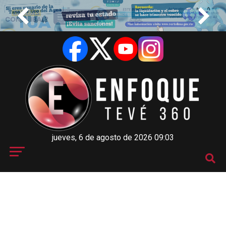
jueves, 6 de agosto de 2026 09:03