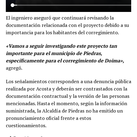
El ingeniero aseguró que continuará revisando la
documentación relacionada con el proyecto debido a su
importancia para los habitantes del corregimiento.
«Vamos a seguir investigando este proyecto tan
importante para el municipio de Piedras,
específicamente para el corregimiento de Doima»,
agregó.
Los señalamientos corresponden a una denuncia pública
realizada por Acosta y deberán ser contrastados con la
documentación contractual y la versión de las personas
mencionadas. Hasta el momento, según la información
suministrada, la Alcaldía de Piedras no ha emitido un
pronunciamiento oficial frente a estos
cuestionamientos.