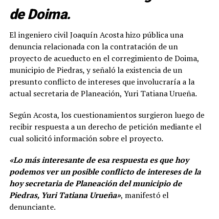
de Doima.
El ingeniero civil Joaquín Acosta hizo pública una
denuncia relacionada con la contratación de un
proyecto de acueducto en el corregimiento de Doima,
municipio de Piedras, y señaló la existencia de un
presunto conflicto de intereses que involucraría a la
actual secretaria de Planeación, Yuri Tatiana Urueña.
Según Acosta, los cuestionamientos surgieron luego de
recibir respuesta a un derecho de petición mediante el
cual solicitó información sobre el proyecto.
«Lo más interesante de esa respuesta es que hoy
podemos ver un posible conflicto de intereses de la
hoy secretaria de Planeación del municipio de
Piedras, Yuri Tatiana Urueña»
, manifestó el
denunciante.