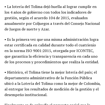
• La lotería del Tolima dejó huella al lograr cumplir en
los 4 años de gobierno con todos los indicadores de
gestión, según el acuerdo 104 de 2015, evaluados
anualmente por Coljuegos a través del Consejo Nacional
de Juegos de suerte y Azar.
• Es la primera vez que una misma administración logra
estar certificada en calidad durante todo el cuatrienio
en la norma ISO 9001:2015, otorgada por ICONTEC,
que garantiza la eficiencia y transparencia en cada uno
de los procesos y procedimientos que realiza la entidad.
• Histórico, el Tolima tiene la mejor lotería del país; el
departamento administrativo de la Función Pública
ubicó a la Lotería del Tolima como la mejor de Colombia,
al entregar los resultados de medición de la gestión y el
desempeño institucional.
Finalmente es de aplaudir el proyecto social que la