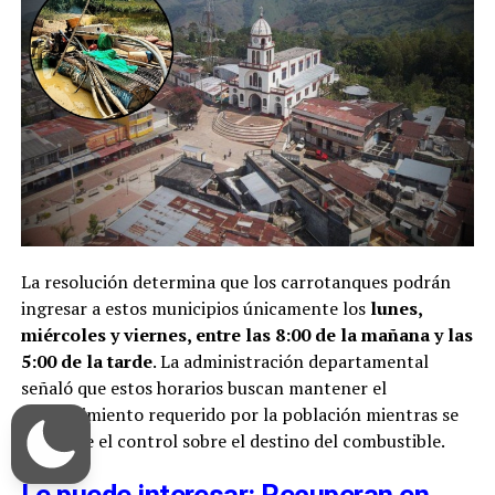
La resolución determina que los carrotanques podrán
ingresar a estos municipios únicamente los
lunes,
miércoles y viernes, entre las 8:00 de la mañana y las
5:00 de la tarde
. La administración departamental
señaló que estos horarios buscan mantener el
abastecimiento requerido por la población mientras se
fortalece el control sobre el destino del combustible.