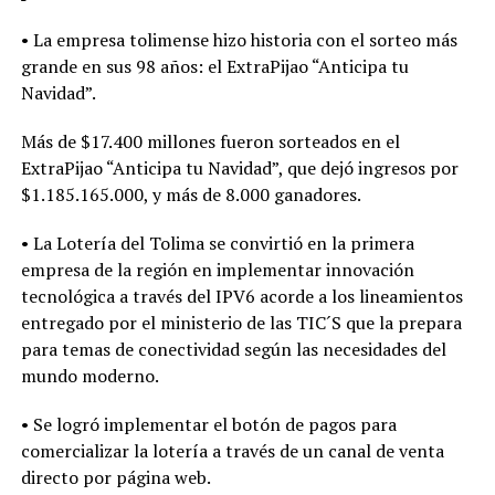
• La empresa tolimense hizo historia con el sorteo más
grande en sus 98 años: el ExtraPijao “Anticipa tu
Navidad”.
Más de $17.400 millones fueron sorteados en el
ExtraPijao “Anticipa tu Navidad”, que dejó ingresos por
$1.185.165.000, y más de 8.000 ganadores.
• La Lotería del Tolima se convirtió en la primera
empresa de la región en implementar innovación
tecnológica a través del IPV6 acorde a los lineamientos
entregado por el ministerio de las TIC´S que la prepara
para temas de conectividad según las necesidades del
mundo moderno.
• Se logró implementar el botón de pagos para
comercializar la lotería a través de un canal de venta
directo por página web.