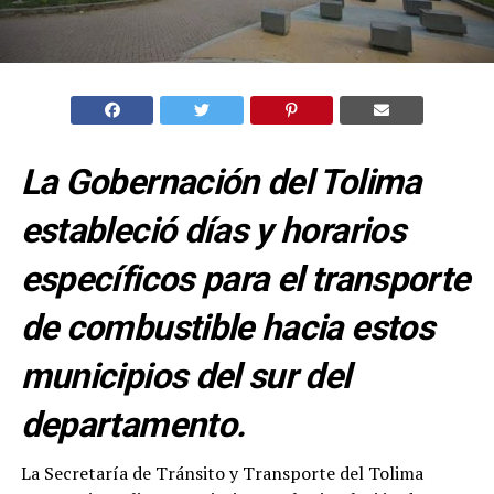
La Gobernación del Tolima
estableció días y horarios
específicos para el transporte
de combustible hacia estos
municipios del sur del
departamento.
La Secretaría de Tránsito y Transporte del Tolima