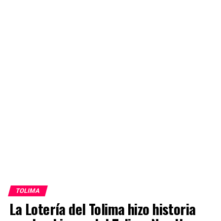
TOLIMA
La Lotería del Tolima hizo historia