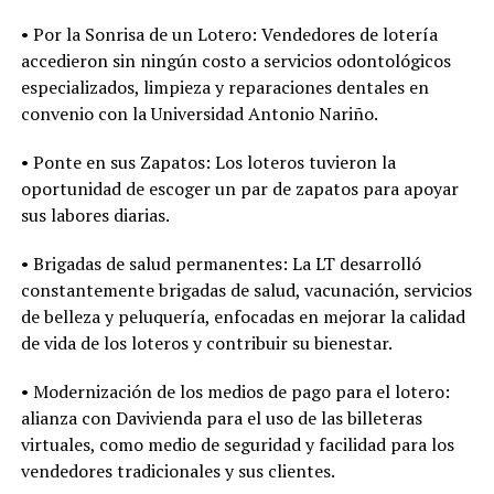
• Por la Sonrisa de un Lotero: Vendedores de lotería
accedieron sin ningún costo a servicios odontológicos
especializados, limpieza y reparaciones dentales en
convenio con la Universidad Antonio Nariño.
• Ponte en sus Zapatos: Los loteros tuvieron la
oportunidad de escoger un par de zapatos para apoyar
sus labores diarias.
• Brigadas de salud permanentes: La LT desarrolló
constantemente brigadas de salud, vacunación, servicios
de belleza y peluquería, enfocadas en mejorar la calidad
de vida de los loteros y contribuir su bienestar.
• Modernización de los medios de pago para el lotero:
alianza con Davivienda para el uso de las billeteras
virtuales, como medio de seguridad y facilidad para los
vendedores tradicionales y sus clientes.