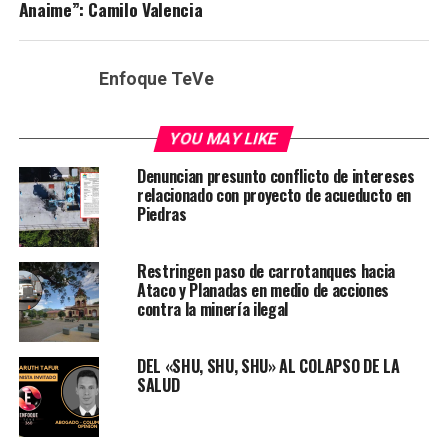
Anaime”: Camilo Valencia
Enfoque TeVe
YOU MAY LIKE
Denuncian presunto conflicto de intereses
relacionado con proyecto de acueducto en
Piedras
Restringen paso de carrotanques hacia
Ataco y Planadas en medio de acciones
contra la minería ilegal
DEL «SHU, SHU, SHU» AL COLAPSO DE LA
SALUD