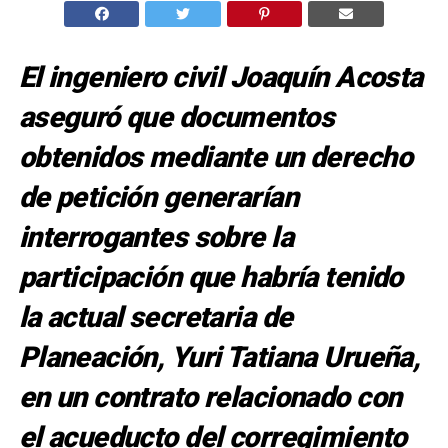
El ingeniero civil Joaquín Acosta
aseguró que documentos
obtenidos mediante un derecho
de petición generarían
interrogantes sobre la
participación que habría tenido
la actual secretaria de
Planeación, Yuri Tatiana Urueña,
en un contrato relacionado con
el acueducto del corregimiento