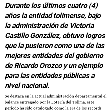
Durante los últimos cuatro (4)
años la entidad tolimense, bajo
la administración de Victoria
Castillo González, obtuvo logros
que la pusieron como una de las
mejores entidades del gobierno
de Ricardo Orozco y un ejemplo
para las entidades públicas a
nivel nacional.
Se destaca en la actual administración departamental el
balance entregado por la Lotería del Tolima, este
periodo ha sido catalogado como la era de los récords