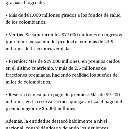
gracias al logro de:
• Más de $61.000 millones girados a los fondos de salud
de los colombianos.
• Ventas: Se superaron los $77.000 millones en ingresos
por comercialización del producto, con más de 23,9
millones de fracciones vendidas.
• Premios: Más de $29.000 millones, en premios caídos
en el último cuatrienio, y más de 2,6 millones de
fracciones premiadas, haciendo realidad los sueños de
miles de colombianos.
• Reserva técnica para pago de premios: Más de $9.400
millones, en la reserva técnica que garantiza el pago del
premio mayor de $3.000 millones
Además, la entidad se destacó hábilmente a nivel
nacional, consolidándose y dejando los siguientes