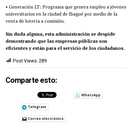
• Generación LT: Programa que genera empleo a jóvenes
universitarios en la ciudad de Ibagué por medio de la
venta de lotería a comisión.
Sin duda alguna, esta administración se despide
demostrando que las empresas públicas son
eficientes y están para el servicio de los ciudadanos.
Post Views:
289
Comparte esto:
WhatsApp
Telegram
Correo electrónico