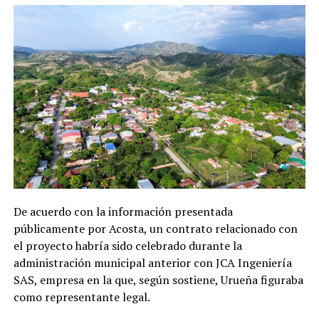
De acuerdo con la información presentada
públicamente por Acosta, un contrato relacionado con
el proyecto habría sido celebrado durante la
administración municipal anterior con JCA Ingeniería
SAS, empresa en la que, según sostiene, Urueña figuraba
como representante legal.