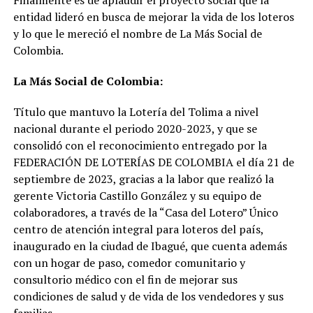
entidad lideró en busca de mejorar la vida de los loteros
y lo que le mereció el nombre de La Más Social de
Colombia.
La Más Social de Colombia:
Título que mantuvo la Lotería del Tolima a nivel
nacional durante el periodo 2020-2023, y que se
consolidó con el reconocimiento entregado por la
FEDERACIÓN DE LOTERÍAS DE COLOMBIA el día 21 de
septiembre de 2023, gracias a la labor que realizó la
gerente Victoria Castillo González y su equipo de
colaboradores, a través de la “Casa del Lotero” Único
centro de atención integral para loteros del país,
inaugurado en la ciudad de Ibagué, que cuenta además
con un hogar de paso, comedor comunitario y
consultorio médico con el fin de mejorar sus
condiciones de salud y de vida de los vendedores y sus
familias.