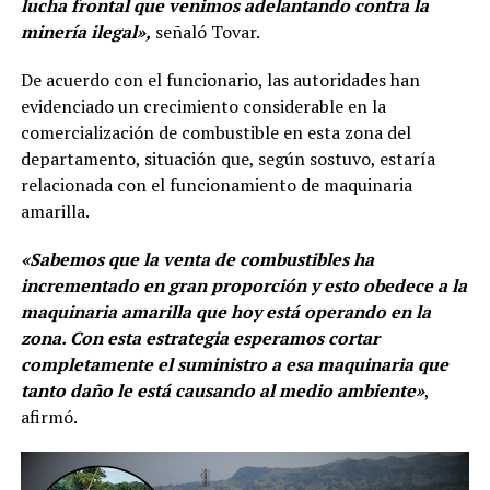
lucha frontal que venimos adelantando contra la
minería ilegal»,
señaló Tovar.
De acuerdo con el funcionario, las autoridades han
evidenciado un crecimiento considerable en la
comercialización de combustible en esta zona del
departamento, situación que, según sostuvo, estaría
relacionada con el funcionamiento de maquinaria
amarilla.
«Sabemos que la venta de combustibles ha
incrementado en gran proporción y esto obedece a la
maquinaria amarilla que hoy está operando en la
zona. Con esta estrategia esperamos cortar
completamente el suministro a esa maquinaria que
tanto daño le está causando al medio ambiente»
,
afirmó.