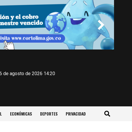
 6 de agosto de 2026 14:20
L
ECONÓMICAS
DEPORTES
PRIVACIDAD