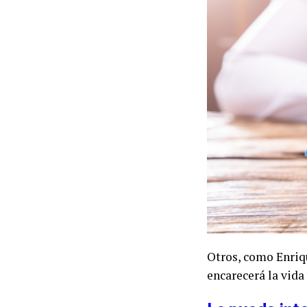
Otros, como Enriq
encarecerá la vida