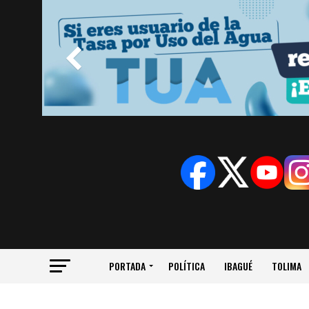
PORTADA
POLÍTICA
IBAGUÉ
TOLIMA