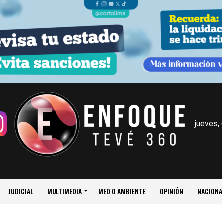
jueves,
JUDICIAL
MULTIMEDIA
MEDIO AMBIENTE
OPINIÓN
NACIONA