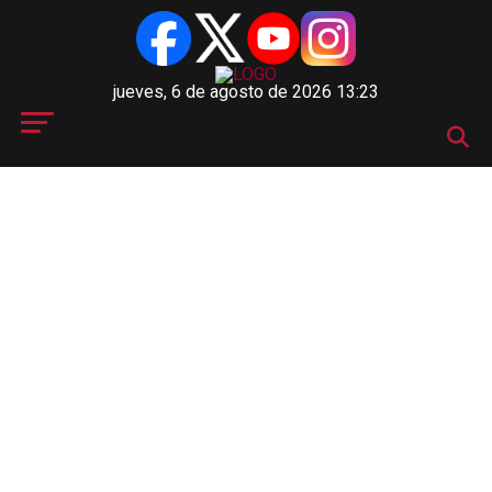
jueves, 6 de agosto de 2026 13:23