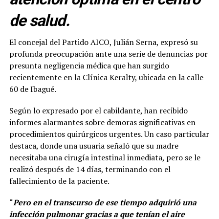
de salud.
El concejal del Partido AICO, Julián Serna, expresó su
profunda preocupación ante una serie de denuncias por
presunta negligencia médica que han surgido
recientemente en la Clínica Keralty, ubicada en la calle
60 de Ibagué.
Según lo expresado por el cabildante, han recibido
informes alarmantes sobre demoras significativas en
procedimientos quirúrgicos urgentes. Un caso particular
destaca, donde una usuaria señaló que su madre
necesitaba una cirugía intestinal inmediata, pero se le
realizó después de 14 días, terminando con el
fallecimiento de la paciente.
“
Pero en el transcurso de ese tiempo adquirió una
infección pulmonar gracias a que tenían el aire