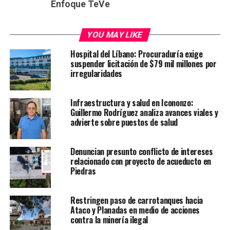
Enfoque TeVe
YOU MAY LIKE
Hospital del Líbano: Procuraduría exige
suspender licitación de $79 mil millones por
irregularidades
Infraestructura y salud en Icononzo:
Guillermo Rodríguez analiza avances viales y
advierte sobre puestos de salud
Denuncian presunto conflicto de intereses
relacionado con proyecto de acueducto en
Piedras
Restringen paso de carrotanques hacia
Ataco y Planadas en medio de acciones
contra la minería ilegal