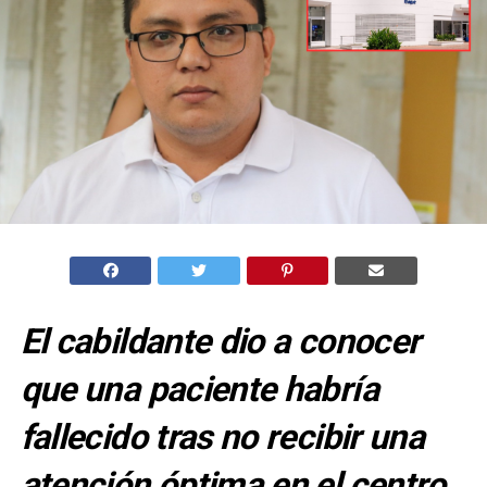
El cabildante dio a conocer
que una paciente habría
fallecido tras no recibir una
atención óptima en el centro