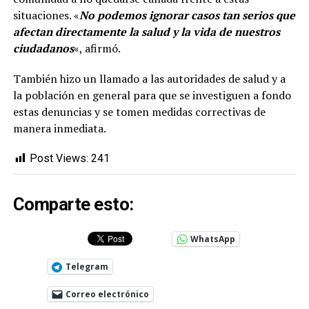
situaciones. «
No podemos ignorar casos tan serios que
afectan directamente la salud y la vida de nuestros
ciudadanos
«, afirmó.
También hizo un llamado a las autoridades de salud y a
la población en general para que se investiguen a fondo
estas denuncias y se tomen medidas correctivas de
manera inmediata.
Post Views:
241
Comparte esto:
WhatsApp
Telegram
Correo electrónico