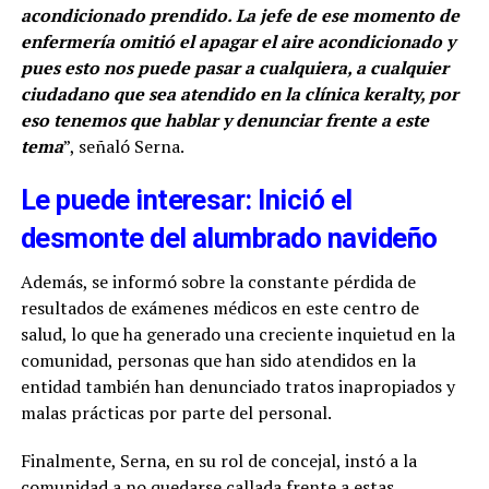
acondicionado prendido. La jefe de ese momento de
enfermería omitió el apagar el aire acondicionado y
pues esto nos puede pasar a cualquiera, a cualquier
ciudadano que sea atendido en la clínica keralty, por
eso tenemos que hablar y denunciar frente a este
tema
”, señaló Serna.
Le puede interesar: Inició el
desmonte del alumbrado navideño
Además, se informó sobre la constante pérdida de
resultados de exámenes médicos en este centro de
salud, lo que ha generado una creciente inquietud en la
comunidad, personas que han sido atendidos en la
entidad también han denunciado tratos inapropiados y
malas prácticas por parte del personal.
Finalmente, Serna, en su rol de concejal, instó a la
comunidad a no quedarse callada frente a estas