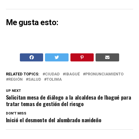
Me gusta esto:
RELATED TOPICS:
CIUDAD
IBAGUÉ
PRONUNCIAMIENTO
REGIÓN
SALUD
TOLIMA
UP NEXT
Solicitan mesa de diálogo a la alcaldesa de Ibagué para
tratar temas de gestión del riesgo
DON'T MISS
Inició el desmonte del alumbrado navideño