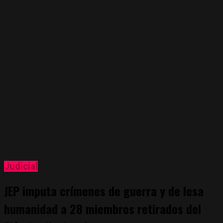
Judicial
JEP imputa crímenes de guerra y de lesa
humanidad a 28 miembros retirados del