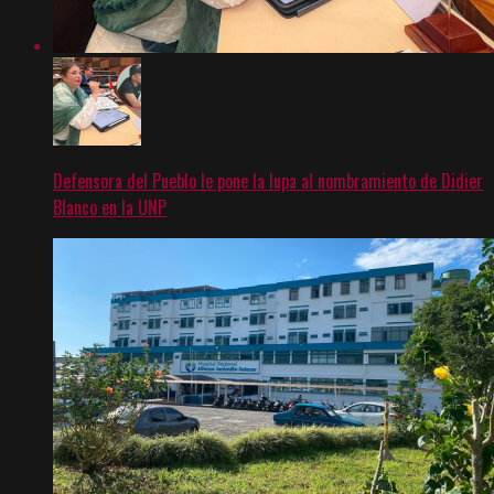
Defensora del Pueblo le pone la lupa al nombramiento de Didier
Blanco en la UNP