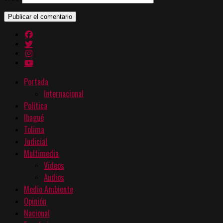
Portada
Internacional
Política
Ibagué
Tolima
Judicial
Multimedia
Vídeos
Audios
Medio Ambiente
Opinión
Nacional