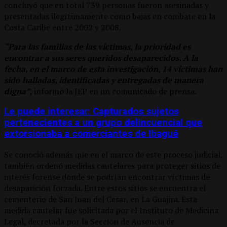
concluyó que en total 739 personas fueron asesinadas y
presentadas ilegítimamente como bajas en combate en la
Costa Caribe entre 2002 y 2008.
“Para las familias de las víctimas, la prioridad es
encontrar a sus seres queridos desaparecidos. A la
fecha, en el marco de esta investigación, 14 víctimas han
sido halladas, identificadas y entregadas de manera
digna”
, informó la JEP en un comunicado de prensa.
Le puede interesar: Capturados sujetos
pertenecientes a un grupo delincuencial que
extorsionaba a comerciantes de Ibagué
Se conoció además que en el marco de este proceso judicial,
también ordenó medidas cautelares para proteger sitios de
interés forense donde se podrían encontrar víctimas de
desaparición forzada. Entre estos sitios se encuentra el
cementerio de San Juan del Cesar, en La Guajira. Esta
medida cautelar fue solicitada por el Instituto de Medicina
Legal, decretada por la Sección de Ausencia de