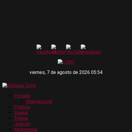
viernes, 7 de agosto de 2026 05:54
Portada
Internacional
Política
Ibagué
Tolima
Judicial
Multimedia