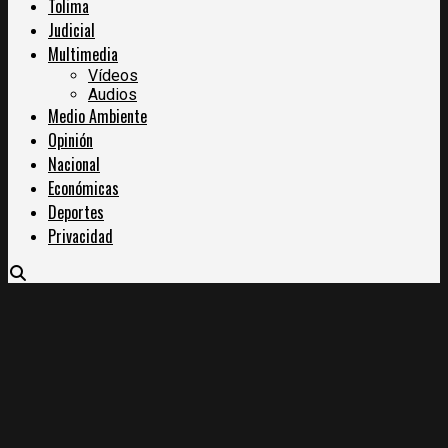
Tolima
Judicial
Multimedia
Vídeos
Audios
Medio Ambiente
Opinión
Nacional
Económicas
Deportes
Privacidad