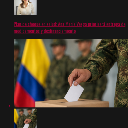
Plan de choque en salud: Ana María Vesga priorizará entrega de
medicamentos y desfinanciamiento