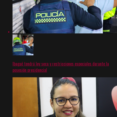
Ibagué tendrá ley seca y restricciones especiales durante la
posesión presidencial