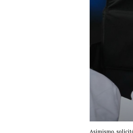
Asimismo, solicitó