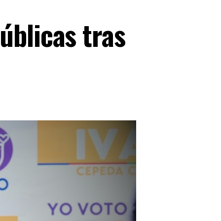
úblicas tras