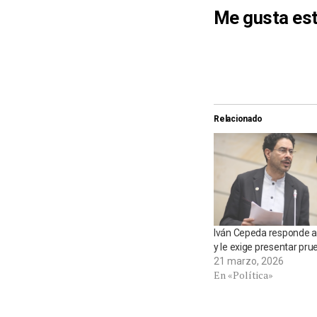
Me gusta est
Relacionado
Iván Cepeda responde a
y le exige presentar pru
21 marzo, 2026
En «Política»