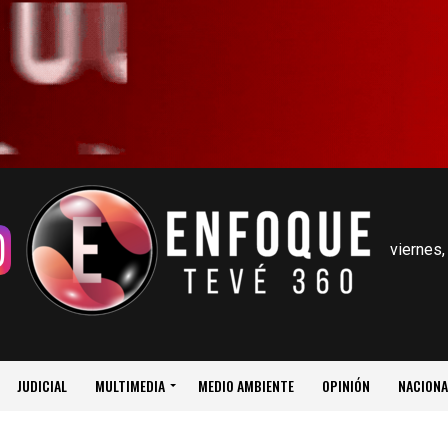
viernes,
JUDICIAL
MULTIMEDIA
MEDIO AMBIENTE
OPINIÓN
NACIONA