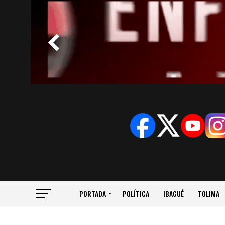
PORTADA
POLÍTICA
IBAGUÉ
TOLIMA