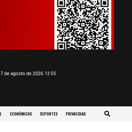
 7 de agosto de 2026 13:55
L
ECONÓMICAS
DEPORTES
PRIVACIDAD