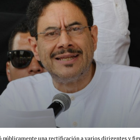
 públicamente una rectificación a varios dirigentes y fig