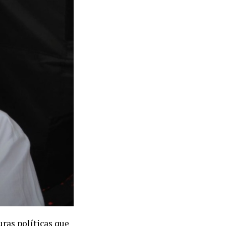
uras políticas que