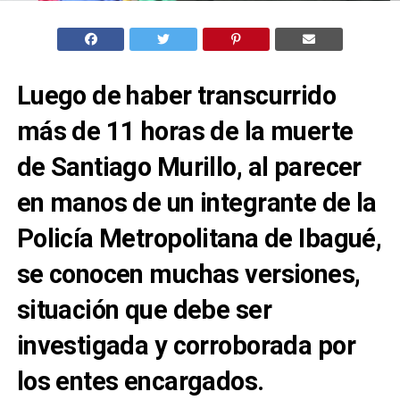
Luego de haber transcurrido
más de 11 horas de la muerte
de Santiago Murillo, al parecer
en manos de un integrante de la
Policía Metropolitana de Ibagué,
se conocen muchas versiones,
situación que debe ser
investigada y corroborada por
los entes encargados.