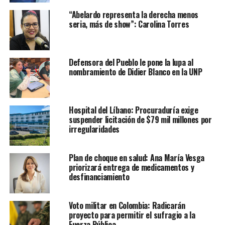
“Abelardo representa la derecha menos
seria, más de show”: Carolina Torres
Defensora del Pueblo le pone la lupa al
nombramiento de Didier Blanco en la UNP
Hospital del Líbano: Procuraduría exige
suspender licitación de $79 mil millones por
irregularidades
Plan de choque en salud: Ana María Vesga
priorizará entrega de medicamentos y
desfinanciamiento
Voto militar en Colombia: Radicarán
proyecto para permitir el sufragio a la
Fuerza Pública