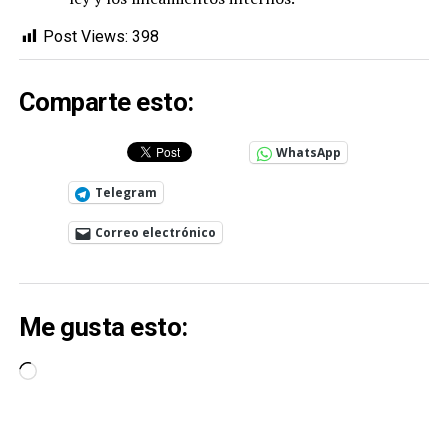
Post Views:
398
Comparte esto:
WhatsApp
Telegram
Correo electrónico
Me gusta esto:
Cargando...