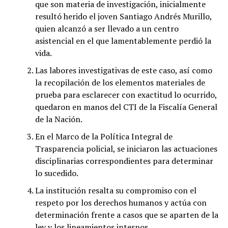
que son materia de investigación, inicialmente
resultó herido el joven Santiago Andrés Murillo,
quien alcanzó a ser llevado a un centro
asistencial en el que lamentablemente perdió la
vida.
Las labores investigativas de este caso, así como
la recopilación de los elementos materiales de
prueba para esclarecer con exactitud lo ocurrido,
quedaron en manos del CTI de la Fiscalía General
de la Nación.
En el Marco de la Política Integral de
Trasparencia policial, se iniciaron las actuaciones
disciplinarias correspondientes para determinar
lo sucedido.
La institución resalta su compromiso con el
respeto por los derechos humanos y actúa con
determinación frente a casos que se aparten de la
ley y los lineamientos internos.