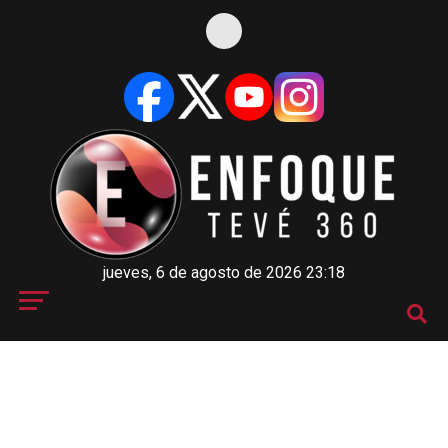
jueves, 6 de agosto de 2026 23:18