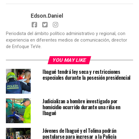
Edson.Daniel
Periodista del ámbito político administrativo y regional, con
experiencia en diferentes medios de comunicación, director
de Enfoque TeVe.
YOU MAY LIKE
Ibagué tendrá ley seca y restricciones
especiales durante la posesión presidencial
Judicializan a hombre investigado por
homicidio ocurrido durante una riña en
Ibagué
Jóvenes de Ibagué y el Tolima podrán
postularse para ingresar a la Policía