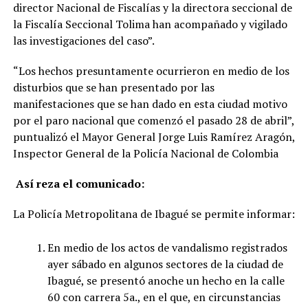
director Nacional de Fiscalías y la directora seccional de
la Fiscalía Seccional Tolima han acompañado y vigilado
las investigaciones del caso”.
“Los hechos presuntamente ocurrieron en medio de los
disturbios que se han presentado por las
manifestaciones que se han dado en esta ciudad motivo
por el paro nacional que comenzó el pasado 28 de abril”,
puntualizó el Mayor General Jorge Luis Ramírez Aragón,
Inspector General de la Policía Nacional de Colombia
Así reza el comunicado:
La Policía Metropolitana de Ibagué se permite informar:
En medio de los actos de vandalismo registrados
ayer sábado en algunos sectores de la ciudad de
Ibagué, se presentó anoche un hecho en la calle
60 con carrera 5a., en el que, en circunstancias