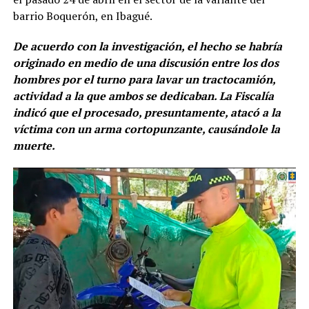
barrio Boquerón, en Ibagué.
De acuerdo con la investigación, el hecho se habría
originado en medio de una discusión entre los dos
hombres por el turno para lavar un tractocamión,
actividad a la que ambos se dedicaban. La Fiscalía
indicó que el procesado, presuntamente, atacó a la
víctima con un arma cortopunzante, causándole la
muerte.