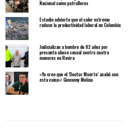
Nacional como patrulleros
Estudio advierte que el calor extremo
reduce la productividad laboral en Colombia
Judicializan a hombre de 82 años por
presunto abuso sexual contra cuatro
menores en Rovira
«Yo creo que el ‘Doctor Muerte’ acabó con
esta vaina»: Giovanny Molina