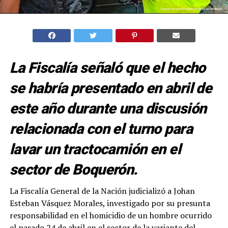
La Fiscalía señaló que el hecho
se habría presentado en abril de
este año durante una discusión
relacionada con el turno para
lavar un tractocamión en el
sector de Boquerón.
La Fiscalía General de la Nación judicializó a Johan
Esteban Vásquez Morales, investigado por su presunta
responsabilidad en el homicidio de un hombre ocurrido
el pasado 24 de abril en el sector de la variante del