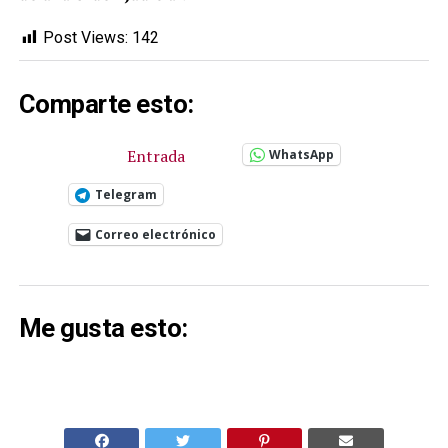
Post Views:
142
Comparte esto:
Entrada
WhatsApp
Telegram
Correo electrónico
Me gusta esto: