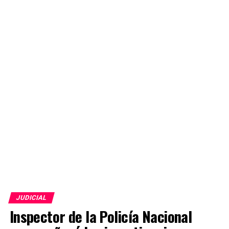
JUDICIAL
Inspector de la Policía Nacional