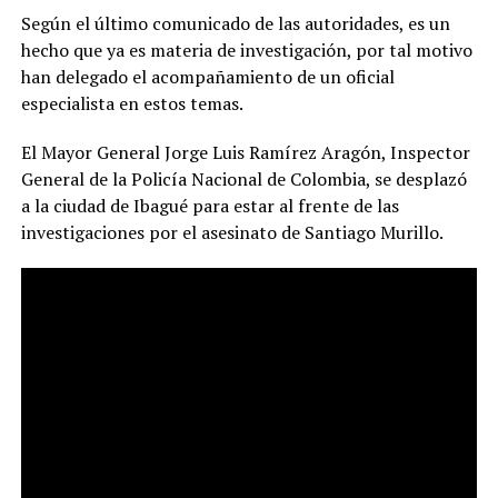
Según el último comunicado de las autoridades, es un
hecho que ya es materia de investigación, por tal motivo
han delegado el acompañamiento de un oficial
especialista en estos temas.
El Mayor General Jorge Luis Ramírez Aragón, Inspector
General de la Policía Nacional de Colombia, se desplazó
a la ciudad de Ibagué para estar al frente de las
investigaciones por el asesinato de Santiago Murillo.