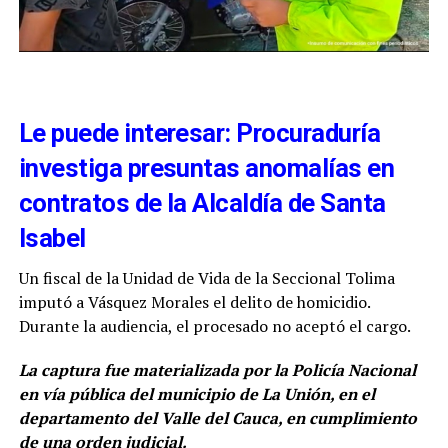
Le puede interesar: Procuraduría
investiga presuntas anomalías en
contratos de la Alcaldía de Santa
Isabel
Un fiscal de la Unidad de Vida de la Seccional Tolima
imputó a Vásquez Morales el delito de homicidio.
Durante la audiencia, el procesado no aceptó el cargo.
La captura fue materializada por la Policía Nacional
en vía pública del municipio de La Unión, en el
departamento del Valle del Cauca, en cumplimiento
de una orden judicial.