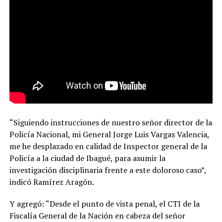
“Siguiendo instrucciones de nuestro señor director de la
Policía Nacional, mi General Jorge Luis Vargas Valencia,
me he desplazado en calidad de Inspector general de la
Policía a la ciudad de Ibagué, para asumir la
investigación disciplinaria frente a este doloroso caso”,
indicó Ramírez Aragón.
Y agregó: “Desde el punto de vista penal, el CTI de la
Fiscalía General de la Nación en cabeza del señor