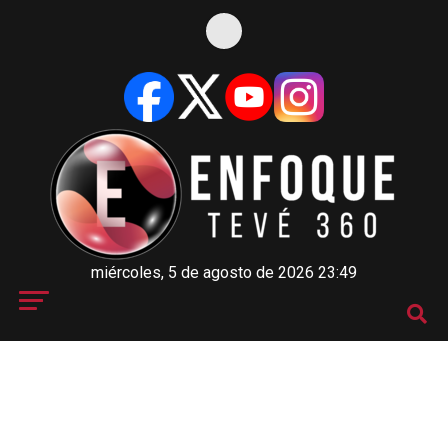
miércoles, 5 de agosto de 2026 23:49