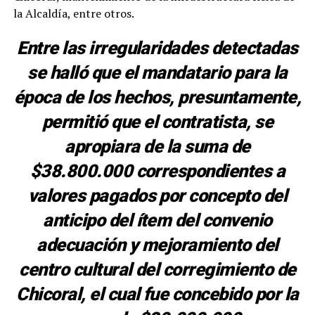
la Alcaldía, entre otros.
Entre las irregularidades detectadas
se halló que el mandatario para la
época de los hechos, presuntamente,
permitió que el contratista, se
apropiara de la suma de
$38.800.000 correspondientes a
valores pagados por concepto del
anticipo del ítem del convenio
adecuación y mejoramiento del
centro cultural del corregimiento de
Chicoral, el cual fue concebido por la