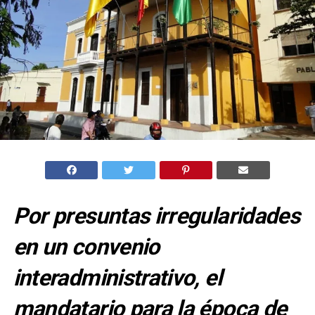
Por presuntas irregularidades
en un convenio
interadministrativo, el
mandatario para la época de