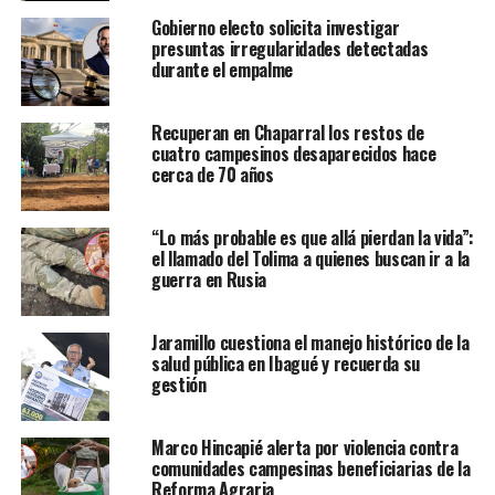
Gobierno electo solicita investigar
presuntas irregularidades detectadas
durante el empalme
Recuperan en Chaparral los restos de
cuatro campesinos desaparecidos hace
cerca de 70 años
“Lo más probable es que allá pierdan la vida”:
el llamado del Tolima a quienes buscan ir a la
guerra en Rusia
Jaramillo cuestiona el manejo histórico de la
salud pública en Ibagué y recuerda su
gestión
Marco Hincapié alerta por violencia contra
comunidades campesinas beneficiarias de la
Reforma Agraria