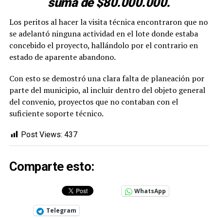
suma de $80.000.000.
Los peritos al hacer la visita técnica encontraron que no
se adelantó ninguna actividad en el lote donde estaba
concebido el proyecto, hallándolo por el contrario en
estado de aparente abandono.
Con esto se demostró una clara falta de planeación por
parte del municipio, al incluir dentro del objeto general
del convenio, proyectos que no contaban con el
suficiente soporte técnico.
Post Views:
437
Comparte esto:
WhatsApp
Telegram