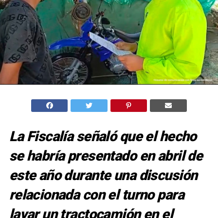
La Fiscalía señaló que el hecho
se habría presentado en abril de
este año durante una discusión
relacionada con el turno para
lavar un tractocamión en el