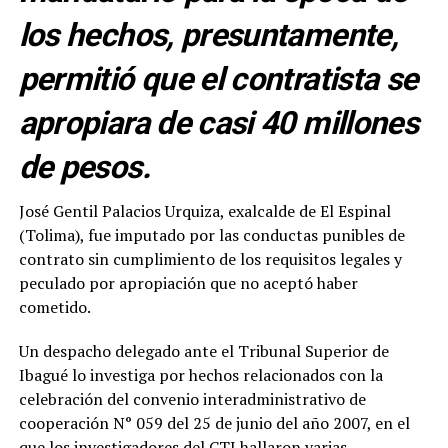
los hechos, presuntamente,
permitió que el contratista se
apropiara de casi 40 millones
de pesos.
José Gentil Palacios Urquiza, exalcalde de El Espinal
(Tolima), fue imputado por las conductas punibles de
contrato sin cumplimiento de los requisitos legales y
peculado por apropiación que no aceptó haber
cometido.
Un despacho delegado ante el Tribunal Superior de
Ibagué lo investiga por hechos relacionados con la
celebración del convenio interadministrativo de
cooperación N° 059 del 25 de junio del año 2007, en el
que los investigadores del CTI hallaron varias