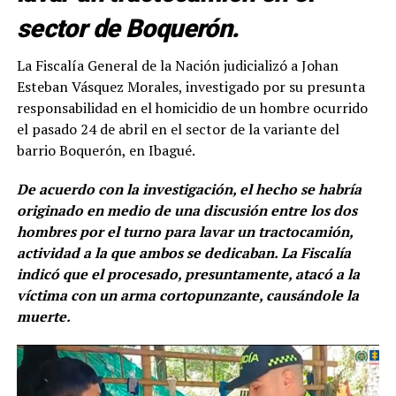
sector de Boquerón.
La Fiscalía General de la Nación judicializó a Johan
Esteban Vásquez Morales, investigado por su presunta
responsabilidad en el homicidio de un hombre ocurrido
el pasado 24 de abril en el sector de la variante del
barrio Boquerón, en Ibagué.
De acuerdo con la investigación, el hecho se habría
originado en medio de una discusión entre los dos
hombres por el turno para lavar un tractocamión,
actividad a la que ambos se dedicaban. La Fiscalía
indicó que el procesado, presuntamente, atacó a la
víctima con un arma cortopunzante, causándole la
muerte.