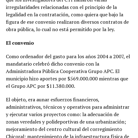
irregularidades relacionadas con el principio de la
legalidad en la contratación, como quiera que bajo la
figura de ese convenio realizaron diversos contratos de
obra pública, lo cual no está permitido por la ley.
El convenio
Como ordenador del gasto para los años 2004 a 2007, el
mandatario celebró dicho convenio con la
Administradora Pública Cooperativa Grupo APC. El
municipio hizo aportes por $569.000.000 mientras que
el Grupo APC por $11.380.000.
El objeto, era aunar esfuerzos financieros,
administrativos, técnicos y operativos para administrar
y ejecutar varios proyectos como: la adecuación de
zonas veredales y polideportivas de una urbanización;
mejoramiento del centro cultural del corregimiento
Chicoral; mantenimiento de la infraestructura física de