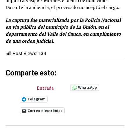
imputó a Vásquez Morales el delito de homicidio.
Durante la audiencia, el procesado no aceptó el cargo.
La captura fue materializada por la Policía Nacional
en vía pública del municipio de La Unión, en el
departamento del Valle del Cauca, en cumplimiento
de una orden judicial.
Post Views:
134
Comparte esto:
Entrada
WhatsApp
Telegram
Correo electrónico