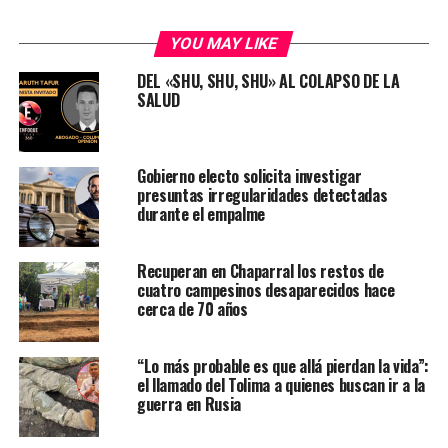
YOU MAY LIKE
DEL «SHU, SHU, SHU» AL COLAPSO DE LA
SALUD
Gobierno electo solicita investigar
presuntas irregularidades detectadas
durante el empalme
Recuperan en Chaparral los restos de
cuatro campesinos desaparecidos hace
cerca de 70 años
“Lo más probable es que allá pierdan la vida”:
el llamado del Tolima a quienes buscan ir a la
guerra en Rusia