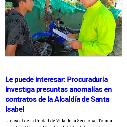
Le puede interesar: Procuraduría
investiga presuntas anomalías en
contratos de la Alcaldía de Santa
Isabel
Un fiscal de la Unidad de Vida de la Seccional Tolima