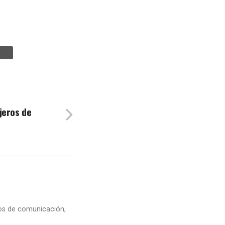
jeros de
dios de comunicación,