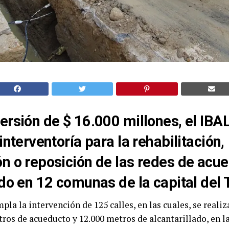
ersión de $ 16.000 millones, el IBA
interventoría para la rehabilitación,
n o reposición de las redes de acu
ado en 12 comunas de la capital del 
la la intervención de 125 calles, en las cuales, se realiz
tros de acueducto y 12.000 metros de alcantarillado, en l