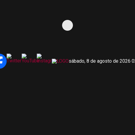
sábado, 8 de agosto de 2026 0