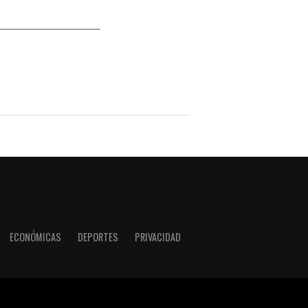
ECONÓMICAS
DEPORTES
PRIVACIDAD