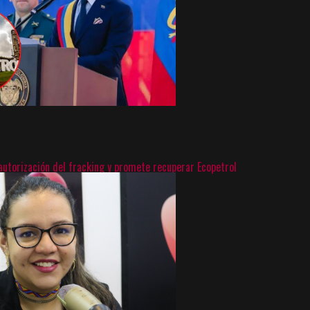
 autorización del fracking y promete recuperar Ecopetrol