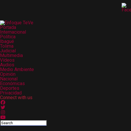
Portada
Internacional
Política
Ibagué
Tolima
Judicial
Multimedia
Vídeos
Audios
Medio Ambiente
Opinión
Nacional
Económicas
Deportes
Privacidad
Connect with us