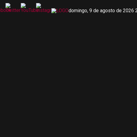
domingo, 9 de agosto de 2026 