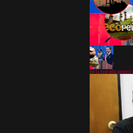
De La Espriella anuncia