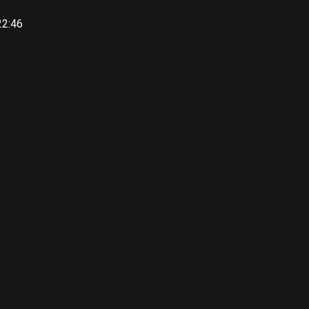
22:46