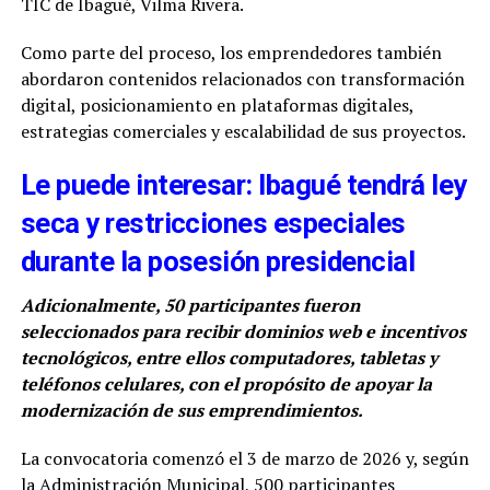
TIC de Ibagué, Vilma Rivera.
Como parte del proceso, los emprendedores también
abordaron contenidos relacionados con transformación
digital, posicionamiento en plataformas digitales,
estrategias comerciales y escalabilidad de sus proyectos.
Le puede interesar: Ibagué tendrá ley
seca y restricciones especiales
durante la posesión presidencial
Adicionalmente, 50 participantes fueron
seleccionados para recibir dominios web e incentivos
tecnológicos, entre ellos computadores, tabletas y
teléfonos celulares, con el propósito de apoyar la
modernización de sus emprendimientos.
La convocatoria comenzó el 3 de marzo de 2026 y, según
la Administración Municipal, 500 participantes