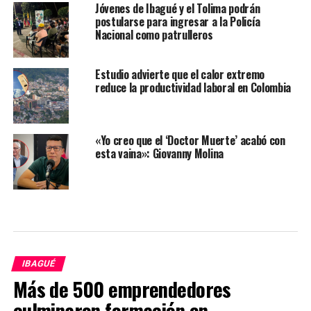
Jóvenes de Ibagué y el Tolima podrán
postularse para ingresar a la Policía
Nacional como patrulleros
Estudio advierte que el calor extremo
reduce la productividad laboral en Colombia
«Yo creo que el ‘Doctor Muerte’ acabó con
esta vaina»: Giovanny Molina
IBAGUÉ
Más de 500 emprendedores
culminaron formación en