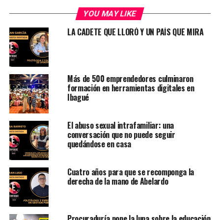
YOU MAY LIKE
LA CADETE QUE LLORÓ Y UN PAÍS QUE MIRA
Más de 500 emprendedores culminaron
formación en herramientas digitales en
Ibagué
El abuso sexual intrafamiliar: una
conversación que no puede seguir
quedándose en casa
Cuatro años para que se recomponga la
derecha de la mano de Abelardo
Procuraduría pone la lupa sobre la educación