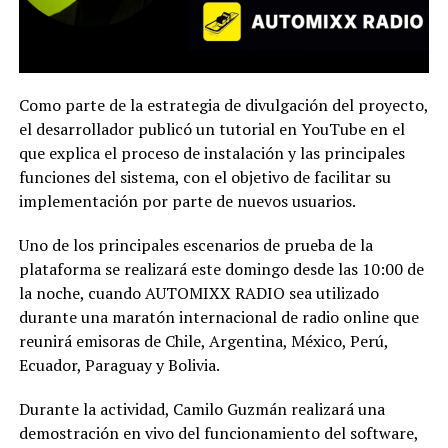
Como parte de la estrategia de divulgación del proyecto,
el desarrollador publicó un tutorial en YouTube en el
que explica el proceso de instalación y las principales
funciones del sistema, con el objetivo de facilitar su
implementación por parte de nuevos usuarios.
Uno de los principales escenarios de prueba de la
plataforma se realizará este domingo desde las 10:00 de
la noche, cuando AUTOMIXX RADIO sea utilizado
durante una maratón internacional de radio online que
reunirá emisoras de Chile, Argentina, México, Perú,
Ecuador, Paraguay y Bolivia.
Durante la actividad, Camilo Guzmán realizará una
demostración en vivo del funcionamiento del software,