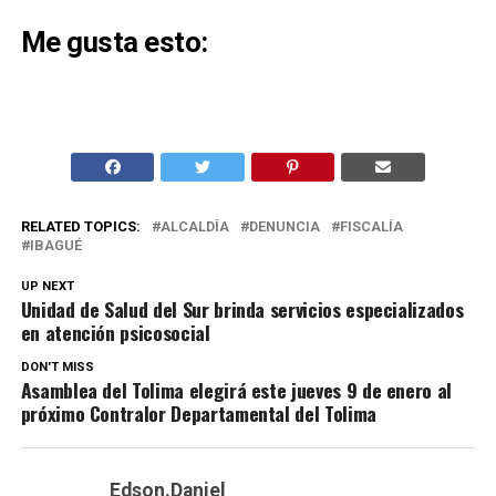
Me gusta esto:
RELATED TOPICS:
ALCALDÍA
DENUNCIA
FISCALÍA
IBAGUÉ
UP NEXT
Unidad de Salud del Sur brinda servicios especializados
en atención psicosocial
DON'T MISS
Asamblea del Tolima elegirá este jueves 9 de enero al
próximo Contralor Departamental del Tolima
Edson.Daniel