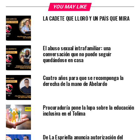
YOU MAY LIKE
LA CADETE QUE LLORÓ Y UN PAÍS QUE MIRA
El abuso sexual intrafamiliar: una
conversación que no puede seguir
quedándose en casa
Cuatro años para que se recomponga la
derecha de la mano de Abelardo
Procuraduría pone la lupa sobre la educación
inclusiva en el Tolima
De La Espriella anuncia autorización del