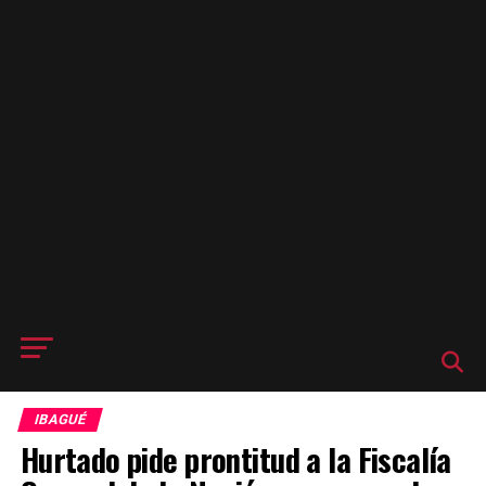
IBAGUÉ
Hurtado pide prontitud a la Fiscalía