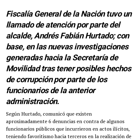
Fiscalía General de la Nación tuvo un
llamado de atención por parte del
alcalde, Andrés Fabián Hurtado; con
base, en las nuevas investigaciones
generadas hacia la Secretaría de
Movilidad tras tener posibles hechos
de corrupción por parte de los
funcionarios de la anterior
administración.
Según Hurtado, comunicó que existen
aproximadamente 6 denuncias en contra de algunos
funcionarios públicos que incurrieron en actos ilícitos,
teniendo favoritismo hacia terceros en la realización de