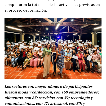
completaron la totalidad de las actividades previstas en
el proceso de formación.
Los sectores con mayor número de participantes
fueron moda y confección, con 169 emprendedores;
alimentos, con 85; servicios, con 59; tecnología y
comunicaciones, con 47; artesanal, con 30; y