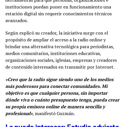
herramientas para que personas, organizaciones e
instituciones puedan poner en funcionamiento una
estación digital sin requerir conocimientos técnicos
avanzados.
Según explicó su creador, la iniciativa surge con el
propósito de ampliar el acceso a la radio online y
brindar una alternativa tecnológica para periodistas,
medios comunitarios, instituciones educativas,
organizaciones sociales, iglesias, empresas y creadores
de contenido interesados en transmitir por Internet.
«Creo que la radio sigue siendo uno de los medios
más poderosos para conectar comunidades. Mi
objetivo es que cualquier persona, sin importar
dónde viva o cuánto presupuesto tenga, pueda crear
su propia emisora online de manera sencilla y
profesional»
, manifestó Guzmán.