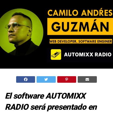
El software AUTOMIXX
RADIO será presentado en