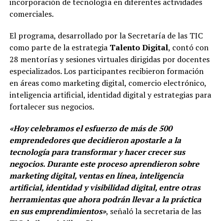
incorporación de tecnología en diferentes actividades
comerciales.
El programa, desarrollado por la Secretaría de las TIC
como parte de la estrategia
Talento Digital
, contó con
28 mentorías y sesiones virtuales dirigidas por docentes
especializados. Los participantes recibieron formación
en áreas como marketing digital, comercio electrónico,
inteligencia artificial, identidad digital y estrategias para
fortalecer sus negocios.
«Hoy celebramos el esfuerzo de más de 500
emprendedores que decidieron apostarle a la
tecnología para transformar y hacer crecer sus
negocios. Durante este proceso aprendieron sobre
marketing digital, ventas en línea, inteligencia
artificial, identidad y visibilidad digital, entre otras
herramientas que ahora podrán llevar a la práctica
en sus emprendimientos»
, señaló la secretaria de las