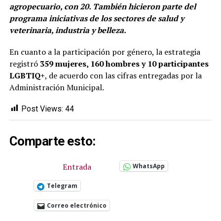
agropecuario, con 20. También hicieron parte del
programa iniciativas de los sectores de salud y
veterinaria, industria y belleza.
En cuanto a la participación por género, la estrategia
registró
359 mujeres, 160 hombres y 10 participantes
LGBTIQ+
, de acuerdo con las cifras entregadas por la
Administración Municipal.
Post Views:
44
Comparte esto:
Entrada
WhatsApp
Telegram
Correo electrónico