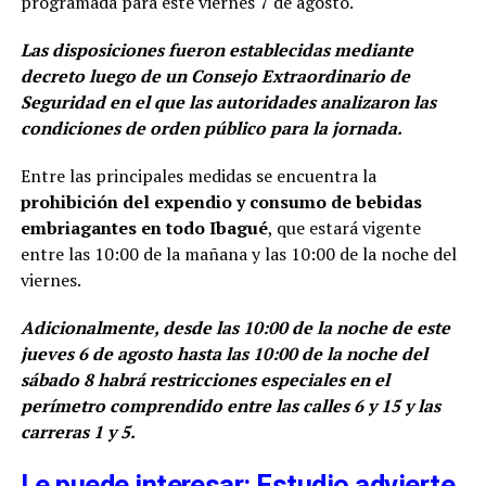
programada para este viernes 7 de agosto.
Las disposiciones fueron establecidas mediante
decreto luego de un Consejo Extraordinario de
Seguridad en el que las autoridades analizaron las
condiciones de orden público para la jornada.
Entre las principales medidas se encuentra la
prohibición del expendio y consumo de bebidas
embriagantes en todo Ibagué
, que estará vigente
entre las 10:00 de la mañana y las 10:00 de la noche del
viernes.
Adicionalmente, desde las 10:00 de la noche de este
jueves 6 de agosto hasta las 10:00 de la noche del
sábado 8 habrá restricciones especiales en el
perímetro comprendido entre las calles 6 y 15 y las
carreras 1 y 5.
Le puede interesar: Estudio advierte