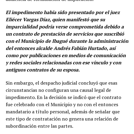
El impedimento había sido presentado por el juez
Eliécer Vargas Díaz, quien manifestó que su
imparcialidad podría verse comprometida debido a
un contrato de prestación de servicios que suscribió
con el Municipio de Ibagué durante la administración
del entonces alcalde Andrés Fabián Hurtado, así
como por publicaciones en medios de comunicación
y redes sociales relacionadas con ese vínculo y con
antiguos contratos de su esposa.
Sin embargo, el despacho judicial concluyó que esas
circunstancias no configuran una causal legal de
impedimento. En la decisión se indicó que el contrato
fue celebrado con el Municipio y no con el entonces
mandatario a título personal, además de señalar que
este tipo de contratación no genera una relación de
subordinación entre las partes.