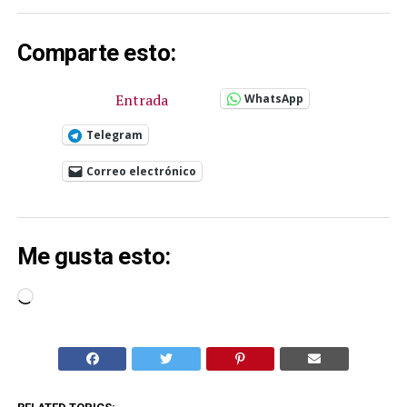
Comparte esto:
Entrada
WhatsApp
Telegram
Correo electrónico
Me gusta esto:
Cargando...