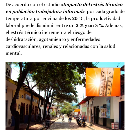
De acuerdo con el estudio
«Impacto del estrés térmico
en población trabajadora informal»
, por cada grado de
temperatura por encima de los
20 °C
, la productividad
laboral puede disminuir entre un
2 % y un 3 %
. Además,
el estrés térmico incrementa el riesgo de
deshidratación, agotamiento y enfermedades
cardiovasculares, renales y relacionadas con la salud
mental.