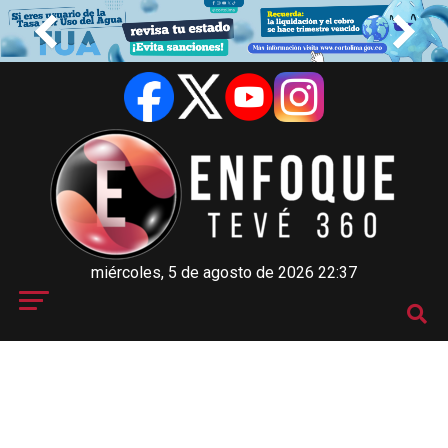
miércoles, 5 de agosto de 2026 22:37