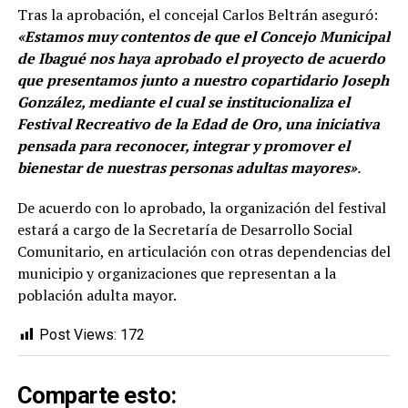
Tras la aprobación, el concejal Carlos Beltrán aseguró:
«Estamos muy contentos de que el Concejo Municipal
de Ibagué nos haya aprobado el proyecto de acuerdo
que presentamos junto a nuestro copartidario Joseph
González, mediante el cual se institucionaliza el
Festival Recreativo de la Edad de Oro, una iniciativa
pensada para reconocer, integrar y promover el
bienestar de nuestras personas adultas mayores»
.
De acuerdo con lo aprobado, la organización del festival
estará a cargo de la Secretaría de Desarrollo Social
Comunitario, en articulación con otras dependencias del
municipio y organizaciones que representan a la
población adulta mayor.
Post Views:
172
Comparte esto: