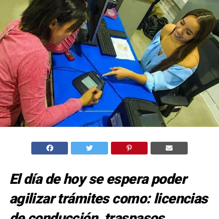
El día de hoy se espera poder
agilizar trámites como: licencias
de conducción, traspasos,