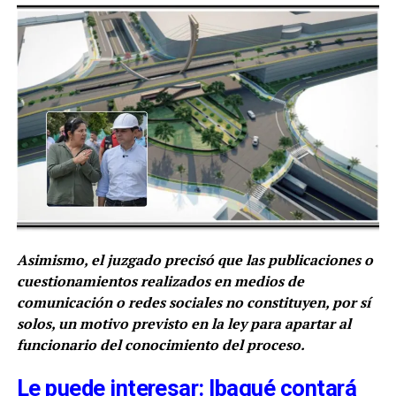
Asimismo, el juzgado precisó que las publicaciones o
cuestionamientos realizados en medios de
comunicación o redes sociales no constituyen, por sí
solos, un motivo previsto en la ley para apartar al
funcionario del conocimiento del proceso.
Le puede interesar: Ibagué contará