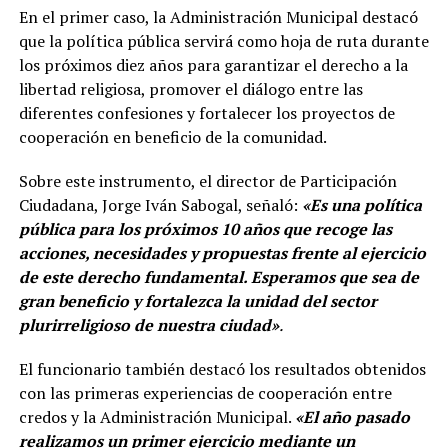
En el primer caso, la Administración Municipal destacó
que la política pública servirá como hoja de ruta durante
los próximos diez años para garantizar el derecho a la
libertad religiosa, promover el diálogo entre las
diferentes confesiones y fortalecer los proyectos de
cooperación en beneficio de la comunidad.
Sobre este instrumento, el director de Participación
Ciudadana, Jorge Iván Sabogal, señaló:
«Es una política
pública para los próximos 10 años que recoge las
acciones, necesidades y propuestas frente al ejercicio
de este derecho fundamental. Esperamos que sea de
gran beneficio y fortalezca la unidad del sector
plurirreligioso de nuestra ciudad»
.
El funcionario también destacó los resultados obtenidos
con las primeras experiencias de cooperación entre
credos y la Administración Municipal.
«El año pasado
realizamos un primer ejercicio mediante un