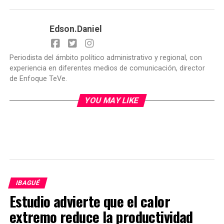
Edson.Daniel
Periodista del ámbito político administrativo y regional, con
experiencia en diferentes medios de comunicación, director
de Enfoque TeVe.
YOU MAY LIKE
IBAGUÉ
Estudio advierte que el calor
extremo reduce la productividad