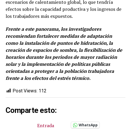
escenarios de calentamiento global, lo que tendría
efectos sobre la capacidad productiva y los ingresos de
los trabajadores más expuestos.
Frente a este panorama, los investigadores
recomiendan fortalecer medidas de adaptación
como la instalación de puntos de hidratación, la
creación de espacios de sombra, la flexibilización de
horarios durante los periodos de mayor radiación
solar y la implementación de políticas públicas
orientadas a proteger a la población trabajadora
frente a los efectos del estrés térmico.
Post Views:
112
Comparte esto:
Entrada
WhatsApp