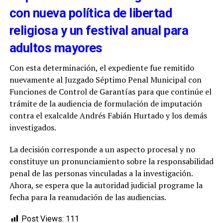
con nueva política de libertad
religiosa y un festival anual para
adultos mayores
Con esta determinación, el expediente fue remitido
nuevamente al Juzgado Séptimo Penal Municipal con
Funciones de Control de Garantías para que continúe el
trámite de la audiencia de formulación de imputación
contra el exalcalde Andrés Fabián Hurtado y los demás
investigados.
La decisión corresponde a un aspecto procesal y no
constituye un pronunciamiento sobre la responsabilidad
penal de las personas vinculadas a la investigación.
Ahora, se espera que la autoridad judicial programe la
fecha para la reanudación de las audiencias.
Post Views:
111