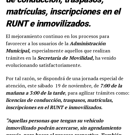
matrículas, inscripciones en el
RUNT e inmovilizados.
El mejoramiento continuo en los procesos para
favorecer a los usuarios de la
Administración
Municipal,
especialmente aquellos que realizan
trámites en la
Secretaría de Movilidad,
ha venido
evolucionando satisfactoriamente.
Por tal razón, se dispondrá de una jornada especial de
atención, este sábado 19 de noviembre, de
7:00 de la
mañana a 3:00 de la tarde
, para agilizar trámites como:
licencias de conducción, traspasos, matrículas,
inscripciones en el RUNT e inmovilizados.
“Aquellas personas que tengan su vehículo
inmovilizado podrán acercarse, sin agendamiento
previo, para hacer el proceso respectivo. También