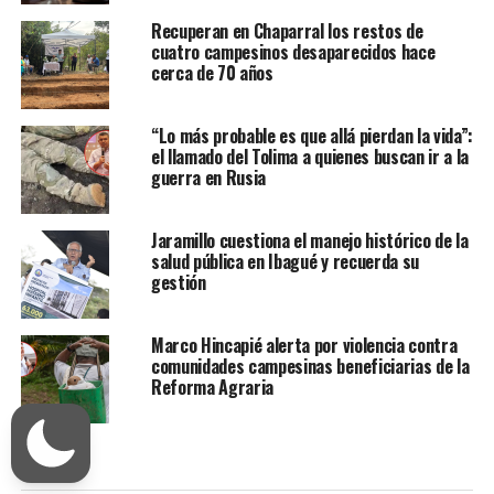
Recuperan en Chaparral los restos de
cuatro campesinos desaparecidos hace
cerca de 70 años
“Lo más probable es que allá pierdan la vida”:
el llamado del Tolima a quienes buscan ir a la
guerra en Rusia
Jaramillo cuestiona el manejo histórico de la
salud pública en Ibagué y recuerda su
gestión
Marco Hincapié alerta por violencia contra
comunidades campesinas beneficiarias de la
Reforma Agraria