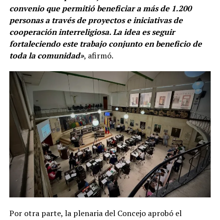
convenio que permitió beneficiar a más de 1.200
personas a través de proyectos e iniciativas de
cooperación interreligiosa. La idea es seguir
fortaleciendo este trabajo conjunto en beneficio de
toda la comunidad»
, afirmó.
Por otra parte, la plenaria del Concejo aprobó el