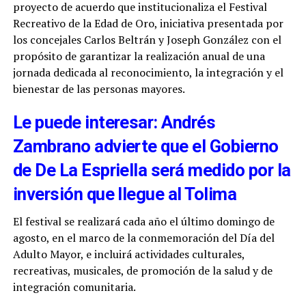
proyecto de acuerdo que institucionaliza el Festival
Recreativo de la Edad de Oro, iniciativa presentada por
los concejales Carlos Beltrán y Joseph González con el
propósito de garantizar la realización anual de una
jornada dedicada al reconocimiento, la integración y el
bienestar de las personas mayores.
Le puede interesar: Andrés
Zambrano advierte que el Gobierno
de De La Espriella será medido por la
inversión que llegue al Tolima
El festival se realizará cada año el último domingo de
agosto, en el marco de la conmemoración del Día del
Adulto Mayor, e incluirá actividades culturales,
recreativas, musicales, de promoción de la salud y de
integración comunitaria.