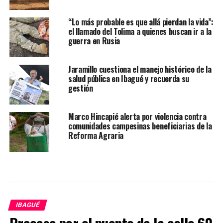
“Lo más probable es que allá pierdan la vida”:
el llamado del Tolima a quienes buscan ir a la
guerra en Rusia
Jaramillo cuestiona el manejo histórico de la
salud pública en Ibagué y recuerda su
gestión
Marco Hincapié alerta por violencia contra
comunidades campesinas beneficiarias de la
Reforma Agraria
IBAGUÉ