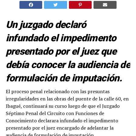
Un juzgado declaró
infundado el impedimento
presentado por el juez que
debía conocer la audiencia de
formulación de imputación.
El proceso penal relacionado con las presuntas
irregularidades en las obras del puente de la calle 60, en
Ibagué, continuará su curso luego de que el Juzgado
Séptimo Penal del Circuito con Funciones de
Conocimiento declarara infundado el impedimento
presentado por el juez encargado de adelantar la
audiencia de formulación de imputación.