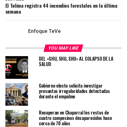
El Tolima registra 44 incendios forestales en la última
semana
Enfoque TeVe
YOU MAY LIKE
DEL «SHU, SHU, SHU» AL COLAPSO DE LA
SALUD
Gobierno electo solicita investigar
presuntas irregularidades detectadas
durante el empalme
Recuperan en Chaparral los restos de
cuatro campesinos desaparecidos hace
cerca de 70 años