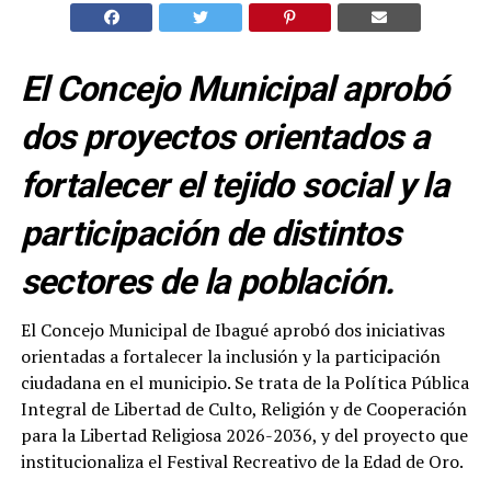
El Concejo Municipal aprobó
dos proyectos orientados a
fortalecer el tejido social y la
participación de distintos
sectores de la población.
El Concejo Municipal de Ibagué aprobó dos iniciativas
orientadas a fortalecer la inclusión y la participación
ciudadana en el municipio. Se trata de la Política Pública
Integral de Libertad de Culto, Religión y de Cooperación
para la Libertad Religiosa 2026-2036, y del proyecto que
institucionaliza el Festival Recreativo de la Edad de Oro.