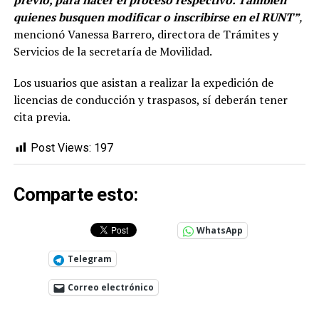
quienes busquen modificar o inscribirse en el RUNT”
,
mencionó Vanessa Barrero, directora de Trámites y
Servicios de la secretaría de Movilidad.
Los usuarios que asistan a realizar la expedición de
licencias de conducción y traspasos, sí deberán tener
cita previa.
Post Views:
197
Comparte esto:
WhatsApp
Telegram
Correo electrónico