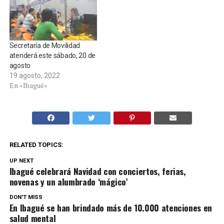
Secretaría de Movilidad
atenderá este sábado, 20 de
agosto
19 agosto, 2022
En «Ibagué»
RELATED TOPICS:
UP NEXT
Ibagué celebrará Navidad con conciertos, ferias,
novenas y un alumbrado ‘mágico’
DON'T MISS
En Ibagué se han brindado más de 10.000 atenciones en
salud mental