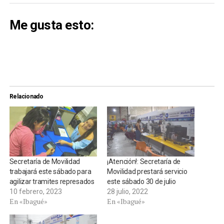
Me gusta esto:
Relacionado
Secretaría de Movilidad
¡Atención!: Secretaría de
trabajará este sábado para
Movilidad prestará servicio
agilizar tramites represados
este sábado 30 de julio
10 febrero, 2023
28 julio, 2022
En «Ibagué»
En «Ibagué»