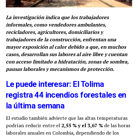
La investigación indica que los trabajadores
informales, como vendedores ambulantes,
recicladores, agricultores, domiciliarios y
trabajadores de la construcción, enfrentan una
mayor exposición al calor debido a que, en muchos
casos, desarrollan sus labores al aire libre y cuentan
con acceso limitado a hidratación, zonas de sombra,
pausas laborales y mecanismos de protección.
Le puede interesar: El Tolima
registra 44 incendios forestales en
la última semana
El estudio también advierte que las altas temperaturas
podrían reducir entre el
2,55 % y el 3,67 %
de las horas
laborales anuales en Colombia, dependiendo de los