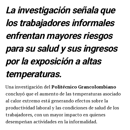
La investigación señala que
los trabajadores informales
enfrentan mayores riesgos
para su salud y sus ingresos
por la exposición a altas
temperaturas.
Una investigación del
Politécnico Grancolombiano
concluyó que el aumento de las temperaturas asociado
al calor extremo está generando efectos sobre la
productividad laboral y las condiciones de salud de los
trabajadores, con un mayor impacto en quienes
desempeñan actividades en la informalidad.