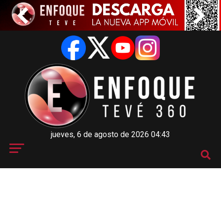
jueves, 6 de agosto de 2026 04:43