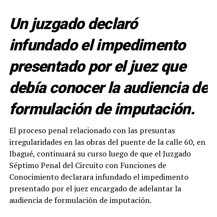
Un juzgado declaró
infundado el impedimento
presentado por el juez que
debía conocer la audiencia de
formulación de imputación.
El proceso penal relacionado con las presuntas
irregularidades en las obras del puente de la calle 60, en
Ibagué, continuará su curso luego de que el Juzgado
Séptimo Penal del Circuito con Funciones de
Conocimiento declarara infundado el impedimento
presentado por el juez encargado de adelantar la
audiencia de formulación de imputación.