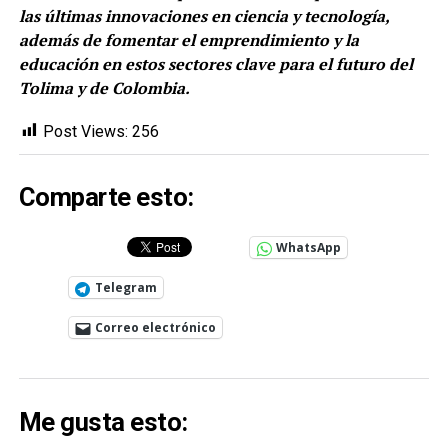
las últimas innovaciones en ciencia y tecnología,
además de fomentar el emprendimiento y la
educación en estos sectores clave para el futuro del
Tolima y de Colombia.
Post Views:
256
Comparte esto:
WhatsApp
Telegram
Correo electrónico
Me gusta esto: