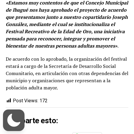
«Estamos muy contentos de que el Concejo Municipal
de Ibagué nos haya aprobado el proyecto de acuerdo
que presentamos junto a nuestro copartidario Joseph
González, mediante el cual se institucionaliza el
Festival Recreativo de la Edad de Oro, una iniciativa
pensada para reconocer, integrar y promover el
bienestar de nuestras personas adultas mayores»
.
De acuerdo con lo aprobado, la organización del festival
estará a cargo de la Secretaría de Desarrollo Social
Comunitario, en articulación con otras dependencias del
municipio y organizaciones que representan a la
población adulta mayor.
Post Views:
172
Comparte esto: