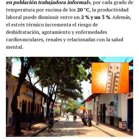
en población trabajadora informal»
, por cada grado de
temperatura por encima de los
20 °C
, la productividad
laboral puede disminuir entre un
2 % y un 3 %
. Además,
el estrés térmico incrementa el riesgo de
deshidratación, agotamiento y enfermedades
cardiovasculares, renales y relacionadas con la salud
mental.