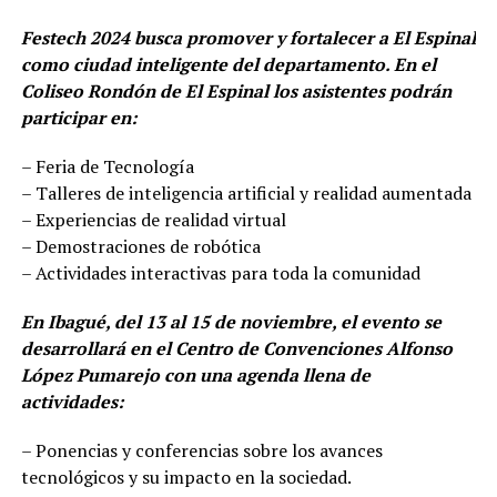
Festech 2024 busca promover y fortalecer a El Espinal
como ciudad inteligente del departamento. En el
Coliseo Rondón de El Espinal los asistentes podrán
participar en:
– Feria de Tecnología
– Talleres de inteligencia artificial y realidad aumentada
– Experiencias de realidad virtual
– Demostraciones de robótica
– Actividades interactivas para toda la comunidad
En Ibagué, del 13 al 15 de noviembre, el evento se
desarrollará en el Centro de Convenciones Alfonso
López Pumarejo con una agenda llena de
actividades:
– Ponencias y conferencias sobre los avances
tecnológicos y su impacto en la sociedad.