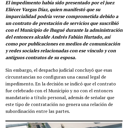
El impedimento había sido presentado por el juez
Eliécer Vargas Díaz, quien manifestó que su
imparcialidad podría verse comprometida debido a
un contrato de prestación de servicios que suscribió
con el Municipio de Ibagué durante la administración
del entonces alcalde Andrés Fabián Hurtado, así
como por publicaciones en medios de comunicación
y redes sociales relacionadas con ese vínculo y con
antiguos contratos de su esposa.
Sin embargo, el despacho judicial concluyó que esas
circunstancias no configuran una causal legal de
impedimento. En la decisión se indicó que el contrato
fue celebrado con el Municipio y no con el entonces
mandatario a título personal, además de señalar que
este tipo de contratación no genera una relación de
subordinación entre las partes.