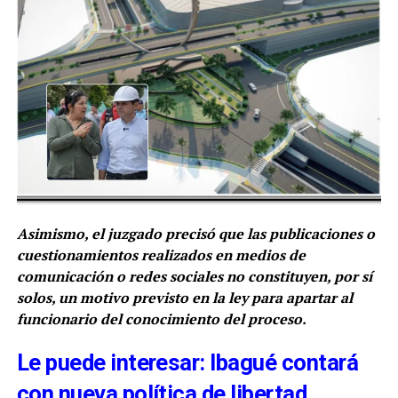
Asimismo, el juzgado precisó que las publicaciones o
cuestionamientos realizados en medios de
comunicación o redes sociales no constituyen, por sí
solos, un motivo previsto en la ley para apartar al
funcionario del conocimiento del proceso.
Le puede interesar: Ibagué contará
con nueva política de libertad