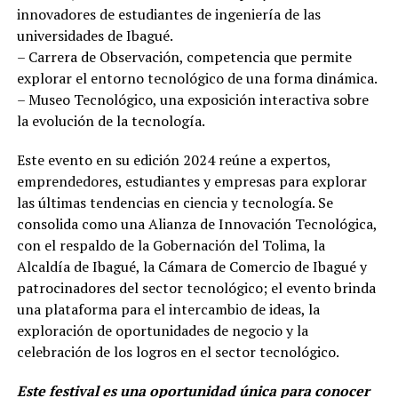
innovadores de estudiantes de ingeniería de las
universidades de Ibagué.
– Carrera de Observación, competencia que permite
explorar el entorno tecnológico de una forma dinámica.
– Museo Tecnológico, una exposición interactiva sobre
la evolución de la tecnología.
Este evento en su edición 2024 reúne a expertos,
emprendedores, estudiantes y empresas para explorar
las últimas tendencias en ciencia y tecnología. Se
consolida como una Alianza de Innovación Tecnológica,
con el respaldo de la Gobernación del Tolima, la
Alcaldía de Ibagué, la Cámara de Comercio de Ibagué y
patrocinadores del sector tecnológico; el evento brinda
una plataforma para el intercambio de ideas, la
exploración de oportunidades de negocio y la
celebración de los logros en el sector tecnológico.
Este festival es una oportunidad única para conocer