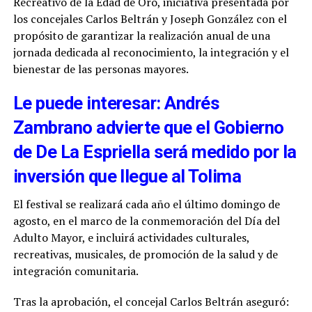
Recreativo de la Edad de Oro, iniciativa presentada por
los concejales Carlos Beltrán y Joseph González con el
propósito de garantizar la realización anual de una
jornada dedicada al reconocimiento, la integración y el
bienestar de las personas mayores.
Le puede interesar: Andrés
Zambrano advierte que el Gobierno
de De La Espriella será medido por la
inversión que llegue al Tolima
El festival se realizará cada año el último domingo de
agosto, en el marco de la conmemoración del Día del
Adulto Mayor, e incluirá actividades culturales,
recreativas, musicales, de promoción de la salud y de
integración comunitaria.
Tras la aprobación, el concejal Carlos Beltrán aseguró: