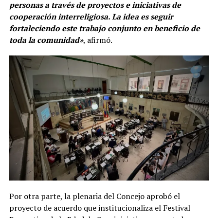
personas a través de proyectos e iniciativas de
cooperación interreligiosa. La idea es seguir
fortaleciendo este trabajo conjunto en beneficio de
toda la comunidad»
, afirmó.
Por otra parte, la plenaria del Concejo aprobó el
proyecto de acuerdo que institucionaliza el Festival