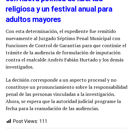
religiosa y un festival anual para
adultos mayores
Con esta determinación, el expediente fue remitido
nuevamente al Juzgado Séptimo Penal Municipal con
Funciones de Control de Garantías para que continúe el
trámite de la audiencia de formulación de imputación
contra el exalcalde Andrés Fabián Hurtado y los demás
investigados.
La decisión corresponde a un aspecto procesal y no
constituye un pronunciamiento sobre la responsabilidad
penal de las personas vinculadas a la investigación.
Ahora, se espera que la autoridad judicial programe la
fecha para la reanudación de las audiencias.
Post Views:
111