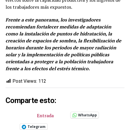
efectos sobre la capacidad productiva y los ingresos de
los trabajadores más expuestos.
Frente a este panorama, los investigadores
recomiendan fortalecer medidas de adaptación
como la instalación de puntos de hidratación, la
creación de espacios de sombra, la flexibilización de
horarios durante los periodos de mayor radiación
solar y la implementación de políticas públicas
orientadas a proteger a la población trabajadora
frente a los efectos del estrés térmico.
Post Views:
112
Comparte esto:
Entrada
WhatsApp
Telegram