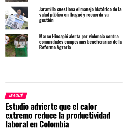
Jaramillo cuestiona el manejo histórico de la
salud pública en Ibagué y recuerda su
gestión
Marco Hincapié alerta por violencia contra
comunidades campesinas beneficiarias de la
Reforma Agraria
IBAGUÉ
Estudio advierte que el calor
extremo reduce la productividad
laboral en Colombia