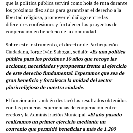
que la política pública servirá como hoja de ruta durante
los próximos diez años para garantizar el derecho a la
libertad religiosa, promover el diálogo entre las
diferentes confesiones y fortalecer los proyectos de
cooperación en beneficio de la comunidad.
Sobre este instrumento, el director de Participación
Ciudadana, Jorge Iván Sabogal, señaló:
«Es una política
pública para los próximos 10 años que recoge las
acciones, necesidades y propuestas frente al ejercicio
de este derecho fundamental. Esperamos que sea de
gran beneficio y fortalezca la unidad del sector
plurirreligioso de nuestra ciudad»
.
El funcionario también destacó los resultados obtenidos
con las primeras experiencias de cooperación entre
credos y la Administración Municipal.
«El año pasado
realizamos un primer ejercicio mediante un
convenio que permitió beneficiar a más de 1.200