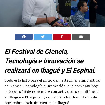
El Festival de Ciencia,
Tecnología e Innovación se
realizará en Ibagué y El Espinal.
Todo está listo para el inicio del Festech, el gran Festival
de Ciencia, Tecnología e Innovación, que comienza hoy
miércoles 13 de noviembre con actividades simultáneas
en Ibagué y El Espinal, y continuará los días 14 y 15 de
noviembre, exclusivamente, en Ibagué.