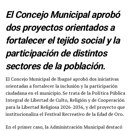
El Concejo Municipal aprobó
dos proyectos orientados a
fortalecer el tejido social y la
participación de distintos
sectores de la población.
El Concejo Municipal de Ibagué aprobó dos iniciativas
orientadas a fortalecer la inclusión y la participación
ciudadana en el municipio. Se trata de la Política Pública
Integral de Libertad de Culto, Religión y de Cooperación
para la Libertad Religiosa 2026-2036, y del proyecto que
institucionaliza el Festival Recreativo de la Edad de Oro.
En el primer caso, la Administración Municipal destacó