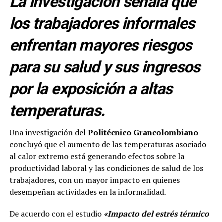
La investigación señala que
los trabajadores informales
enfrentan mayores riesgos
para su salud y sus ingresos
por la exposición a altas
temperaturas.
Una investigación del
Politécnico Grancolombiano
concluyó que el aumento de las temperaturas asociado
al calor extremo está generando efectos sobre la
productividad laboral y las condiciones de salud de los
trabajadores, con un mayor impacto en quienes
desempeñan actividades en la informalidad.
De acuerdo con el estudio
«Impacto del estrés térmico