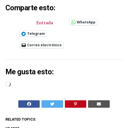
Comparte esto:
Entrada
WhatsApp
Telegram
Correo electrónico
Me gusta esto:
Cargando...
RELATED TOPICS: