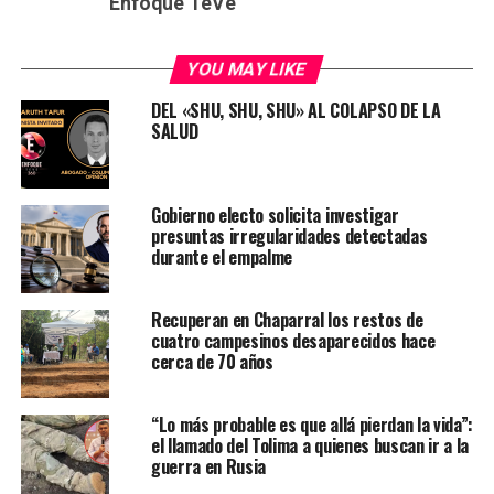
Enfoque TeVe
YOU MAY LIKE
DEL «SHU, SHU, SHU» AL COLAPSO DE LA
SALUD
Gobierno electo solicita investigar
presuntas irregularidades detectadas
durante el empalme
Recuperan en Chaparral los restos de
cuatro campesinos desaparecidos hace
cerca de 70 años
“Lo más probable es que allá pierdan la vida”:
el llamado del Tolima a quienes buscan ir a la
guerra en Rusia