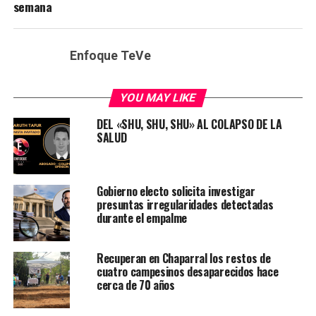
semana
Enfoque TeVe
YOU MAY LIKE
DEL «SHU, SHU, SHU» AL COLAPSO DE LA
SALUD
Gobierno electo solicita investigar
presuntas irregularidades detectadas
durante el empalme
Recuperan en Chaparral los restos de
cuatro campesinos desaparecidos hace
cerca de 70 años