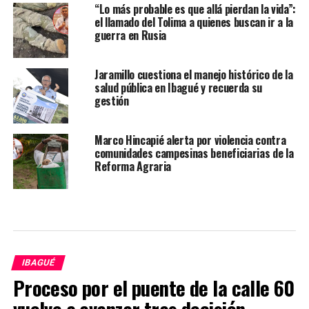
“Lo más probable es que allá pierdan la vida”:
el llamado del Tolima a quienes buscan ir a la
guerra en Rusia
Jaramillo cuestiona el manejo histórico de la
salud pública en Ibagué y recuerda su
gestión
Marco Hincapié alerta por violencia contra
comunidades campesinas beneficiarias de la
Reforma Agraria
IBAGUÉ
Proceso por el puente de la calle 60