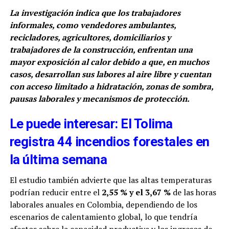
La investigación indica que los trabajadores
informales, como vendedores ambulantes,
recicladores, agricultores, domiciliarios y
trabajadores de la construcción, enfrentan una
mayor exposición al calor debido a que, en muchos
casos, desarrollan sus labores al aire libre y cuentan
con acceso limitado a hidratación, zonas de sombra,
pausas laborales y mecanismos de protección.
Le puede interesar: El Tolima
registra 44 incendios forestales en
la última semana
El estudio también advierte que las altas temperaturas
podrían reducir entre el
2,55 % y el 3,67 %
de las horas
laborales anuales en Colombia, dependiendo de los
escenarios de calentamiento global, lo que tendría