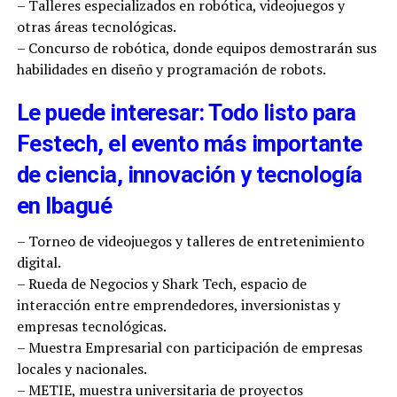
– Talleres especializados en robótica, videojuegos y
otras áreas tecnológicas.
– Concurso de robótica, donde equipos demostrarán sus
habilidades en diseño y programación de robots.
Le puede interesar: Todo listo para
Festech, el evento más importante
de ciencia, innovación y tecnología
en Ibagué
– Torneo de videojuegos y talleres de entretenimiento
digital.
– Rueda de Negocios y Shark Tech, espacio de
interacción entre emprendedores, inversionistas y
empresas tecnológicas.
– Muestra Empresarial con participación de empresas
locales y nacionales.
– METIE, muestra universitaria de proyectos