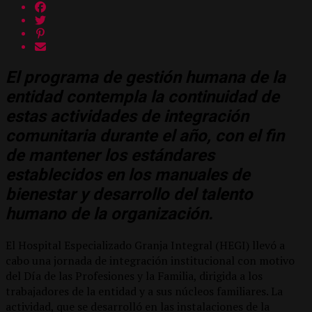
El programa de gestión humana de la
entidad contempla la continuidad de
estas actividades de integración
comunitaria durante el año, con el fin
de mantener los estándares
establecidos en los manuales de
bienestar y desarrollo del talento
humano de la organización.
El Hospital Especializado Granja Integral (HEGI) llevó a
cabo una jornada de integración institucional con motivo
del Día de las Profesiones y la Familia, dirigida a los
trabajadores de la entidad y a sus núcleos familiares. La
actividad, que se desarrolló en las instalaciones de la