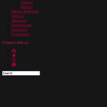
Vídeos
Audios
Medio Ambiente
Opinión
Nacional
Económicas
Deportes
Privacidad
Connect with us