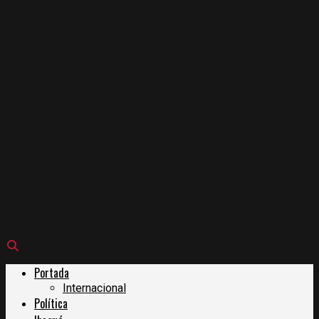
Portada
Internacional
Política