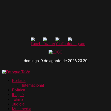
domingo, 9 de agosto de 2026 23:20
Portada
Internacional
Política
Ibagué
Tolima
Judicial
Multimedia