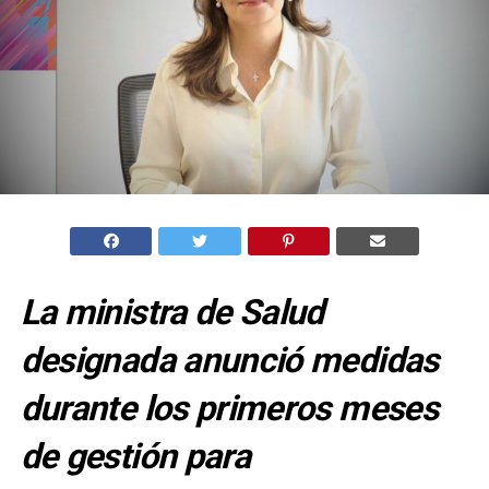
La ministra de Salud
designada anunció medidas
durante los primeros meses
de gestión para