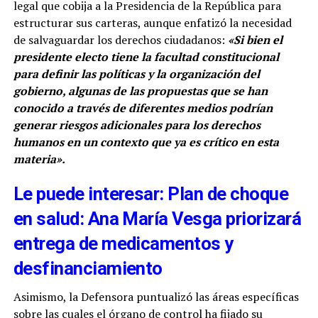
legal que cobija a la Presidencia de la República para
estructurar sus carteras, aunque enfatizó la necesidad
de salvaguardar los derechos ciudadanos:
«Si bien el
presidente electo tiene la facultad constitucional
para definir las políticas y la organización del
gobierno, algunas de las propuestas que se han
conocido a través de diferentes medios podrían
generar riesgos adicionales para los derechos
humanos en un contexto que ya es crítico en esta
materia».
Le puede interesar: Plan de choque
en salud: Ana María Vesga priorizará
entrega de medicamentos y
desfinanciamiento
Asimismo, la Defensora puntualizó las áreas específicas
sobre las cuales el órgano de control ha fijado su