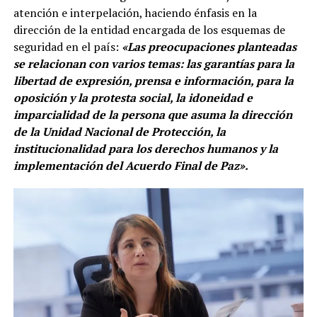
atención e interpelación, haciendo énfasis en la
dirección de la entidad encargada de los esquemas de
seguridad en el país:
«Las preocupaciones planteadas
se relacionan con varios temas: las garantías para la
libertad de expresión, prensa e información, para la
oposición y la protesta social, la idoneidad e
imparcialidad de la persona que asuma la dirección
de la Unidad Nacional de Protección, la
institucionalidad para los derechos humanos y la
implementación del Acuerdo Final de Paz».