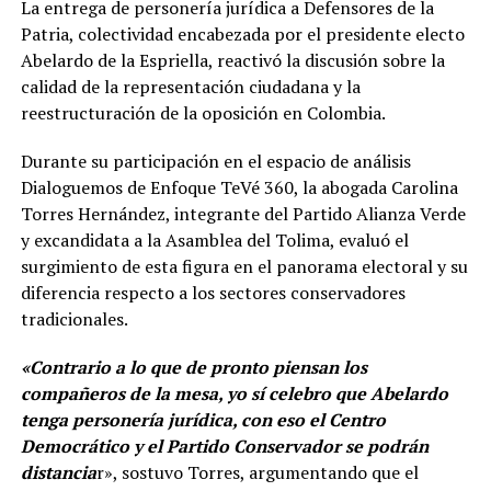
La entrega de personería jurídica a Defensores de la
Patria, colectividad encabezada por el presidente electo
Abelardo de la Espriella, reactivó la discusión sobre la
calidad de la representación ciudadana y la
reestructuración de la oposición en Colombia.
Durante su participación en el espacio de análisis
Dialoguemos de Enfoque TeVé 360, la abogada Carolina
Torres Hernández, integrante del Partido Alianza Verde
y excandidata a la Asamblea del Tolima, evaluó el
surgimiento de esta figura en el panorama electoral y su
diferencia respecto a los sectores conservadores
tradicionales.
«Contrario a lo que de pronto piensan los
compañeros de la mesa, yo sí celebro que Abelardo
tenga personería jurídica, con eso el Centro
Democrático y el Partido Conservador se podrán
distancia
r», sostuvo Torres, argumentando que el