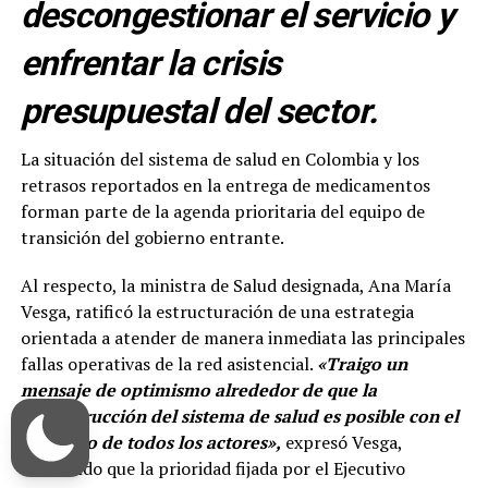
descongestionar el servicio y
enfrentar la crisis
presupuestal del sector.
La situación del sistema de salud en Colombia y los
retrasos reportados en la entrega de medicamentos
forman parte de la agenda prioritaria del equipo de
transición del gobierno entrante.
Al respecto, la ministra de Salud designada, Ana María
Vesga, ratificó la estructuración de una estrategia
orientada a atender de manera inmediata las principales
fallas operativas de la red asistencial.
«Traigo un
mensaje de optimismo alrededor de que la
reconstrucción del sistema de salud es posible con el
concurso de todos los actores»,
expresó Vesga,
añadiendo que la prioridad fijada por el Ejecutivo