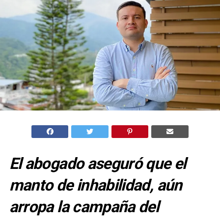
El abogado aseguró que el
manto de inhabilidad, aún
arropa la campaña del