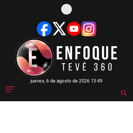
jueves, 6 de agosto de 2026 13:49