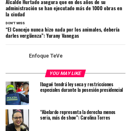
Alcalde Hurtado asegura que en dos años de su
administración se han ejecutado más de 1000 obras en
la ciudad
DON'T MISS
“El Concejo nunca hizo nada por los animales, debería
darles vergüenza”: Yurany Vanegas
Enfoque TeVe
YOU MAY LIKE
Ibagué tendrá ley seca y restricciones
especiales durante la posesión presidencial
“Abelardo representa la derecha menos
seria, más de show”: Carolina Torres