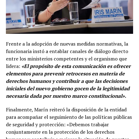
Frente a la adopción de nuevas medidas normativas, la
funcionaria instó a entablar canales de diálogo directo
entre los ministerios competentes y el organismo que
lidera:
«El propósito de esta comunicación es ofrecer
elementos para prevenir retrocesos en materia de
derechos humanos y contribuir a que las decisiones
iniciales del nuevo gobierno gocen de la legitimidad
necesaria dada por nuestro marco constitucional».
Finalmente, Marín reiteró la disposición de la entidad
para acompañar el seguimiento de las políticas públicas
de seguridad y protección: «Debemos trabajar
conjuntamente en la protección de los derechos