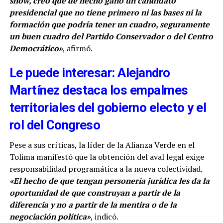
show, creo que de hecho ganó un candidato
presidencial que no tiene primero ni las bases ni la
formación que podría tener un cuadro, seguramente
un buen cuadro del Partido Conservador o del Centro
Democrático»
, afirmó.
Le puede interesar: Alejandro
Martínez destaca los empalmes
territoriales del gobierno electo y el
rol del Congreso
Pese a sus críticas, la líder de la Alianza Verde en el
Tolima manifestó que la obtención del aval legal exige
responsabilidad programática a la nueva colectividad.
«El hecho de que tengan personería jurídica les da la
oportunidad de que construyan a partir de la
diferencia y no a partir de la mentira o de la
negociación política»
, indicó.