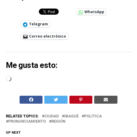
WhatsApp
Telegram
Correo electrónico
Me gusta esto:
Cargando...
RELATED TOPICS:
CIUDAD
IBAGUÉ
POLÍTICA
PRONUNCIAMIENTO
REGIÓN
UP NEXT