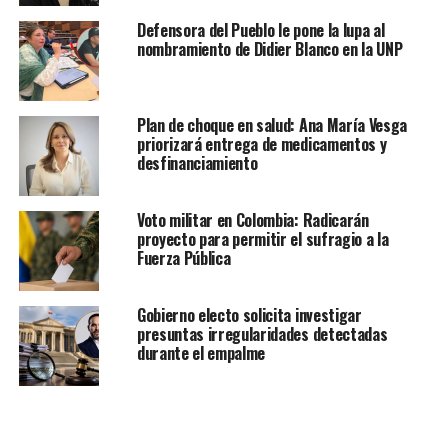
Defensora del Pueblo le pone la lupa al
nombramiento de Didier Blanco en la UNP
Plan de choque en salud: Ana María Vesga
priorizará entrega de medicamentos y
desfinanciamiento
Voto militar en Colombia: Radicarán
proyecto para permitir el sufragio a la
Fuerza Pública
Gobierno electo solicita investigar
presuntas irregularidades detectadas
durante el empalme