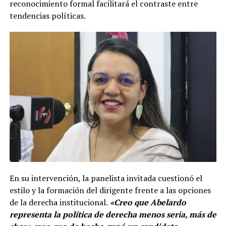
reconocimiento formal facilitará el contraste entre
tendencias políticas.
En su intervención, la panelista invitada cuestionó el
estilo y la formación del dirigente frente a las opciones
de la derecha institucional.
«Creo que Abelardo
representa la política de derecha menos seria, más de