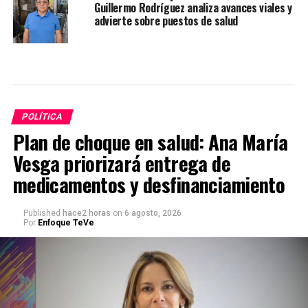
Guillermo Rodríguez analiza avances viales y
advierte sobre puestos de salud
POLÍTICA
Plan de choque en salud: Ana María
Vesga priorizará entrega de
medicamentos y desfinanciamiento
Published
hace2 horas
on
6 agosto, 2026
Por
Enfoque TeVe