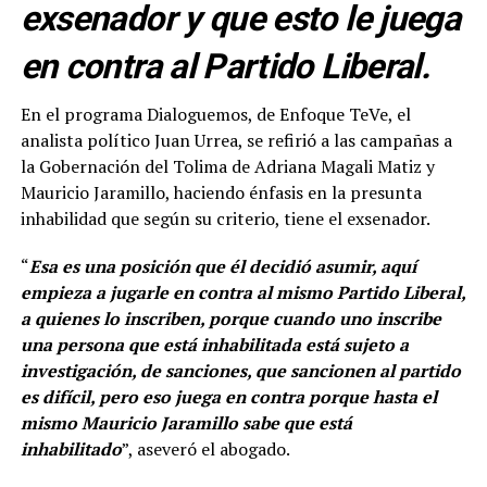
exsenador y que esto le juega
en contra al Partido Liberal.
En el programa Dialoguemos, de Enfoque TeVe, el
analista político Juan Urrea, se refirió a las campañas a
la Gobernación del Tolima de Adriana Magali Matiz y
Mauricio Jaramillo, haciendo énfasis en la presunta
inhabilidad que según su criterio, tiene el exsenador.
“
Esa es una posición que él decidió asumir, aquí
empieza a jugarle en contra al mismo Partido Liberal,
a quienes lo inscriben, porque cuando uno inscribe
una persona que está inhabilitada está sujeto a
investigación, de sanciones, que sancionen al partido
es difícil, pero eso juega en contra porque hasta el
mismo Mauricio Jaramillo sabe que está
inhabilitado
”, aseveró el abogado.