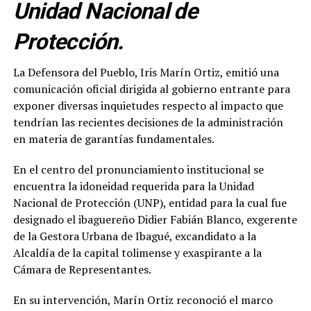
Unidad Nacional de
Protección.
La Defensora del Pueblo, Iris Marín Ortiz, emitió una
comunicación oficial dirigida al gobierno entrante para
exponer diversas inquietudes respecto al impacto que
tendrían las recientes decisiones de la administración
en materia de garantías fundamentales.
En el centro del pronunciamiento institucional se
encuentra la idoneidad requerida para la Unidad
Nacional de Protección (UNP), entidad para la cual fue
designado el ibaguereño Didier Fabián Blanco, exgerente
de la Gestora Urbana de Ibagué, excandidato a la
Alcaldía de la capital tolimense y exaspirante a la
Cámara de Representantes.
En su intervención, Marín Ortiz reconoció el marco