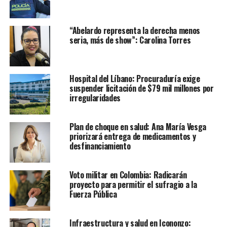
“Abelardo representa la derecha menos
seria, más de show”: Carolina Torres
Hospital del Líbano: Procuraduría exige
suspender licitación de $79 mil millones por
irregularidades
Plan de choque en salud: Ana María Vesga
priorizará entrega de medicamentos y
desfinanciamiento
Voto militar en Colombia: Radicarán
proyecto para permitir el sufragio a la
Fuerza Pública
Infraestructura y salud en Icononzo: