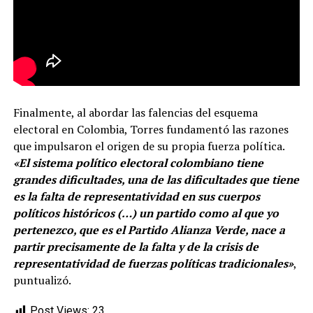
Finalmente, al abordar las falencias del esquema
electoral en Colombia, Torres fundamentó las razones
que impulsaron el origen de su propia fuerza política.
«El sistema político electoral colombiano tiene
grandes dificultades, una de las dificultades que tiene
es la falta de representatividad en sus cuerpos
políticos históricos (…) un partido como al que yo
pertenezco, que es el Partido Alianza Verde, nace a
partir precisamente de la falta y de la crisis de
representatividad de fuerzas políticas tradicionales»
,
puntualizó.
Post Views:
23