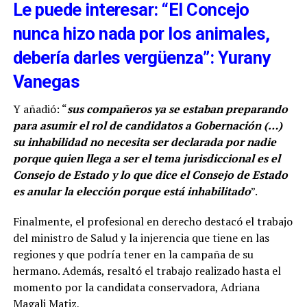
Le puede interesar: “El Concejo
nunca hizo nada por los animales,
debería darles vergüenza”: Yurany
Vanegas
Y añadió: “
sus compañeros ya se estaban preparando
para asumir el rol de candidatos a Gobernación (…)
su inhabilidad no necesita ser declarada por nadie
porque quien llega a ser el tema jurisdiccional es el
Consejo de Estado y lo que dice el Consejo de Estado
es anular la elección porque está inhabilitado
”.
Finalmente, el profesional en derecho destacó el trabajo
del ministro de Salud y la injerencia que tiene en las
regiones y que podría tener en la campaña de su
hermano. Además, resaltó el trabajo realizado hasta el
momento por la candidata conservadora, Adriana
Magali Matiz,