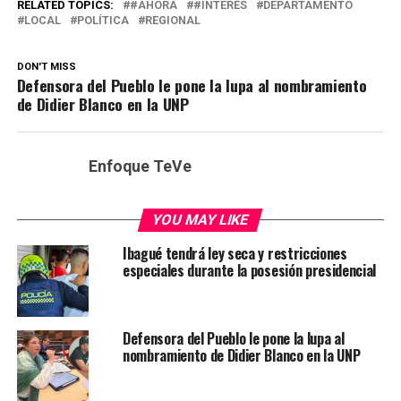
RELATED TOPICS:
#AHORA
#INTERÉS
DEPARTAMENTO
LOCAL
POLÍTICA
REGIONAL
DON'T MISS
Defensora del Pueblo le pone la lupa al nombramiento
de Didier Blanco en la UNP
Enfoque TeVe
YOU MAY LIKE
Ibagué tendrá ley seca y restricciones
especiales durante la posesión presidencial
Defensora del Pueblo le pone la lupa al
nombramiento de Didier Blanco en la UNP