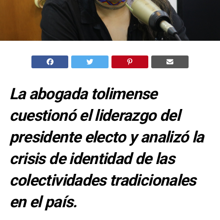
La abogada tolimense
cuestionó el liderazgo del
presidente electo y analizó la
crisis de identidad de las
colectividades tradicionales
en el país.