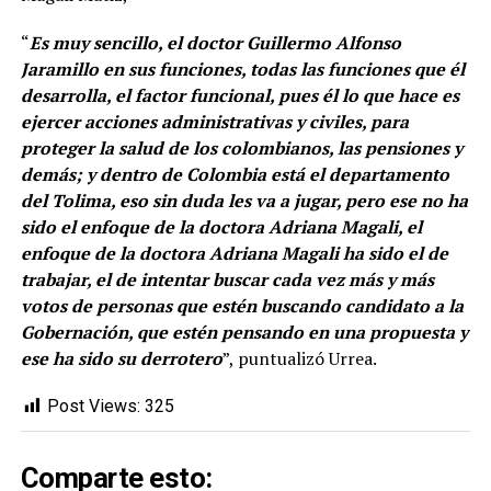
“
Es muy sencillo, el doctor Guillermo Alfonso
Jaramillo en sus funciones, todas las funciones que él
desarrolla, el factor funcional, pues él lo que hace es
ejercer acciones administrativas y civiles, para
proteger la salud de los colombianos, las pensiones y
demás; y dentro de Colombia está el departamento
del Tolima, eso sin duda les va a jugar, pero ese no ha
sido el enfoque de la doctora Adriana Magali, el
enfoque de la doctora Adriana Magali ha sido el de
trabajar, el de intentar buscar cada vez más y más
votos de personas que estén buscando candidato a la
Gobernación, que estén pensando en una propuesta y
ese ha sido su derrotero
”, puntualizó Urrea.
Post Views:
325
Comparte esto: