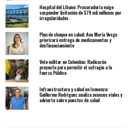
Hospital del Líbano: Procuraduría exige
suspender licitación de $79 mil millones por
irregularidades
Plan de choque en salud: Ana María Vesga
priorizará entrega de medicamentos y
desfinanciamiento
Voto militar en Colombia: Radicarán
proyecto para permitir el sufragio a la
Fuerza Pública
Infraestructura y salud en Icononzo:
Guillermo Rodríguez analiza avances viales y
advierte sobre puestos de salud