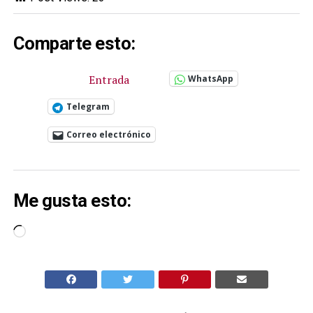
Comparte esto:
Entrada
WhatsApp
Telegram
Correo electrónico
Me gusta esto:
Cargando...