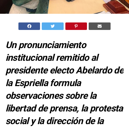
Un pronunciamiento
institucional remitido al
presidente electo Abelardo de
la Espriella formula
observaciones sobre la
libertad de prensa, la protesta
social y la dirección de la