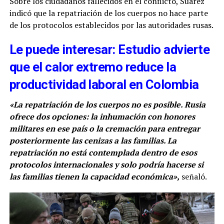
Sobre los ciudadanos fallecidos en el conflicto, Suárez
indicó que la repatriación de los cuerpos no hace parte
de los protocolos establecidos por las autoridades rusas.
Le puede interesar: Estudio advierte
que el calor extremo reduce la
productividad laboral en Colombia
«La repatriación de los cuerpos no es posible. Rusia
ofrece dos opciones: la inhumación con honores
militares en ese país o la cremación para entregar
posteriormente las cenizas a las familias. La
repatriación no está contemplada dentro de esos
protocolos internacionales y solo podría hacerse si
las familias tienen la capacidad económica»,
señaló.