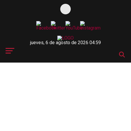
jueves, 6 de agosto de 2026 04:59