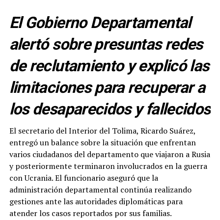
El Gobierno Departamental
alertó sobre presuntas redes
de reclutamiento y explicó las
limitaciones para recuperar a
los desaparecidos y fallecidos
El secretario del Interior del Tolima, Ricardo Suárez,
entregó un balance sobre la situación que enfrentan
varios ciudadanos del departamento que viajaron a Rusia
y posteriormente terminaron involucrados en la guerra
con Ucrania. El funcionario aseguró que la
administración departamental continúa realizando
gestiones ante las autoridades diplomáticas para
atender los casos reportados por sus familias.