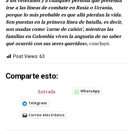
a los veteranos y a cualquier persona que pretenda
irse a las líneas de combate en Rusia o Ucrania,
porque lo más probable es que allá pierdan la vida.
Son puestas en la primera línea de batalla, es decir,
son usadas como ‘carne de cañón’, mientras las
familias en Colombia viven la angustia de no saber
qué ocurrió con sus seres queridos»
, concluyó.
Post Views:
63
Comparte esto:
Entrada
WhatsApp
Telegram
Correo electrónico