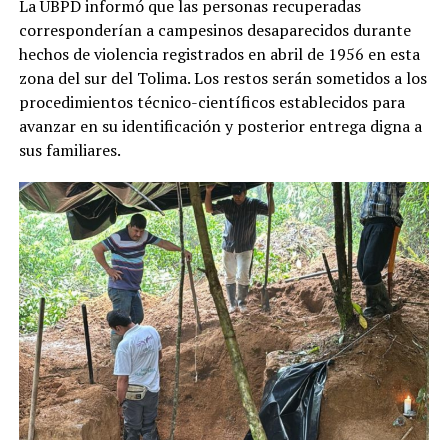
La UBPD informó que las personas recuperadas
corresponderían a campesinos desaparecidos durante
hechos de violencia registrados en abril de 1956 en esta
zona del sur del Tolima. Los restos serán sometidos a los
procedimientos técnico-científicos establecidos para
avanzar en su identificación y posterior entrega digna a
sus familiares.