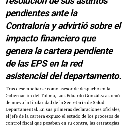
resolución de sus asuntos
pendientes ante la
Contraloría y advirtió sobre el
impacto financiero que
genera la cartera pendiente
de las EPS en la red
asistencial del departamento.
Tras desempeñarse como asesor de despacho en la
Gobernación del Tolima, Luis Eduardo González asumió
de nuevo la titularidad de la Secretaría de Salud
Departamental. En sus primeras declaraciones oficiales,
el jefe de la cartera expuso el estado de los procesos de
control fiscal que pesaban en su contra, las estrategias