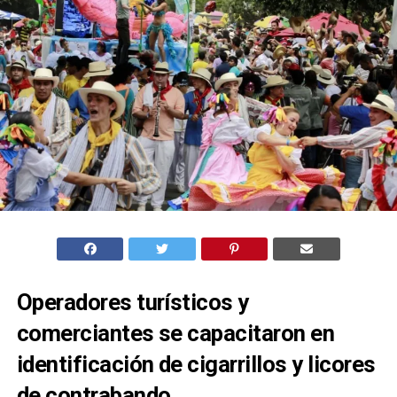
Operadores turísticos y
comerciantes se capacitaron en
identificación de cigarrillos y licores
de contrabando