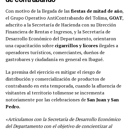
Con motivo de la llegada de las
fiestas de mitad de año
,
el Grupo Operativo AntiContrabando del Tolima,
GOAT
,
adscrito a la Secretaría de Hacienda con su Dirección
Financiera de Rentas e Ingresos, y la Secretaría de
Desarrollo Económico del Departamento, orientaron
una capacitación sobre
cigarrillos y licores
ilegales a
operadores turísticos, comerciantes, dueños de
gastrobares y ciudadanía en general en Ibagué.
La premisa del ejercicio es mitigar el riesgo de
distribución y comercialización de productos de
contrabando en esta temporada, cuando la afluencia de
visitantes al territorio tolimense se incrementa
notoriamente por las celebraciones de
San Juan y San
Pedro.
«Articulamos con la Secretaría de Desarrollo Económico
del Departamento con el objetivo de concientizar al