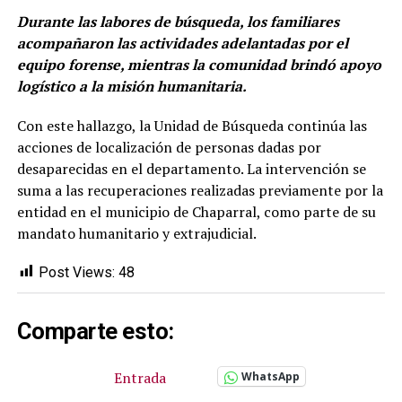
Durante las labores de búsqueda, los familiares
acompañaron las actividades adelantadas por el
equipo forense, mientras la comunidad brindó apoyo
logístico a la misión humanitaria.
Con este hallazgo, la Unidad de Búsqueda continúa las
acciones de localización de personas dadas por
desaparecidas en el departamento. La intervención se
suma a las recuperaciones realizadas previamente por la
entidad en el municipio de Chaparral, como parte de su
mandato humanitario y extrajudicial.
Post Views:
48
Comparte esto:
Entrada
WhatsApp