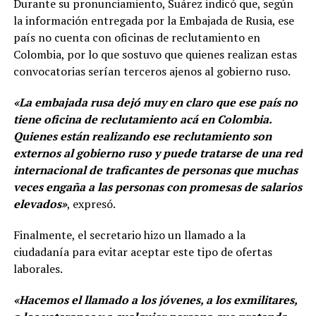
Durante su pronunciamiento, Suárez indicó que, según
la información entregada por la Embajada de Rusia, ese
país no cuenta con oficinas de reclutamiento en
Colombia, por lo que sostuvo que quienes realizan estas
convocatorias serían terceros ajenos al gobierno ruso.
«La embajada rusa dejó muy en claro que ese país no
tiene oficina de reclutamiento acá en Colombia.
Quienes están realizando ese reclutamiento son
externos al gobierno ruso y puede tratarse de una red
internacional de traficantes de personas que muchas
veces engaña a las personas con promesas de salarios
elevados»
, expresó.
Finalmente, el secretario hizo un llamado a la
ciudadanía para evitar aceptar este tipo de ofertas
laborales.
«Hacemos el llamado a los jóvenes, a los exmilitares,