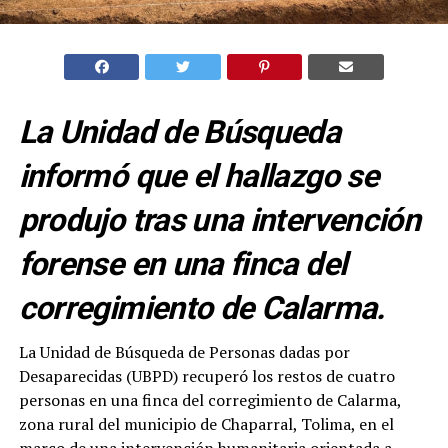
La Unidad de Búsqueda
informó que el hallazgo se
produjo tras una intervención
forense en una finca del
corregimiento de Calarma.
La Unidad de Búsqueda de Personas dadas por
Desaparecidas (UBPD) recuperó los restos de cuatro
personas en una finca del corregimiento de Calarma,
zona rural del municipio de Chaparral, Tolima, en el
marco de una intervención humanitaria orientada a