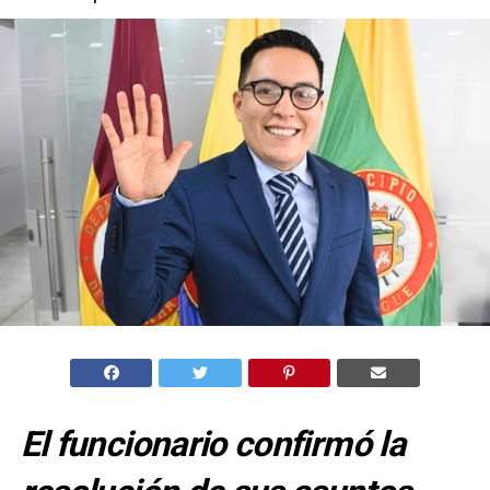
El funcionario confirmó la