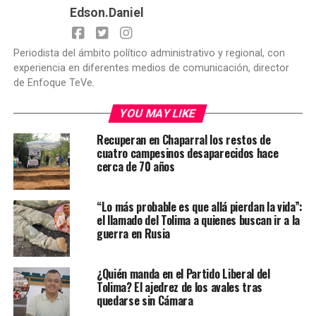
Edson.Daniel
Periodista del ámbito político administrativo y regional, con
experiencia en diferentes medios de comunicación, director
de Enfoque TeVe.
YOU MAY LIKE
Recuperan en Chaparral los restos de
cuatro campesinos desaparecidos hace
cerca de 70 años
“Lo más probable es que allá pierdan la vida”:
el llamado del Tolima a quienes buscan ir a la
guerra en Rusia
¿Quién manda en el Partido Liberal del
Tolima? El ajedrez de los avales tras
quedarse sin Cámara