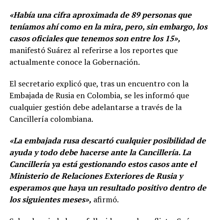
«Había una cifra aproximada de 89 personas que
teníamos ahí como en la mira, pero, sin embargo, los
casos oficiales que tenemos son entre los 15»,
manifestó Suárez al referirse a los reportes que
actualmente conoce la Gobernación.
El secretario explicó que, tras un encuentro con la
Embajada de Rusia en Colombia, se les informó que
cualquier gestión debe adelantarse a través de la
Cancillería colombiana.
«La embajada rusa descartó cualquier posibilidad de
ayuda y todo debe hacerse ante la Cancillería. La
Cancillería ya está gestionando estos casos ante el
Ministerio de Relaciones Exteriores de Rusia y
esperamos que haya un resultado positivo dentro de
los siguientes meses»,
afirmó.