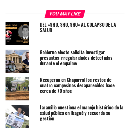
YOU MAY LIKE
DEL «SHU, SHU, SHU» AL COLAPSO DE LA
SALUD
Gobierno electo solicita investigar
presuntas irregularidades detectadas
durante el empalme
Recuperan en Chaparral los restos de
cuatro campesinos desaparecidos hace
cerca de 70 años
Jaramillo cuestiona el manejo histórico de la
salud pública en Ibagué y recuerda su
gestión