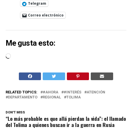
Telegram
Correo electrónico
Me gusta esto:
Cargando...
RELATED TOPICS:
#AHORA
#INTERÉS
ATENCIÓN
DEPARTAMENTO
REGIONAL
TOLIMA
DON'T MISS
“Lo más probable es que allá pierdan la vida”: el llamado
del Tolima a quienes buscan ir a la guerra en Rusia