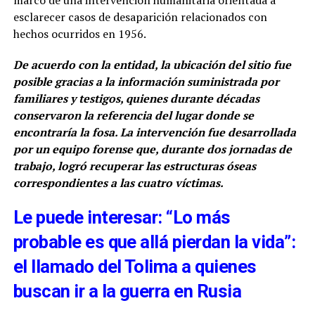
esclarecer casos de desaparición relacionados con
hechos ocurridos en 1956.
De acuerdo con la entidad, la ubicación del sitio fue
posible gracias a la información suministrada por
familiares y testigos, quienes durante décadas
conservaron la referencia del lugar donde se
encontraría la fosa. La intervención fue desarrollada
por un equipo forense que, durante dos jornadas de
trabajo, logró recuperar las estructuras óseas
correspondientes a las cuatro víctimas.
Le puede interesar: “Lo más
probable es que allá pierdan la vida”:
el llamado del Tolima a quienes
buscan ir a la guerra en Rusia