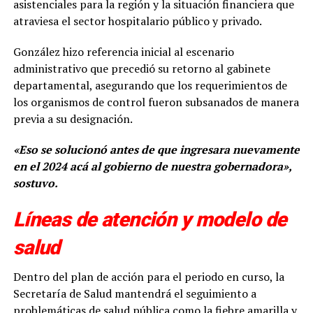
asistenciales para la región y la situación financiera que
atraviesa el sector hospitalario público y privado.
González hizo referencia inicial al escenario
administrativo que precedió su retorno al gabinete
departamental, asegurando que los requerimientos de
los organismos de control fueron subsanados de manera
previa a su designación.
«Eso se solucionó antes de que ingresara nuevamente
en el 2024 acá al gobierno de nuestra gobernadora»,
sostuvo.
Líneas de atención y modelo de
salud
Dentro del plan de acción para el periodo en curso, la
Secretaría de Salud mantendrá el seguimiento a
problemáticas de salud pública como la fiebre amarilla y