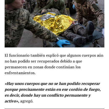
El funcionario también explicó que algunos cuerpos aún
no han podido ser recuperados debido a que
permanecen en zonas donde continúan los
enfrentamientos.
«Hay unos cuerpos que no se han podido recuperar
porque precisamente están en ese cordón de fuego,
es decir, donde hay un conflicto permanente y
activo»,
agregó.