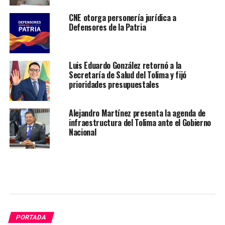
CNE otorga personería jurídica a
Defensores de la Patria
Luis Eduardo González retornó a la
Secretaría de Salud del Tolima y fijó
prioridades presupuestales
Alejandro Martínez presenta la agenda de
infraestructura del Tolima ante el Gobierno
Nacional
PORTADA