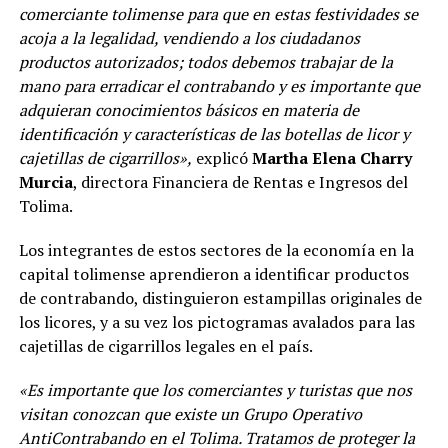
comerciante tolimense para que en estas festividades se
acoja a la legalidad, vendiendo a los ciudadanos
productos autorizados; todos debemos trabajar de la
mano para erradicar el contrabando y es importante que
adquieran conocimientos básicos en materia de
identificación y características de las botellas de licor y
cajetillas de cigarrillos»,
explicó
Martha Elena Charry
Murcia
, directora Financiera de Rentas e Ingresos del
Tolima.
Los integrantes de estos sectores de la economía en la
capital tolimense aprendieron a identificar productos
de contrabando, distinguieron estampillas originales de
los licores, y a su vez los pictogramas avalados para las
cajetillas de cigarrillos legales en el país.
«Es importante que los comerciantes y turistas que nos
visitan conozcan que existe un Grupo Operativo
AntiContrabando en el Tolima. Tratamos de proteger la