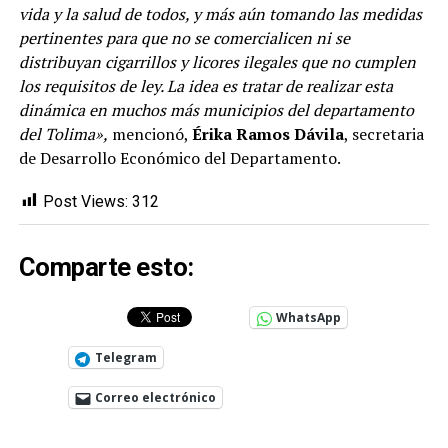
vida y la salud de todos, y más aún tomando las medidas
pertinentes para que no se comercialicen ni se
distribuyan cigarrillos y licores ilegales que no cumplen
los requisitos de ley. La idea es tratar de realizar esta
dinámica en muchos más municipios del departamento
del Tolima»,
mencionó,
Érika Ramos Dávila
, secretaria
de Desarrollo Económico del Departamento.
Post Views:
312
Comparte esto:
WhatsApp
Telegram
Correo electrónico