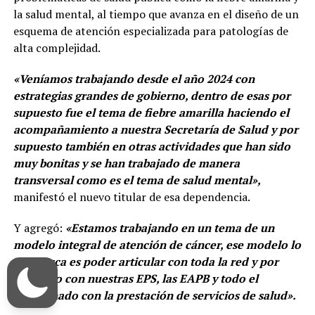
la salud mental, al tiempo que avanza en el diseño de un
esquema de atención especializada para patologías de
alta complejidad.
«Veníamos trabajando desde el año 2024 con
estrategias grandes de gobierno, dentro de esas por
supuesto fue el tema de fiebre amarilla haciendo el
acompañamiento a nuestra Secretaría de Salud y por
supuesto también en otras actividades que han sido
muy bonitas y se han trabajado de manera
transversal como es el tema de salud mental»,
manifestó el nuevo titular de esa dependencia.
Y agregó:
«Estamos trabajando en un tema de un
modelo integral de atención de cáncer, ese modelo lo
que busca es poder articular con toda la red y por
supuesto con nuestras EPS, las EAPB y todo el
relacionado con la prestación de servicios de salud».