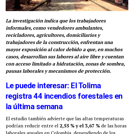
La investigación indica que los trabajadores
informales, como vendedores ambulantes,
recicladores, agricultores, domiciliarios y
trabajadores de la construcción, enfrentan una
mayor exposición al calor debido a que, en muchos
casos, desarrollan sus labores al aire libre y cuentan
con acceso limitado a hidratación, zonas de sombra,
pausas laborales y mecanismos de protección.
Le puede interesar: El Tolima
registra 44 incendios forestales en
la última semana
El estudio también advierte que las altas temperaturas
podrían reducir entre el
2,55 % y el 3,67 %
de las horas
laborales anuales en Colombia, dependiendo de los