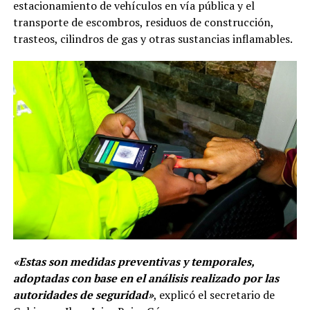
estacionamiento de vehículos en vía pública y el
transporte de escombros, residuos de construcción,
trasteos, cilindros de gas y otras sustancias inflamables.
«Estas son medidas preventivas y temporales,
adoptadas con base en el análisis realizado por las
autoridades de seguridad»
, explicó el secretario de