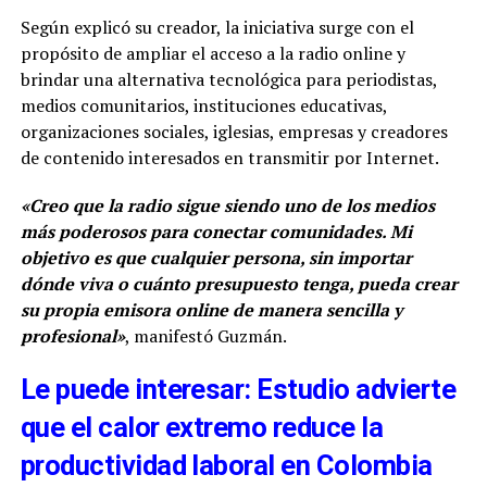
Según explicó su creador, la iniciativa surge con el
propósito de ampliar el acceso a la radio online y
brindar una alternativa tecnológica para periodistas,
medios comunitarios, instituciones educativas,
organizaciones sociales, iglesias, empresas y creadores
de contenido interesados en transmitir por Internet.
«Creo que la radio sigue siendo uno de los medios
más poderosos para conectar comunidades. Mi
objetivo es que cualquier persona, sin importar
dónde viva o cuánto presupuesto tenga, pueda crear
su propia emisora online de manera sencilla y
profesional»
, manifestó Guzmán.
Le puede interesar: Estudio advierte
que el calor extremo reduce la
productividad laboral en Colombia