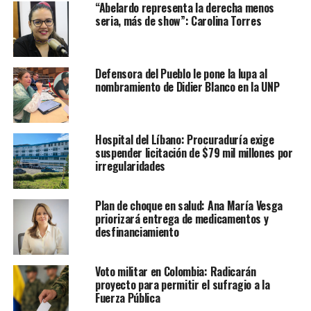
“Abelardo representa la derecha menos
seria, más de show”: Carolina Torres
Defensora del Pueblo le pone la lupa al
nombramiento de Didier Blanco en la UNP
Hospital del Líbano: Procuraduría exige
suspender licitación de $79 mil millones por
irregularidades
Plan de choque en salud: Ana María Vesga
priorizará entrega de medicamentos y
desfinanciamiento
Voto militar en Colombia: Radicarán
proyecto para permitir el sufragio a la
Fuerza Pública