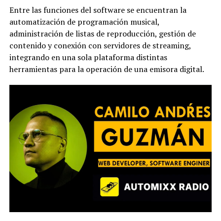
Entre las funciones del software se encuentran la
automatización de programación musical,
administración de listas de reproducción, gestión de
contenido y conexión con servidores de streaming,
integrando en una sola plataforma distintas
herramientas para la operación de una emisora digital.