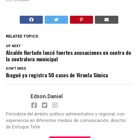
RELATED TOPICS:
UP NEXT
Alcalde Hurtado lanzó fuertes acusaciones en contra de
la contralora municipal
DON'T MISS
Ibagué ya registra 50 casos de Viruela Símica
Edson.Daniel
Periodista del ámbito político administrativo y regional, con
experiencia en diferentes medios de comunicación, director
de Enfoque TeVe.