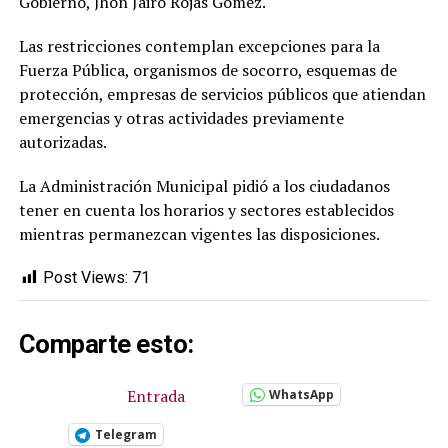
Gobierno, Jhon Jairo Rojas Gómez.
Las restricciones contemplan excepciones para la
Fuerza Pública, organismos de socorro, esquemas de
protección, empresas de servicios públicos que atiendan
emergencias y otras actividades previamente
autorizadas.
La Administración Municipal pidió a los ciudadanos
tener en cuenta los horarios y sectores establecidos
mientras permanezcan vigentes las disposiciones.
Post Views:
71
Comparte esto:
Entrada
WhatsApp
Telegram