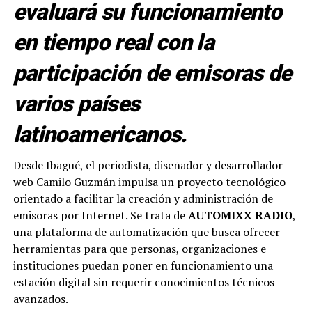
evaluará su funcionamiento
en tiempo real con la
participación de emisoras de
varios países
latinoamericanos.
Desde Ibagué, el periodista, diseñador y desarrollador
web Camilo Guzmán impulsa un proyecto tecnológico
orientado a facilitar la creación y administración de
emisoras por Internet. Se trata de
AUTOMIXX RADIO
,
una plataforma de automatización que busca ofrecer
herramientas para que personas, organizaciones e
instituciones puedan poner en funcionamiento una
estación digital sin requerir conocimientos técnicos
avanzados.