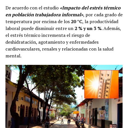
De acuerdo con el estudio
«Impacto del estrés térmico
en población trabajadora informal»
, por cada grado de
temperatura por encima de los
20 °C
, la productividad
laboral puede disminuir entre un
2 % y un 3 %
. Además,
el estrés térmico incrementa el riesgo de
deshidratación, agotamiento y enfermedades
cardiovasculares, renales y relacionadas con la salud
mental.