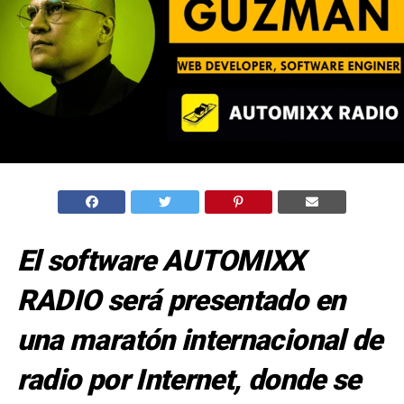
El software AUTOMIXX
RADIO será presentado en
una maratón internacional de
radio por Internet, donde se