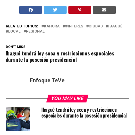
RELATED TOPICS:
#AHORA
#INTERÉS
CIUDAD
IBAGUÉ
LOCAL
REGIONAL
DON'T MISS
Ibagué tendrá ley seca y restricciones especiales
durante la posesión presidencial
Enfoque TeVe
YOU MAY LIKE
Ibagué tendrá ley seca y restricciones
especiales durante la posesión presidencial