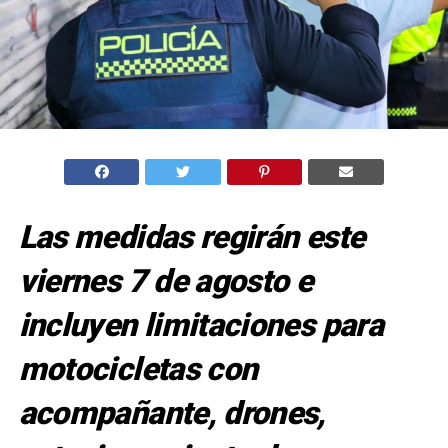
Las medidas regirán este
viernes 7 de agosto e
incluyen limitaciones para
motocicletas con
acompañante, drones,