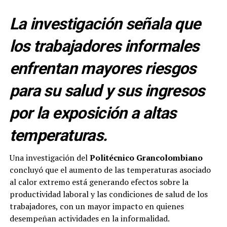
La investigación señala que
los trabajadores informales
enfrentan mayores riesgos
para su salud y sus ingresos
por la exposición a altas
temperaturas.
Una investigación del
Politécnico Grancolombiano
concluyó que el aumento de las temperaturas asociado
al calor extremo está generando efectos sobre la
productividad laboral y las condiciones de salud de los
trabajadores, con un mayor impacto en quienes
desempeñan actividades en la informalidad.