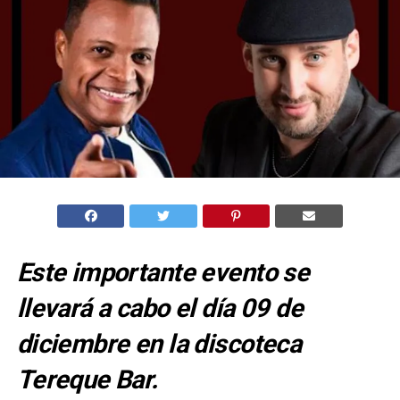
Este importante evento se
llevará a cabo el día 09 de
diciembre en la discoteca
Tereque Bar.