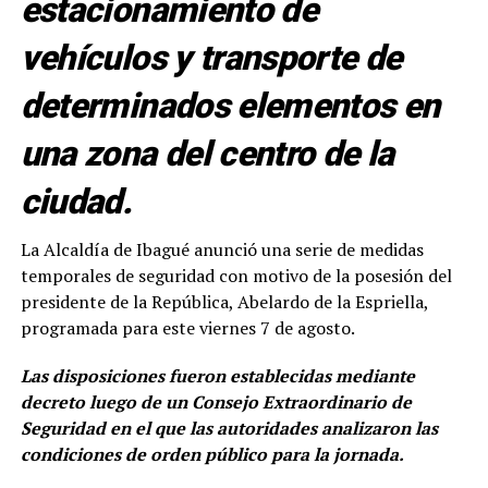
estacionamiento de
vehículos y transporte de
determinados elementos en
una zona del centro de la
ciudad.
La Alcaldía de Ibagué anunció una serie de medidas
temporales de seguridad con motivo de la posesión del
presidente de la República, Abelardo de la Espriella,
programada para este viernes 7 de agosto.
Las disposiciones fueron establecidas mediante
decreto luego de un Consejo Extraordinario de
Seguridad en el que las autoridades analizaron las
condiciones de orden público para la jornada.