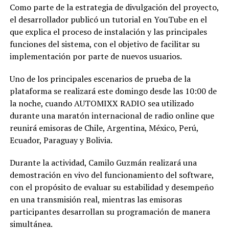
Como parte de la estrategia de divulgación del proyecto,
el desarrollador publicó un tutorial en YouTube en el
que explica el proceso de instalación y las principales
funciones del sistema, con el objetivo de facilitar su
implementación por parte de nuevos usuarios.
Uno de los principales escenarios de prueba de la
plataforma se realizará este domingo desde las 10:00 de
la noche, cuando AUTOMIXX RADIO sea utilizado
durante una maratón internacional de radio online que
reunirá emisoras de Chile, Argentina, México, Perú,
Ecuador, Paraguay y Bolivia.
Durante la actividad, Camilo Guzmán realizará una
demostración en vivo del funcionamiento del software,
con el propósito de evaluar su estabilidad y desempeño
en una transmisión real, mientras las emisoras
participantes desarrollan su programación de manera
simultánea.