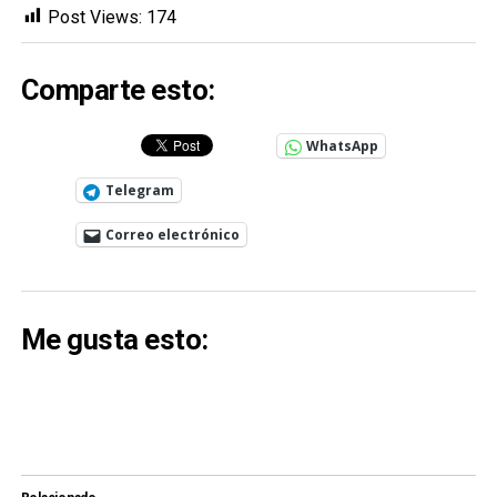
Post Views:
174
Comparte esto:
WhatsApp
Telegram
Correo electrónico
Me gusta esto: