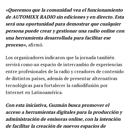
«Queremos que la comunidad vea el funcionamiento
de AUTOMIXX RADIO sin ediciones y en directo. Esta
será una oportunidad para demostrar que cualquier
persona puede crear y gestionar una radio online con
una herramienta desarrollada para facilitar ese
proceso»,
afirmó.
Los organizadores indicaron que la jornada también
servirá como un espacio de intercambio de experiencias
entre profesionales de la radio y creadores de contenido
de distintos países, además de presentar alternativas
tecnológicas para fortalecer la radiodifusión por
Internet en Latinoamérica.
Con esta iniciativa, Guzmán busca promover el
acceso a herramientas digitales para la producción y
administración de emisoras online, con la intención
de facilitar la creación de nuevos espacios de