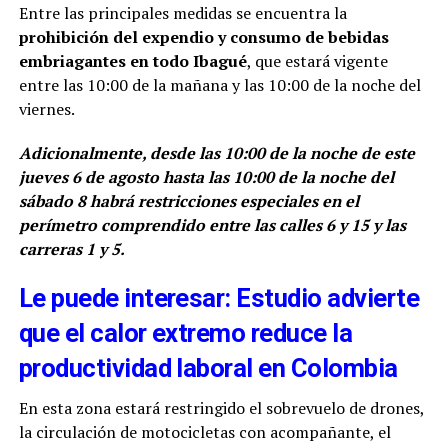
Entre las principales medidas se encuentra la
prohibición del expendio y consumo de bebidas
embriagantes en todo Ibagué
, que estará vigente
entre las 10:00 de la mañana y las 10:00 de la noche del
viernes.
Adicionalmente, desde las 10:00 de la noche de este
jueves 6 de agosto hasta las 10:00 de la noche del
sábado 8 habrá restricciones especiales en el
perímetro comprendido entre las calles 6 y 15 y las
carreras 1 y 5.
Le puede interesar: Estudio advierte
que el calor extremo reduce la
productividad laboral en Colombia
En esta zona estará restringido el sobrevuelo de drones,
la circulación de motocicletas con acompañante, el