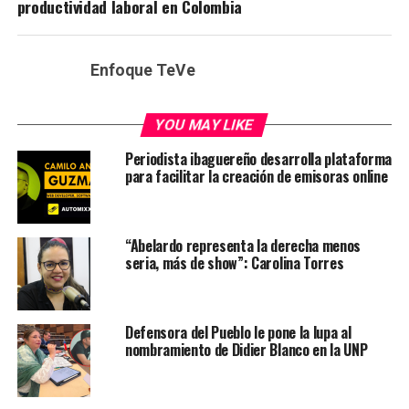
productividad laboral en Colombia
Enfoque TeVe
YOU MAY LIKE
Periodista ibaguereño desarrolla plataforma
para facilitar la creación de emisoras online
“Abelardo representa la derecha menos
seria, más de show”: Carolina Torres
Defensora del Pueblo le pone la lupa al
nombramiento de Didier Blanco en la UNP