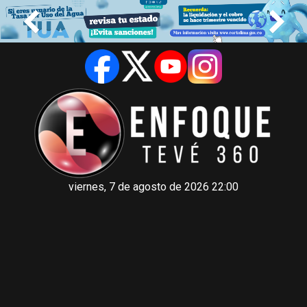
viernes, 7 de agosto de 2026 22:00