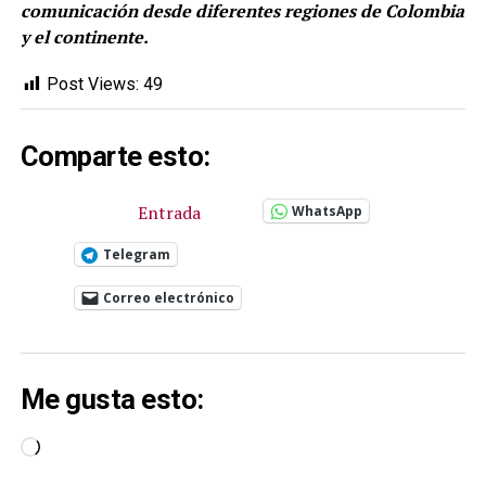
comunicación desde diferentes regiones de Colombia
y el continente.
Post Views:
49
Comparte esto:
Entrada
WhatsApp
Telegram
Correo electrónico
Me gusta esto:
Cargando...