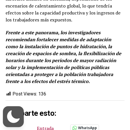
escenarios de calentamiento global, lo que tendría
efectos sobre la capacidad productiva y los ingresos de
los trabajadores más expuestos.
Frente a este panorama, los investigadores
recomiendan fortalecer medidas de adaptación
como la instalación de puntos de hidratación, la
creación de espacios de sombra, la flexibilización de
horarios durante los periodos de mayor radiación
solar y la implementación de políticas públicas
orientadas a proteger a la población trabajadora
frente a los efectos del estrés térmico.
Post Views:
136
Comparte esto:
Entrada
WhatsApp