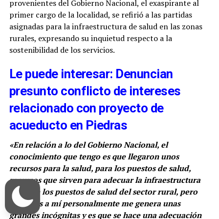
provenientes del Gobierno Nacional, el exaspirante al
primer cargo de la localidad, se refirió a las partidas
asignadas para la infraestructura de salud en las zonas
rurales, expresando su inquietud respecto a la
sostenibilidad de los servicios.
Le puede interesar: Denuncian
presunto conflicto de intereses
relacionado con proyecto de
acueducto en Piedras
«En relación a lo del Gobierno Nacional, el
conocimiento que tengo es que llegaron unos
recursos para la salud, para los puestos de salud,
recursos que sirven para adecuar la infraestructura
física de los puestos de salud del sector rural, pero
que pues a mí personalmente me genera unas
grandes incógnitas y es que se hace una adecuación