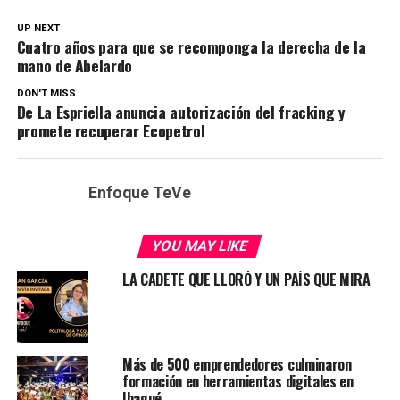
UP NEXT
Cuatro años para que se recomponga la derecha de la
mano de Abelardo
DON'T MISS
De La Espriella anuncia autorización del fracking y
promete recuperar Ecopetrol
Enfoque TeVe
YOU MAY LIKE
LA CADETE QUE LLORÓ Y UN PAÍS QUE MIRA
Más de 500 emprendedores culminaron
formación en herramientas digitales en
Ibagué