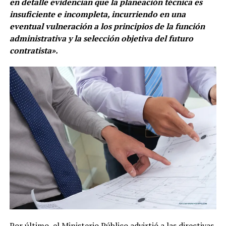
en detalle evidencian que la planeación técnica es
insuficiente e incompleta, incurriendo en una
eventual vulneración a los principios de la función
administrativa y la selección objetiva del futuro
contratista».
Por último, el Ministerio Público advirtió a las directivas