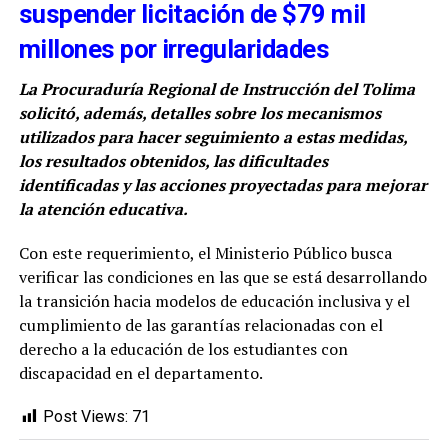
suspender licitación de $79 mil
millones por irregularidades
La Procuraduría Regional de Instrucción del Tolima
solicitó, además, detalles sobre los mecanismos
utilizados para hacer seguimiento a estas medidas,
los resultados obtenidos, las dificultades
identificadas y las acciones proyectadas para mejorar
la atención educativa.
Con este requerimiento, el Ministerio Público busca
verificar las condiciones en las que se está desarrollando
la transición hacia modelos de educación inclusiva y el
cumplimiento de las garantías relacionadas con el
derecho a la educación de los estudiantes con
discapacidad en el departamento.
Post Views:
71