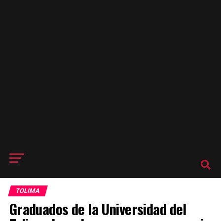
TOLIMA
Graduados de la Universidad del