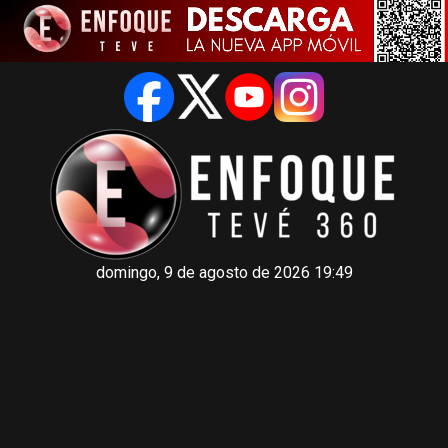
domingo, 9 de agosto de 2026 19:49