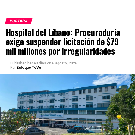
PORTADA
Hospital del Líbano: Procuraduría
exige suspender licitación de $79
mil millones por irregularidades
Published
hace3 días
on
6 agosto, 2026
Por
Enfoque TeVe