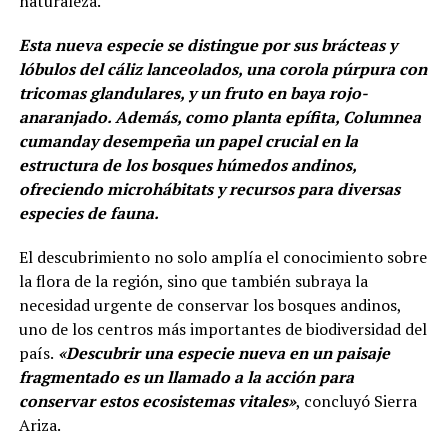
naturaleza.
Esta nueva especie se distingue por sus brácteas y
lóbulos del cáliz lanceolados, una corola púrpura con
tricomas glandulares, y un fruto en baya rojo-
anaranjado. Además, como planta epífita, Columnea
cumanday desempeña un papel crucial en la
estructura de los bosques húmedos andinos,
ofreciendo microhábitats y recursos para diversas
especies de fauna.
El descubrimiento no solo amplía el conocimiento sobre
la flora de la región, sino que también subraya la
necesidad urgente de conservar los bosques andinos,
uno de los centros más importantes de biodiversidad del
país.
«Descubrir una especie nueva en un paisaje
fragmentado es un llamado a la acción para
conservar estos ecosistemas vitales»
, concluyó Sierra
Ariza.