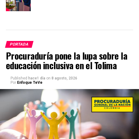
PORTADA
Procuraduría pone la lupa sobre la
educación inclusiva en el Tolima
Published
hace1 día
on
8 agosto, 2026
Por
Enfoque TeVe