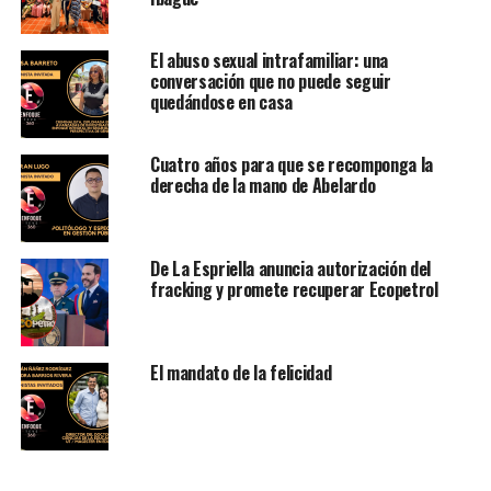
El abuso sexual intrafamiliar: una
conversación que no puede seguir
quedándose en casa
Cuatro años para que se recomponga la
derecha de la mano de Abelardo
De La Espriella anuncia autorización del
fracking y promete recuperar Ecopetrol
El mandato de la felicidad