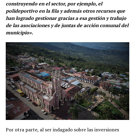
construyendo en el sector, por ejemplo, el
polideportivo en la fila y además otros recursos que
han logrado gestionar gracias a esa gestión y trabajo
de las asociaciones y de juntas de acción comunal del
municipio».
Por otra parte, al ser indagado sobre las inversiones