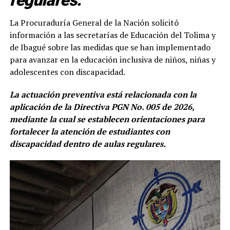
regulares.
La Procuraduría General de la Nación solicitó
información a las secretarías de Educación del Tolima y
de Ibagué sobre las medidas que se han implementado
para avanzar en la educación inclusiva de niños, niñas y
adolescentes con discapacidad.
La actuación preventiva está relacionada con la
aplicación de la Directiva PGN No. 005 de 2026,
mediante la cual se establecen orientaciones para
fortalecer la atención de estudiantes con
discapacidad dentro de aulas regulares.