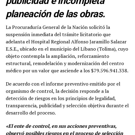
publicidad e incompleta
planeación de las obras.
La Procuraduría General de la Nación solicitó la
suspensión inmediata del trámite licitatorio que
adelanta el Hospital Regional Alfonso Jaramillo Salazar
E.S.E., ubicado en el municipio del Líbano (Tolima), cuyo
objeto contempla la ampliación, reforzamiento
estructural, remodelación y modernización del centro
médico por un valor que asciende a los $79.596.941.338.
De acuerdo con el informe preventivo emitido por el
organismo de control, la decisión responde a la
detección de riesgos en los principios de legalidad,
transparencia, publicidad y selección objetiva durante el
desarrollo del proceso.
«El ente de control, en sus acciones preventivas,
observó posibles riesgos en el proceso de selección