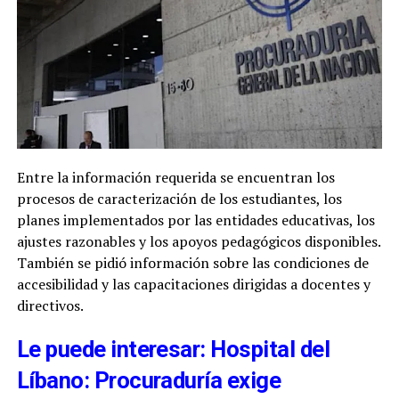
Entre la información requerida se encuentran los
procesos de caracterización de los estudiantes, los
planes implementados por las entidades educativas, los
ajustes razonables y los apoyos pedagógicos disponibles.
También se pidió información sobre las condiciones de
accesibilidad y las capacitaciones dirigidas a docentes y
directivos.
Le puede interesar: Hospital del
Líbano: Procuraduría exige