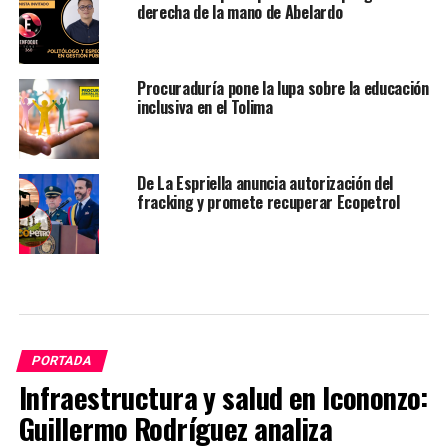
derecha de la mano de Abelardo
Procuraduría pone la lupa sobre la educación
inclusiva en el Tolima
De La Espriella anuncia autorización del
fracking y promete recuperar Ecopetrol
PORTADA
Infraestructura y salud en Icononzo:
Guillermo Rodríguez analiza