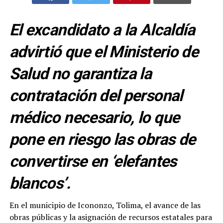
El excandidato a la Alcaldía
advirtió que el Ministerio de
Salud no garantiza la
contratación del personal
médico necesario, lo que
pone en riesgo las obras de
convertirse en ‘elefantes
blancos’.
En el municipio de Icononzo, Tolima, el avance de las
obras públicas y la asignación de recursos estatales para