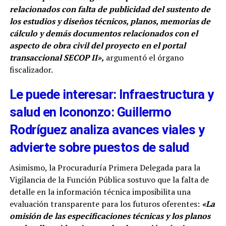
relacionados con falta de publicidad del sustento de
los estudios y diseños técnicos, planos, memorias de
cálculo y demás documentos relacionados con el
aspecto de obra civil del proyecto en el portal
transaccional SECOP II»,
argumentó el órgano
fiscalizador.
Le puede interesar: Infraestructura y
salud en Icononzo: Guillermo
Rodríguez analiza avances viales y
advierte sobre puestos de salud
Asimismo, la Procuraduría Primera Delegada para la
Vigilancia de la Función Pública sostuvo que la falta de
detalle en la información técnica imposibilita una
evaluación transparente para los futuros oferentes:
«La
omisión de las especificaciones técnicas y los planos