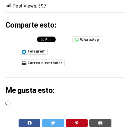
Post Views:
397
Comparte esto:
WhatsApp
Telegram
Correo electrónico
Me gusta esto:
Cargando...