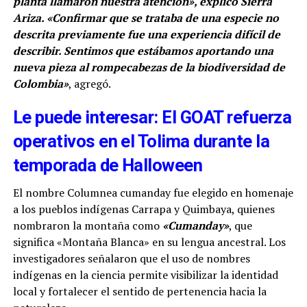
planta llamaron nuestra atención», explicó Sierra
Ariza. «Confirmar que se trataba de una especie no
descrita previamente fue una experiencia difícil de
describir. Sentimos que estábamos aportando una
nueva pieza al rompecabezas de la biodiversidad de
Colombia»
, agregó.
Le puede interesar: El GOAT refuerza
operativos en el Tolima durante la
temporada de Halloween
El nombre Columnea cumanday fue elegido en homenaje
a los pueblos indígenas Carrapa y Quimbaya, quienes
nombraron la montaña como
«Cumanday»
, que
significa «Montaña Blanca» en su lengua ancestral. Los
investigadores señalaron que el uso de nombres
indígenas en la ciencia permite visibilizar la identidad
local y fortalecer el sentido de pertenencia hacia la