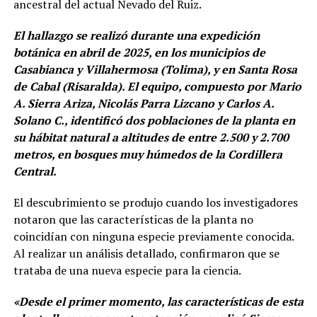
ancestral del actual Nevado del Ruiz.
El hallazgo se realizó durante una expedición
botánica en abril de 2025, en los municipios de
Casabianca y Villahermosa (Tolima), y en Santa Rosa
de Cabal (Risaralda). El equipo, compuesto por Mario
A. Sierra Ariza, Nicolás Parra Lizcano y Carlos A.
Solano C., identificó dos poblaciones de la planta en
su hábitat natural a altitudes de entre 2.500 y 2.700
metros, en bosques muy húmedos de la Cordillera
Central.
El descubrimiento se produjo cuando los investigadores
notaron que las características de la planta no
coincidían con ninguna especie previamente conocida.
Al realizar un análisis detallado, confirmaron que se
trataba de una nueva especie para la ciencia.
«Desde el primer momento, las características de esta