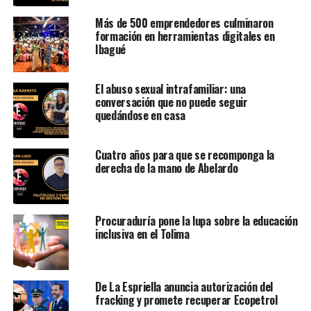
Más de 500 emprendedores culminaron
formación en herramientas digitales en
Ibagué
El abuso sexual intrafamiliar: una
conversación que no puede seguir
quedándose en casa
Cuatro años para que se recomponga la
derecha de la mano de Abelardo
Procuraduría pone la lupa sobre la educación
inclusiva en el Tolima
De La Espriella anuncia autorización del
fracking y promete recuperar Ecopetrol