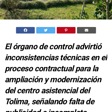
El órgano de control advirtió
inconsistencias técnicas en el
proceso contractual para la
ampliación y modernización
del centro asistencial del
Tolima, señalando falta de