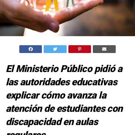
El Ministerio Público pidió a
las autoridades educativas
explicar cómo avanza la
atención de estudiantes con
discapacidad en aulas