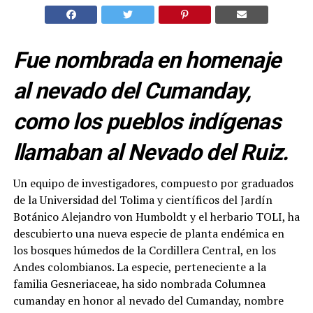
Fue nombrada en homenaje
al nevado del Cumanday,
como los pueblos indígenas
llamaban al Nevado del Ruiz.
Un equipo de investigadores, compuesto por graduados
de la Universidad del Tolima y científicos del Jardín
Botánico Alejandro von Humboldt y el herbario TOLI, ha
descubierto una nueva especie de planta endémica en
los bosques húmedos de la Cordillera Central, en los
Andes colombianos. La especie, perteneciente a la
familia Gesneriaceae, ha sido nombrada Columnea
cumanday en honor al nevado del Cumanday, nombre