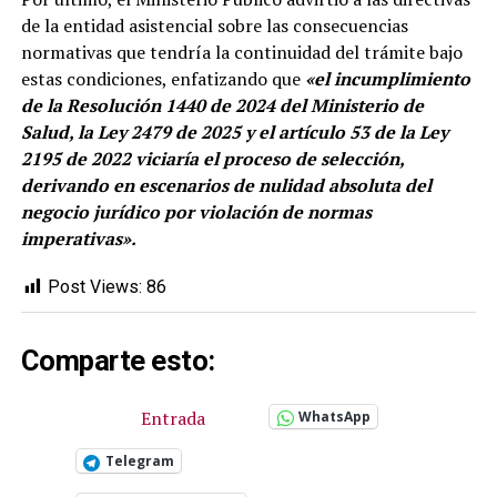
de la entidad asistencial sobre las consecuencias
normativas que tendría la continuidad del trámite bajo
estas condiciones, enfatizando que
«el incumplimiento
de la Resolución 1440 de 2024 del Ministerio de
Salud, la Ley 2479 de 2025 y el artículo 53 de la Ley
2195 de 2022 viciaría el proceso de selección,
derivando en escenarios de nulidad absoluta del
negocio jurídico por violación de normas
imperativas».
Post Views:
86
Comparte esto:
Entrada
WhatsApp
Telegram