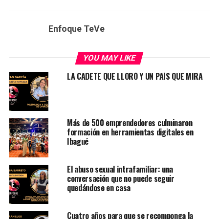
Enfoque TeVe
YOU MAY LIKE
LA CADETE QUE LLORÓ Y UN PAÍS QUE MIRA
Más de 500 emprendedores culminaron
formación en herramientas digitales en
Ibagué
El abuso sexual intrafamiliar: una
conversación que no puede seguir
quedándose en casa
Cuatro años para que se recomponga la