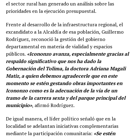
el sector rural han generado un análisis sobre las
prioridades en la ejecución presupuestal.
Frente al desarrollo de la infraestructura regional, el
excandidato a la Alcaldía de esa población, Guillermo
Rodríguez, reconoció la gestión del gobierno
departamental en materia de vialidad y espacios
públicos.
«Icononzo avanza, especialmente gracias al
respaldo significativo que nos ha dado la
Gobernación del Tolima, la doctora Adriana Magali
Matiz, a quien debemos agradecerle que en este
momento se estén gestando obras importantes en
Icononzo como es la adecuación de la vía de un
tramo de la carrera sexta y del parque principal del
municipio»
, afirmó Rodríguez.
De igual manera, el líder político señaló que en la
localidad se adelantan iniciativas complementarias
mediante la participación comunitaria:
«Se estén