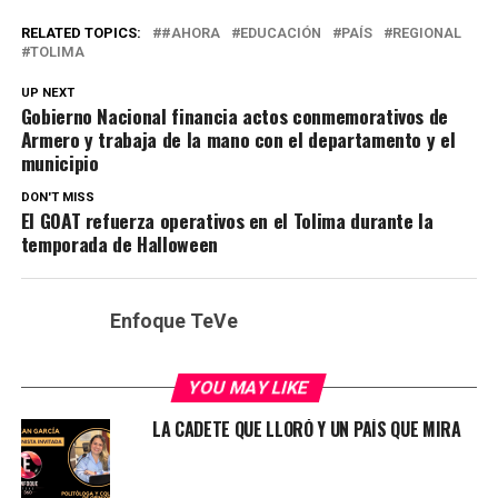
RELATED TOPICS:
#AHORA
EDUCACIÓN
PAÍS
REGIONAL
TOLIMA
UP NEXT
Gobierno Nacional financia actos conmemorativos de
Armero y trabaja de la mano con el departamento y el
municipio
DON'T MISS
El GOAT refuerza operativos en el Tolima durante la
temporada de Halloween
Enfoque TeVe
YOU MAY LIKE
LA CADETE QUE LLORÓ Y UN PAÍS QUE MIRA