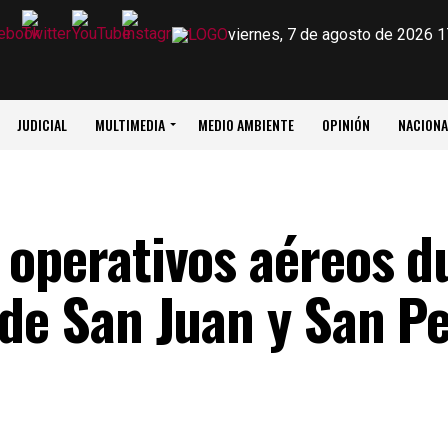
viernes, 7 de agosto de 2026 1
JUDICIAL
MULTIMEDIA
MEDIO AMBIENTE
OPINIÓN
NACIONA
 operativos aéreos d
 de San Juan y San Pe