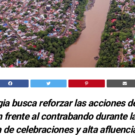
gia busca reforzar las acciones d
 frente al contrabando durante l
de celebraciones y alta afluenci