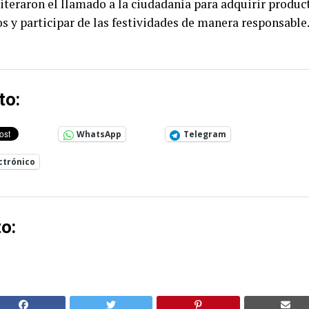
iteraron el llamado a la ciudadanía para adquirir product
s y participar de las festividades de manera responsable
to:
WhatsApp
Telegram
ctrónico
o: