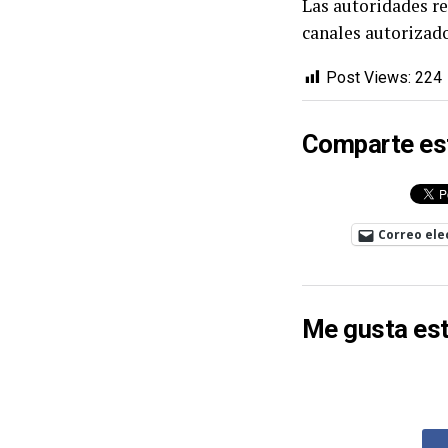
Las autoridades re
canales autorizado
Post Views:
224
Comparte es
Correo ele
Me gusta est