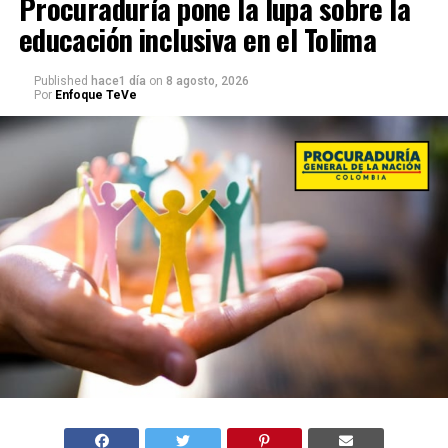
Procuraduría pone la lupa sobre la
educación inclusiva en el Tolima
Published
hace1 día
on
8 agosto, 2026
Por
Enfoque TeVe