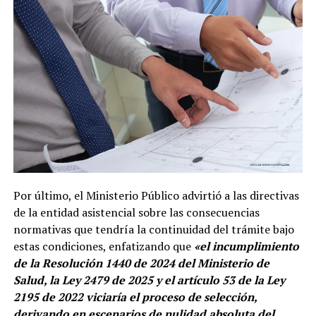
Por último, el Ministerio Público advirtió a las directivas
de la entidad asistencial sobre las consecuencias
normativas que tendría la continuidad del trámite bajo
estas condiciones, enfatizando que
«el incumplimiento
de la Resolución 1440 de 2024 del Ministerio de
Salud, la Ley 2479 de 2025 y el artículo 53 de la Ley
2195 de 2022 viciaría el proceso de selección,
derivando en escenarios de nulidad absoluta del