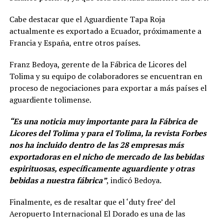
Cabe destacar que el Aguardiente Tapa Roja
actualmente es exportado a Ecuador, próximamente a
Francia y España, entre otros países.
Franz Bedoya, gerente de la Fábrica de Licores del
Tolima y su equipo de colaboradores se encuentran en
proceso de negociaciones para exportar a más países el
aguardiente tolimense.
“Es una noticia muy importante para la Fábrica de
Licores del Tolima y para el Tolima, la revista Forbes
nos ha incluido dentro de las 28 empresas más
exportadoras en el nicho de mercado de las bebidas
espirituosas, específicamente aguardiente y otras
bebidas a nuestra fábrica”
, indicó Bedoya.
Finalmente, es de resaltar que el ‘duty free’ del
Aeropuerto Internacional El Dorado es una de las