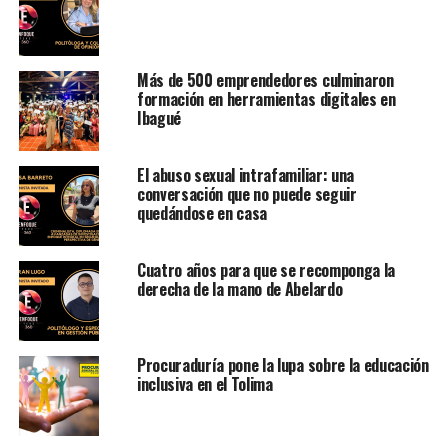
Más de 500 emprendedores culminaron
formación en herramientas digitales en
Ibagué
El abuso sexual intrafamiliar: una
conversación que no puede seguir
quedándose en casa
Cuatro años para que se recomponga la
derecha de la mano de Abelardo
Procuraduría pone la lupa sobre la educación
inclusiva en el Tolima