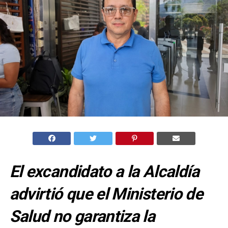
El excandidato a la Alcaldía
advirtió que el Ministerio de
Salud no garantiza la