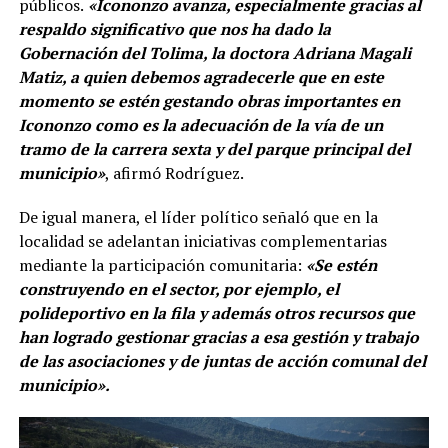
públicos.
«Icononzo avanza, especialmente gracias al
respaldo significativo que nos ha dado la
Gobernación del Tolima, la doctora Adriana Magali
Matiz, a quien debemos agradecerle que en este
momento se estén gestando obras importantes en
Icononzo como es la adecuación de la vía de un
tramo de la carrera sexta y del parque principal del
municipio»
, afirmó Rodríguez.
De igual manera, el líder político señaló que en la
localidad se adelantan iniciativas complementarias
mediante la participación comunitaria:
«Se estén
construyendo en el sector, por ejemplo, el
polideportivo en la fila y además otros recursos que
han logrado gestionar gracias a esa gestión y trabajo
de las asociaciones y de juntas de acción comunal del
municipio».