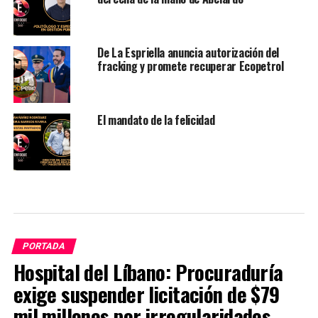
De La Espriella anuncia autorización del
fracking y promete recuperar Ecopetrol
El mandato de la felicidad
PORTADA
Hospital del Líbano: Procuraduría
exige suspender licitación de $79
mil millones por irregularidades