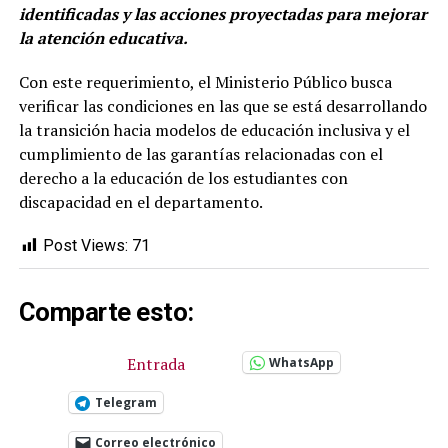
identificadas y las acciones proyectadas para mejorar
la atención educativa.
Con este requerimiento, el Ministerio Público busca
verificar las condiciones en las que se está desarrollando
la transición hacia modelos de educación inclusiva y el
cumplimiento de las garantías relacionadas con el
derecho a la educación de los estudiantes con
discapacidad en el departamento.
Post Views:
71
Comparte esto:
Entrada
WhatsApp
Telegram
Correo electrónico