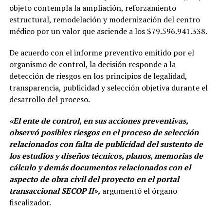
objeto contempla la ampliación, reforzamiento
estructural, remodelación y modernización del centro
médico por un valor que asciende a los $79.596.941.338.
De acuerdo con el informe preventivo emitido por el
organismo de control, la decisión responde a la
detección de riesgos en los principios de legalidad,
transparencia, publicidad y selección objetiva durante el
desarrollo del proceso.
«El ente de control, en sus acciones preventivas,
observó posibles riesgos en el proceso de selección
relacionados con falta de publicidad del sustento de
los estudios y diseños técnicos, planos, memorias de
cálculo y demás documentos relacionados con el
aspecto de obra civil del proyecto en el portal
transaccional SECOP II»,
argumentó el órgano
fiscalizador.