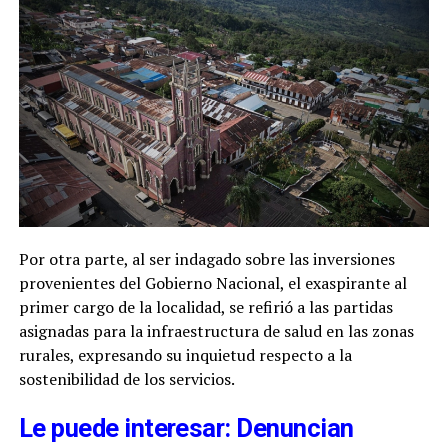
Por otra parte, al ser indagado sobre las inversiones
provenientes del Gobierno Nacional, el exaspirante al
primer cargo de la localidad, se refirió a las partidas
asignadas para la infraestructura de salud en las zonas
rurales, expresando su inquietud respecto a la
sostenibilidad de los servicios.
Le puede interesar: Denuncian