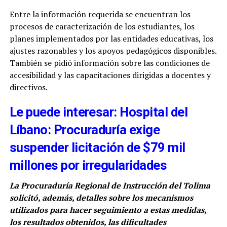
Entre la información requerida se encuentran los
procesos de caracterización de los estudiantes, los
planes implementados por las entidades educativas, los
ajustes razonables y los apoyos pedagógicos disponibles.
También se pidió información sobre las condiciones de
accesibilidad y las capacitaciones dirigidas a docentes y
directivos.
Le puede interesar: Hospital del
Líbano: Procuraduría exige
suspender licitación de $79 mil
millones por irregularidades
La Procuraduría Regional de Instrucción del Tolima
solicitó, además, detalles sobre los mecanismos
utilizados para hacer seguimiento a estas medidas,
los resultados obtenidos, las dificultades