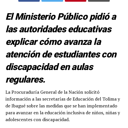
El Ministerio Público pidió a
las autoridades educativas
explicar cómo avanza la
atención de estudiantes con
discapacidad en aulas
regulares.
La Procuraduría General de la Nación solicitó
información a las secretarías de Educación del Tolima y
de Ibagué sobre las medidas que se han implementado
para avanzar en la educación inclusiva de niños, niñas y
adolescentes con discapacidad.