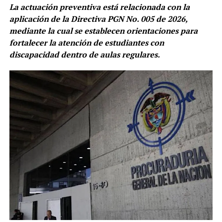
La actuación preventiva está relacionada con la
aplicación de la Directiva PGN No. 005 de 2026,
mediante la cual se establecen orientaciones para
fortalecer la atención de estudiantes con
discapacidad dentro de aulas regulares.