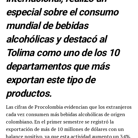
especial sobre el consumo
mundial de bebidas
alcohólicas y destacó al
Tolima como uno de los 10
departamentos que más
exportan este tipo de
productos.
Las cifras de Procolombia evidencian que los extranjeros
cada vez consumen más bebidas alcohólicas de origen
colombiano. En el primer semestre se registró la
exportación de más de 10 millones de dólares con un
balance positivo, ya que esta actividad aumento un 34%.