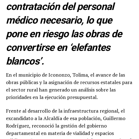
contratación del personal
médico necesario, lo que
pone en riesgo las obras de
convertirse en ‘elefantes
blancos’.
En el municipio de Icononzo, Tolima, el avance de las
obras públicas y la asignación de recursos estatales para
el sector rural han generado un análisis sobre las
prioridades en la ejecución presupuestal.
Frente al desarrollo de la infraestructura regional, el
excandidato a la Alcaldía de esa población, Guillermo
Rodríguez, reconoció la gestión del gobierno
departamental en materia de vialidad y espacios