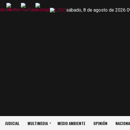
sábado, 8 de agosto de 2026 0
JUDICIAL
MULTIMEDIA
MEDIO AMBIENTE
OPINIÓN
NACIONA