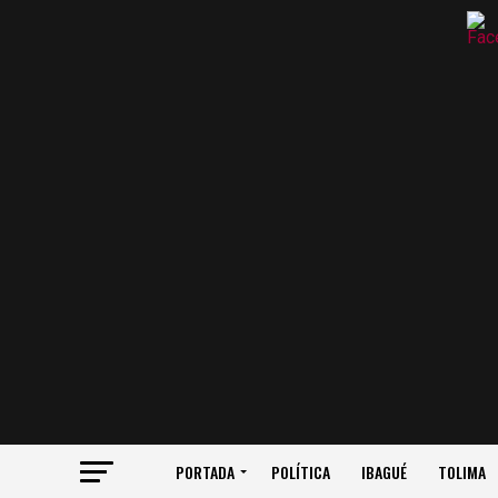
PORTADA
POLÍTICA
IBAGUÉ
TOLIMA