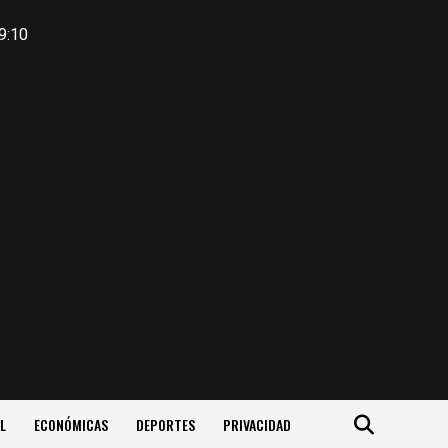
9:10
L
ECONÓMICAS
DEPORTES
PRIVACIDAD