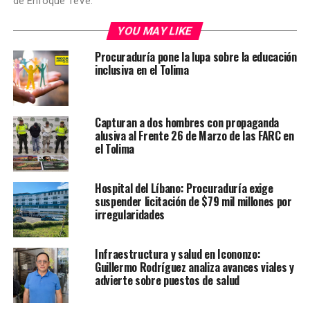
de Enfoque TeVe.
YOU MAY LIKE
Procuraduría pone la lupa sobre la educación
inclusiva en el Tolima
Capturan a dos hombres con propaganda
alusiva al Frente 26 de Marzo de las FARC en
el Tolima
Hospital del Líbano: Procuraduría exige
suspender licitación de $79 mil millones por
irregularidades
Infraestructura y salud en Icononzo:
Guillermo Rodríguez analiza avances viales y
advierte sobre puestos de salud