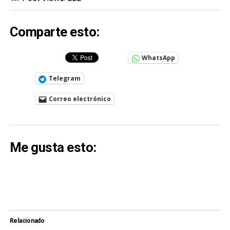
Comparte esto:
WhatsApp
Telegram
Correo electrónico
Me gusta esto:
Relacionado