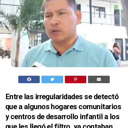
Entre las irregularidades se detectó
que a algunos hogares comunitarios
y centros de desarrollo infantil a los
que les llegó el filtro, ya contaban