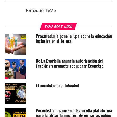
Enfoque TeVe
YOU MAY LIKE
Procuraduría pone la lupa sobre la educación
inclusiva en el Tolima
De La Espriella anuncia autorización del
fracking y promete recuperar Ecopetrol
El mandato de la felicidad
Periodista ibaguereño desarrolla plataforma
para facilitar la creación de emisoras online