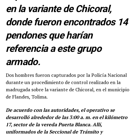
en la variante de Chicoral,
donde fueron encontrados 14
pendones que harían
referencia a este grupo
armado.
Dos hombres fueron capturados por la Policía Nacional
durante un procedimiento de control realizado en la
madrugada sobre la variante de Chicoral, en el municipio
de Flandes, Tolima.
De acuerdo con las autoridades, el operativo se
desarrolló alrededor de las 3:00 a. m. en el kilómetro
17, sector de la vereda Puerta Blanca. Allí,
uniformados de la Seccional de Tránsito y