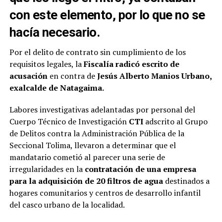
con este elemento, por lo que no se
hacía necesario.
Por el delito de contrato sin cumplimiento de los
requisitos legales, la
Fiscalía radicó escrito de
acusación
en contra de
Jesús Alberto Manios Urbano,
exalcalde de Natagaima.
Labores investigativas adelantadas por personal del
Cuerpo Técnico de Investigación
CTI
adscrito al Grupo
de Delitos contra la Administración Pública de la
Seccional Tolima, llevaron a determinar que el
mandatario cometió al parecer una serie de
irregularidades en la
contratación de una empresa
para la adquisición de 20 filtros de agua
destinados a
hogares comunitarios y centros de desarrollo infantil
del casco urbano de la localidad.