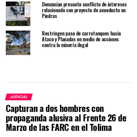
Denuncian presunto conflicto de intereses
relacionado con proyecto de acueducto en
Piedras
Restringen paso de carrotanques hacia
Ataco y Planadas en medio de acciones
contra la minería ilegal
JUDICIAL
Capturan a dos hombres con
propaganda alusiva al Frente 26 de
Marzo de las FARC en el Tolima