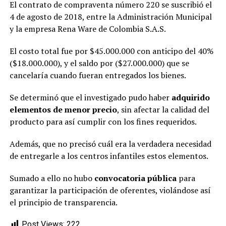
El contrato de compraventa número 220 se suscribió el
4 de agosto de 2018, entre la Administración Municipal
y la empresa Rena Ware de Colombia S.A.S.
El costo total fue por $45.000.000 con anticipo del 40%
($18.000.000), y el saldo por ($27.000.000) que se
cancelaría cuando fueran entregados los bienes.
Se determinó que el investigado pudo haber
adquirido
elementos de menor precio
, sin afectar la calidad del
producto para así cumplir con los fines requeridos.
Además, que no precisó cuál era la verdadera necesidad
de entregarle a los centros infantiles estos elementos.
Sumado a ello no hubo
convocatoria pública
para
garantizar la participación de oferentes, violándose así
el principio de transparencia.
Post Views:
222