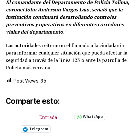
El comandante del Departamento de Policía Tolima,
coronel John Anderson Vargas Izao, señaló que la
institución continuará desarrollando controles
preventivos y operativos en diferentes corredores
viales del departamento.
Las autoridades reiteraron el llamado a la ciudadanía
para informar cualquier situación que pueda afectar la
seguridad a través de la línea 123 o ante la patrulla de
Policía más cercana.
Post Views:
35
Comparte esto:
Entrada
WhatsApp
Telegram