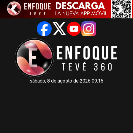
sábado, 8 de agosto de 2026 09:15