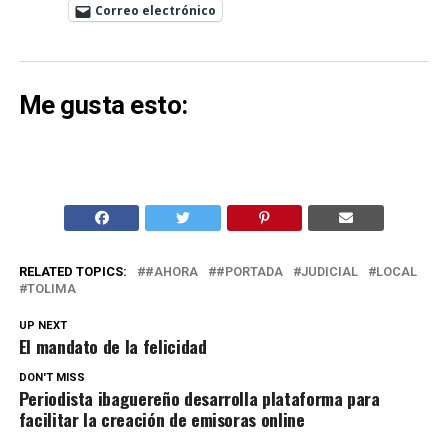
Correo electrónico
Me gusta esto:
RELATED TOPICS:
#AHORA
#PORTADA
JUDICIAL
LOCAL
TOLIMA
UP NEXT
El mandato de la felicidad
DON'T MISS
Periodista ibaguereño desarrolla plataforma para
facilitar la creación de emisoras online