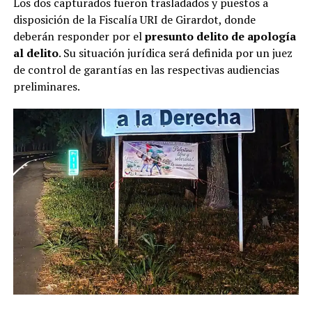
Los dos capturados fueron trasladados y puestos a
disposición de la Fiscalía URI de Girardot, donde
deberán responder por el
presunto delito de apología
al delito
. Su situación jurídica será definida por un juez
de control de garantías en las respectivas audiencias
preliminares.