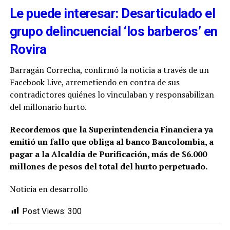
Le puede interesar: Desarticulado el
grupo delincuencial ‘los barberos’ en
Rovira
Barragán Correcha, confirmó la noticia a través de un
Facebook Live, arremetiendo en contra de sus
contradictores quiénes lo vinculaban y responsabilizan
del millonario hurto.
Recordemos que la Superintendencia Financiera ya
emitió un fallo que obliga al banco Bancolombia, a
pagar a la Alcaldía de Purificación, más de $6.000
millones de pesos del total del hurto perpetuado.
Noticia en desarrollo
Post Views:
300