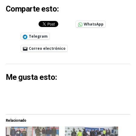
Comparte esto:
WhatsApp
Telegram
Correo electrónico
Me gusta esto:
Relacionado