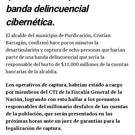
banda delincuencial
cibernética.
El alcalde del municipio de Purificación, Cristian
Barragán, confirmó hace pocos minutos la
desarticulación y captura de ocho personas que harían
parte de una banda delincuencial que sería la
responsable del hurto de $11.000 millones de la cuentas
bancarias de la alcaldía.
Los operativos de captura, habrían estado a cargo
por miembros del CTI de la Fiscalía General de la
Nación, logrando con esto hallar a los presuntos
responsables del millonario desfalco de las cuentas
de la población, que serán presentados en las
próximas horas ante un juez de garantías para la
legalización de captura.