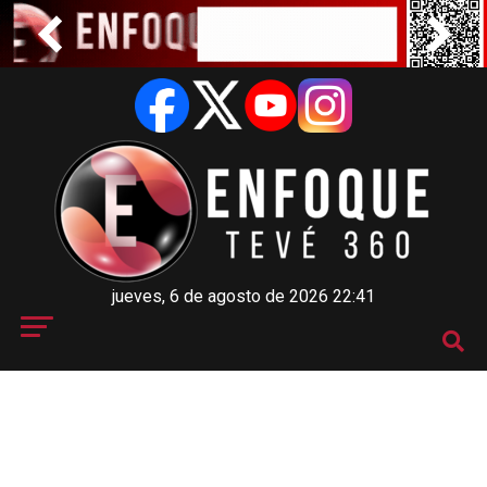
jueves, 6 de agosto de 2026 22:41