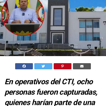
En operativos del CTI, ocho
personas fueron capturadas,
quienes harían parte de una