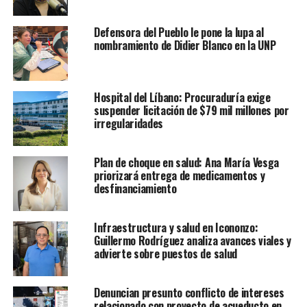
Defensora del Pueblo le pone la lupa al
nombramiento de Didier Blanco en la UNP
Hospital del Líbano: Procuraduría exige
suspender licitación de $79 mil millones por
irregularidades
Plan de choque en salud: Ana María Vesga
priorizará entrega de medicamentos y
desfinanciamiento
Infraestructura y salud en Icononzo:
Guillermo Rodríguez analiza avances viales y
advierte sobre puestos de salud
Denuncian presunto conflicto de intereses
relacionado con proyecto de acueducto en