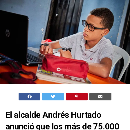
El alcalde Andrés Hurtado
anunció que los más de 75.000