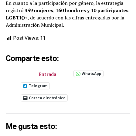
En cuanto a la participación por género, la estrategia
registró
359 mujeres, 160 hombres y 10 participantes
LGBTIQ+
, de acuerdo con las cifras entregadas por la
Administración Municipal.
Post Views:
11
Comparte esto:
Entrada
WhatsApp
Telegram
Correo electrónico
Me gusta esto: