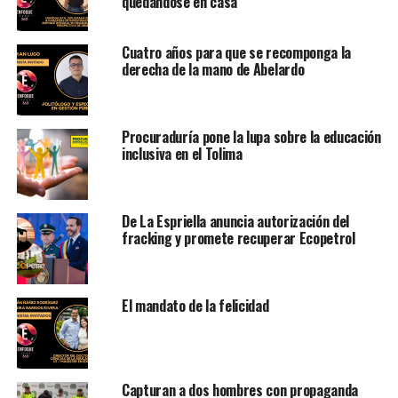
quedándose en casa
Cuatro años para que se recomponga la
derecha de la mano de Abelardo
Procuraduría pone la lupa sobre la educación
inclusiva en el Tolima
De La Espriella anuncia autorización del
fracking y promete recuperar Ecopetrol
El mandato de la felicidad
Capturan a dos hombres con propaganda