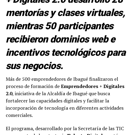
mentorías y clases virtuales,
mientras 50 participantes
recibieron dominios web e
incentivos tecnológicos para
sus negocios.
Más de 500 emprendedores de Ibagué finalizaron el
proceso de formación de
Emprendedores + Digitales
2.0
, iniciativa de la Alcaldía de Ibagué que busca
fortalecer las capacidades digitales y facilitar la
incorporación de tecnología en diferentes actividades
comerciales.
El programa, desarrollado por la Secretaría de las TIC