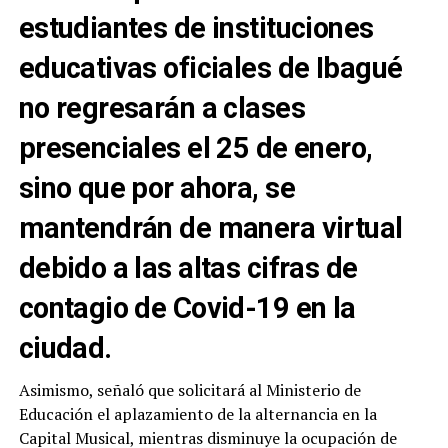
estudiantes de instituciones
educativas oficiales de Ibagué
no regresarán a clases
presenciales el 25 de enero,
sino que por ahora, se
mantendrán de manera virtual
debido a las altas cifras de
contagio de Covid-19 en la
ciudad.
Asimismo, señaló que solicitará al Ministerio de
Educación el aplazamiento de la alternancia en la
Capital Musical, mientras disminuye la ocupación de