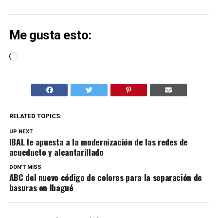
Me gusta esto:
Cargando...
RELATED TOPICS:
UP NEXT
IBAL le apuesta a la modernización de las redes de
acueducto y alcantarillado
DON'T MISS
ABC del nuevo código de colores para la separación de
basuras en Ibagué