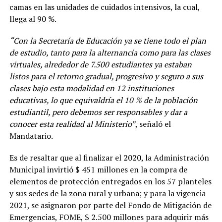
camas en las unidades de cuidados intensivos, la cual,
llega al 90 %.
“Con la Secretaría de Educación ya se tiene todo el plan
de estudio, tanto para la alternancia como para las clases
virtuales, alrededor de 7.500 estudiantes ya estaban
listos para el retorno gradual, progresivo y seguro a sus
clases bajo esta modalidad en 12 instituciones
educativas, lo que equivaldría el 10 % de la población
estudiantil, pero debemos ser responsables y dar a
conocer esta realidad al Ministerio”
, señaló el
Mandatario.
Es de resaltar que al finalizar el 2020, la Administración
Municipal invirtió $ 451 millones en la compra de
elementos de protección entregados en los 57 planteles
y sus sedes de la zona rural y urbana; y para la vigencia
2021, se asignaron por parte del Fondo de Mitigación de
Emergencias, FOME, $ 2.500 millones para adquirir más