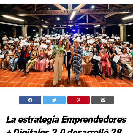
La estrategia Emprendedores
+ Digitales 2.0 desarrolló 28