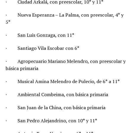
· Ciudad Arkalá, con preescolar, 10° y 11°
· Nueva Esperanza – La Palma, con preescolar, 4° y
5°
· San Luis Gonzaga, con 11°
· Santiago Vila Escobar con 6°
· Agropecuario Mariano Melendro, con preescolar y
básica primaria
· Musical Amina Melendro de Pulecio, de 6° a 11°
· Ambiental Combeima, con básica primaria
· San Juan de la China, con básica primaria
· San Pedro Alejandrino, con 10° y 11°