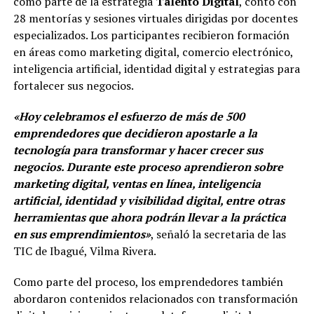
como parte de la estrategia
Talento Digital
, contó con
28 mentorías y sesiones virtuales dirigidas por docentes
especializados. Los participantes recibieron formación
en áreas como marketing digital, comercio electrónico,
inteligencia artificial, identidad digital y estrategias para
fortalecer sus negocios.
«Hoy celebramos el esfuerzo de más de 500
emprendedores que decidieron apostarle a la
tecnología para transformar y hacer crecer sus
negocios. Durante este proceso aprendieron sobre
marketing digital, ventas en línea, inteligencia
artificial, identidad y visibilidad digital, entre otras
herramientas que ahora podrán llevar a la práctica
en sus emprendimientos»
, señaló la secretaria de las
TIC de Ibagué, Vilma Rivera.
Como parte del proceso, los emprendedores también
abordaron contenidos relacionados con transformación