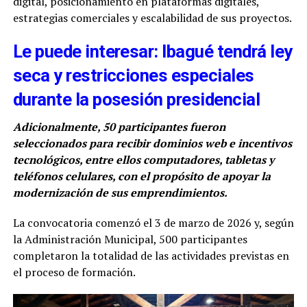
digital, posicionamiento en plataformas digitales,
estrategias comerciales y escalabilidad de sus proyectos.
Le puede interesar: Ibagué tendrá ley
seca y restricciones especiales
durante la posesión presidencial
Adicionalmente, 50 participantes fueron
seleccionados para recibir dominios web e incentivos
tecnológicos, entre ellos computadores, tabletas y
teléfonos celulares, con el propósito de apoyar la
modernización de sus emprendimientos.
La convocatoria comenzó el 3 de marzo de 2026 y, según
la Administración Municipal, 500 participantes
completaron la totalidad de las actividades previstas en
el proceso de formación.