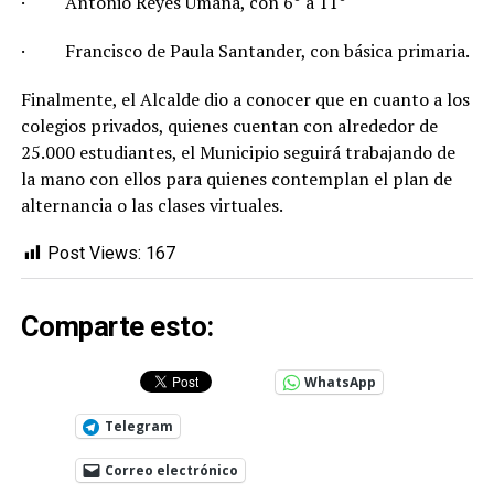
· Antonio Reyes Umaña, con 6° a 11°
· Francisco de Paula Santander, con básica primaria.
Finalmente, el Alcalde dio a conocer que en cuanto a los
colegios privados, quienes cuentan con alrededor de
25.000 estudiantes, el Municipio seguirá trabajando de
la mano con ellos para quienes contemplan el plan de
alternancia o las clases virtuales.
Post Views:
167
Comparte esto:
WhatsApp
Telegram
Correo electrónico