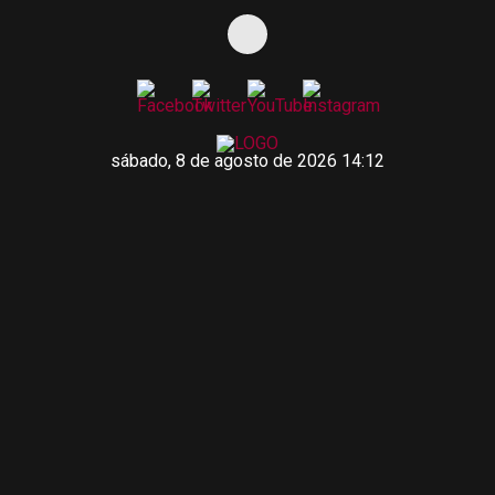
sábado, 8 de agosto de 2026 14:12