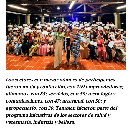
Los sectores con mayor número de participantes
fueron moda y confección, con 169 emprendedores;
alimentos, con 85; servicios, con 59; tecnología y
comunicaciones, con 47; artesanal, con 30; y
agropecuario, con 20. También hicieron parte del
programa iniciativas de los sectores de salud y
veterinaria, industria y belleza.