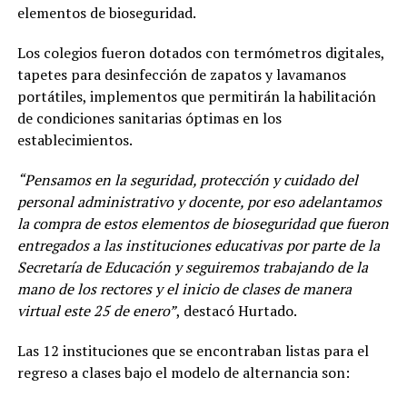
elementos de bioseguridad.
Los colegios fueron dotados con termómetros digitales,
tapetes para desinfección de zapatos y lavamanos
portátiles, implementos que permitirán la habilitación
de condiciones sanitarias óptimas en los
establecimientos.
“Pensamos en la seguridad, protección y cuidado del
personal administrativo y docente, por eso adelantamos
la compra de estos elementos de bioseguridad que fueron
entregados a las instituciones educativas por parte de la
Secretaría de Educación y seguiremos trabajando de la
mano de los rectores y el inicio de clases de manera
virtual este 25 de enero”
, destacó Hurtado.
Las 12 instituciones que se encontraban listas para el
regreso a clases bajo el modelo de alternancia son: