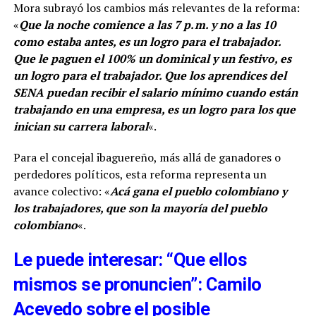
Mora subrayó los cambios más relevantes de la reforma:
«
Que la noche comience a las 7 p. m. y no a las 10
como estaba antes, es un logro para el trabajador.
Que le paguen el 100% un dominical y un festivo, es
un logro para el trabajador. Que los aprendices del
SENA puedan recibir el salario mínimo cuando están
trabajando en una empresa, es un logro para los que
inician su carrera laboral
«.
Para el concejal ibaguereño, más allá de ganadores o
perdedores políticos, esta reforma representa un
avance colectivo: «
Acá gana el pueblo colombiano y
los trabajadores, que son la mayoría del pueblo
colombiano
«.
Le puede interesar: “Que ellos
mismos se pronuncien”: Camilo
Acevedo sobre el posible