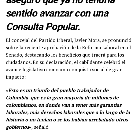
sentido avanzar con una
Consulta Popular.
El concejal del Partido Liberal, Javier Mora, se pronunció
sobre la reciente aprobación de la Reforma Laboral en el
Senado, destacando los beneficios que traerá para los
ciudadanos. En su declaración, el cabildante celebró el
avance legislativo como una conquista social de gran
impacto:
«
Esto es un triunfo del pueblo trabajador de
Colombia, que es la gran mayoría de millones de
colombianos, en donde van a tener más garantías
laborales, más derechos laborales que a lo largo de la
historia o no tenían o se los habían arrebatado otros
gobiernos
«, señaló.