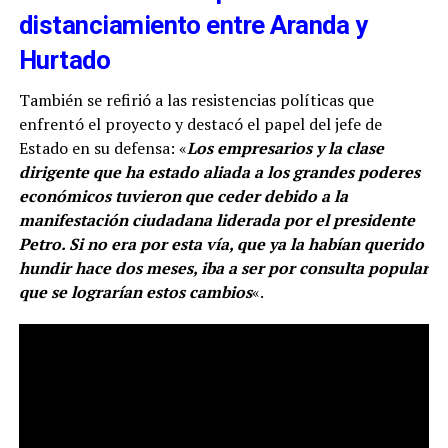
distanciamiento entre Aranda y
Hurtado
También se refirió a las resistencias políticas que
enfrentó el proyecto y destacó el papel del jefe de
Estado en su defensa: «
Los empresarios y la clase
dirigente que ha estado aliada a los grandes poderes
económicos tuvieron que ceder debido a la
manifestación ciudadana liderada por el presidente
Petro. Si no era por esta vía, que ya la habían querido
hundir hace dos meses, iba a ser por consulta popular
que se lograrían estos cambios
«.