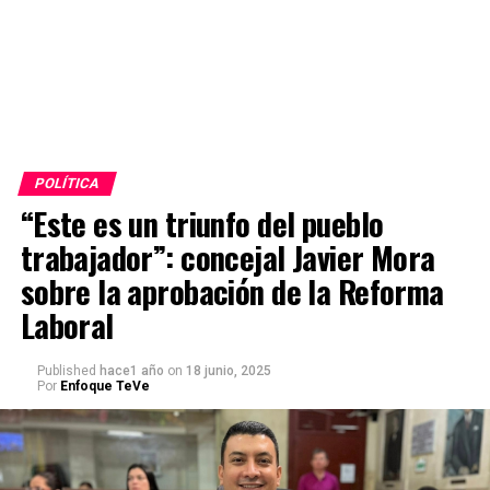
POLÍTICA
“Este es un triunfo del pueblo
trabajador”: concejal Javier Mora
sobre la aprobación de la Reforma
Laboral
Published
hace1 año
on
18 junio, 2025
Por
Enfoque TeVe