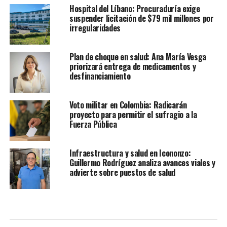
Hospital del Líbano: Procuraduría exige
suspender licitación de $79 mil millones por
irregularidades
Plan de choque en salud: Ana María Vesga
priorizará entrega de medicamentos y
desfinanciamiento
Voto militar en Colombia: Radicarán
proyecto para permitir el sufragio a la
Fuerza Pública
Infraestructura y salud en Icononzo:
Guillermo Rodríguez analiza avances viales y
advierte sobre puestos de salud