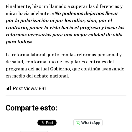
Finalmente, hizo un llamado a superar las diferencias y
mirar hacia adelante: «
No podemos dejarnos llevar
por la polarización ni por los odios, sino, por el
contrario, poner la vista hacia el progreso y hacia las
reformas necesarias para una mejor calidad de vida
para todos
«.
La reforma laboral, junto con las reformas pensional y
de salud, conforma uno de los pilares centrales del
programa del actual Gobierno, que continúa avanzando
en medio del debate nacional.
Post Views:
891
Comparte esto:
WhatsApp