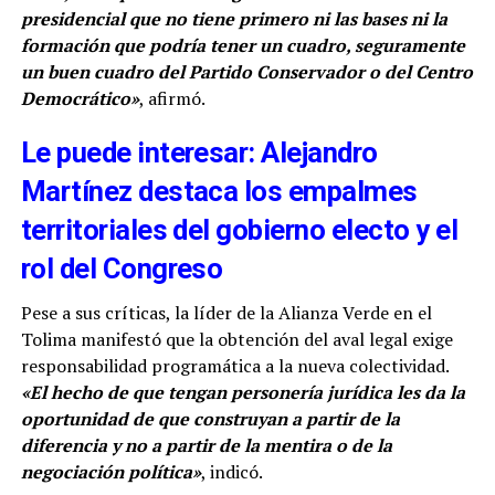
presidencial que no tiene primero ni las bases ni la
formación que podría tener un cuadro, seguramente
un buen cuadro del Partido Conservador o del Centro
Democrático»
, afirmó.
Le puede interesar: Alejandro
Martínez destaca los empalmes
territoriales del gobierno electo y el
rol del Congreso
Pese a sus críticas, la líder de la Alianza Verde en el
Tolima manifestó que la obtención del aval legal exige
responsabilidad programática a la nueva colectividad.
«El hecho de que tengan personería jurídica les da la
oportunidad de que construyan a partir de la
diferencia y no a partir de la mentira o de la
negociación política»
, indicó.