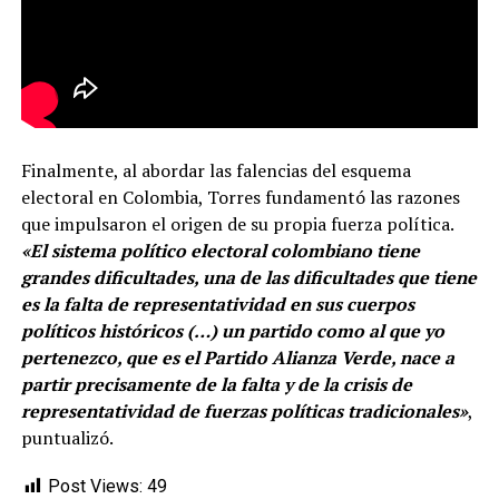
Finalmente, al abordar las falencias del esquema
electoral en Colombia, Torres fundamentó las razones
que impulsaron el origen de su propia fuerza política.
«El sistema político electoral colombiano tiene
grandes dificultades, una de las dificultades que tiene
es la falta de representatividad en sus cuerpos
políticos históricos (…) un partido como al que yo
pertenezco, que es el Partido Alianza Verde, nace a
partir precisamente de la falta y de la crisis de
representatividad de fuerzas políticas tradicionales»
,
puntualizó.
Post Views:
49