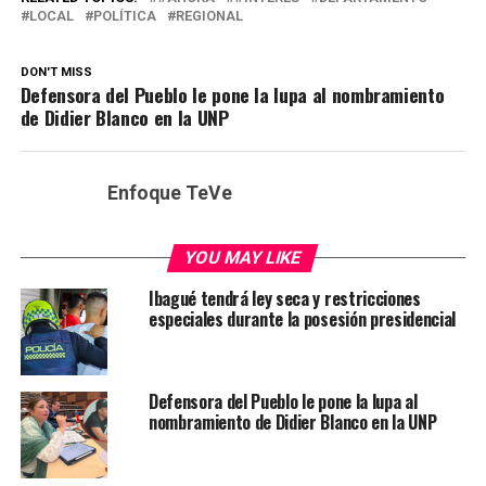
LOCAL
POLÍTICA
REGIONAL
DON'T MISS
Defensora del Pueblo le pone la lupa al nombramiento
de Didier Blanco en la UNP
Enfoque TeVe
YOU MAY LIKE
Ibagué tendrá ley seca y restricciones
especiales durante la posesión presidencial
Defensora del Pueblo le pone la lupa al
nombramiento de Didier Blanco en la UNP