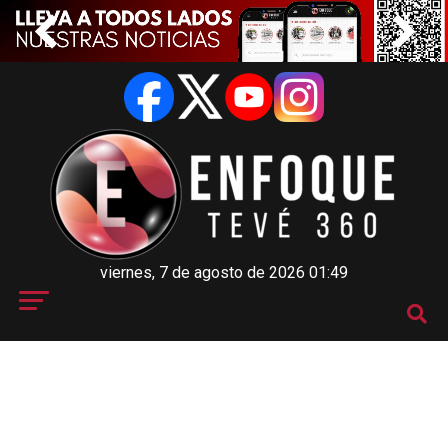
viernes, 7 de agosto de 2026 01:49