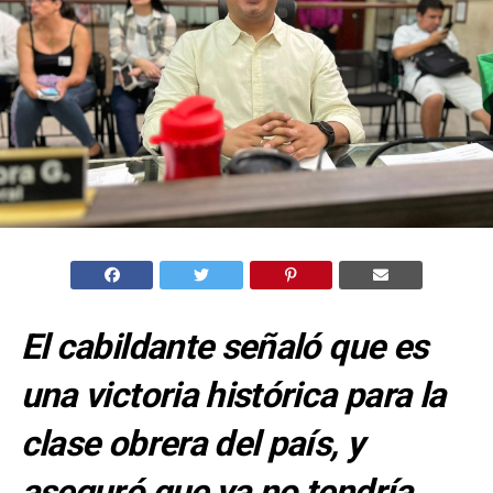
El cabildante señaló que es
una victoria histórica para la
clase obrera del país, y
aseguró que ya no tendría