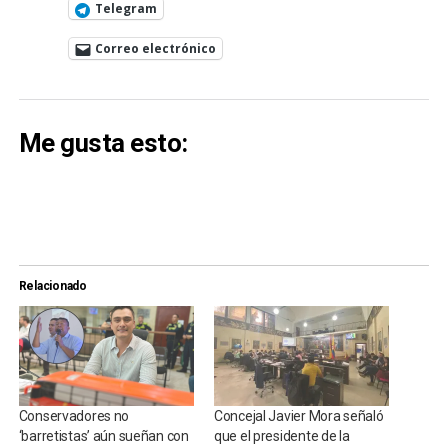
Telegram
Correo electrónico
Me gusta esto:
Relacionado
Conservadores no
Concejal Javier Mora señaló
‘barretistas’ aún sueñan con
que el presidente de la