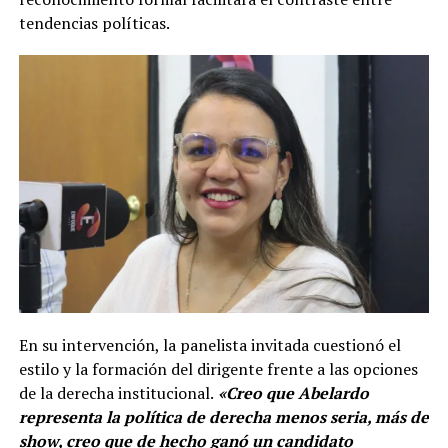
tendencias políticas.
En su intervención, la panelista invitada cuestionó el
estilo y la formación del dirigente frente a las opciones
de la derecha institucional.
«Creo que Abelardo
representa la política de derecha menos seria, más de
show, creo que de hecho ganó un candidato