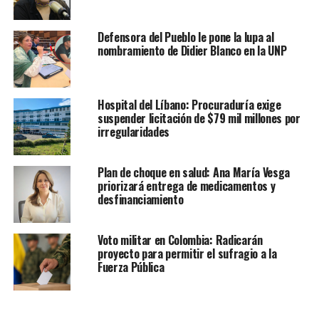
Defensora del Pueblo le pone la lupa al
nombramiento de Didier Blanco en la UNP
Hospital del Líbano: Procuraduría exige
suspender licitación de $79 mil millones por
irregularidades
Plan de choque en salud: Ana María Vesga
priorizará entrega de medicamentos y
desfinanciamiento
Voto militar en Colombia: Radicarán
proyecto para permitir el sufragio a la
Fuerza Pública