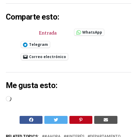
Comparte esto:
Entrada
WhatsApp
Telegram
Correo electrónico
Me gusta esto:
Cargando...
RELATED TOPICS:
#AHORA
#INTERÉS
DEPARTAMENTO