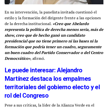
En su intervención, la panelista invitada cuestionó el
estilo y la formación del dirigente frente a las opciones
de la derecha institucional.
«Creo que Abelardo
representa la política de derecha menos seria, más de
show, creo que de hecho ganó un candidato
presidencial que no tiene primero ni las bases ni la
formación que podría tener un cuadro, seguramente
un buen cuadro del Partido Conservador o del Centro
Democrático»
, afirmó.
Le puede interesar: Alejandro
Martínez destaca los empalmes
territoriales del gobierno electo y el
rol del Congreso
Pese a sus críticas, la líder de la Alianza Verde en el