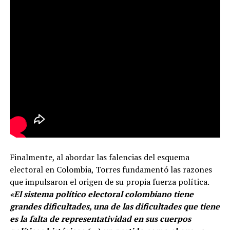
Finalmente, al abordar las falencias del esquema
electoral en Colombia, Torres fundamentó las razones
que impulsaron el origen de su propia fuerza política.
«El sistema político electoral colombiano tiene
grandes dificultades, una de las dificultades que tiene
es la falta de representatividad en sus cuerpos