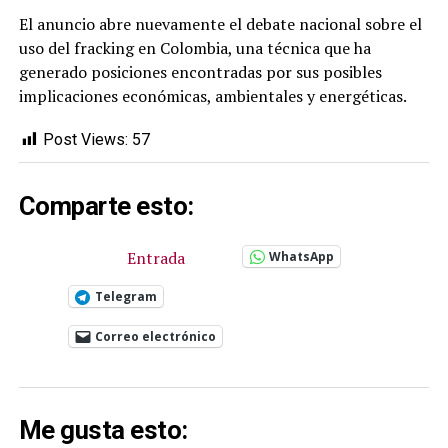
El anuncio abre nuevamente el debate nacional sobre el
uso del fracking en Colombia, una técnica que ha
generado posiciones encontradas por sus posibles
implicaciones económicas, ambientales y energéticas.
Post Views:
57
Comparte esto:
Entrada
WhatsApp
Telegram
Correo electrónico
Me gusta esto: