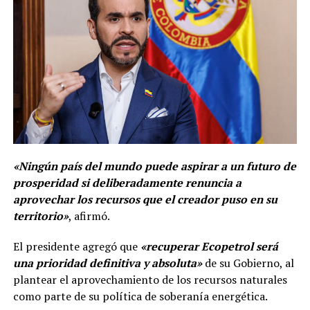
«Ningún país del mundo puede aspirar a un futuro de
prosperidad si deliberadamente renuncia a
aprovechar los recursos que el creador puso en su
territorio»
, afirmó.
El presidente agregó que
«recuperar Ecopetrol será
una prioridad definitiva y absoluta»
de su Gobierno, al
plantear el aprovechamiento de los recursos naturales
como parte de su política de soberanía energética.