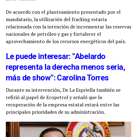
De acuerdo con el planteamiento presentado por el
mandatario, la utilización del fracking estaría
relacionada con la intención de incrementar las reservas
nacionales de petróleo y gas y fortalecer el
aprovechamiento de los recursos energéticos del país.
Le puede interesar: “Abelardo
representa la derecha menos seria,
más de show”: Carolina Torres
Durante su intervención, De La Espriella también se
refirió al papel de Ecopetrol y señaló que la
recuperación de la empresa estatal estará entre las
principales prioridades de su administración.