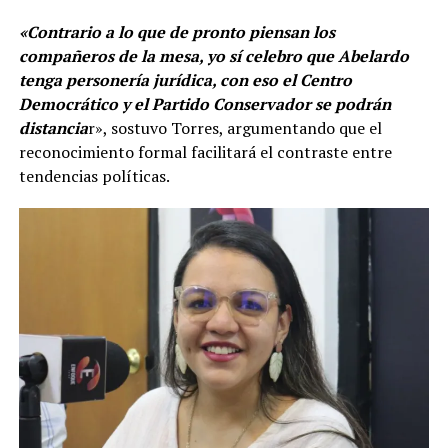
«Contrario a lo que de pronto piensan los
compañeros de la mesa, yo sí celebro que Abelardo
tenga personería jurídica, con eso el Centro
Democrático y el Partido Conservador se podrán
distancia
r», sostuvo Torres, argumentando que el
reconocimiento formal facilitará el contraste entre
tendencias políticas.