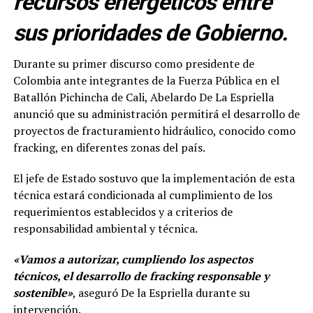
recursos energéticos entre
sus prioridades de Gobierno.
Durante su primer discurso como presidente de
Colombia ante integrantes de la Fuerza Pública en el
Batallón Pichincha de Cali, Abelardo De La Espriella
anunció que su administración permitirá el desarrollo de
proyectos de fracturamiento hidráulico, conocido como
fracking, en diferentes zonas del país.
El jefe de Estado sostuvo que la implementación de esta
técnica estará condicionada al cumplimiento de los
requerimientos establecidos y a criterios de
responsabilidad ambiental y técnica.
«Vamos a autorizar, cumpliendo los aspectos
técnicos, el desarrollo de fracking responsable y
sostenible»
, aseguró De la Espriella durante su
intervención.