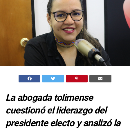
La abogada tolimense
cuestionó el liderazgo del
presidente electo y analizó la