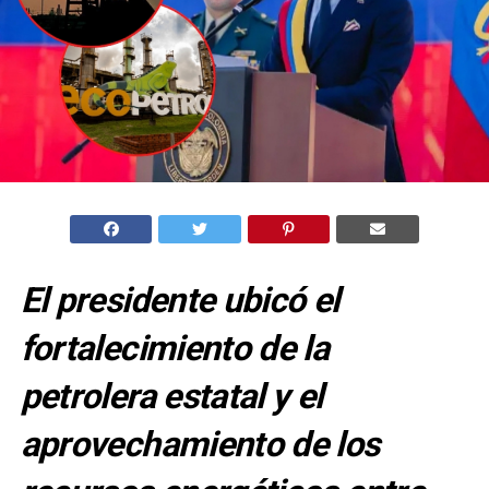
El presidente ubicó el
fortalecimiento de la
petrolera estatal y el
aprovechamiento de los