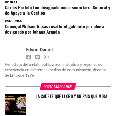
UP NEXT
Carlos Portela fue designado como secretario General y
de Apoyo a la Gestión
DON'T MISS
Concejal William Rosas resaltó el gabinete por ahora
designado por Johana Aranda
Edson.Daniel
Periodista del ámbito político administrativo y regional, con
experiencia en diferentes medios de comunicación, director
de Enfoque TeVe.
YOU MAY LIKE
LA CADETE QUE LLORÓ Y UN PAIS QUE MIRA