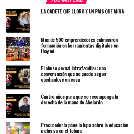
YOU MAY LIKE
LA CADETE QUE LLORÓ Y UN PAIS QUE MIRA
Más de 500 emprendedores culminaron
formación en herramientas digitales en
Ibagué
El abuso sexual intrafamiliar: una
conversación que no puede seguir
quedándose en casa
Cuatro años para que se recomponga la
derecha de la mano de Abelardo
Procuraduría pone la lupa sobre la educación
inclusiva en el Tolima