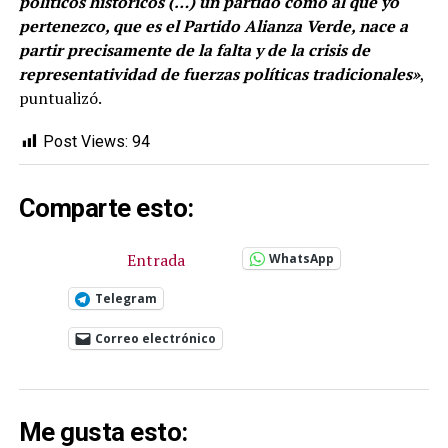
políticos históricos (…) un partido como al que yo
pertenezco, que es el Partido Alianza Verde, nace a
partir precisamente de la falta y de la crisis de
representatividad de fuerzas políticas tradicionales»
,
puntualizó.
Post Views:
94
Comparte esto:
Entrada
WhatsApp
Telegram
Correo electrónico
Me gusta esto: