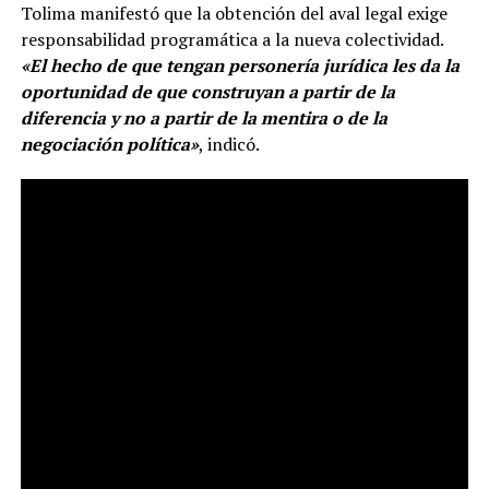
Tolima manifestó que la obtención del aval legal exige
responsabilidad programática a la nueva colectividad.
«El hecho de que tengan personería jurídica les da la
oportunidad de que construyan a partir de la
diferencia y no a partir de la mentira o de la
negociación política»
, indicó.