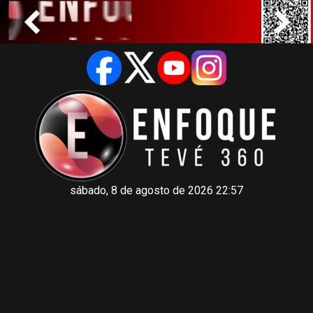
sábado, 8 de agosto de 2026 22:57