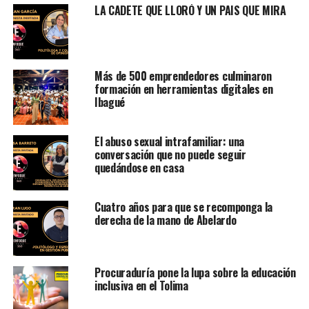
LA CADETE QUE LLORÓ Y UN PAIS QUE MIRA
Más de 500 emprendedores culminaron
formación en herramientas digitales en
Ibagué
El abuso sexual intrafamiliar: una
conversación que no puede seguir
quedándose en casa
Cuatro años para que se recomponga la
derecha de la mano de Abelardo
Procuraduría pone la lupa sobre la educación
inclusiva en el Tolima