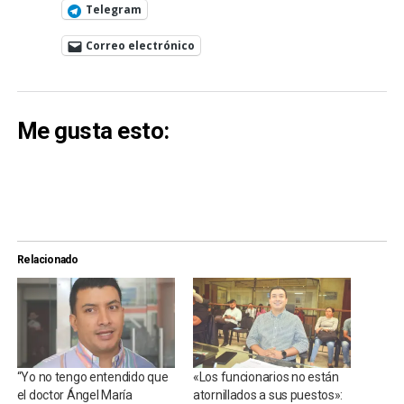
Telegram
Correo electrónico
Me gusta esto:
Relacionado
“Yo no tengo entendido que
«Los funcionarios no están
el doctor Ángel María
atornillados a sus puestos»: