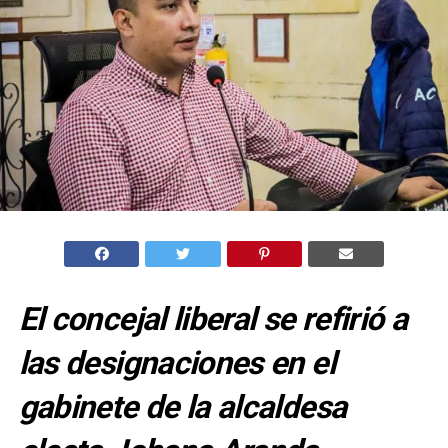
El concejal liberal se refirió a
las designaciones en el
gabinete de la alcaldesa