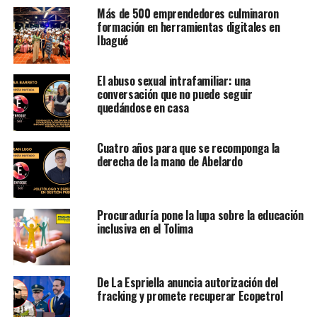
Más de 500 emprendedores culminaron
formación en herramientas digitales en
Ibagué
El abuso sexual intrafamiliar: una
conversación que no puede seguir
quedándose en casa
Cuatro años para que se recomponga la
derecha de la mano de Abelardo
Procuraduría pone la lupa sobre la educación
inclusiva en el Tolima
De La Espriella anuncia autorización del
fracking y promete recuperar Ecopetrol