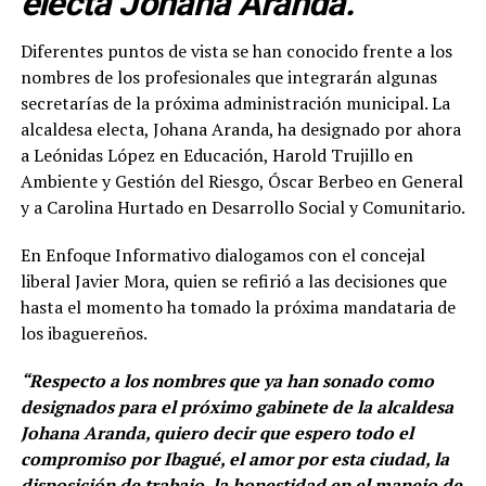
electa Johana Aranda.
Diferentes puntos de vista se han conocido frente a los
nombres de los profesionales que integrarán algunas
secretarías de la próxima administración municipal. La
alcaldesa electa, Johana Aranda, ha designado por ahora
a Leónidas López en Educación, Harold Trujillo en
Ambiente y Gestión del Riesgo, Óscar Berbeo en General
y a Carolina Hurtado en Desarrollo Social y Comunitario.
En Enfoque Informativo dialogamos con el concejal
liberal Javier Mora, quien se refirió a las decisiones que
hasta el momento ha tomado la próxima mandataria de
los ibaguereños.
“Respecto a los nombres que ya han sonado como
designados para el próximo gabinete de la alcaldesa
Johana Aranda, quiero decir que espero todo el
compromiso por Ibagué, el amor por esta ciudad, la
disposición de trabajo, la honestidad en el manejo de