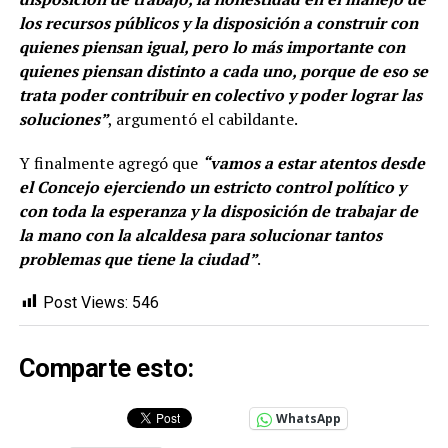
los recursos públicos y la disposición a construir con
quienes piensan igual, pero lo más importante con
quienes piensan distinto a cada uno, porque de eso se
trata poder contribuir en colectivo y poder lograr las
soluciones”
, argumentó el cabildante.
Y finalmente agregó que
“vamos a estar atentos desde
el Concejo ejerciendo un estricto control político y
con toda la esperanza y la disposición de trabajar de
la mano con la alcaldesa para solucionar tantos
problemas que tiene la ciudad”
.
Post Views:
546
Comparte esto:
WhatsApp