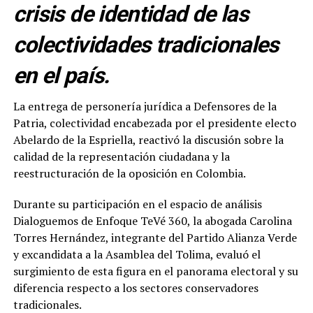
crisis de identidad de las
colectividades tradicionales
en el país.
La entrega de personería jurídica a Defensores de la
Patria, colectividad encabezada por el presidente electo
Abelardo de la Espriella, reactivó la discusión sobre la
calidad de la representación ciudadana y la
reestructuración de la oposición en Colombia.
Durante su participación en el espacio de análisis
Dialoguemos de Enfoque TeVé 360, la abogada Carolina
Torres Hernández, integrante del Partido Alianza Verde
y excandidata a la Asamblea del Tolima, evaluó el
surgimiento de esta figura en el panorama electoral y su
diferencia respecto a los sectores conservadores
tradicionales.