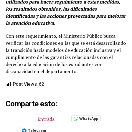
utilizados para hacer seguimiento a estas medidas,
los resultados obtenidos, las dificultades
identificadas y las acciones proyectadas para mejorar
la atención educativa.
Con este requerimiento, el Ministerio Público busca
verificar las condiciones en las que se está desarrollando
la transición hacia modelos de educación inclusiva y el
cumplimiento de las garantías relacionadas con el
derecho a la educación de los estudiantes con
discapacidad en el departamento.
Post Views:
62
Comparte esto:
Entrada
WhatsApp
Telegram