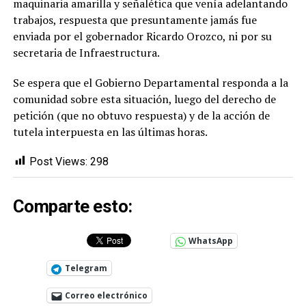
maquinaria amarilla y señalética que venía adelantando
trabajos, respuesta que presuntamente jamás fue
enviada por el gobernador Ricardo Orozco, ni por su
secretaria de Infraestructura.
Se espera que el Gobierno Departamental responda a la
comunidad sobre esta situación, luego del derecho de
petición (que no obtuvo respuesta) y de la acción de
tutela interpuesta en las últimas horas.
Post Views:
298
Comparte esto:
WhatsApp
Telegram
Correo electrónico