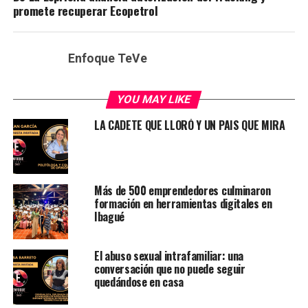
promete recuperar Ecopetrol
Enfoque TeVe
YOU MAY LIKE
LA CADETE QUE LLORÓ Y UN PAIS QUE MIRA
Más de 500 emprendedores culminaron
formación en herramientas digitales en
Ibagué
El abuso sexual intrafamiliar: una
conversación que no puede seguir
quedándose en casa