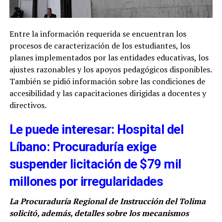
Entre la información requerida se encuentran los
procesos de caracterización de los estudiantes, los
planes implementados por las entidades educativas, los
ajustes razonables y los apoyos pedagógicos disponibles.
También se pidió información sobre las condiciones de
accesibilidad y las capacitaciones dirigidas a docentes y
directivos.
Le puede interesar: Hospital del
Líbano: Procuraduría exige
suspender licitación de $79 mil
millones por irregularidades
La Procuraduría Regional de Instrucción del Tolima
solicitó, además, detalles sobre los mecanismos