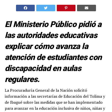
El Ministerio Público pidió a
las autoridades educativas
explicar cómo avanza la
atención de estudiantes con
discapacidad en aulas
regulares.
La Procuraduría General de la Nación solicitó
información a las secretarías de Educación del Tolima y
de Ibagué sobre las medidas que se han implementado
para avanzar en la educación inclusiva de niños, niñas y