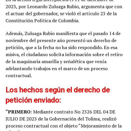
2023, por Leonardo Zuluaga Rubio, argumenta que con
el actuar del gobernador, se violó el artículo 23 de la
Constitución Política de Colombia.
Además, Zuluaga Rubio manifiesta que el pasado 14 de
noviembre del presente año presentó un derecho de
petición, que a la fecha no ha sido respondido. En esa
misiva, el ciudadano solicita información sobre el retiro
de la maquinaria amarilla y señalética que venía
adelantando trabajos en el marco de un proceso
contractual.
Los hechos según el derecho de
petición enviado:
“PRIMERO
: Mediante contrato No 2326 DEL 04 DE
JULIO DE 2023 de la Gobernación del Tolima, realizó
proceso contractual con el objeto “Mejoramiento de la