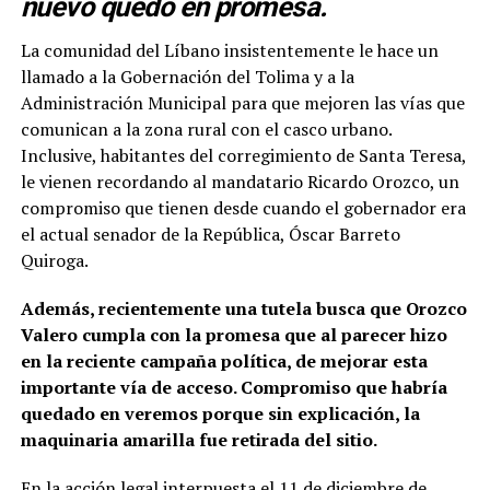
nuevo quedó en promesa.
La comunidad del Líbano insistentemente le hace un
llamado a la Gobernación del Tolima y a la
Administración Municipal para que mejoren las vías que
comunican a la zona rural con el casco urbano.
Inclusive, habitantes del corregimiento de Santa Teresa,
le vienen recordando al mandatario Ricardo Orozco, un
compromiso que tienen desde cuando el gobernador era
el actual senador de la República, Óscar Barreto
Quiroga.
Además, recientemente una tutela busca que Orozco
Valero cumpla con la promesa que al parecer hizo
en la reciente campaña política, de mejorar esta
importante vía de acceso. Compromiso que habría
quedado en veremos porque sin explicación, la
maquinaria amarilla fue retirada del sitio.
En la acción legal interpuesta el 11 de diciembre de