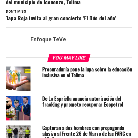
del municipio de Icononzo, Tolima
DON'T MISS
Tapa Roja invita al gran concierto ‘El Dúo del año’
Enfoque TeVe
YOU MAY LIKE
Procuraduría pone la lupa sobre la educación
inclusiva en el Tolima
De La Espriella anuncia autorización del
fracking y promete recuperar Ecopetrol
Capturan a dos hombres con propaganda
alusiva al Frente 26 de Marzo de las FARC en