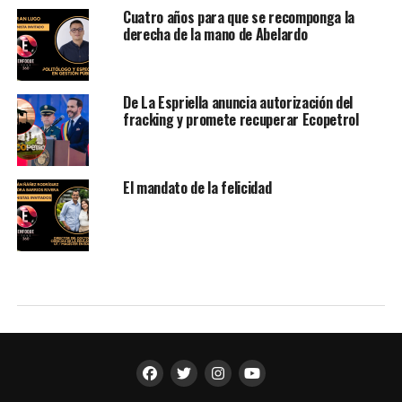
Cuatro años para que se recomponga la
derecha de la mano de Abelardo
De La Espriella anuncia autorización del
fracking y promete recuperar Ecopetrol
El mandato de la felicidad