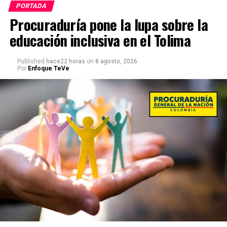
PORTADA
Procuraduría pone la lupa sobre la
educación inclusiva en el Tolima
Published
hace22 horas
on
8 agosto, 2026
Por
Enfoque TeVe