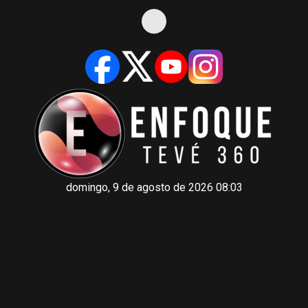
domingo, 9 de agosto de 2026 08:03