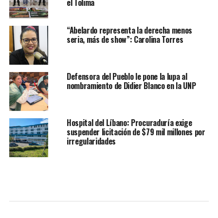
el Tolima
“Abelardo representa la derecha menos
seria, más de show”: Carolina Torres
Defensora del Pueblo le pone la lupa al
nombramiento de Didier Blanco en la UNP
Hospital del Líbano: Procuraduría exige
suspender licitación de $79 mil millones por
irregularidades