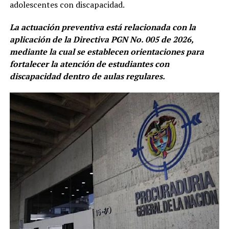
adolescentes con discapacidad.
La actuación preventiva está relacionada con la
aplicación de la Directiva PGN No. 005 de 2026,
mediante la cual se establecen orientaciones para
fortalecer la atención de estudiantes con
discapacidad dentro de aulas regulares.