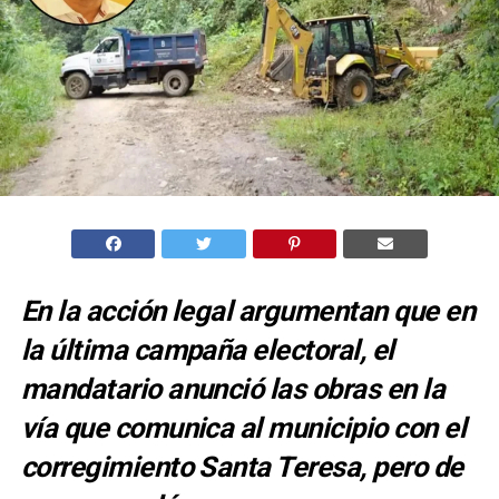
En la acción legal argumentan que en
la última campaña electoral, el
mandatario anunció las obras en la
vía que comunica al municipio con el
corregimiento Santa Teresa, pero de