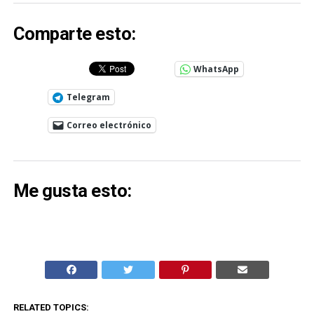
Comparte esto:
WhatsApp
Telegram
Correo electrónico
Me gusta esto:
RELATED TOPICS: