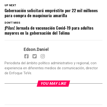
UP NEXT
Gobernación solicitará empréstito por 22 mil millones
para compra de maquinaria amarilla
DON'T MISS
¡Pilas! Jornada de vacunación Covid-19 para adultos
mayores en la gobernación del Tolima
Edson.Daniel
Periodista del ámbito político administrativo y regional, con
experiencia en diferentes medios de comunicación, director
de Enfoque TeVe.
YOU MAY LIKE