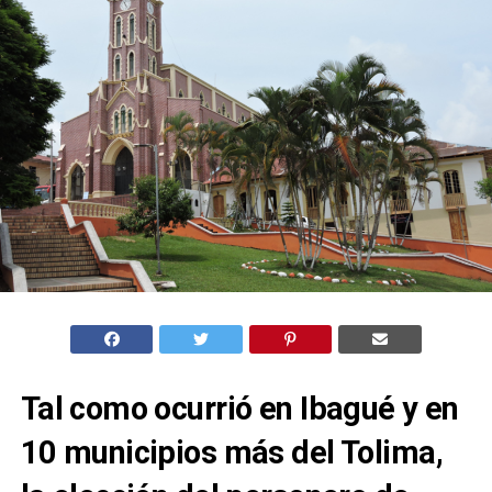
Tal como ocurrió en Ibagué y en
10 municipios más del Tolima,