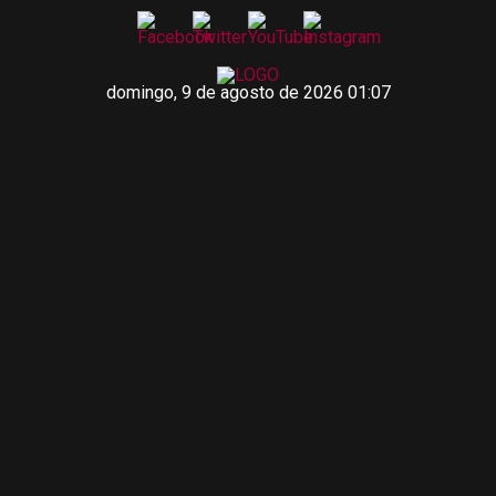
domingo, 9 de agosto de 2026 01:07