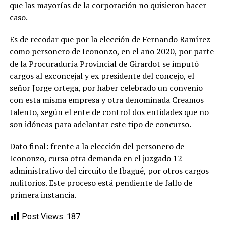
que las mayorías de la corporación no quisieron hacer
caso.
Es de recodar que por la elección de Fernando Ramírez
como personero de Icononzo, en el año 2020, por parte
de la Procuraduría Provincial de Girardot se imputó
cargos al exconcejal y ex presidente del concejo, el
señor Jorge ortega, por haber celebrado un convenio
con esta misma empresa y otra denominada Creamos
talento, según el ente de control dos entidades que no
son idóneas para adelantar este tipo de concurso.
Dato final: frente a la elección del personero de
Icononzo, cursa otra demanda en el juzgado 12
administrativo del circuito de Ibagué, por otros cargos
nulitorios. Este proceso está pendiente de fallo de
primera instancia.
Post Views:
187