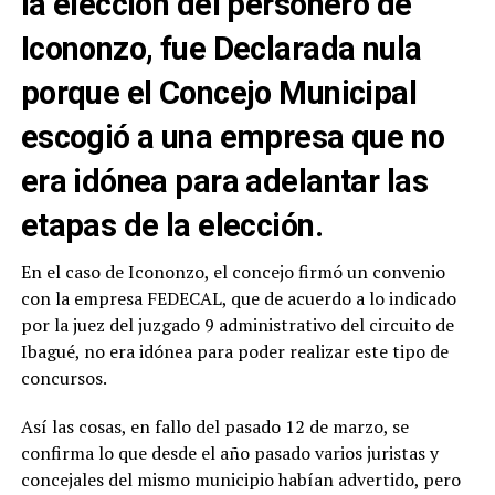
la elección del personero de
Icononzo, fue Declarada nula
porque el Concejo Municipal
escogió a una empresa que no
era idónea para adelantar las
etapas de la elección.
En el caso de Icononzo, el concejo firmó un convenio
con la empresa FEDECAL, que de acuerdo a lo indicado
por la juez del juzgado 9 administrativo del circuito de
Ibagué, no era idónea para poder realizar este tipo de
concursos.
Así las cosas, en fallo del pasado 12 de marzo, se
confirma lo que desde el año pasado varios juristas y
concejales del mismo municipio habían advertido, pero